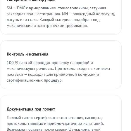
SM — DMC с армированием стекловолокном, латунная
закладная под шестигранник. МН — эпоксидный компаунд,
латунь или сталь. Каждый материал подобран под
механические и электрические требования.
Контроль и испытания
100 % партий проходят проверку на пробой и
механическую прочность. Протоколы входят в комплект
поставки — подходят для приёмочной комиссии и
сертификационных процедур.
Документация под проект
Полный пакет: сертификаты соответствия, паспорта,
протоколы типовых и приёмо-сдаточных испытаний.
Возможна поставка после сверки функциональной