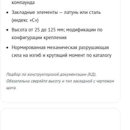
компаунда
Закладные элементы — латунь или сталь
(индекс «С»)
Высота от 25 до 125 мм; модификации по
конфигурации крепления
Нормированная механическая разрушающая
сила на изгиб и крутящий момент по каталогу
Подбор по конструкторской документации (КД).
Обязательно сверяйте высоту и тип закладной с чертежом
щита.