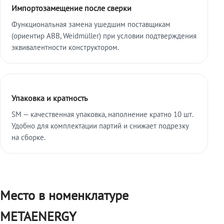
Импортозамещение после сверки
Функциональная замена ушедшим поставщикам
(ориентир ABB, Weidmüller) при условии подтверждения
эквивалентности конструктором.
Упаковка и кратность
SM — качественная упаковка, наполнение кратно 10 шт.
Удобно для комплектации партий и снижает подрезку
на сборке.
Место в номенклатуре
METAENERGY