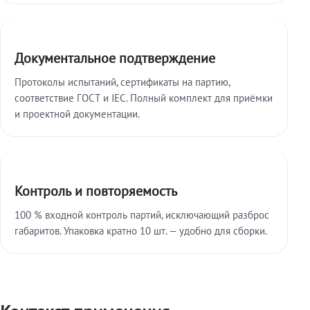
Документальное подтверждение
Протоколы испытаний, сертификаты на партию,
соответствие ГОСТ и IEC. Полный комплект для приёмки
и проектной документации.
Контроль и повторяемость
100 % входной контроль партий, исключающий разброс
габаритов. Упаковка кратно 10 шт. — удобно для сборки.