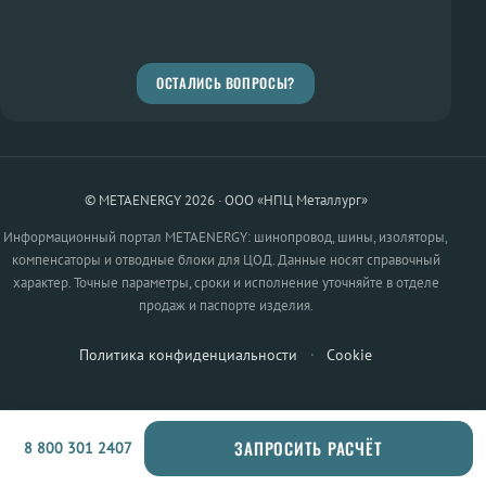
ОСТАЛИСЬ ВОПРОСЫ?
© METAENERGY 2026 · ООО «НПЦ Металлург»
Информационный портал METAENERGY: шинопровод, шины, изоляторы,
компенсаторы и отводные блоки для ЦОД. Данные носят справочный
характер. Точные параметры, сроки и исполнение уточняйте в отделе
продаж и паспорте изделия.
Политика конфиденциальности
·
Cookie
ЗАПРОСИТЬ РАСЧЁТ
8 800 301 2407