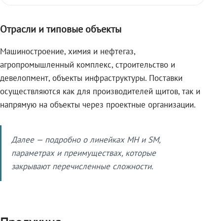
Отрасли и типовые объекты
Машиностроение, химия и нефтегаз,
агропромышленный комплекс, строительство и
девелопмент, объекты инфраструктуры. Поставки
осуществляются как для производителей щитов, так и
напрямую на объекты через проектные организации.
Далее — подробно о линейках МН и SM,
параметрах и преимуществах, которые
закрывают перечисленные сложности.