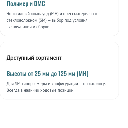
Полимер и DMC
Эпоксидный компаунд (МН) и прессматериал со
стекловолокном (SM) — выбор под условия
эксплуатации и сборки.
Доступный сортамент
Высоты от 25 мм до 125 мм (МН)
Для SM типоразмеры и конфигурации — по каталогу.
Всегда в наличии ходовые позиции.