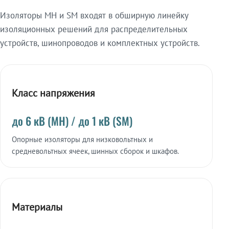
Изоляторы МН и SM входят в обширную линейку
изоляционных решений для распределительных
устройств, шинопроводов и комплектных устройств.
Класс напряжения
до 6 кВ (МН) / до 1 кВ (SM)
Опорные изоляторы для низковольтных и
средневольтных ячеек, шинных сборок и шкафов.
Материалы