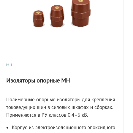
МН
Изоляторы опорные МН
Полимерные опорные изоляторы для крепления
токоведущих шин в силовых шкафах и сборках.
Применяются в РУ классов 0,4–6 кВ.
Корпус из электроизоляционного эпоксидного