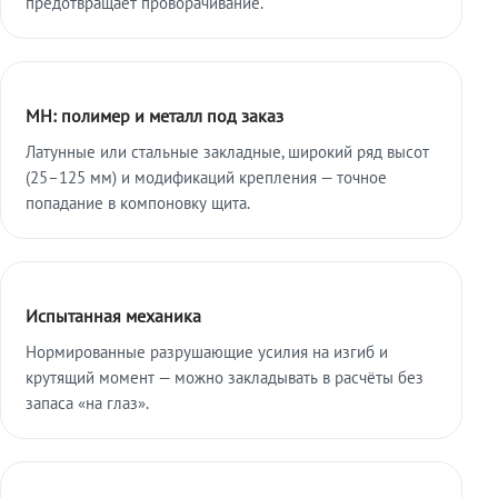
предотвращает проворачивание.
МН: полимер и металл под заказ
Латунные или стальные закладные, широкий ряд высот
(25–125 мм) и модификаций крепления — точное
попадание в компоновку щита.
Испытанная механика
Нормированные разрушающие усилия на изгиб и
крутящий момент — можно закладывать в расчёты без
запаса «на глаз».