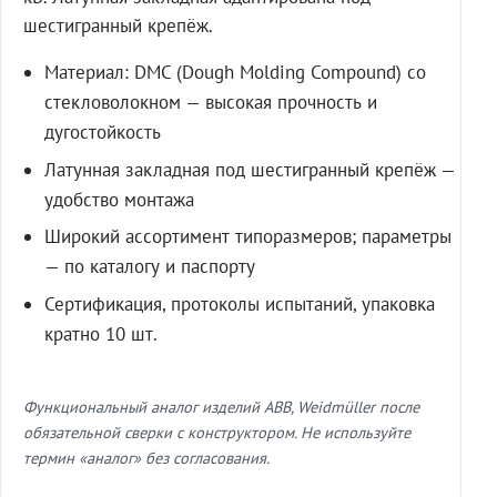
шестигранный крепёж.
Материал: DMC (Dough Molding Compound) со
стекловолокном — высокая прочность и
дугостойкость
Латунная закладная под шестигранный крепёж —
удобство монтажа
Широкий ассортимент типоразмеров; параметры
— по каталогу и паспорту
Сертификация, протоколы испытаний, упаковка
кратно 10 шт.
Функциональный аналог изделий ABB, Weidmüller после
обязательной сверки с конструктором. Не используйте
термин «аналог» без согласования.