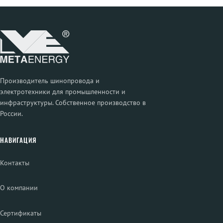
Производитель шинопровода и
электротехники для промышленности и
инфраструктуры. Собственное производство в
России.
НАВИГАЦИЯ
Контакты
О компании
Сертификаты