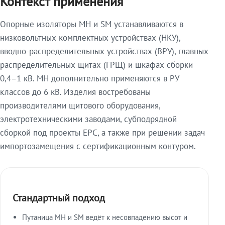
Контекст применения
Опорные изоляторы МН и SM устанавливаются в
низковольтных комплектных устройствах (НКУ),
вводно-распределительных устройствах (ВРУ), главных
распределительных щитах (ГРЩ) и шкафах сборки
0,4–1 кВ. МН дополнительно применяются в РУ
классов до 6 кВ. Изделия востребованы
производителями щитового оборудования,
электротехническими заводами, субподрядной
сборкой под проекты EPC, а также при решении задач
импортозамещения с сертификационным контуром.
Стандартный подход
Путаница МН и SM ведёт к несовпадению высот и