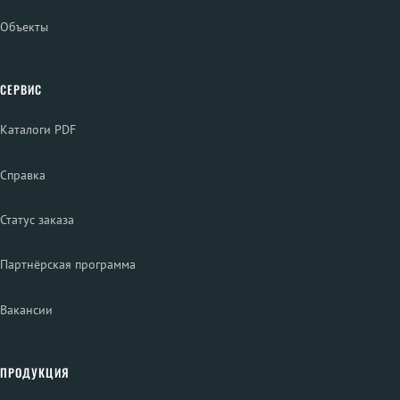
Объекты
СЕРВИС
Каталоги PDF
Справка
Статус заказа
Партнёрская программа
Вакансии
ПРОДУКЦИЯ