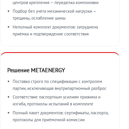
центров крепления — переделка компоновки
Подбор без учёта механической нагрузки —
трещины, ослабление шины
Неполный комплект документов: затруднена
приёмка и подтверждение соответствия
Решение METAENERGY
Поставка строго по спецификации с контролем
партии, исключающая внутрипартионный разброс
Соответствие паспортным усилиям прижима и
изгиба, протоколы испытаний в комплекте
Полный пакет документов: сертификаты, паспорта,
протоколы для приёмочной комиссии