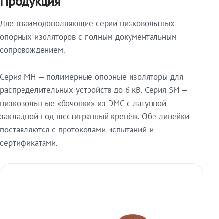
Продукция
Две взаимодополняющие серии низковольтных
опорных изоляторов с полным документальным
сопровождением.
Серия МН — полимерные опорные изоляторы для
распределительных устройств до 6 кВ. Серия SM —
низковольтные «бочонки» из DMC с латунной
закладной под шестигранный крепёж. Обе линейки
поставляются с протоколами испытаний и
сертификатами.