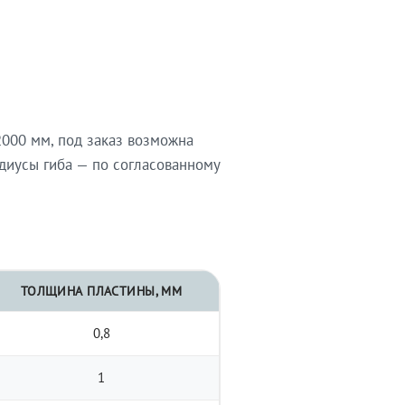
000 мм, под заказ возможна
диусы гиба — по согласованному
ТОЛЩИНА ПЛАСТИНЫ, ММ
0,8
1