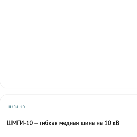
ШМГИ-10
ШМГИ-10 — гибкая медная шина на 10 кВ