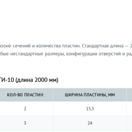
не сечений и количества пластин. Стандартная длина — 2
юбые нестандартные размеры, конфигурации отверстий и ра
И-10 (длина 2000 мм)
КОЛ-ВО ПЛАСТИН
ШИРИНА ПЛАСТИНЫ, ММ
2
15,5
3
24