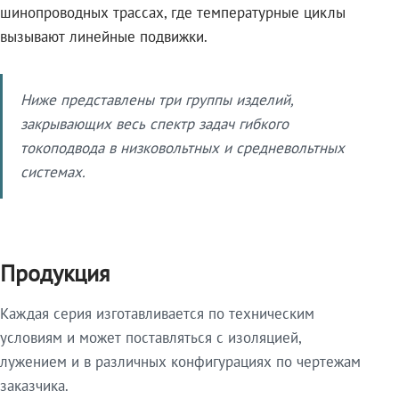
шинопроводных трассах, где температурные циклы
вызывают линейные подвижки.
Ниже представлены три группы изделий,
закрывающих весь спектр задач гибкого
токоподвода в низковольтных и средневольтных
системах.
Продукция
Каждая серия изготавливается по техническим
условиям и может поставляться с изоляцией,
лужением и в различных конфигурациях по чертежам
заказчика.