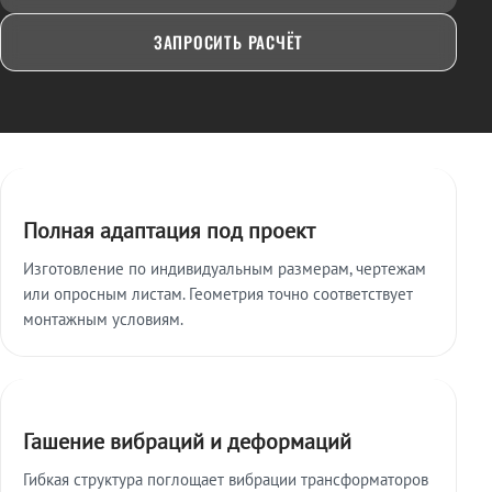
ЗАПРОСИТЬ РАСЧЁТ
Ключевые особенности
Полная адаптация под проект
Изготовление по индивидуальным размерам, чертежам
или опросным листам. Геометрия точно соответствует
монтажным условиям.
Гашение вибраций и деформаций
Гибкая структура поглощает вибрации трансформаторов