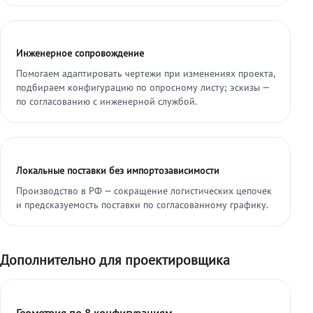
Инженерное сопровождение
Помогаем адаптировать чертежи при изменениях проекта,
подбираем конфигурацию по опросному листу; эскизы —
по согласованию с инженерной службой.
Локальные поставки без импортозависимости
Производство в РФ — сокращение логистических цепочек
и предсказуемость поставки по согласованному графику.
Дополнительно для проектировщика
Геометрия по 8 конфигурациям