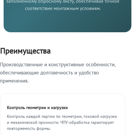
заполненному опросному листу, обеспечивая точное
соответствие монтажным условиям.
Преимущества
Производственные и конструктивные особенности,
обеспечивающие долговечность и удобство
применения.
Контроль геометрии и нагрузки
Контроль каждой партии по геометрии, токовой нагрузке
и механической прочности. ЧПУ-обработка гарантирует
повторяемость формы.