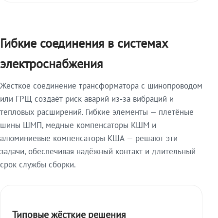
Гибкие соединения в системах
электроснабжения
Жёсткое соединение трансформатора с шинопроводом
или ГРЩ создаёт риск аварий из-за вибраций и
тепловых расширений. Гибкие элементы — плетёные
шины ШМП, медные компенсаторы КШМ и
алюминиевые компенсаторы КША — решают эти
задачи, обеспечивая надёжный контакт и длительный
срок службы сборки.
Типовые жёсткие решения