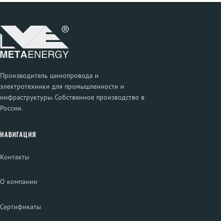
Производитель шинопровода и
электротехники для промышленности и
инфраструктуры. Собственное производство в
России.
НАВИГАЦИЯ
Контакты
О компании
Сертификаты