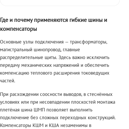
Где и почему применяются гибкие шины и
компенсаторы
Основные узлы подключения — трансформаторы,
магистральный шинопровод, главные
распределительные щиты. Здесь важно исключить
передачу механических напряжений и обеспечить
компенсацию теплового расширения токоведущих
частей.
При расхождении соосности выводов, в стеснённых
условиях или при несовпадении плоскостей монтажа
плетёная шина ШМП позволяет выполнить
подключение без сложных переходных конструкций.
Компенсаторы КШМ и КША незаменимы в