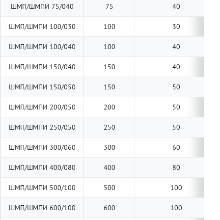
ШМП/ШМПИ 75/040
75
40
ШМП/ШМПИ 100/030
100
30
ШМП/ШМПИ 100/040
100
40
ШМП/ШМПИ 150/040
150
40
ШМП/ШМПИ 150/050
150
50
ШМП/ШМПИ 200/050
200
50
ШМП/ШМПИ 250/050
250
50
ШМП/ШМПИ 300/060
300
60
ШМП/ШМПИ 400/080
400
80
ШМП/ШМПИ 500/100
500
100
ШМП/ШМПИ 600/100
600
100