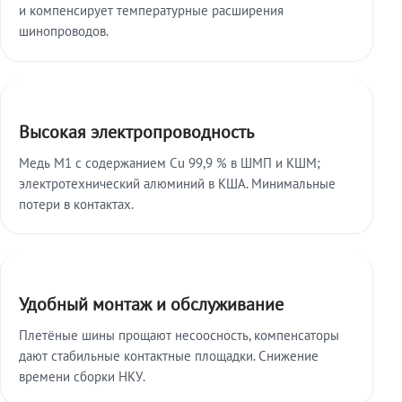
и компенсирует температурные расширения
шинопроводов.
Высокая электропроводность
Медь М1 с содержанием Cu 99,9 % в ШМП и КШМ;
электротехнический алюминий в КША. Минимальные
потери в контактах.
Удобный монтаж и обслуживание
Плетёные шины прощают несоосность, компенсаторы
дают стабильные контактные площадки. Снижение
времени сборки НКУ.