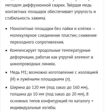
методом диффузионной сварки. Твёрдая медь
контактных площадок обеспечивает упругость и
стабильность зажима.
Монолитные площадки без пайки и клёпки —
молекулярное соединение пластин; снижение
переходного сопротивления.
Компенсирует продольные температурные
деформации, работая как упругий элемент в
шинопроводных линиях.
Медь М1; возможно изготовление с изоляцией
(И) и лужёными площадками (л).
Ширина до 120 мм (под заказ до 160 мм),
толщина до 10 мм (под заказ до 20 мм), 8
основных типов конфигураций по каталогу +
индивидуальные изгибы.