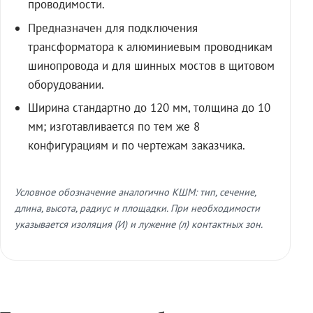
проводимости.
Предназначен для подключения
трансформатора к алюминиевым проводникам
шинопровода и для шинных мостов в щитовом
оборудовании.
Ширина стандартно до 120 мм, толщина до 10
мм; изготавливается по тем же 8
конфигурациям и по чертежам заказчика.
Условное обозначение аналогично КШМ: тип, сечение,
длина, высота, радиус и площадки. При необходимости
указывается изоляция (И) и лужение (л) контактных зон.