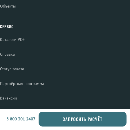
Объекты
СЕРВИС
Каталоги PDF
Справка
Статус заказа
Партнёрская программа
Вакансии
ПРОДУКЦИЯ
ЗАПРОСИТЬ РАСЧЁТ
8 800 301 2407