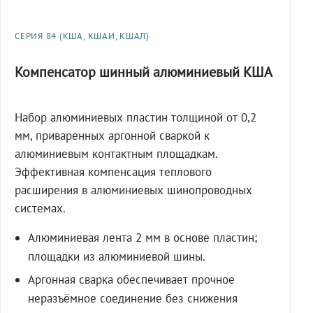
СЕРИЯ 84 (КША, КШАИ, КШАЛ)
Компенсатор шинный алюминиевый КША
Набор алюминиевых пластин толщиной от 0,2
мм, приваренных аргонной сваркой к
алюминиевым контактным площадкам.
Эффективная компенсация теплового
расширения в алюминиевых шинопроводных
системах.
Алюминиевая лента 2 мм в основе пластин;
площадки из алюминиевой шины.
Аргонная сварка обеспечивает прочное
неразъёмное соединение без снижения