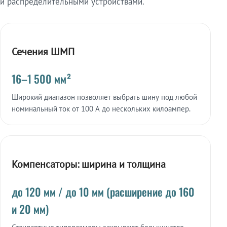
и распределительными устройствами.
Сечения ШМП
16–1 500 мм²
Широкий диапазон позволяет выбрать шину под любой
номинальный ток от 100 А до нескольких килоампер.
Компенсаторы: ширина и толщина
до 120 мм / до 10 мм (расширение до 160
и 20 мм)