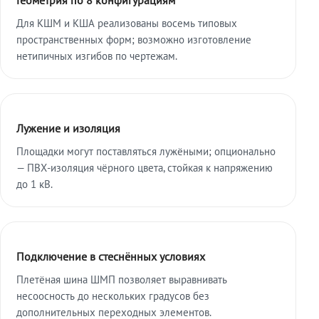
Для КШМ и КША реализованы восемь типовых
пространственных форм; возможно изготовление
нетипичных изгибов по чертежам.
Лужение и изоляция
Площадки могут поставляться лужёными; опционально
— ПВХ-изоляция чёрного цвета, стойкая к напряжению
до 1 кВ.
Подключение в стеснённых условиях
Плетёная шина ШМП позволяет выравнивать
несоосность до нескольких градусов без
дополнительных переходных элементов.