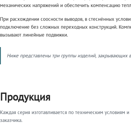
механических напряжений и обеспечить компенсацию тепл
При расхождении соосности выводов, в стеснённых услов
подключение без сложных переходных конструкций. Комп
вызывают линейные подвижки.
Ниже представлены три группы изделий, закрывающих ве
Продукция
Каждая серия изготавливается по техническим условиям и
заказчика.