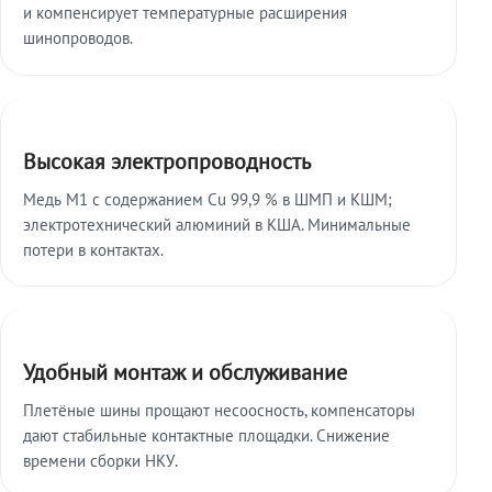
и компенсирует температурные расширения
шинопроводов.
Высокая электропроводность
Медь М1 с содержанием Cu 99,9 % в ШМП и КШМ;
электротехнический алюминий в КША. Минимальные
потери в контактах.
Удобный монтаж и обслуживание
Плетёные шины прощают несоосность, компенсаторы
дают стабильные контактные площадки. Снижение
времени сборки НКУ.