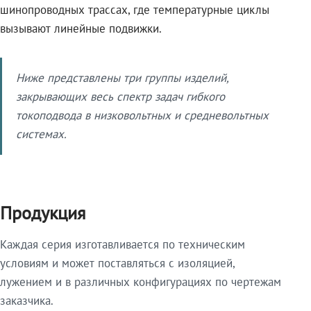
шинопроводных трассах, где температурные циклы
вызывают линейные подвижки.
Ниже представлены три группы изделий,
закрывающих весь спектр задач гибкого
токоподвода в низковольтных и средневольтных
системах.
Продукция
Каждая серия изготавливается по техническим
условиям и может поставляться с изоляцией,
лужением и в различных конфигурациях по чертежам
заказчика.