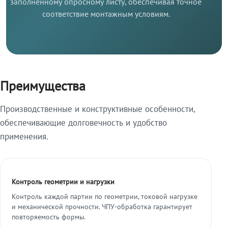
заполненному опросному листу, обеспечивая точное
соответствие монтажным условиям.
Преимущества
Производственные и конструктивные особенности,
обеспечивающие долговечность и удобство
применения.
Контроль геометрии и нагрузки
Контроль каждой партии по геометрии, токовой нагрузке
и механической прочности. ЧПУ-обработка гарантирует
повторяемость формы.