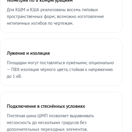
Для КШМ и КША реализованы восемь типовых
пространственных форм; возможно изготовление
нетипичных изгибов по чертежам.
Лужение и изоляция
Площадки могут поставляться лужёными; опционально
— ПВХ-изоляция чёрного цвета, стойкая к напряжению
до 1 кВ.
Подключение в стеснённых условиях
Плетёная шина ШМП позволяет выравнивать
несоосность до нескольких градусов без
дополнительных переходных элементов.