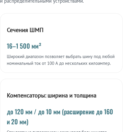
и распределительными устройствами.
Сечения ШМП
16–1 500 мм²
Широкий диапазон позволяет выбрать шину под любой
номинальный ток от 100 А до нескольких килоампер.
Компенсаторы: ширина и толщина
до 120 мм / до 10 мм (расширение до 160
и 20 мм)