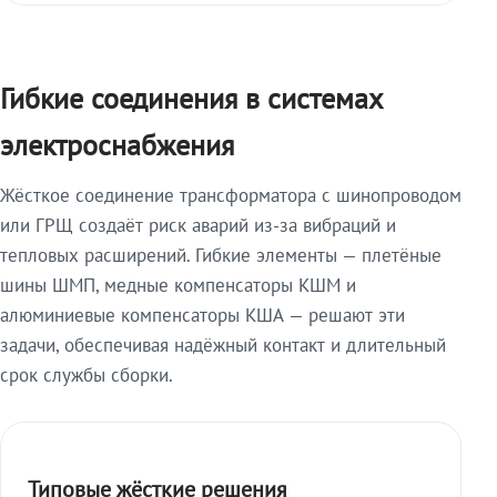
Гибкие соединения в системах
электроснабжения
Жёсткое соединение трансформатора с шинопроводом
или ГРЩ создаёт риск аварий из-за вибраций и
тепловых расширений. Гибкие элементы — плетёные
шины ШМП, медные компенсаторы КШМ и
алюминиевые компенсаторы КША — решают эти
задачи, обеспечивая надёжный контакт и длительный
срок службы сборки.
Типовые жёсткие решения