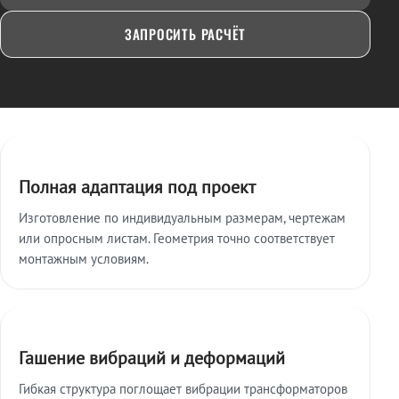
ЗАПРОСИТЬ РАСЧЁТ
Ключевые особенности
Полная адаптация под проект
Изготовление по индивидуальным размерам, чертежам
или опросным листам. Геометрия точно соответствует
монтажным условиям.
Гашение вибраций и деформаций
Гибкая структура поглощает вибрации трансформаторов