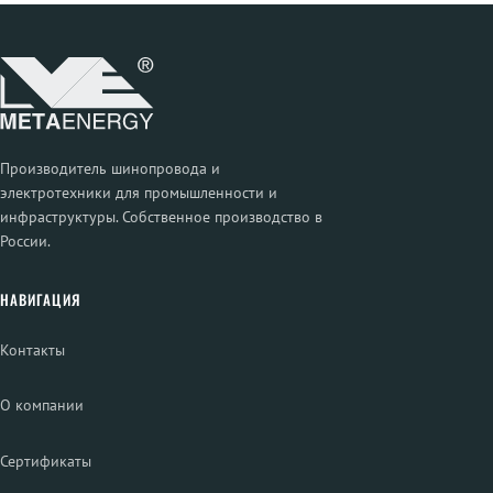
Производитель шинопровода и
электротехники для промышленности и
инфраструктуры. Собственное производство в
России.
НАВИГАЦИЯ
Контакты
О компании
Сертификаты