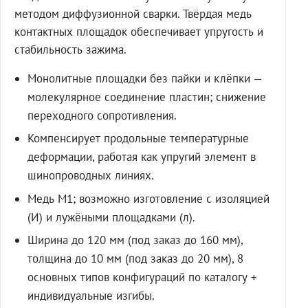
методом диффузионной сварки. Твёрдая медь
контактных площадок обеспечивает упругость и
стабильность зажима.
Монолитные площадки без пайки и клёпки —
молекулярное соединение пластин; снижение
переходного сопротивления.
Компенсирует продольные температурные
деформации, работая как упругий элемент в
шинопроводных линиях.
Медь М1; возможно изготовление с изоляцией
(И) и лужёными площадками (л).
Ширина до 120 мм (под заказ до 160 мм),
толщина до 10 мм (под заказ до 20 мм), 8
основных типов конфигураций по каталогу +
индивидуальные изгибы.