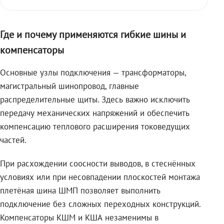
Где и почему применяются гибкие шины и
компенсаторы
Основные узлы подключения — трансформаторы,
магистральный шинопровод, главные
распределительные щиты. Здесь важно исключить
передачу механических напряжений и обеспечить
компенсацию теплового расширения токоведущих
частей.
При расхождении соосности выводов, в стеснённых
условиях или при несовпадении плоскостей монтажа
плетёная шина ШМП позволяет выполнить
подключение без сложных переходных конструкций.
Компенсаторы КШМ и КША незаменимы в