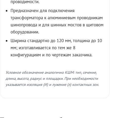
проводимости.
Предназначен для подключения
трансформатора к алюминиевым проводникам
шинопровода и для шинных мостов в щитовом
оборудовании.
Ширина стандартно до 120 мм, толщина до 10
мм; изготавливается по тем же 8
конфигурациям и по чертежам заказчика.
Условное обозначение аналогично КШМ: тип, сечение,
длина, высота, радиус и площадки. При необходимости
указывается изоляция (И) и лужение (л) контактных зон.