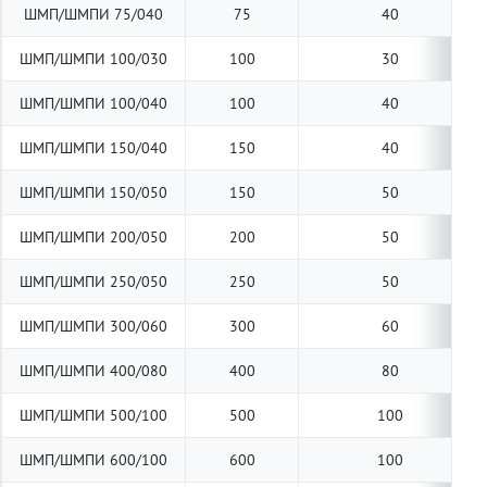
ШМП/ШМПИ 75/040
75
40
ШМП/ШМПИ 100/030
100
30
ШМП/ШМПИ 100/040
100
40
ШМП/ШМПИ 150/040
150
40
ШМП/ШМПИ 150/050
150
50
ШМП/ШМПИ 200/050
200
50
ШМП/ШМПИ 250/050
250
50
ШМП/ШМПИ 300/060
300
60
ШМП/ШМПИ 400/080
400
80
ШМП/ШМПИ 500/100
500
100
ШМП/ШМПИ 600/100
600
100