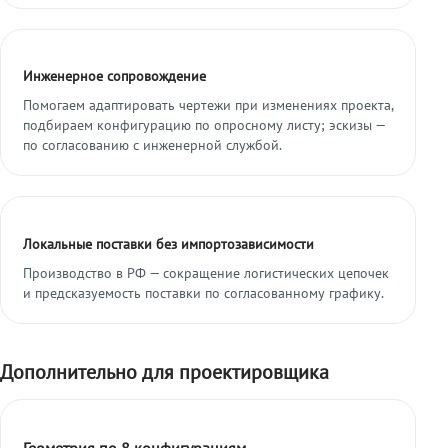
Инженерное сопровождение
Помогаем адаптировать чертежи при изменениях проекта,
подбираем конфигурацию по опросному листу; эскизы —
по согласованию с инженерной службой.
Локальные поставки без импортозависимости
Производство в РФ — сокращение логистических цепочек
и предсказуемость поставки по согласованному графику.
Дополнительно для проектировщика
Геометрия по 8 конфигурациям