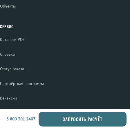
Объекты
СЕРВИС
Каталоги PDF
Справка
Статус заказа
Партнёрская программа
Вакансии
ПРОДУКЦИЯ
ЗАПРОСИТЬ РАСЧЁТ
8 800 301 2407