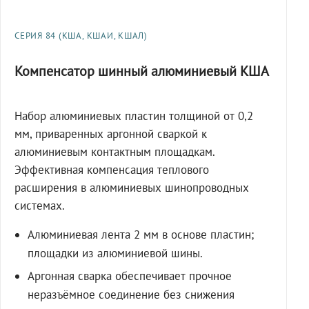
СЕРИЯ 84 (КША, КШАИ, КШАЛ)
Компенсатор шинный алюминиевый КША
Набор алюминиевых пластин толщиной от 0,2
мм, приваренных аргонной сваркой к
алюминиевым контактным площадкам.
Эффективная компенсация теплового
расширения в алюминиевых шинопроводных
системах.
Алюминиевая лента 2 мм в основе пластин;
площадки из алюминиевой шины.
Аргонная сварка обеспечивает прочное
неразъёмное соединение без снижения