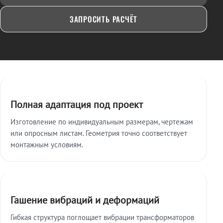
ЗАПРОСИТЬ РАСЧЁТ
Ключевые особенности
Полная адаптация под проект
Изготовление по индивидуальным размерам, чертежам
или опросным листам. Геометрия точно соответствует
монтажным условиям.
Гашение вибраций и деформаций
Гибкая структура поглощает вибрации трансформаторов