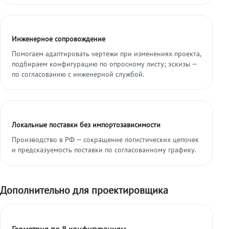
Инженерное сопровождение
Помогаем адаптировать чертежи при изменениях проекта,
подбираем конфигурацию по опросному листу; эскизы —
по согласованию с инженерной службой.
Локальные поставки без импортозависимости
Производство в РФ — сокращение логистических цепочек
и предсказуемость поставки по согласованному графику.
Дополнительно для проектировщика
Геометрия по 8 конфигурациям