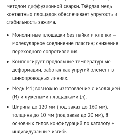
методом диффузионной сварки. Твёрдая медь
контактных площадок обеспечивает упругость и
стабильность зажима.
Монолитные площадки без пайки и клёпки —
молекулярное соединение пластин; снижение
переходного сопротивления.
Компенсирует продольные температурные
деформации, работая как упругий элемент в
шинопроводных линиях.
Медь М1; возможно изготовление с изоляцией
(И) и лужёными площадками (л).
Ширина до 120 мм (под заказ до 160 мм),
толщина до 10 мм (под заказ до 20 мм), 8
основных типов конфигураций по каталогу +
индивидуальные изгибы.