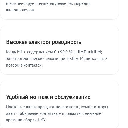
и компенсирует температурные расширения
шинопроводов.
Высокая электропроводность
Медь М1 с содержанием Cu 99,9 % в ШМП и КШМ;
электротехнический алюминий в КША. Минимальные
потери в контактах.
Удобный монтаж и обслуживание
Плетёные шины прощают несоосность, компенсаторы
дают стабильные контактные площадки. Снижение
времени сборки НКУ.