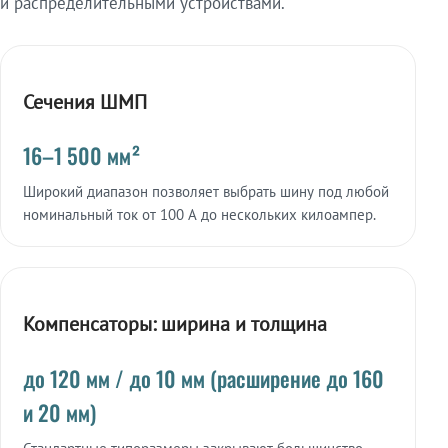
и распределительными устройствами.
Сечения ШМП
16–1 500 мм²
Широкий диапазон позволяет выбрать шину под любой
номинальный ток от 100 А до нескольких килоампер.
Компенсаторы: ширина и толщина
до 120 мм / до 10 мм (расширение до 160
и 20 мм)