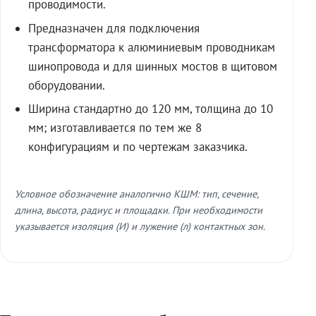
проводимости.
Предназначен для подключения
трансформатора к алюминиевым проводникам
шинопровода и для шинных мостов в щитовом
оборудовании.
Ширина стандартно до 120 мм, толщина до 10
мм; изготавливается по тем же 8
конфигурациям и по чертежам заказчика.
Условное обозначение аналогично КШМ: тип, сечение,
длина, высота, радиус и площадки. При необходимости
указывается изоляция (И) и лужение (л) контактных зон.