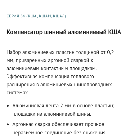
СЕРИЯ 84 (КША, КШАИ, КШАЛ)
Компенсатор шинный алюминиевый КША
Набор алюминиевых пластин толщиной от 0,2
мм, приваренных аргонной сваркой к
алюминиевым контактным площадкам.
Эффективная компенсация теплового
расширения в алюминиевых шинопроводных
системах.
Алюминиевая лента 2 мм в основе пластин;
площадки из алюминиевой шины.
Аргонная сварка обеспечивает прочное
неразъёмное соединение без снижения