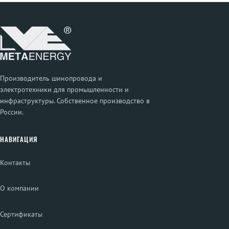
Производитель шинопровода и
электротехники для промышленности и
инфраструктуры. Собственное производство в
России.
НАВИГАЦИЯ
Контакты
О компании
Сертификаты