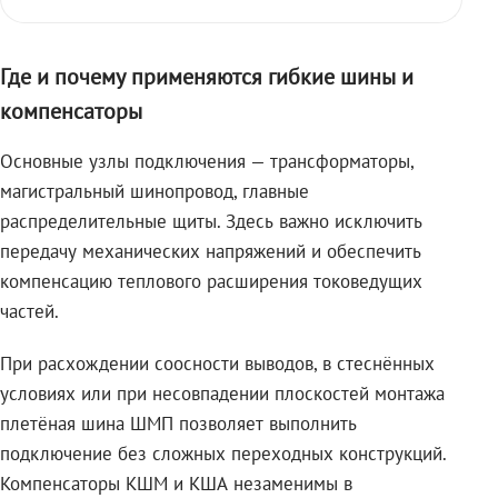
Где и почему применяются гибкие шины и
компенсаторы
Основные узлы подключения — трансформаторы,
магистральный шинопровод, главные
распределительные щиты. Здесь важно исключить
передачу механических напряжений и обеспечить
компенсацию теплового расширения токоведущих
частей.
При расхождении соосности выводов, в стеснённых
условиях или при несовпадении плоскостей монтажа
плетёная шина ШМП позволяет выполнить
подключение без сложных переходных конструкций.
Компенсаторы КШМ и КША незаменимы в