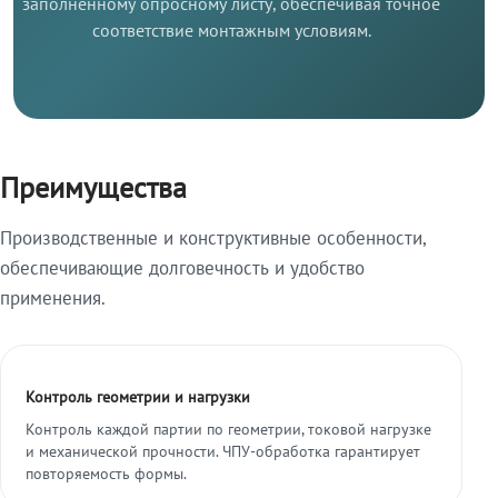
заполненному опросному листу, обеспечивая точное
соответствие монтажным условиям.
Преимущества
Производственные и конструктивные особенности,
обеспечивающие долговечность и удобство
применения.
Контроль геометрии и нагрузки
Контроль каждой партии по геометрии, токовой нагрузке
и механической прочности. ЧПУ-обработка гарантирует
повторяемость формы.