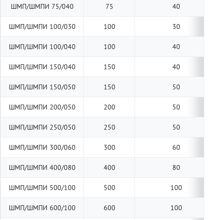
ШМП/ШМПИ 75/040
75
40
ШМП/ШМПИ 100/030
100
30
ШМП/ШМПИ 100/040
100
40
ШМП/ШМПИ 150/040
150
40
ШМП/ШМПИ 150/050
150
50
ШМП/ШМПИ 200/050
200
50
ШМП/ШМПИ 250/050
250
50
ШМП/ШМПИ 300/060
300
60
ШМП/ШМПИ 400/080
400
80
ШМП/ШМПИ 500/100
500
100
ШМП/ШМПИ 600/100
600
100