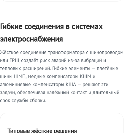
Гибкие соединения в системах
электроснабжения
Жёсткое соединение трансформатора с шинопроводом
или ГРЩ создаёт риск аварий из-за вибраций и
тепловых расширений. Гибкие элементы — плетёные
шины ШМП, медные компенсаторы КШМ и
алюминиевые компенсаторы КША — решают эти
задачи, обеспечивая надёжный контакт и длительный
срок службы сборки.
Типовые жёсткие решения