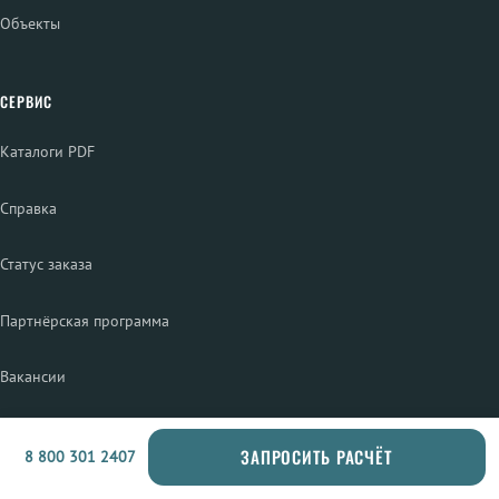
Объекты
СЕРВИС
Каталоги PDF
Справка
Статус заказа
Партнёрская программа
Вакансии
ПРОДУКЦИЯ
ЗАПРОСИТЬ РАСЧЁТ
8 800 301 2407