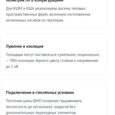
Для КШМ и КША реализованы восемь типовых
пространственных форм; возможно изготовление
нетипичных изгибов по чертежам.
Лужение и изоляция
Площадки могут поставляться лужёными; опционально
— ПВХ-изоляция чёрного цвета, стойкая к напряжению
до 1 кВ.
Подключение в стеснённых условиях
Плетёная шина ШМП позволяет выравнивать
несоосность до нескольких градусов без
дополнительных переходных элементов.