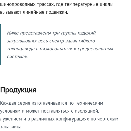
шинопроводных трассах, где температурные циклы
вызывают линейные подвижки.
Ниже представлены три группы изделий,
закрывающих весь спектр задач гибкого
токоподвода в низковольтных и средневольтных
системах.
Продукция
Каждая серия изготавливается по техническим
условиям и может поставляться с изоляцией,
лужением и в различных конфигурациях по чертежам
заказчика.