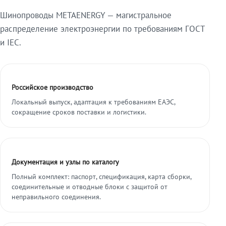
Шинопроводы METAENERGY — магистральное
распределение электроэнергии по требованиям ГОСТ
и IEC.
Российское производство
Локальный выпуск, адаптация к требованиям ЕАЭС,
сокращение сроков поставки и логистики.
Документация и узлы по каталогу
Полный комплект: паспорт, спецификация, карта сборки,
соединительные и отводные блоки с защитой от
неправильного соединения.