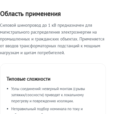
Область применения
Силовой шинопровод до 1 кВ предназначен для
магистрального распределения электроэнергии на
промышленных и гражданских объектах. Применяется
от вводов трансформаторных подстанций к мощным
нагрузкам и щитам потребителей.
Типовые сложности
Узлы соединений: неверный монтаж (срывы
затяжки/соосности) приводят к локальному
перегреву и повреждению изоляции.
Неправильный подбор номинала по току и