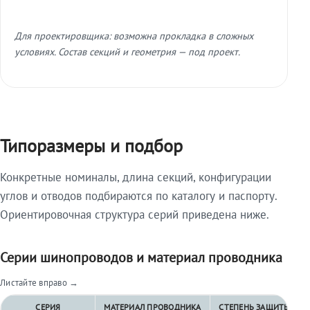
Для проектировщика: возможна прокладка в сложных
условиях. Состав секций и геометрия — под проект.
Типоразмеры и подбор
Конкретные номиналы, длина секций, конфигурации
углов и отводов подбираются по каталогу и паспорту.
Ориентировочная структура серий приведена ниже.
Серии шинопроводов и материал проводника
Листайте вправо →
СЕРИЯ
МАТЕРИАЛ ПРОВОДНИКА
СТЕПЕНЬ ЗАЩИТЫ