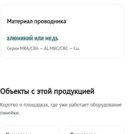
Материал проводника
алюминий или медь
Серии МВА/СВА — Al, МВС/СВС — Cu.
Объекты с этой продукцией
Коротко о площадках, где уже работает оборудование
линейки.