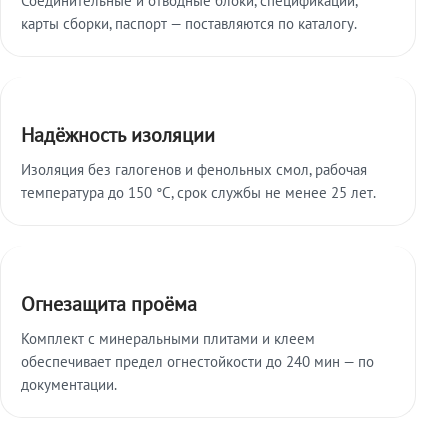
карты сборки, паспорт — поставляются по каталогу.
Надёжность изоляции
Изоляция без галогенов и фенольных смол, рабочая
температура до 150 °C, срок службы не менее 25 лет.
Огнезащита проёма
Комплект с минеральными плитами и клеем
обеспечивает предел огнестойкости до 240 мин — по
документации.