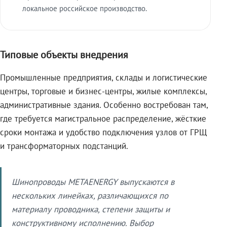
локальное российское производство.
Типовые объекты внедрения
Промышленные предприятия, склады и логистические
центры, торговые и бизнес-центры, жилые комплексы,
административные здания. Особенно востребован там,
где требуется магистральное распределение, жёсткие
сроки монтажа и удобство подключения узлов от ГРЩ
и трансформаторных подстанций.
Шинопроводы METAENERGY выпускаются в
нескольких линейках, различающихся по
материалу проводника, степени защиты и
конструктивному исполнению. Выбор