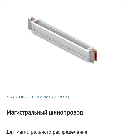
МВА / МВС (СЕРИИ 88XX / 89XX)
Магистральный шинопровод
Для магистрального распределения