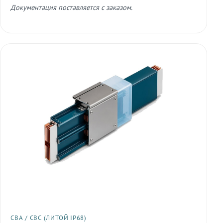
Документация поставляется с заказом.
СВА / СВС (ЛИТОЙ IP68)