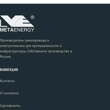
Производитель шинопровода и
электротехники для промышленности и
инфраструктуры. Собственное производство в
России.
НАВИГАЦИЯ
Контакты
О компании
Сертификаты