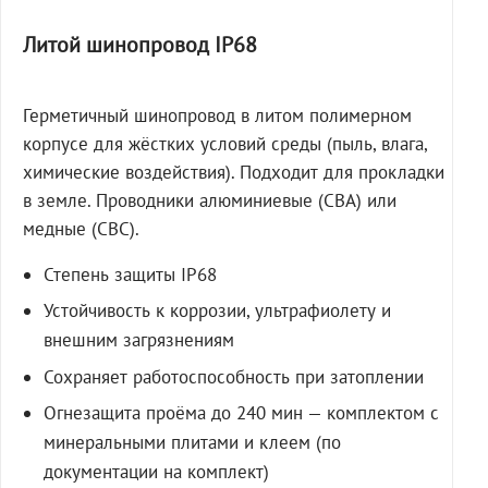
Литой шинопровод IP68
Герметичный шинопровод в литом полимерном
корпусе для жёстких условий среды (пыль, влага,
химические воздействия). Подходит для прокладки
в земле. Проводники алюминиевые (СВА) или
медные (СВС).
Степень защиты IP68
Устойчивость к коррозии, ультрафиолету и
внешним загрязнениям
Сохраняет работоспособность при затоплении
Огнезащита проёма до 240 мин — комплектом с
минеральными плитами и клеем (по
документации на комплект)