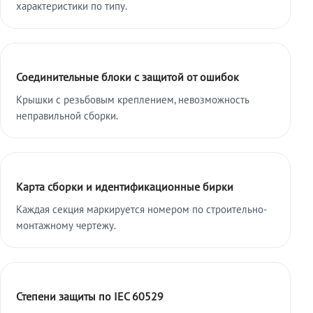
характеристики по типу.
Соединительные блоки с защитой от ошибок
Крышки с резьбовым креплением, невозможность
неправильной сборки.
Карта сборки и идентификационные бирки
Каждая секция маркируется номером по строительно-
монтажному чертежу.
Степени защиты по IEC 60529