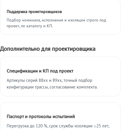
Поддержка проектировщиков
Подбор номинала, исполнения и изоляции строго под
проект, по каталогу и КП.
Дополнительно для проектировщика
Спецификации и КП под проект
Артикулы серий 88xx и 89xx, точный подбор
конфигурации трассы, согласование комплекта.
Паспорт и протоколы испытаний
Перегрузка до 120 %, срок службы изоляции ≥25 лет,