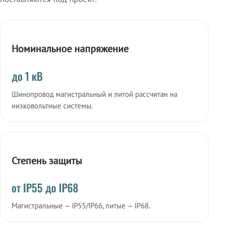
Номинальное напряжение
до 1 кВ
Шинопровод магистральный и литой рассчитан на
низковольтные системы.
Степень защиты
от IP55 до IP68
Магистральные — IP55/IP66, литые — IP68.