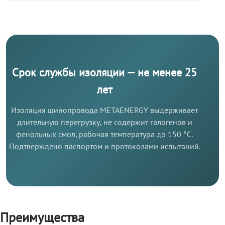
Срок службы изоляции — не менее 25
лет
Изоляция шинопровода METAENERGY выдерживает
длительную перегрузку, не содержит галогенов и
фенольных смол, рабочая температура до 150 °C.
Подтверждено паспортом и протоколами испытаний.
Преимущества