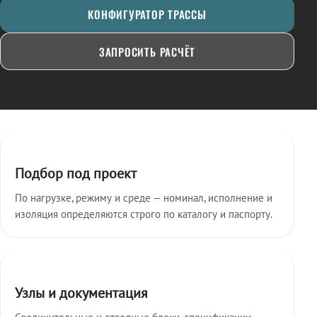
КОНФИГУРАТОР ТРАССЫ
ЗАПРОСИТЬ РАСЧЁТ
Ключевые особенности
Подбор под проект
По нагрузке, режиму и среде — номинал, исполнение и
изоляция определяются строго по каталогу и паспорту.
Узлы и документация
Соединительные и отводные блоки, спецификации,