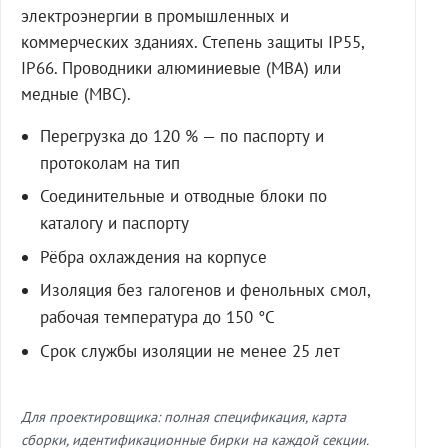
электроэнергии в промышленных и
коммерческих зданиях. Степень защиты IP55,
IP66. Проводники алюминиевые (МВА) или
медные (МВС).
Перегрузка до 120 % — по паспорту и
протоколам на тип
Соединительные и отводные блоки по
каталогу и паспорту
Рёбра охлаждения на корпусе
Изоляция без галогенов и фенольных смол,
рабочая температура до 150 °C
Срок службы изоляции не менее 25 лет
Для проектировщика: полная спецификация, карта
сборки, идентификационные бирки на каждой секции.