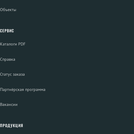
Объекты
СЕРВИС
Каталоги PDF
Справка
Статус заказа
Партнёрская программа
Вакансии
ПРОДУКЦИЯ