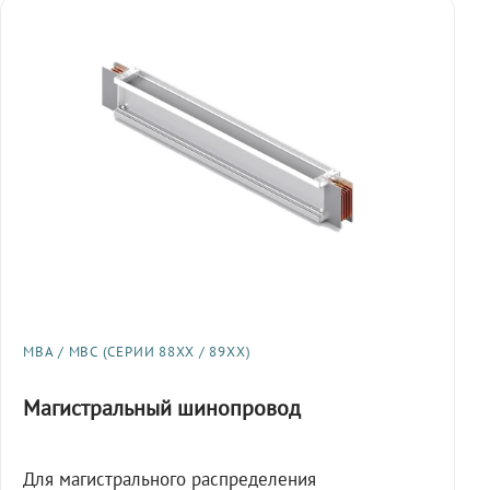
МВА / МВС (СЕРИИ 88XX / 89XX)
Магистральный шинопровод
Для магистрального распределения