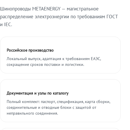
Шинопроводы METAENERGY — магистральное
распределение электроэнергии по требованиям ГОСТ
и IEC.
Российское производство
Локальный выпуск, адаптация к требованиям ЕАЭС,
сокращение сроков поставки и логистики.
Документация и узлы по каталогу
Полный комплект: паспорт, спецификация, карта сборки,
соединительные и отводные блоки с защитой от
неправильного соединения.