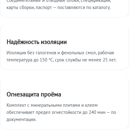
карты сборки, паспорт — поставляются по каталогу.
Надёжность изоляции
Изоляция без галогенов и фенольных смол, рабочая
температура до 150 °C, срок службы не менее 25 лет.
Огнезащита проёма
Комплект с минеральными плитами и клеем
обеспечивает предел огнестойкости до 240 мин — по
документации.