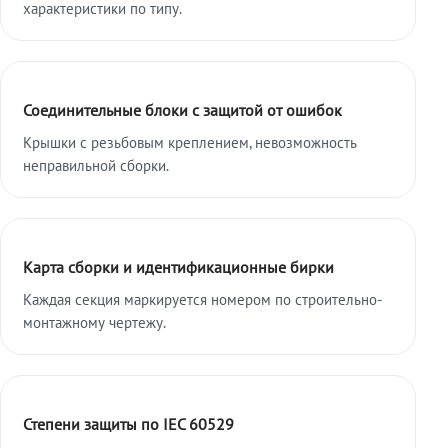
характеристики по типу.
Соединительные блоки с защитой от ошибок
Крышки с резьбовым креплением, невозможность
неправильной сборки.
Карта сборки и идентификационные бирки
Каждая секция маркируется номером по строительно-
монтажному чертежу.
Степени защиты по IEC 60529