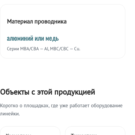
Материал проводника
алюминий или медь
Серии МВА/СВА — Al, МВС/СВС — Cu.
Объекты с этой продукцией
Коротко о площадках, где уже работает оборудование
линейки.