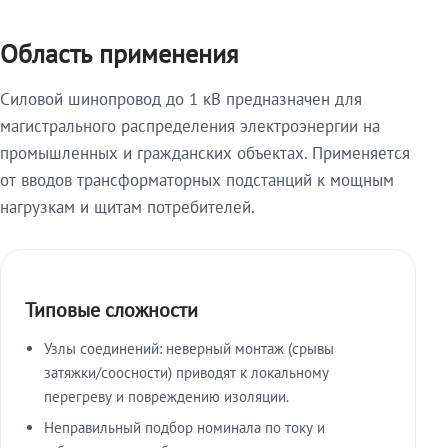
Область применения
Силовой шинопровод до 1 кВ предназначен для
магистрального распределения электроэнергии на
промышленных и гражданских объектах. Применяется
от вводов трансформаторных подстанций к мощным
нагрузкам и щитам потребителей.
Типовые сложности
Узлы соединений: неверный монтаж (срывы
затяжки/соосности) приводят к локальному
перегреву и повреждению изоляции.
Неправильный подбор номинала по току и