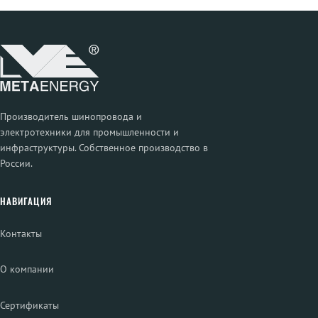
Производитель шинопровода и
электротехники для промышленности и
инфраструктуры. Собственное производство в
России.
НАВИГАЦИЯ
Контакты
О компании
Сертификаты