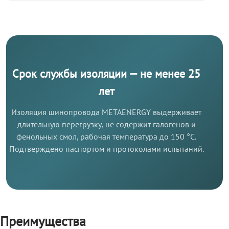
Срок службы изоляции — не менее 25
лет
Изоляция шинопровода METAENERGY выдерживает
длительную перегрузку, не содержит галогенов и
фенольных смол, рабочая температура до 150 °C.
Подтверждено паспортом и протоколами испытаний.
Преимущества