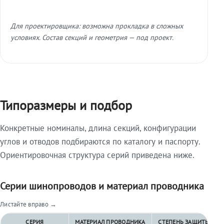
Для проектировщика: возможна прокладка в сложных
условиях. Состав секций и геометрия — под проект.
Типоразмеры и подбор
Конкретные номиналы, длина секций, конфигурации
углов и отводов подбираются по каталогу и паспорту.
Ориентировочная структура серий приведена ниже.
Серии шинопроводов и материал проводника
Листайте вправо →
СЕРИЯ
МАТЕРИАЛ ПРОВОДНИКА
СТЕПЕНЬ ЗАЩИТЫ