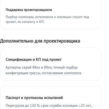
Поддержка проектировщиков
Подбор номинала, исполнения и изоляции строго под
проект, по каталогу и КП.
Дополнительно для проектировщика
Спецификации и КП под проект
Артикулы серий 88xx и 89xx, точный подбор
конфигурации трассы, согласование комплекта.
Паспорт и протоколы испытаний
Перегрузка до 120 %, срок службы изоляции ≥25 лет,