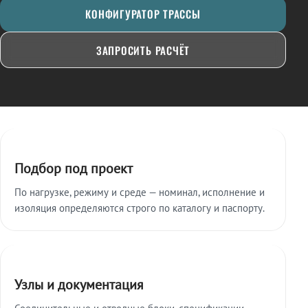
КОНФИГУРАТОР ТРАССЫ
ЗАПРОСИТЬ РАСЧЁТ
Ключевые особенности
Подбор под проект
По нагрузке, режиму и среде — номинал, исполнение и
изоляция определяются строго по каталогу и паспорту.
Узлы и документация
Соединительные и отводные блоки, спецификации,