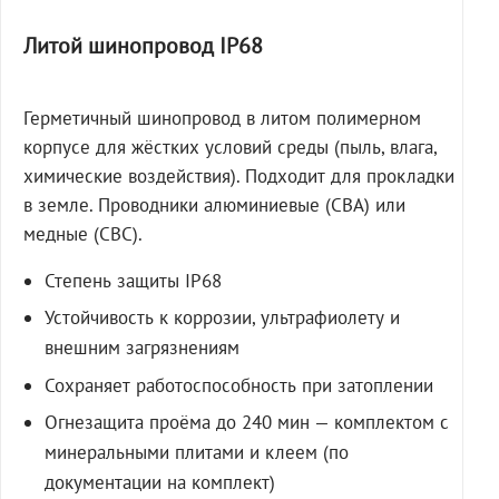
Литой шинопровод IP68
Герметичный шинопровод в литом полимерном
корпусе для жёстких условий среды (пыль, влага,
химические воздействия). Подходит для прокладки
в земле. Проводники алюминиевые (СВА) или
медные (СВС).
Степень защиты IP68
Устойчивость к коррозии, ультрафиолету и
внешним загрязнениям
Сохраняет работоспособность при затоплении
Огнезащита проёма до 240 мин — комплектом с
минеральными плитами и клеем (по
документации на комплект)