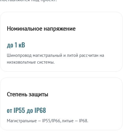
Номинальное напряжение
до 1 кВ
Шинопровод магистральный и литой рассчитан на
низковольтные системы.
Степень защиты
от IP55 до IP68
Магистральные — IP55/IP66, литые — IP68.