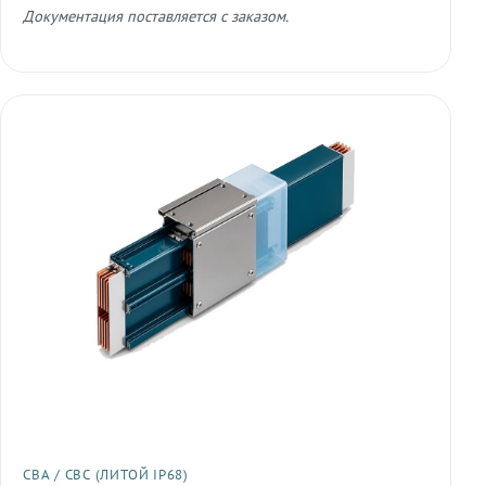
Документация поставляется с заказом.
СВА / СВС (ЛИТОЙ IP68)