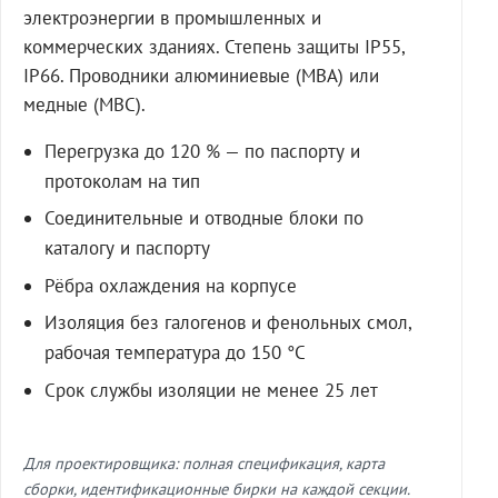
электроэнергии в промышленных и
коммерческих зданиях. Степень защиты IP55,
IP66. Проводники алюминиевые (МВА) или
медные (МВС).
Перегрузка до 120 % — по паспорту и
протоколам на тип
Соединительные и отводные блоки по
каталогу и паспорту
Рёбра охлаждения на корпусе
Изоляция без галогенов и фенольных смол,
рабочая температура до 150 °C
Срок службы изоляции не менее 25 лет
Для проектировщика: полная спецификация, карта
сборки, идентификационные бирки на каждой секции.