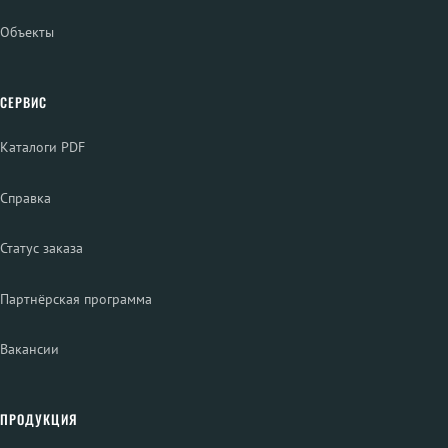
Объекты
СЕРВИС
Каталоги PDF
Справка
Статус заказа
Партнёрская программа
Вакансии
ПРОДУКЦИЯ