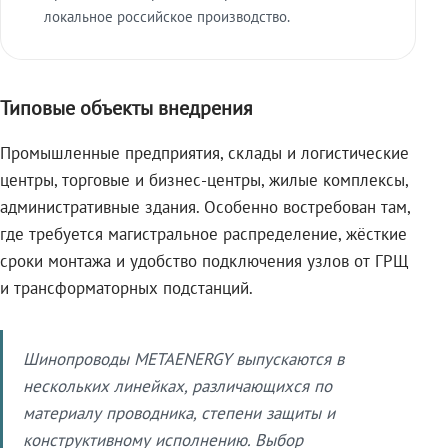
локальное российское производство.
Типовые объекты внедрения
Промышленные предприятия, склады и логистические
центры, торговые и бизнес-центры, жилые комплексы,
административные здания. Особенно востребован там,
где требуется магистральное распределение, жёсткие
сроки монтажа и удобство подключения узлов от ГРЩ
и трансформаторных подстанций.
Шинопроводы METAENERGY выпускаются в
нескольких линейках, различающихся по
материалу проводника, степени защиты и
конструктивному исполнению. Выбор