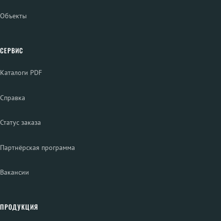
Объекты
СЕРВИС
Каталоги PDF
Справка
Статус заказа
Партнёрская программа
Вакансии
ПРОДУКЦИЯ