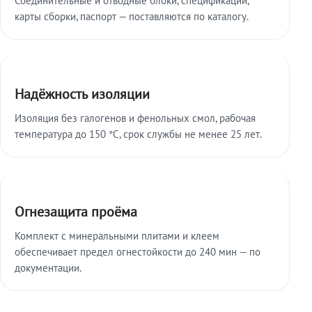
карты сборки, паспорт — поставляются по каталогу.
Надёжность изоляции
Изоляция без галогенов и фенольных смол, рабочая
температура до 150 °C, срок службы не менее 25 лет.
Огнезащита проёма
Комплект с минеральными плитами и клеем
обеспечивает предел огнестойкости до 240 мин — по
документации.