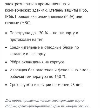
электроэнергии в промышленных и
коммерческих зданиях. Степень защиты IP55,
IP66. Проводники алюминиевые (МВА) или
медные (МВС).
Перегрузка до 120 % — по паспорту и
протоколам на тип
Соединительные и отводные блоки по
каталогу и паспорту
Рёбра охлаждения на корпусе
Изоляция без галогенов и фенольных смол,
рабочая температура до 150 °C
Срок службы изоляции не менее 25 лет
Для проектировщика: полная спецификация, карта
сборки, идентификационные бирки на каждой секции.