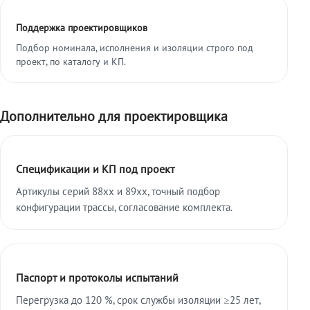
Поддержка проектировщиков
Подбор номинала, исполнения и изоляции строго под
проект, по каталогу и КП.
Дополнительно для проектировщика
Спецификации и КП под проект
Артикулы серий 88xx и 89xx, точный подбор
конфигурации трассы, согласование комплекта.
Паспорт и протоколы испытаний
Перегрузка до 120 %, срок службы изоляции ≥25 лет,