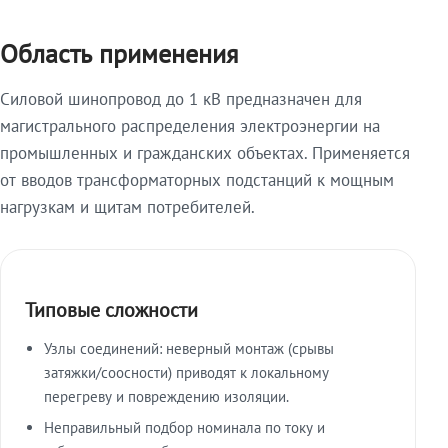
Область применения
Силовой шинопровод до 1 кВ предназначен для
магистрального распределения электроэнергии на
промышленных и гражданских объектах. Применяется
от вводов трансформаторных подстанций к мощным
нагрузкам и щитам потребителей.
Типовые сложности
Узлы соединений: неверный монтаж (срывы
затяжки/соосности) приводят к локальному
перегреву и повреждению изоляции.
Неправильный подбор номинала по току и