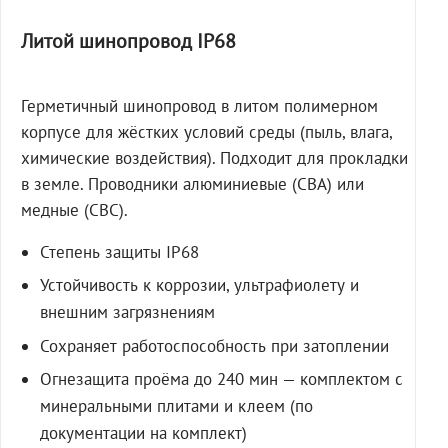
Литой шинопровод IP68
Герметичный шинопровод в литом полимерном
корпусе для жёстких условий среды (пыль, влага,
химические воздействия). Подходит для прокладки
в земле. Проводники алюминиевые (СВА) или
медные (СВС).
Степень защиты IP68
Устойчивость к коррозии, ультрафиолету и
внешним загрязнениям
Сохраняет работоспособность при затоплении
Огнезащита проёма до 240 мин — комплектом с
минеральными плитами и клеем (по
документации на комплект)