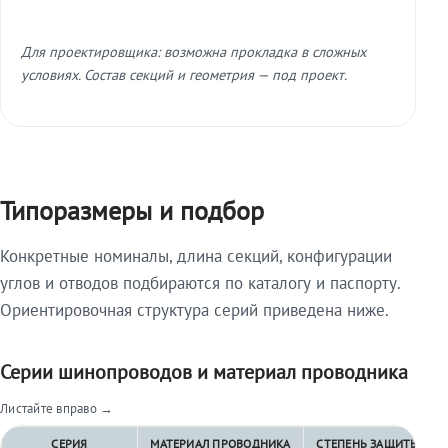
Для проектировщика: возможна прокладка в сложных
условиях. Состав секций и геометрия — под проект.
Типоразмеры и подбор
Конкретные номиналы, длина секций, конфигурации
углов и отводов подбираются по каталогу и паспорту.
Ориентировочная структура серий приведена ниже.
Серии шинопроводов и материал проводника
Листайте вправо →
СЕРИЯ
МАТЕРИАЛ ПРОВОДНИКА
СТЕПЕНЬ ЗАЩИТЫ