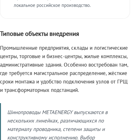
локальное российское производство.
Типовые объекты внедрения
Промышленные предприятия, склады и логистические
центры, торговые и бизнес-центры, жилые комплексы,
административные здания. Особенно востребован там,
где требуется магистральное распределение, жёсткие
сроки монтажа и удобство подключения узлов от ГРЩ
и трансформаторных подстанций.
Шинопроводы METAENERGY выпускаются в
нескольких линейках, различающихся по
материалу проводника, степени защиты и
конструктивному исполнению. Выбор