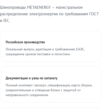
Шинопроводы METAENERGY — магистральное
распределение электроэнергии по требованиям ГОСТ
и IEC.
Российское производство
Локальный выпуск, адаптация к требованиям ЕАЭС,
сокращение сроков поставки и логистики.
Документация и узлы по каталогу
Полный комплект: паспорт, спецификация, карта сборки,
соединительные и отводные блоки с защитой от
неправильного соединения.