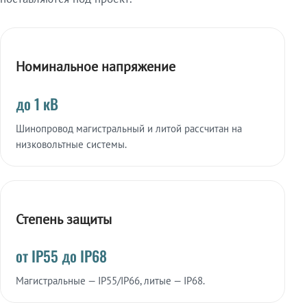
Номинальное напряжение
до 1 кВ
Шинопровод магистральный и литой рассчитан на
низковольтные системы.
Степень защиты
от IP55 до IP68
Магистральные — IP55/IP66, литые — IP68.