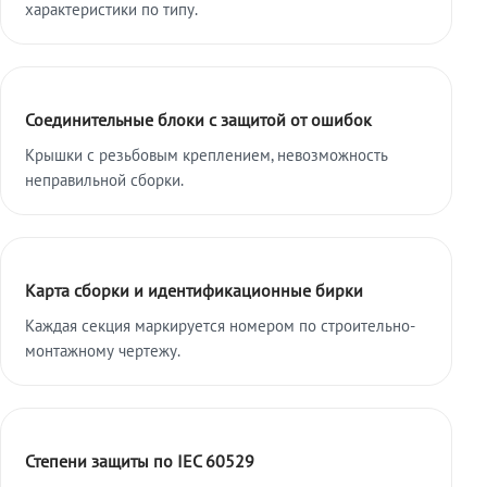
характеристики по типу.
Соединительные блоки с защитой от ошибок
Крышки с резьбовым креплением, невозможность
неправильной сборки.
Карта сборки и идентификационные бирки
Каждая секция маркируется номером по строительно-
монтажному чертежу.
Степени защиты по IEC 60529