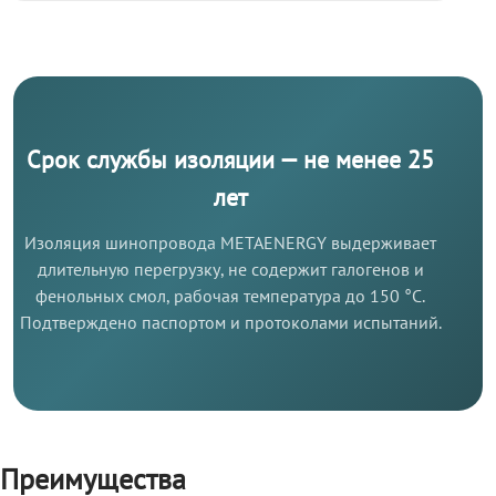
Срок службы изоляции — не менее 25
лет
Изоляция шинопровода METAENERGY выдерживает
длительную перегрузку, не содержит галогенов и
фенольных смол, рабочая температура до 150 °C.
Подтверждено паспортом и протоколами испытаний.
Преимущества