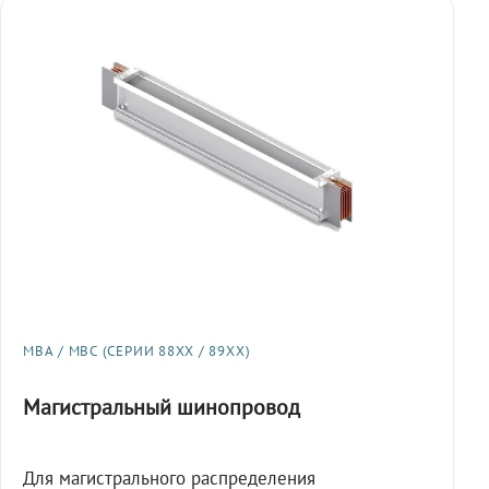
МВА / МВС (СЕРИИ 88XX / 89XX)
Магистральный шинопровод
Для магистрального распределения