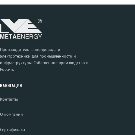
Производитель шинопровода и
электротехники для промышленности и
инфраструктуры. Собственное производство в
России.
НАВИГАЦИЯ
Контакты
О компании
Сертификаты