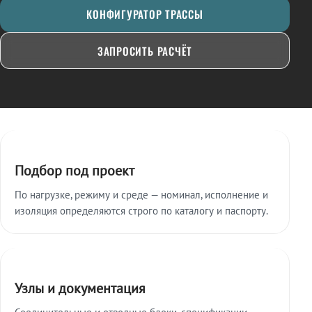
КОНФИГУРАТОР ТРАССЫ
ЗАПРОСИТЬ РАСЧЁТ
Ключевые особенности
Подбор под проект
По нагрузке, режиму и среде — номинал, исполнение и
изоляция определяются строго по каталогу и паспорту.
Узлы и документация
Соединительные и отводные блоки, спецификации,