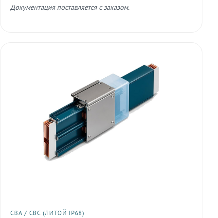
Документация поставляется с заказом.
СВА / СВС (ЛИТОЙ IP68)