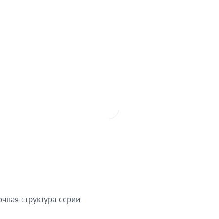
очная структура серий