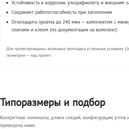
Устойчивость к коррозии, ультрафиолету и внешним 
Сохраняет работоспособность при затоплении
Огнезащита проёма до 240 мин — комплектом с мин
плитами и клеем (по документации на комплект)
Для проектировщика: возможна прокладка в сложных условиях. Со
геометрия — под проект.
Типоразмеры и подбор
Конкретные номиналы, длина секций, конфигурации углов и
приведена ниже.