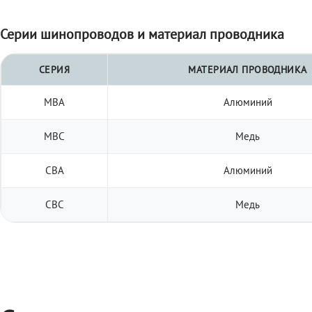
Серии шинопроводов и материал проводника
СЕРИЯ
МАТЕРИАЛ ПРОВОДНИКА
МВА
Алюминий
МВС
Медь
СВА
Алюминий
СВС
Медь