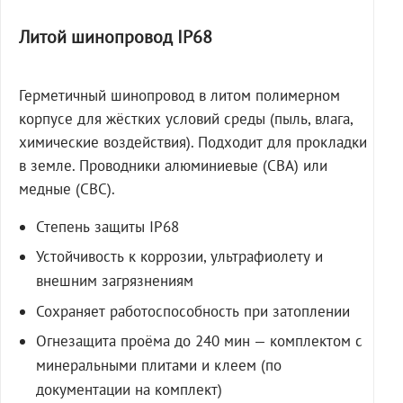
Литой шинопровод IP68
Герметичный шинопровод в литом полимерном
корпусе для жёстких условий среды (пыль, влага,
химические воздействия). Подходит для прокладки
в земле. Проводники алюминиевые (СВА) или
медные (СВС).
Степень защиты IP68
Устойчивость к коррозии, ультрафиолету и
внешним загрязнениям
Сохраняет работоспособность при затоплении
Огнезащита проёма до 240 мин — комплектом с
минеральными плитами и клеем (по
документации на комплект)