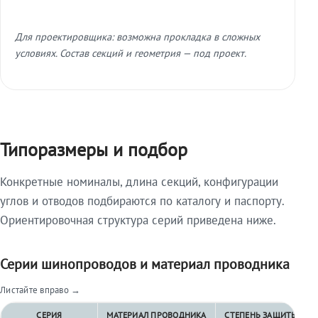
Для проектировщика: возможна прокладка в сложных
условиях. Состав секций и геометрия — под проект.
Типоразмеры и подбор
Конкретные номиналы, длина секций, конфигурации
углов и отводов подбираются по каталогу и паспорту.
Ориентировочная структура серий приведена ниже.
Серии шинопроводов и материал проводника
Листайте вправо →
СЕРИЯ
МАТЕРИАЛ ПРОВОДНИКА
СТЕПЕНЬ ЗАЩИТЫ