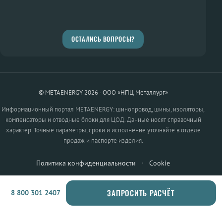
ОСТАЛИСЬ ВОПРОСЫ?
© METAENERGY 2026 · ООО «НПЦ Металлург»
Информационный портал METAENERGY: шинопровод, шины, изоляторы,
компенсаторы и отводные блоки для ЦОД. Данные носят справочный
характер. Точные параметры, сроки и исполнение уточняйте в отделе
продаж и паспорте изделия.
Политика конфиденциальности
·
Cookie
ЗАПРОСИТЬ РАСЧЁТ
8 800 301 2407