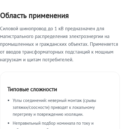
Область применения
Силовой шинопровод до 1 кВ предназначен для
магистрального распределения электроэнергии на
промышленных и гражданских объектах. Применяется
от вводов трансформаторных подстанций к мощным
нагрузкам и щитам потребителей.
Типовые сложности
Узлы соединений: неверный монтаж (срывы
затяжки/соосности) приводят к локальному
перегреву и повреждению изоляции.
Неправильный подбор номинала по току и