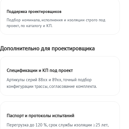
Поддержка проектировщиков
Подбор номинала, исполнения и изоляции строго под
проект, по каталогу и КП.
Дополнительно для проектировщика
Спецификации и КП под проект
Артикулы серий 88xx и 89xx, точный подбор
конфигурации трассы, согласование комплекта.
Паспорт и протоколы испытаний
Перегрузка до 120 %, срок службы изоляции ≥25 лет,