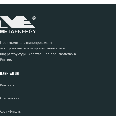
Производитель шинопровода и
электротехники для промышленности и
инфраструктуры. Собственное производство в
России.
НАВИГАЦИЯ
Контакты
О компании
Сертификаты