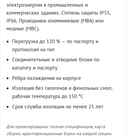
электроэнергии в промышленных и
коммерческих зданиях. Степень защиты IP55,
IP66. Проводники алюминиевые (МВА) или
медные (МВС).
Перегрузка до 120 % — по паспорту и
протоколам на тип
Соединительные и отводные блоки по
каталогу и паспорту
Рёбра охлаждения на корпусе
Изоляция без галогенов и фенольных смол,
рабочая температура до 150 °C
Срок службы изоляции не менее 25 лет
Для проектировщика: полная спецификация, карта
сборки, идентификационные бирки на каждой секции.