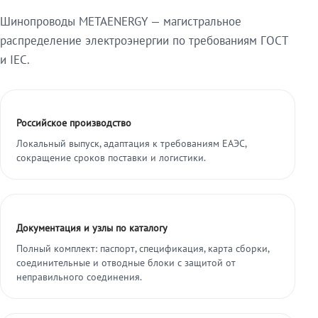
Шинопроводы METAENERGY — магистральное
распределение электроэнергии по требованиям ГОСТ
и IEC.
Российское производство
Локальный выпуск, адаптация к требованиям ЕАЭС,
сокращение сроков поставки и логистики.
Документация и узлы по каталогу
Полный комплект: паспорт, спецификация, карта сборки,
соединительные и отводные блоки с защитой от
неправильного соединения.