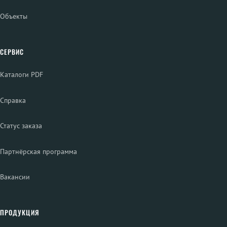
Объекты
СЕРВИС
Каталоги PDF
Справка
Статус заказа
Партнёрская программа
Вакансии
ПРОДУКЦИЯ