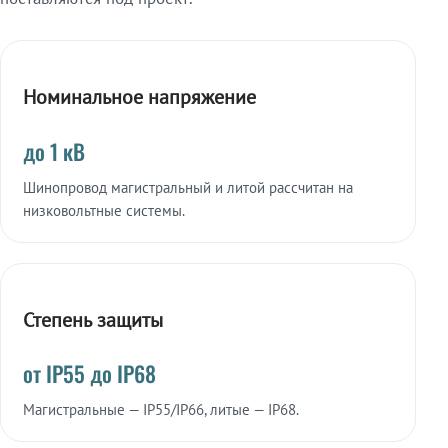
Номинальное напряжение
до 1 кВ
Шинопровод магистральный и литой рассчитан на
низковольтные системы.
Степень защиты
от IP55 до IP68
Магистральные — IP55/IP66, литые — IP68.