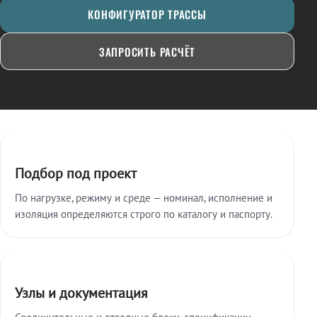
КОНФИГУРАТОР ТРАССЫ
ЗАПРОСИТЬ РАСЧЁТ
Ключевые особенности
Подбор под проект
По нагрузке, режиму и среде — номинал, исполнение и
изоляция определяются строго по каталогу и паспорту.
Узлы и документация
Соединительные и отводные блоки, спецификации,