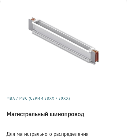
МВА / МВС (СЕРИИ 88XX / 89XX)
Магистральный шинопровод
Для магистрального распределения