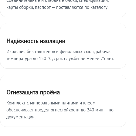
карты сборки, паспорт — поставляются по каталогу.
Надёжность изоляции
Изоляция без галогенов и фенольных смол, рабочая
температура до 150 °C, срок службы не менее 25 лет.
Огнезащита проёма
Комплект с минеральными плитами и клеем
обеспечивает предел огнестойкости до 240 мин — по
документации.