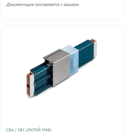
Документация поставляется с заказом.
СВА / СВС (ЛИТОЙ IP68)