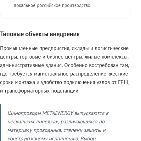
локальное российское производство.
Типовые объекты внедрения
Промышленные предприятия, склады и логистические
центры, торговые и бизнес-центры, жилые комплексы,
административные здания. Особенно востребован там,
где требуется магистральное распределение, жёсткие
сроки монтажа и удобство подключения узлов от ГРЩ
и трансформаторных подстанций.
Шинопроводы METAENERGY выпускаются в
нескольких линейках, различающихся по
материалу проводника, степени защиты и
конструктивному исполнению. Выбор