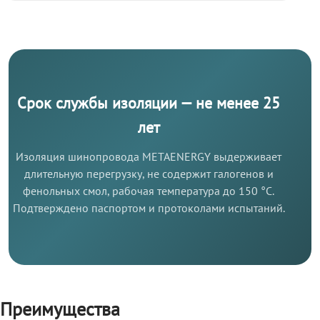
Срок службы изоляции — не менее 25
лет
Изоляция шинопровода METAENERGY выдерживает
длительную перегрузку, не содержит галогенов и
фенольных смол, рабочая температура до 150 °C.
Подтверждено паспортом и протоколами испытаний.
Преимущества