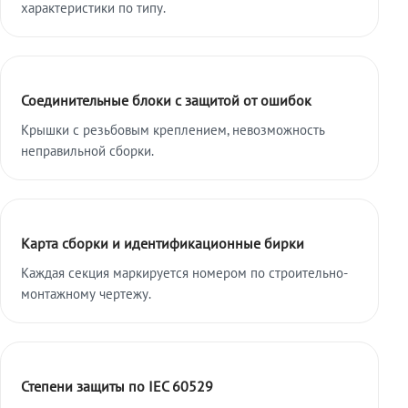
характеристики по типу.
Соединительные блоки с защитой от ошибок
Крышки с резьбовым креплением, невозможность
неправильной сборки.
Карта сборки и идентификационные бирки
Каждая секция маркируется номером по строительно-
монтажному чертежу.
Степени защиты по IEC 60529