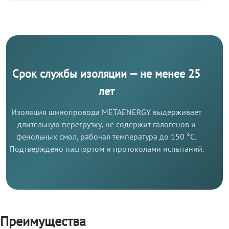
Срок службы изоляции — не менее 25
лет
Изоляция шинопровода METAENERGY выдерживает
длительную перегрузку, не содержит галогенов и
фенольных смол, рабочая температура до 150 °C.
Подтверждено паспортом и протоколами испытаний.
Преимущества