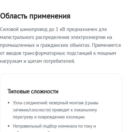
Область применения
Силовой шинопровод до 1 кВ предназначен для
магистрального распределения электроэнергии на
промышленных и гражданских объектах. Применяется
от вводов трансформаторных подстанций к мощным
нагрузкам и щитам потребителей.
Типовые сложности
Узлы соединений: неверный монтаж (срывы
затяжки/соосности) приводят к локальному
перегреву и повреждению изоляции.
Неправильный подбор номинала по току и