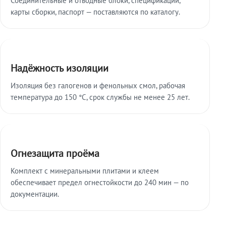
карты сборки, паспорт — поставляются по каталогу.
Надёжность изоляции
Изоляция без галогенов и фенольных смол, рабочая
температура до 150 °C, срок службы не менее 25 лет.
Огнезащита проёма
Комплект с минеральными плитами и клеем
обеспечивает предел огнестойкости до 240 мин — по
документации.