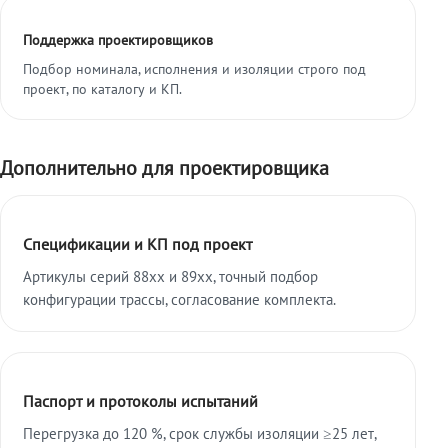
Поддержка проектировщиков
Подбор номинала, исполнения и изоляции строго под
проект, по каталогу и КП.
Дополнительно для проектировщика
Спецификации и КП под проект
Артикулы серий 88xx и 89xx, точный подбор
конфигурации трассы, согласование комплекта.
Паспорт и протоколы испытаний
Перегрузка до 120 %, срок службы изоляции ≥25 лет,