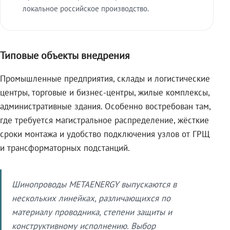
локальное российское производство.
Типовые объекты внедрения
Промышленные предприятия, склады и логистические
центры, торговые и бизнес-центры, жилые комплексы,
административные здания. Особенно востребован там,
где требуется магистральное распределение, жёсткие
сроки монтажа и удобство подключения узлов от ГРЩ
и трансформаторных подстанций.
Шинопроводы METAENERGY выпускаются в
нескольких линейках, различающихся по
материалу проводника, степени защиты и
конструктивному исполнению. Выбор