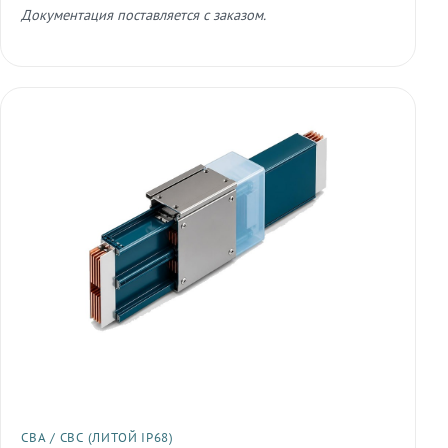
Документация поставляется с заказом.
СВА / СВС (ЛИТОЙ IP68)