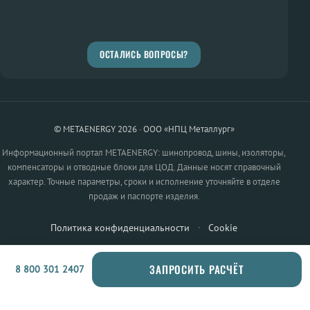
ОСТАЛИСЬ ВОПРОСЫ?
© METAENERGY 2026 · ООО «НПЦ Металлург»
Информационный портал METAENERGY: шинопровод, шины, изоляторы,
компенсаторы и отводные блоки для ЦОД. Данные носят справочный
характер. Точные параметры, сроки и исполнение уточняйте в отделе
продаж и паспорте изделия.
Политика конфиденциальности
·
Cookie
ЗАПРОСИТЬ РАСЧЁТ
8 800 301 2407