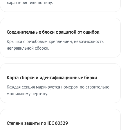
характеристики по типу.
Соединительные блоки с защитой от ошибок
Крышки с резьбовым креплением, невозможность
неправильной сборки.
Карта сборки и идентификационные бирки
Каждая секция маркируется номером по строительно-
монтажному чертежу.
Степени защиты по IEC 60529