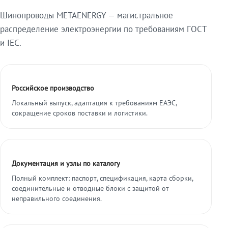
Шинопроводы METAENERGY — магистральное
распределение электроэнергии по требованиям ГОСТ
и IEC.
Российское производство
Локальный выпуск, адаптация к требованиям ЕАЭС,
сокращение сроков поставки и логистики.
Документация и узлы по каталогу
Полный комплект: паспорт, спецификация, карта сборки,
соединительные и отводные блоки с защитой от
неправильного соединения.