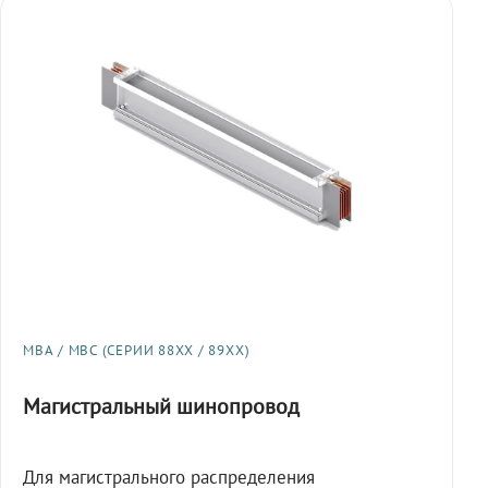
МВА / МВС (СЕРИИ 88XX / 89XX)
Магистральный шинопровод
Для магистрального распределения