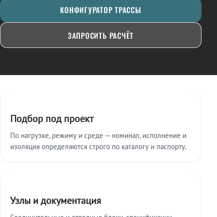
КОНФИГУРАТОР ТРАССЫ
ЗАПРОСИТЬ РАСЧЁТ
Ключевые особенности
Подбор под проект
По нагрузке, режиму и среде — номинал, исполнение и
изоляция определяются строго по каталогу и паспорту.
Узлы и документация
Соединительные и отводные блоки, спецификации,