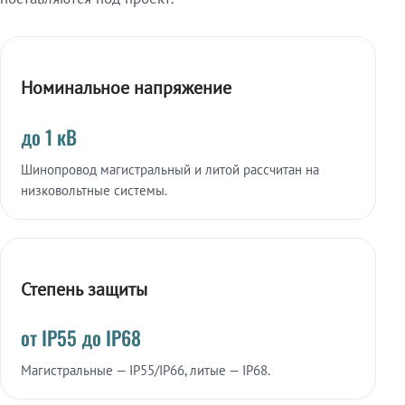
Номинальное напряжение
до 1 кВ
Шинопровод магистральный и литой рассчитан на
низковольтные системы.
Степень защиты
от IP55 до IP68
Магистральные — IP55/IP66, литые — IP68.