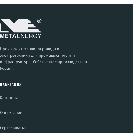
Производитель шинопровода и
электротехники для промышленности и
инфраструктуры. Собственное производство в
России.
НАВИГАЦИЯ
Контакты
О компании
Сертификаты