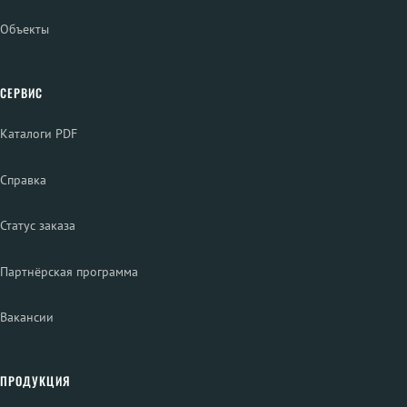
Объекты
СЕРВИС
Каталоги PDF
Справка
Статус заказа
Партнёрская программа
Вакансии
ПРОДУКЦИЯ