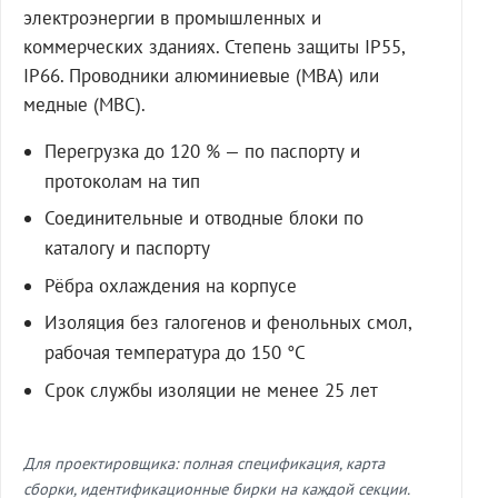
электроэнергии в промышленных и
коммерческих зданиях. Степень защиты IP55,
IP66. Проводники алюминиевые (МВА) или
медные (МВС).
Перегрузка до 120 % — по паспорту и
протоколам на тип
Соединительные и отводные блоки по
каталогу и паспорту
Рёбра охлаждения на корпусе
Изоляция без галогенов и фенольных смол,
рабочая температура до 150 °C
Срок службы изоляции не менее 25 лет
Для проектировщика: полная спецификация, карта
сборки, идентификационные бирки на каждой секции.