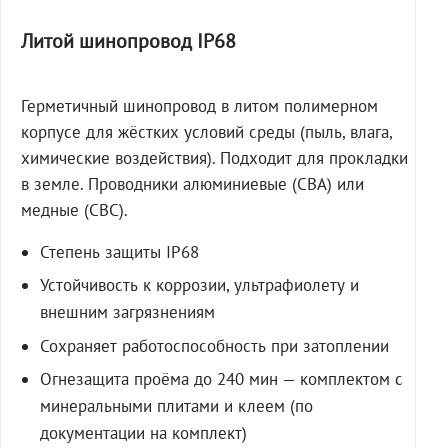
Литой шинопровод IP68
Герметичный шинопровод в литом полимерном
корпусе для жёстких условий среды (пыль, влага,
химические воздействия). Подходит для прокладки
в земле. Проводники алюминиевые (СВА) или
медные (СВС).
Степень защиты IP68
Устойчивость к коррозии, ультрафиолету и
внешним загрязнениям
Сохраняет работоспособность при затоплении
Огнезащита проёма до 240 мин — комплектом с
минеральными плитами и клеем (по
документации на комплект)