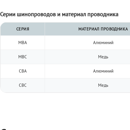
Серии шинопроводов и материал проводника
СЕРИЯ
МАТЕРИАЛ ПРОВОДНИКА
МВА
Алюминий
МВС
Медь
СВА
Алюминий
СВС
Медь