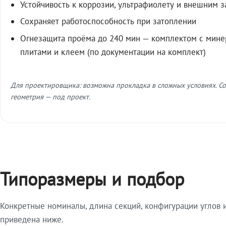
Устойчивость к коррозии, ультрафиолету и внешним 
Сохраняет работоспособность при затоплении
Огнезащита проёма до 240 мин — комплектом с мин
плитами и клеем (по документации на комплект)
Для проектировщика: возможна прокладка в сложных условиях. Со
геометрия — под проект.
Типоразмеры и подбор
Конкретные номиналы, длина секций, конфигурации углов и
приведена ниже.