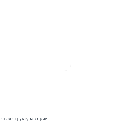
очная структура серий