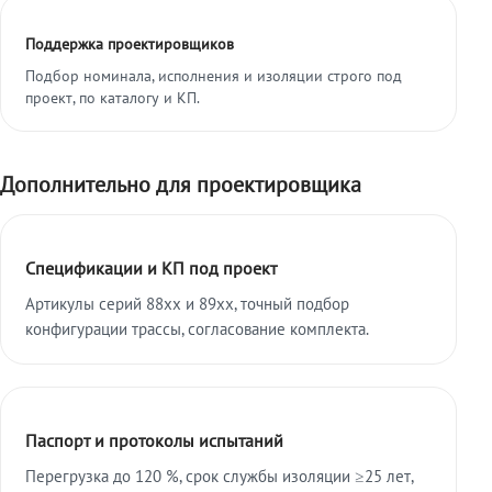
Поддержка проектировщиков
Подбор номинала, исполнения и изоляции строго под
проект, по каталогу и КП.
Дополнительно для проектировщика
Спецификации и КП под проект
Артикулы серий 88xx и 89xx, точный подбор
конфигурации трассы, согласование комплекта.
Паспорт и протоколы испытаний
Перегрузка до 120 %, срок службы изоляции ≥25 лет,