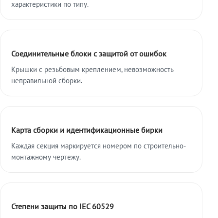
характеристики по типу.
Соединительные блоки с защитой от ошибок
Крышки с резьбовым креплением, невозможность
неправильной сборки.
Карта сборки и идентификационные бирки
Каждая секция маркируется номером по строительно-
монтажному чертежу.
Степени защиты по IEC 60529