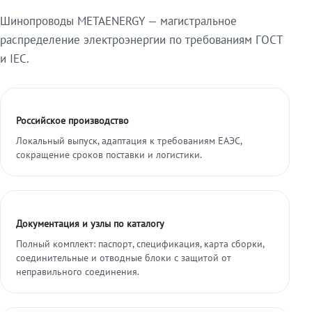
Шинопроводы METAENERGY — магистральное
распределение электроэнергии по требованиям ГОСТ
и IEC.
Российское производство
Локальный выпуск, адаптация к требованиям ЕАЭС,
сокращение сроков поставки и логистики.
Документация и узлы по каталогу
Полный комплект: паспорт, спецификация, карта сборки,
соединительные и отводные блоки с защитой от
неправильного соединения.