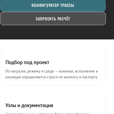
КОНФИГУРАТОР ТРАССЫ
ЗАПРОСИТЬ РАСЧЁТ
Ключевые особенности
Подбор под проект
По нагрузке, режиму и среде — номинал, исполнение и
изоляция определяются строго по каталогу и паспорту.
Узлы и документация
Соединительные и отводные блоки, спецификации,