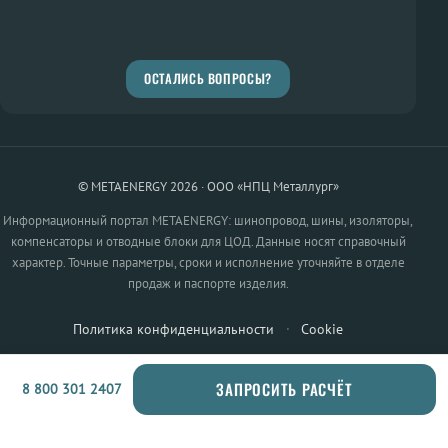
ОСТАЛИСЬ ВОПРОСЫ?
© METAENERGY 2026 · ООО «НПЦ Металлург»
Информационный портал METAENERGY: шинопровод, шины, изоляторы,
компенсаторы и отводные блоки для ЦОД. Данные носят справочный
характер. Точные параметры, сроки и исполнение уточняйте в отделе
продаж и паспорте изделия.
Политика конфиденциальности
·
Cookie
ЗАПРОСИТЬ РАСЧЁТ
8 800 301 2407