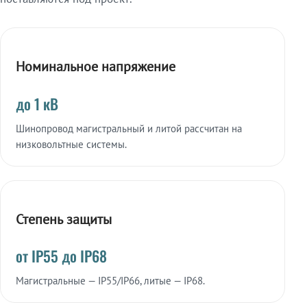
Номинальное напряжение
до 1 кВ
Шинопровод магистральный и литой рассчитан на
низковольтные системы.
Степень защиты
от IP55 до IP68
Магистральные — IP55/IP66, литые — IP68.