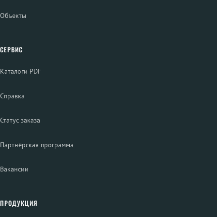
Объекты
СЕРВИС
Каталоги PDF
Справка
Статус заказа
Партнёрская программа
Вакансии
ПРОДУКЦИЯ