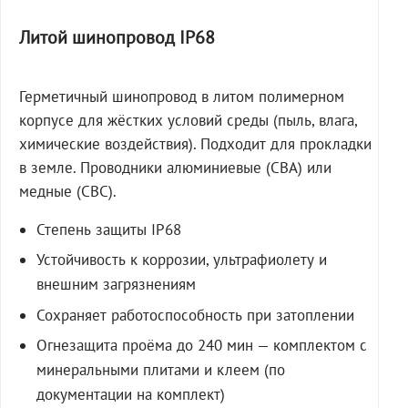
Литой шинопровод IP68
Герметичный шинопровод в литом полимерном
корпусе для жёстких условий среды (пыль, влага,
химические воздействия). Подходит для прокладки
в земле. Проводники алюминиевые (СВА) или
медные (СВС).
Степень защиты IP68
Устойчивость к коррозии, ультрафиолету и
внешним загрязнениям
Сохраняет работоспособность при затоплении
Огнезащита проёма до 240 мин — комплектом с
минеральными плитами и клеем (по
документации на комплект)