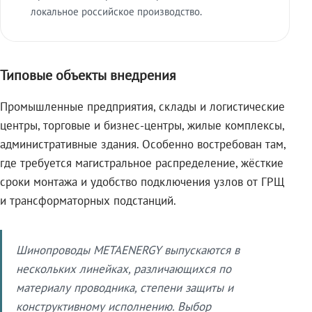
локальное российское производство.
Типовые объекты внедрения
Промышленные предприятия, склады и логистические
центры, торговые и бизнес-центры, жилые комплексы,
административные здания. Особенно востребован там,
где требуется магистральное распределение, жёсткие
сроки монтажа и удобство подключения узлов от ГРЩ
и трансформаторных подстанций.
Шинопроводы METAENERGY выпускаются в
нескольких линейках, различающихся по
материалу проводника, степени защиты и
конструктивному исполнению. Выбор