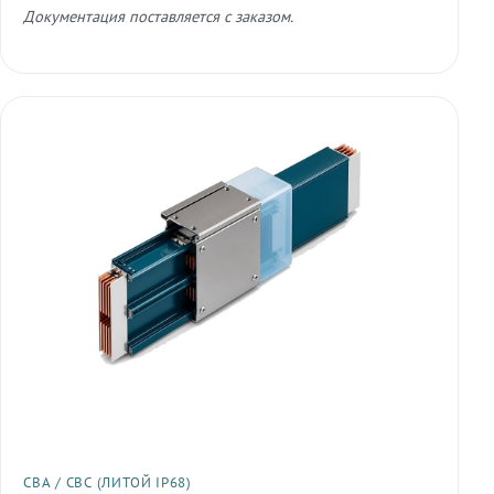
Документация поставляется с заказом.
СВА / СВС (ЛИТОЙ IP68)