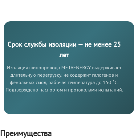
Срок службы изоляции — не менее 25
лет
Изоляция шинопровода METAENERGY выдерживает
длительную перегрузку, не содержит галогенов и
фенольных смол, рабочая температура до 150 °C.
Подтверждено паспортом и протоколами испытаний.
Преимущества