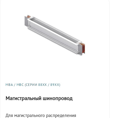
МВА / МВС (СЕРИИ 88XX / 89XX)
Магистральный шинопровод
Для магистрального распределения