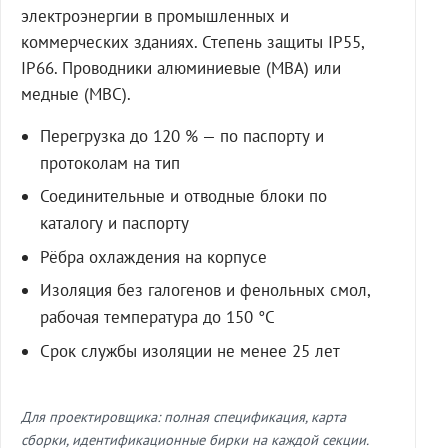
электроэнергии в промышленных и
коммерческих зданиях. Степень защиты IP55,
IP66. Проводники алюминиевые (МВА) или
медные (МВС).
Перегрузка до 120 % — по паспорту и
протоколам на тип
Соединительные и отводные блоки по
каталогу и паспорту
Рёбра охлаждения на корпусе
Изоляция без галогенов и фенольных смол,
рабочая температура до 150 °C
Срок службы изоляции не менее 25 лет
Для проектировщика: полная спецификация, карта
сборки, идентификационные бирки на каждой секции.