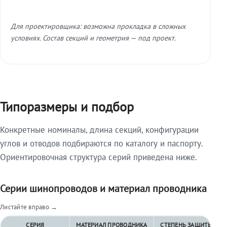
Для проектировщика: возможна прокладка в сложных
условиях. Состав секций и геометрия — под проект.
Типоразмеры и подбор
Конкретные номиналы, длина секций, конфигурации
углов и отводов подбираются по каталогу и паспорту.
Ориентировочная структура серий приведена ниже.
Серии шинопроводов и материал проводника
Листайте вправо →
СЕРИЯ
МАТЕРИАЛ ПРОВОДНИКА
СТЕПЕНЬ ЗАЩИТЫ