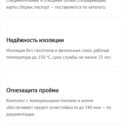
карты сборки, паспорт — поставляются по каталогу.
Надёжность изоляции
Изоляция без галогенов и фенольных смол, рабочая
температура до 150 °C, срок службы не менее 25 лет.
Огнезащита проёма
Комплект с минеральными плитами и клеем
обеспечивает предел огнестойкости до 240 мин — по
документации.