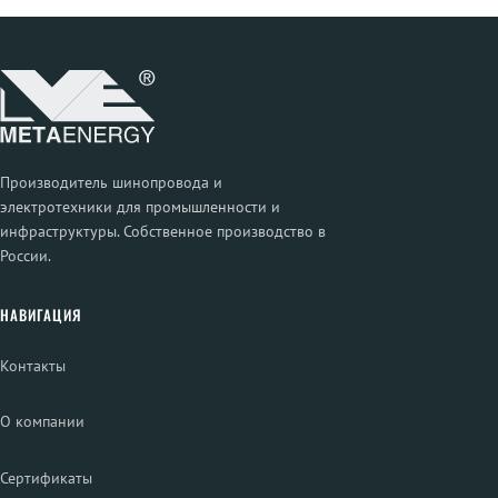
Производитель шинопровода и
электротехники для промышленности и
инфраструктуры. Собственное производство в
России.
НАВИГАЦИЯ
Контакты
О компании
Сертификаты