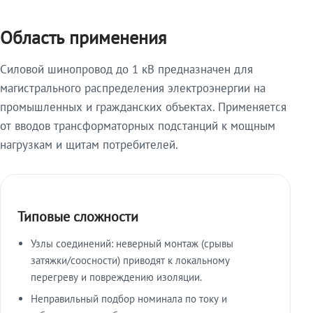
Область применения
Силовой шинопровод до 1 кВ предназначен для
магистрального распределения электроэнергии на
промышленных и гражданских объектах. Применяется
от вводов трансформаторных подстанций к мощным
нагрузкам и щитам потребителей.
Типовые сложности
Узлы соединений: неверный монтаж (срывы
затяжки/соосности) приводят к локальному
перегреву и повреждению изоляции.
Неправильный подбор номинала по току и