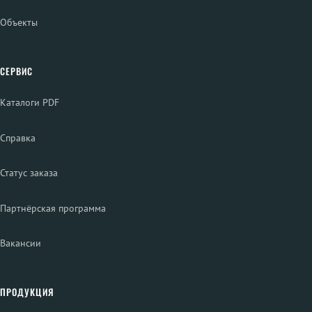
Объекты
СЕРВИС
Каталоги PDF
Справка
Статус заказа
Партнёрская программа
Вакансии
ПРОДУКЦИЯ