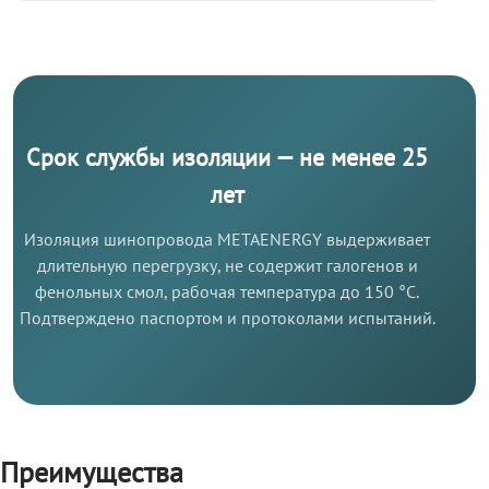
Срок службы изоляции — не менее 25
лет
Изоляция шинопровода METAENERGY выдерживает
длительную перегрузку, не содержит галогенов и
фенольных смол, рабочая температура до 150 °C.
Подтверждено паспортом и протоколами испытаний.
Преимущества