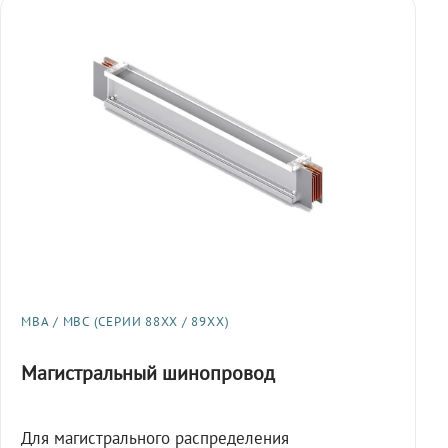
МВА / МВС (СЕРИИ 88XX / 89XX)
Магистральный шинопровод
Для магистрального распределения