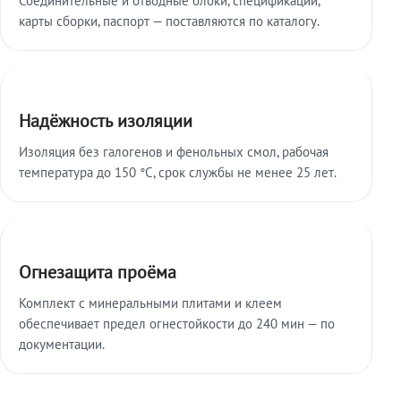
карты сборки, паспорт — поставляются по каталогу.
Надёжность изоляции
Изоляция без галогенов и фенольных смол, рабочая
температура до 150 °C, срок службы не менее 25 лет.
Огнезащита проёма
Комплект с минеральными плитами и клеем
обеспечивает предел огнестойкости до 240 мин — по
документации.