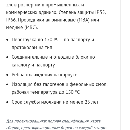
электроэнергии в промышленных и
коммерческих зданиях. Степень защиты IP55,
IP66. Проводники алюминиевые (МВА) или
медные (МВС).
Перегрузка до 120 % — по паспорту и
протоколам на тип
Соединительные и отводные блоки по
каталогу и паспорту
Рёбра охлаждения на корпусе
Изоляция без галогенов и фенольных смол,
рабочая температура до 150 °C
Срок службы изоляции не менее 25 лет
Для проектировщика: полная спецификация, карта
сборки, идентификационные бирки на каждой секции.