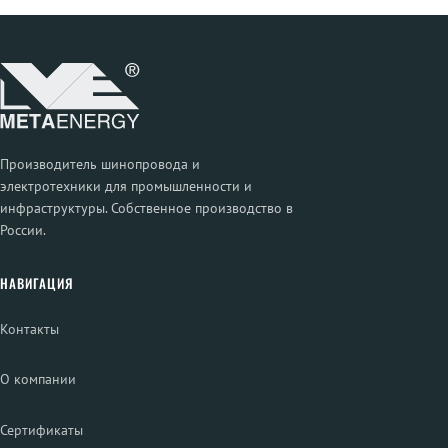
Производитель шинопровода и
электротехники для промышленности и
инфраструктуры. Собственное производство в
России.
НАВИГАЦИЯ
Контакты
О компании
Сертификаты