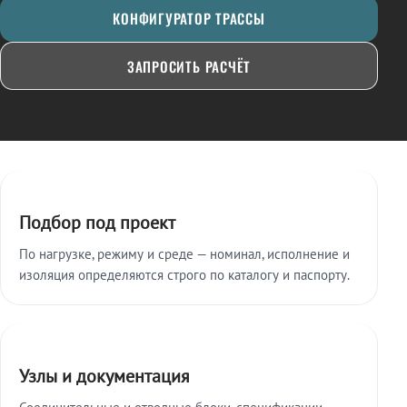
КОНФИГУРАТОР ТРАССЫ
ЗАПРОСИТЬ РАСЧЁТ
Ключевые особенности
Подбор под проект
По нагрузке, режиму и среде — номинал, исполнение и
изоляция определяются строго по каталогу и паспорту.
Узлы и документация
Соединительные и отводные блоки, спецификации,