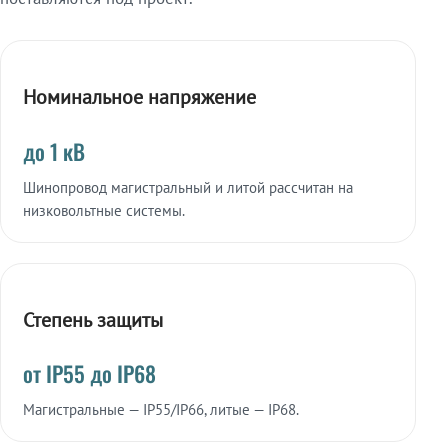
Номинальное напряжение
до 1 кВ
Шинопровод магистральный и литой рассчитан на
низковольтные системы.
Степень защиты
от IP55 до IP68
Магистральные — IP55/IP66, литые — IP68.