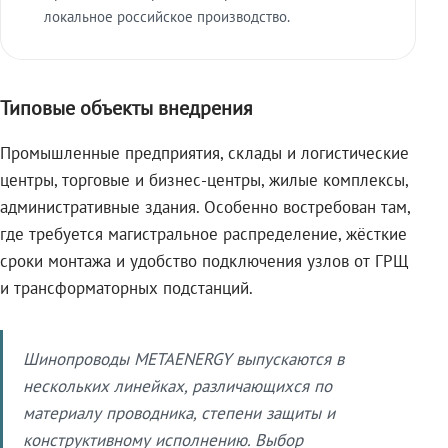
локальное российское производство.
Типовые объекты внедрения
Промышленные предприятия, склады и логистические
центры, торговые и бизнес-центры, жилые комплексы,
административные здания. Особенно востребован там,
где требуется магистральное распределение, жёсткие
сроки монтажа и удобство подключения узлов от ГРЩ
и трансформаторных подстанций.
Шинопроводы METAENERGY выпускаются в
нескольких линейках, различающихся по
материалу проводника, степени защиты и
конструктивному исполнению. Выбор