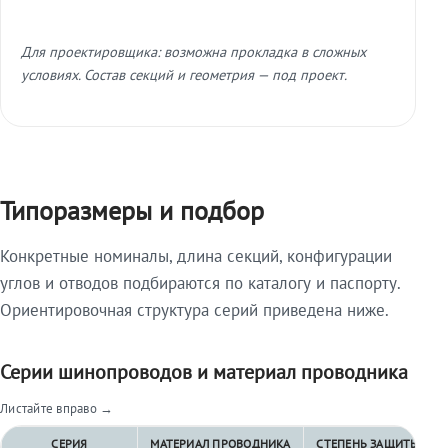
Для проектировщика: возможна прокладка в сложных
условиях. Состав секций и геометрия — под проект.
Типоразмеры и подбор
Конкретные номиналы, длина секций, конфигурации
углов и отводов подбираются по каталогу и паспорту.
Ориентировочная структура серий приведена ниже.
Серии шинопроводов и материал проводника
Листайте вправо →
СЕРИЯ
МАТЕРИАЛ ПРОВОДНИКА
СТЕПЕНЬ ЗАЩИТЫ