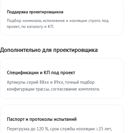
Поддержка проектировщиков
Подбор номинала, исполнения и изоляции строго под
проект, по каталогу и КП.
Дополнительно для проектировщика
Спецификации и КП под проект
Артикулы серий 88xx и 89xx, точный подбор
конфигурации трассы, согласование комплекта.
Паспорт и протоколы испытаний
Перегрузка до 120 %, срок службы изоляции ≥25 лет,