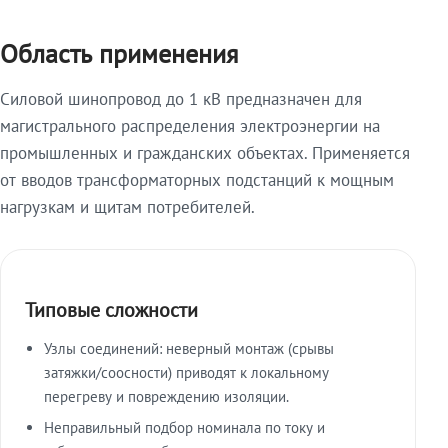
Область применения
Силовой шинопровод до 1 кВ предназначен для
магистрального распределения электроэнергии на
промышленных и гражданских объектах. Применяется
от вводов трансформаторных подстанций к мощным
нагрузкам и щитам потребителей.
Типовые сложности
Узлы соединений: неверный монтаж (срывы
затяжки/соосности) приводят к локальному
перегреву и повреждению изоляции.
Неправильный подбор номинала по току и