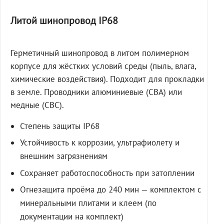
Литой шинопровод IP68
Герметичный шинопровод в литом полимерном
корпусе для жёстких условий среды (пыль, влага,
химические воздействия). Подходит для прокладки
в земле. Проводники алюминиевые (СВА) или
медные (СВС).
Степень защиты IP68
Устойчивость к коррозии, ультрафиолету и
внешним загрязнениям
Сохраняет работоспособность при затоплении
Огнезащита проёма до 240 мин — комплектом с
минеральными плитами и клеем (по
документации на комплект)