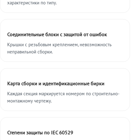
характеристики по типу.
Соединительные блоки с защитой от ошибок
Крышки с резьбовым креплением, невозможность
неправильной сборки.
Карта сборки и идентификационные бирки
Каждая секция маркируется номером по строительно-
монтажному чертежу.
Степени защиты по IEC 60529