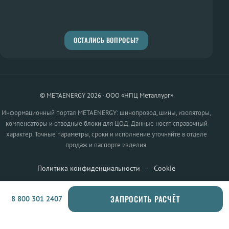
ОСТАЛИСЬ ВОПРОСЫ?
© METAENERGY 2026 · ООО «НПЦ Металлург»
Информационный портал METAENERGY: шинопровод, шины, изоляторы,
компенсаторы и отводные блоки для ЦОД. Данные носят справочный
характер. Точные параметры, сроки и исполнение уточняйте в отделе
продаж и паспорте изделия.
Политика конфиденциальности
·
Cookie
ЗАПРОСИТЬ РАСЧЁТ
8 800 301 2407