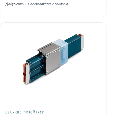
Документация поставляется с заказом.
СВА / СВС (ЛИТОЙ IP68)