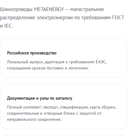
Шинопроводы METAENERGY — магистральное
распределение электроэнергии по требованиям ГОСТ
и IEC.
Российское производство
Локальный выпуск, адаптация к требованиям ЕАЭС,
сокращение сроков поставки и логистики.
Документация и узлы по каталогу
Полный комплект: паспорт, спецификация, карта сборки,
соединительные и отводные блоки с защитой от
неправильного соединения.