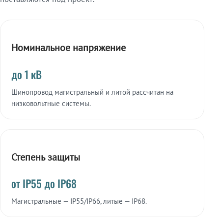
Номинальное напряжение
до 1 кВ
Шинопровод магистральный и литой рассчитан на
низковольтные системы.
Степень защиты
от IP55 до IP68
Магистральные — IP55/IP66, литые — IP68.