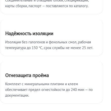
карты сборки, паспорт — поставляются по каталогу.
Надёжность изоляции
Изоляция без галогенов и фенольных смол, рабочая
температура до 150 °C, срок службы не менее 25 лет.
Огнезащита проёма
Комплект с минеральными плитами и клеем
обеспечивает предел огнестойкости до 240 мин — по
документации.