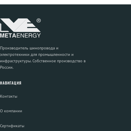
Производитель шинопровода и
электротехники для промышленности и
инфраструктуры. Собственное производство в
России.
НАВИГАЦИЯ
Контакты
О компании
Сертификаты