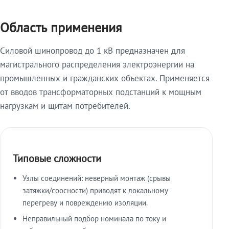
Область применения
Силовой шинопровод до 1 кВ предназначен для
магистрального распределения электроэнергии на
промышленных и гражданских объектах. Применяется
от вводов трансформаторных подстанций к мощным
нагрузкам и щитам потребителей.
Типовые сложности
Узлы соединений: неверный монтаж (срывы
затяжки/соосности) приводят к локальному
перегреву и повреждению изоляции.
Неправильный подбор номинала по току и