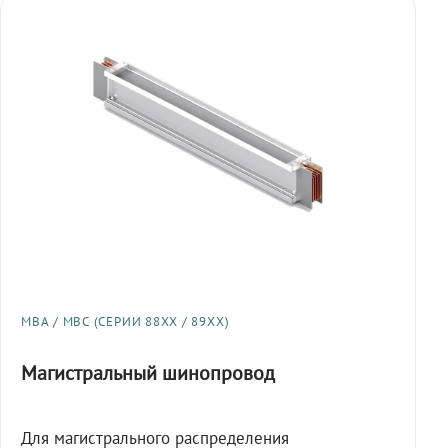
МВА / МВС (СЕРИИ 88XX / 89XX)
Магистральный шинопровод
Для магистрального распределения