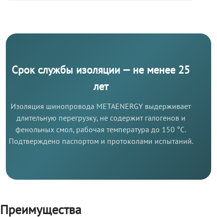
Срок службы изоляции — не менее 25
лет
Изоляция шинопровода METAENERGY выдерживает
длительную перегрузку, не содержит галогенов и
фенольных смол, рабочая температура до 150 °C.
Подтверждено паспортом и протоколами испытаний.
Преимущества