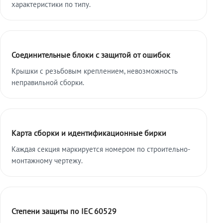
характеристики по типу.
Соединительные блоки с защитой от ошибок
Крышки с резьбовым креплением, невозможность
неправильной сборки.
Карта сборки и идентификационные бирки
Каждая секция маркируется номером по строительно-
монтажному чертежу.
Степени защиты по IEC 60529