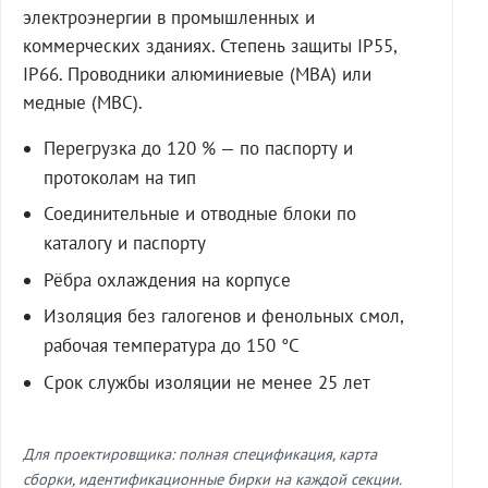
электроэнергии в промышленных и
коммерческих зданиях. Степень защиты IP55,
IP66. Проводники алюминиевые (МВА) или
медные (МВС).
Перегрузка до 120 % — по паспорту и
протоколам на тип
Соединительные и отводные блоки по
каталогу и паспорту
Рёбра охлаждения на корпусе
Изоляция без галогенов и фенольных смол,
рабочая температура до 150 °C
Срок службы изоляции не менее 25 лет
Для проектировщика: полная спецификация, карта
сборки, идентификационные бирки на каждой секции.