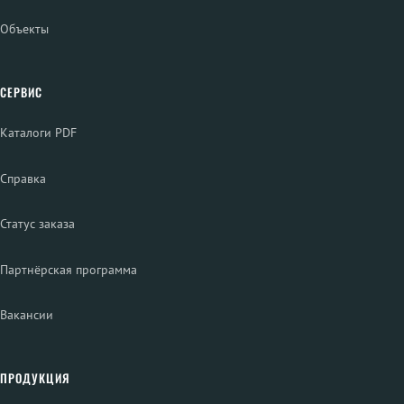
Объекты
СЕРВИС
Каталоги PDF
Справка
Статус заказа
Партнёрская программа
Вакансии
ПРОДУКЦИЯ