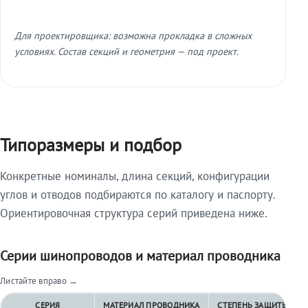
Для проектировщика: возможна прокладка в сложных
условиях. Состав секций и геометрия — под проект.
Типоразмеры и подбор
Конкретные номиналы, длина секций, конфигурации
углов и отводов подбираются по каталогу и паспорту.
Ориентировочная структура серий приведена ниже.
Серии шинопроводов и материал проводника
Листайте вправо →
СЕРИЯ
МАТЕРИАЛ ПРОВОДНИКА
СТЕПЕНЬ ЗАЩИТЫ