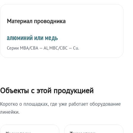
Материал проводника
алюминий или медь
Серии МВА/СВА — Al, МВС/СВС — Cu.
Объекты с этой продукцией
Коротко о площадках, где уже работает оборудование
линейки.