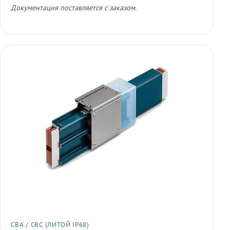
Документация поставляется с заказом.
СВА / СВС (ЛИТОЙ IP68)