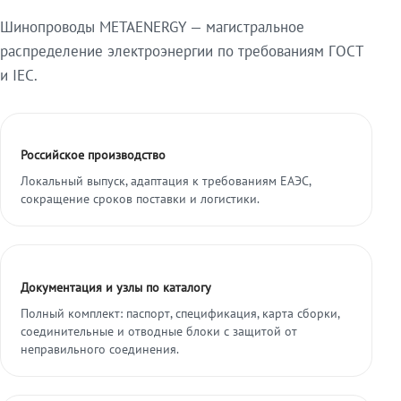
Шинопроводы METAENERGY — магистральное
распределение электроэнергии по требованиям ГОСТ
и IEC.
Российское производство
Локальный выпуск, адаптация к требованиям ЕАЭС,
сокращение сроков поставки и логистики.
Документация и узлы по каталогу
Полный комплект: паспорт, спецификация, карта сборки,
соединительные и отводные блоки с защитой от
неправильного соединения.