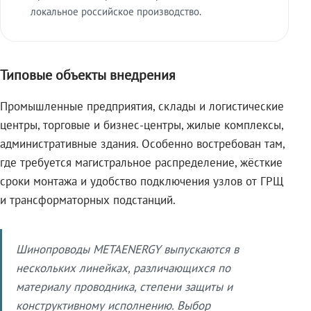
локальное российское производство.
Типовые объекты внедрения
Промышленные предприятия, склады и логистические
центры, торговые и бизнес-центры, жилые комплексы,
административные здания. Особенно востребован там,
где требуется магистральное распределение, жёсткие
сроки монтажа и удобство подключения узлов от ГРЩ
и трансформаторных подстанций.
Шинопроводы METAENERGY выпускаются в
нескольких линейках, различающихся по
материалу проводника, степени защиты и
конструктивному исполнению. Выбор