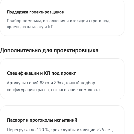
Поддержка проектировщиков
Подбор номинала, исполнения и изоляции строго под
проект, по каталогу и КП.
Дополнительно для проектировщика
Спецификации и КП под проект
Артикулы серий 88xx и 89xx, точный подбор
конфигурации трассы, согласование комплекта.
Паспорт и протоколы испытаний
Перегрузка до 120 %, срок службы изоляции ≥25 лет,