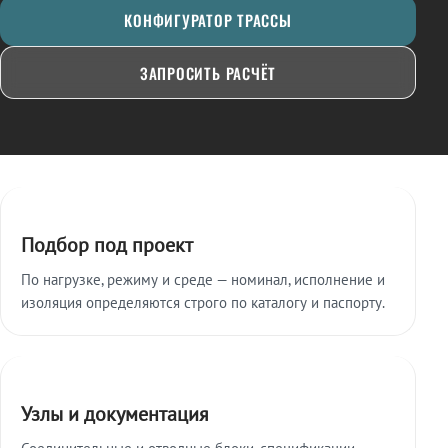
КОНФИГУРАТОР ТРАССЫ
ЗАПРОСИТЬ РАСЧЁТ
Ключевые особенности
Подбор под проект
По нагрузке, режиму и среде — номинал, исполнение и
изоляция определяются строго по каталогу и паспорту.
Узлы и документация
Соединительные и отводные блоки, спецификации,