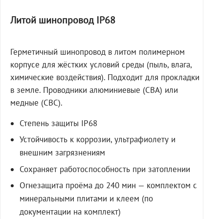
Литой шинопровод IP68
Герметичный шинопровод в литом полимерном
корпусе для жёстких условий среды (пыль, влага,
химические воздействия). Подходит для прокладки
в земле. Проводники алюминиевые (СВА) или
медные (СВС).
Степень защиты IP68
Устойчивость к коррозии, ультрафиолету и
внешним загрязнениям
Сохраняет работоспособность при затоплении
Огнезащита проёма до 240 мин — комплектом с
минеральными плитами и клеем (по
документации на комплект)