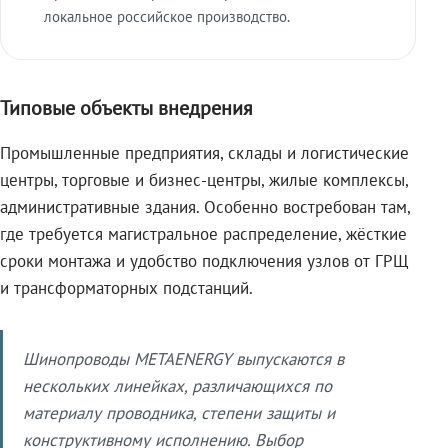
локальное российское производство.
Типовые объекты внедрения
Промышленные предприятия, склады и логистические
центры, торговые и бизнес-центры, жилые комплексы,
административные здания. Особенно востребован там,
где требуется магистральное распределение, жёсткие
сроки монтажа и удобство подключения узлов от ГРЩ
и трансформаторных подстанций.
Шинопроводы METAENERGY выпускаются в
нескольких линейках, различающихся по
материалу проводника, степени защиты и
конструктивному исполнению. Выбор