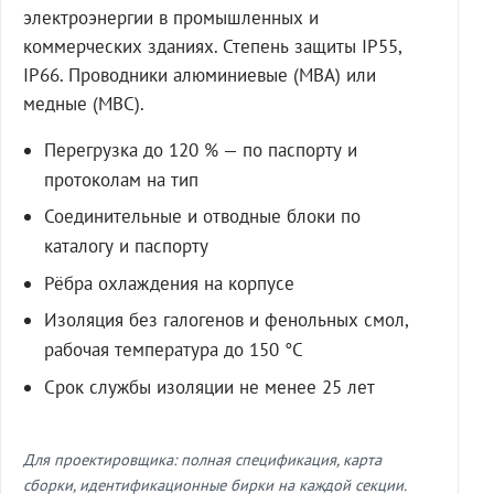
электроэнергии в промышленных и
коммерческих зданиях. Степень защиты IP55,
IP66. Проводники алюминиевые (МВА) или
медные (МВС).
Перегрузка до 120 % — по паспорту и
протоколам на тип
Соединительные и отводные блоки по
каталогу и паспорту
Рёбра охлаждения на корпусе
Изоляция без галогенов и фенольных смол,
рабочая температура до 150 °C
Срок службы изоляции не менее 25 лет
Для проектировщика: полная спецификация, карта
сборки, идентификационные бирки на каждой секции.