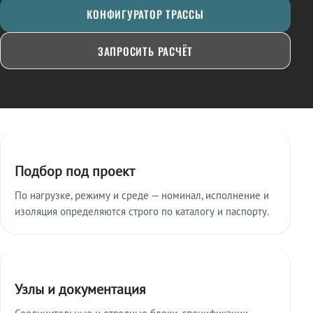
КОНФИГУРАТОР ТРАССЫ
ЗАПРОСИТЬ РАСЧЁТ
Ключевые особенности
Подбор под проект
По нагрузке, режиму и среде — номинал, исполнение и
изоляция определяются строго по каталогу и паспорту.
Узлы и документация
Соединительные и отводные блоки, спецификации,