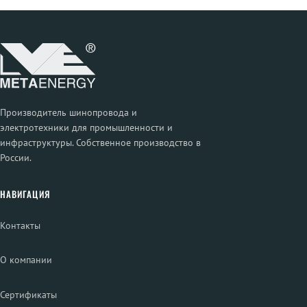
Производитель шинопровода и
электротехники для промышленности и
инфраструктуры. Собственное производство в
России.
НАВИГАЦИЯ
Контакты
О компании
Сертификаты