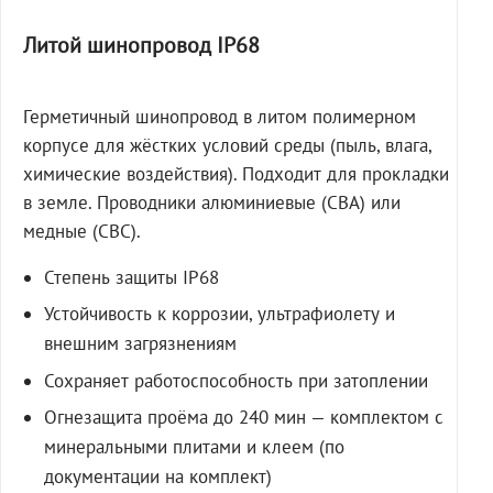
Литой шинопровод IP68
Герметичный шинопровод в литом полимерном
корпусе для жёстких условий среды (пыль, влага,
химические воздействия). Подходит для прокладки
в земле. Проводники алюминиевые (СВА) или
медные (СВС).
Степень защиты IP68
Устойчивость к коррозии, ультрафиолету и
внешним загрязнениям
Сохраняет работоспособность при затоплении
Огнезащита проёма до 240 мин — комплектом с
минеральными плитами и клеем (по
документации на комплект)