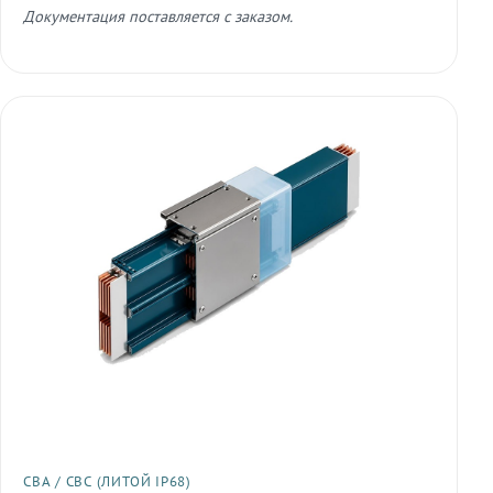
Документация поставляется с заказом.
СВА / СВС (ЛИТОЙ IP68)