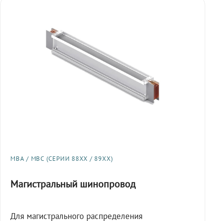
МВА / МВС (СЕРИИ 88XX / 89XX)
Магистральный шинопровод
Для магистрального распределения