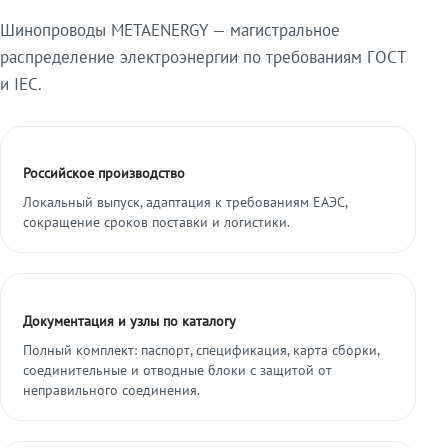
Шинопроводы METAENERGY — магистральное
распределение электроэнергии по требованиям ГОСТ
и IEC.
Российское производство
Локальный выпуск, адаптация к требованиям ЕАЭС,
сокращение сроков поставки и логистики.
Документация и узлы по каталогу
Полный комплект: паспорт, спецификация, карта сборки,
соединительные и отводные блоки с защитой от
неправильного соединения.