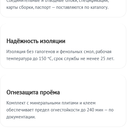
карты сборки, паспорт — поставляются по каталогу.
Надёжность изоляции
Изоляция без галогенов и фенольных смол, рабочая
температура до 150 °C, срок службы не менее 25 лет.
Огнезащита проёма
Комплект с минеральными плитами и клеем
обеспечивает предел огнестойкости до 240 мин — по
документации.