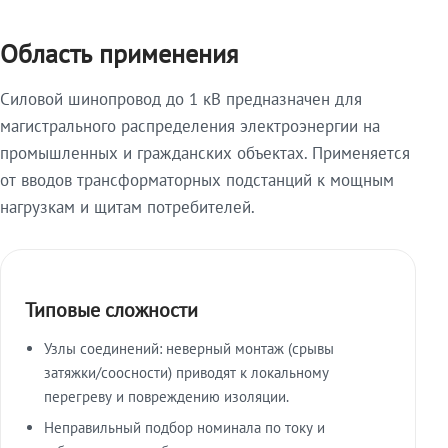
Область применения
Силовой шинопровод до 1 кВ предназначен для
магистрального распределения электроэнергии на
промышленных и гражданских объектах. Применяется
от вводов трансформаторных подстанций к мощным
нагрузкам и щитам потребителей.
Типовые сложности
Узлы соединений: неверный монтаж (срывы
затяжки/соосности) приводят к локальному
перегреву и повреждению изоляции.
Неправильный подбор номинала по току и