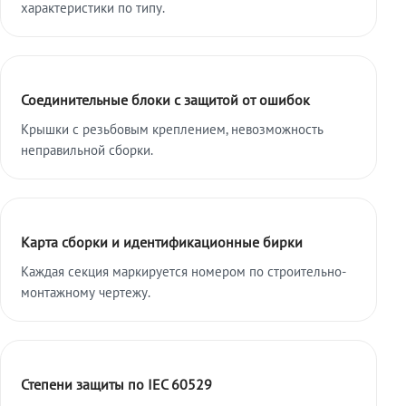
характеристики по типу.
Соединительные блоки с защитой от ошибок
Крышки с резьбовым креплением, невозможность
неправильной сборки.
Карта сборки и идентификационные бирки
Каждая секция маркируется номером по строительно-
монтажному чертежу.
Степени защиты по IEC 60529