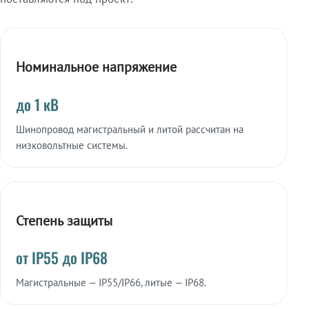
Номинальное напряжение
до 1 кВ
Шинопровод магистральный и литой рассчитан на
низковольтные системы.
Степень защиты
от IP55 до IP68
Магистральные — IP55/IP66, литые — IP68.