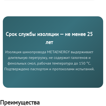
Срок службы изоляции — не менее 25
лет
Изоляция шинопровода METAENERGY выдерживает
длительную перегрузку, не содержит галогенов и
фенольных смол, рабочая температура до 150 °C.
Подтверждено паспортом и протоколами испытаний.
Преимущества