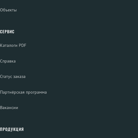
Объекты
СЕРВИС
Каталоги PDF
Справка
Статус заказа
Партнёрская программа
Вакансии
ПРОДУКЦИЯ