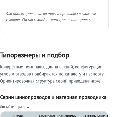
Для проектировщика: возможна прокладка в сложных
условиях. Состав секций и геометрия — под проект.
Типоразмеры и подбор
Конкретные номиналы, длина секций, конфигурации
углов и отводов подбираются по каталогу и паспорту.
Ориентировочная структура серий приведена ниже.
Серии шинопроводов и материал проводника
Листайте вправо →
СЕРИЯ
МАТЕРИАЛ ПРОВОДНИКА
СТЕПЕНЬ ЗАЩИТЫ