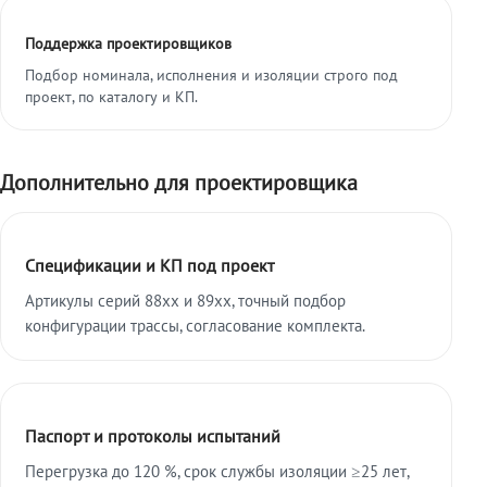
Поддержка проектировщиков
Подбор номинала, исполнения и изоляции строго под
проект, по каталогу и КП.
Дополнительно для проектировщика
Спецификации и КП под проект
Артикулы серий 88xx и 89xx, точный подбор
конфигурации трассы, согласование комплекта.
Паспорт и протоколы испытаний
Перегрузка до 120 %, срок службы изоляции ≥25 лет,