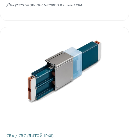
Документация поставляется с заказом.
СВА / СВС (ЛИТОЙ IP68)