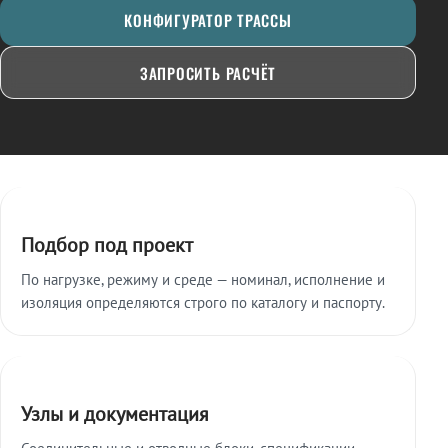
КОНФИГУРАТОР ТРАССЫ
ЗАПРОСИТЬ РАСЧЁТ
Ключевые особенности
Подбор под проект
По нагрузке, режиму и среде — номинал, исполнение и
изоляция определяются строго по каталогу и паспорту.
Узлы и документация
Соединительные и отводные блоки, спецификации,