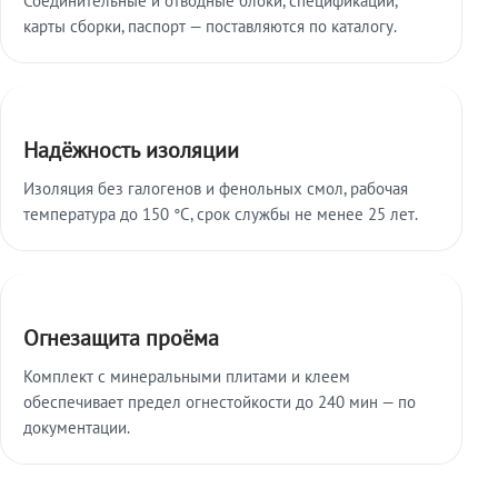
карты сборки, паспорт — поставляются по каталогу.
Надёжность изоляции
Изоляция без галогенов и фенольных смол, рабочая
температура до 150 °C, срок службы не менее 25 лет.
Огнезащита проёма
Комплект с минеральными плитами и клеем
обеспечивает предел огнестойкости до 240 мин — по
документации.