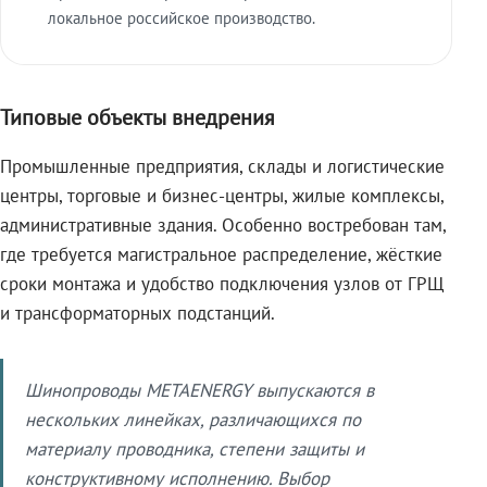
локальное российское производство.
Типовые объекты внедрения
Промышленные предприятия, склады и логистические
центры, торговые и бизнес-центры, жилые комплексы,
административные здания. Особенно востребован там,
где требуется магистральное распределение, жёсткие
сроки монтажа и удобство подключения узлов от ГРЩ
и трансформаторных подстанций.
Шинопроводы METAENERGY выпускаются в
нескольких линейках, различающихся по
материалу проводника, степени защиты и
конструктивному исполнению. Выбор