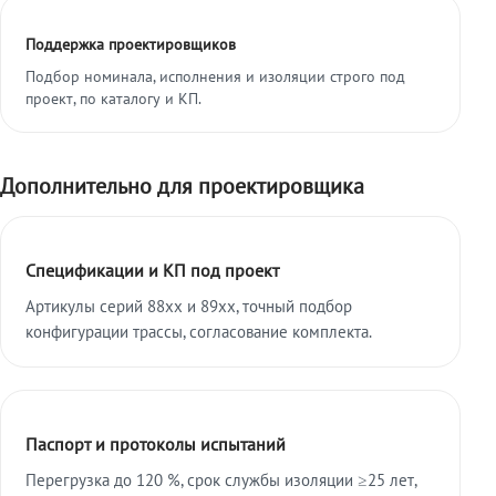
Поддержка проектировщиков
Подбор номинала, исполнения и изоляции строго под
проект, по каталогу и КП.
Дополнительно для проектировщика
Спецификации и КП под проект
Артикулы серий 88xx и 89xx, точный подбор
конфигурации трассы, согласование комплекта.
Паспорт и протоколы испытаний
Перегрузка до 120 %, срок службы изоляции ≥25 лет,