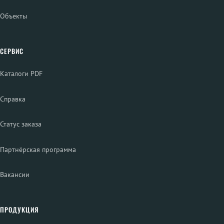
Объекты
СЕРВИС
Каталоги PDF
Справка
Статус заказа
Партнёрская программа
Вакансии
ПРОДУКЦИЯ