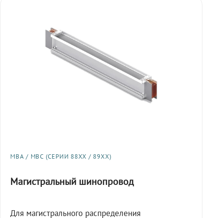
МВА / МВС (СЕРИИ 88XX / 89XX)
Магистральный шинопровод
Для магистрального распределения