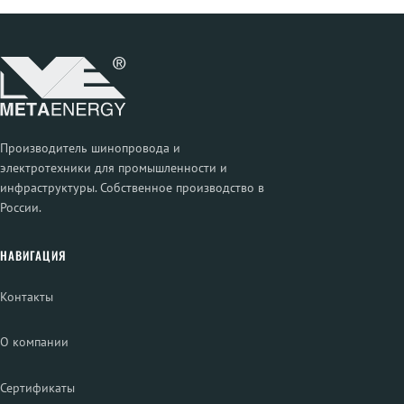
Производитель шинопровода и
электротехники для промышленности и
инфраструктуры. Собственное производство в
России.
НАВИГАЦИЯ
Контакты
О компании
Сертификаты