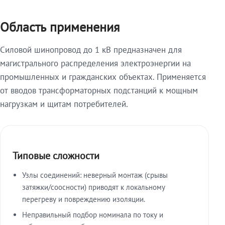
Область применения
Силовой шинопровод до 1 кВ предназначен для
магистрального распределения электроэнергии на
промышленных и гражданских объектах. Применяется
от вводов трансформаторных подстанций к мощным
нагрузкам и щитам потребителей.
Типовые сложности
Узлы соединений: неверный монтаж (срывы
затяжки/соосности) приводят к локальному
перегреву и повреждению изоляции.
Неправильный подбор номинала по току и