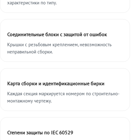
характеристики по типу.
Соединительные блоки с защитой от ошибок
Крышки с резьбовым креплением, невозможность
неправильной сборки.
Карта сборки и идентификационные бирки
Каждая секция маркируется номером по строительно-
монтажному чертежу.
Степени защиты по IEC 60529