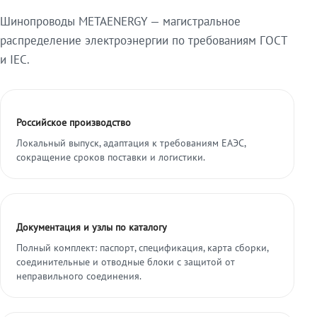
Шинопроводы METAENERGY — магистральное
распределение электроэнергии по требованиям ГОСТ
и IEC.
Российское производство
Локальный выпуск, адаптация к требованиям ЕАЭС,
сокращение сроков поставки и логистики.
Документация и узлы по каталогу
Полный комплект: паспорт, спецификация, карта сборки,
соединительные и отводные блоки с защитой от
неправильного соединения.