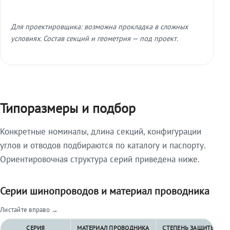
Для проектировщика: возможна прокладка в сложных
условиях. Состав секций и геометрия — под проект.
Типоразмеры и подбор
Конкретные номиналы, длина секций, конфигурации
углов и отводов подбираются по каталогу и паспорту.
Ориентировочная структура серий приведена ниже.
Серии шинопроводов и материал проводника
Листайте вправо →
СЕРИЯ
МАТЕРИАЛ ПРОВОДНИКА
СТЕПЕНЬ ЗАЩИТЫ