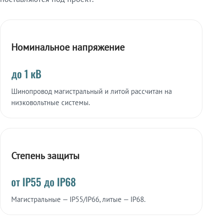
Номинальное напряжение
до 1 кВ
Шинопровод магистральный и литой рассчитан на
низковольтные системы.
Степень защиты
от IP55 до IP68
Магистральные — IP55/IP66, литые — IP68.