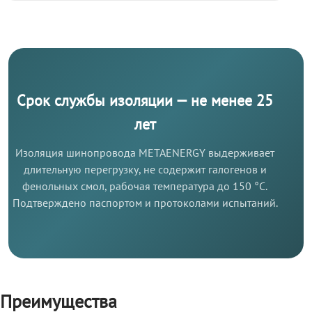
Срок службы изоляции — не менее 25
лет
Изоляция шинопровода METAENERGY выдерживает
длительную перегрузку, не содержит галогенов и
фенольных смол, рабочая температура до 150 °C.
Подтверждено паспортом и протоколами испытаний.
Преимущества