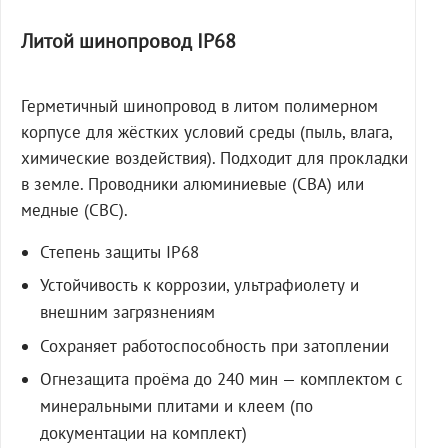
Литой шинопровод IP68
Герметичный шинопровод в литом полимерном
корпусе для жёстких условий среды (пыль, влага,
химические воздействия). Подходит для прокладки
в земле. Проводники алюминиевые (СВА) или
медные (СВС).
Степень защиты IP68
Устойчивость к коррозии, ультрафиолету и
внешним загрязнениям
Сохраняет работоспособность при затоплении
Огнезащита проёма до 240 мин — комплектом с
минеральными плитами и клеем (по
документации на комплект)