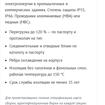
электроэнергии в промышленных и
коммерческих зданиях. Степень защиты IP55,
IP66. Проводники алюминиевые (МВА) или
медные (МВС).
Перегрузка до 120 % — по паспорту и
протоколам на тип
Соединительные и отводные блоки по
каталогу и паспорту
Рёбра охлаждения на корпусе
Изоляция без галогенов и фенольных смол,
рабочая температура до 150 °C
Срок службы изоляции не менее 25 лет
Для проектировщика: полная спецификация, карта
сборки, идентификационные бирки на каждой секции.