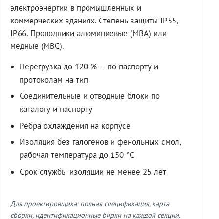
электроэнергии в промышленных и
коммерческих зданиях. Степень защиты IP55,
IP66. Проводники алюминиевые (МВА) или
медные (МВС).
Перегрузка до 120 % — по паспорту и
протоколам на тип
Соединительные и отводные блоки по
каталогу и паспорту
Рёбра охлаждения на корпусе
Изоляция без галогенов и фенольных смол,
рабочая температура до 150 °C
Срок службы изоляции не менее 25 лет
Для проектировщика: полная спецификация, карта
сборки, идентификационные бирки на каждой секции.