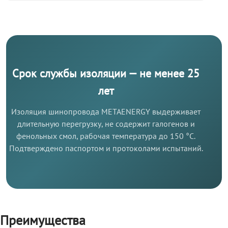
Срок службы изоляции — не менее 25
лет
Изоляция шинопровода METAENERGY выдерживает
длительную перегрузку, не содержит галогенов и
фенольных смол, рабочая температура до 150 °C.
Подтверждено паспортом и протоколами испытаний.
Преимущества