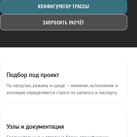
КОНФИГУРАТОР ТРАССЫ
ЗАПРОСИТЬ РАСЧЁТ
Ключевые особенности
Подбор под проект
По нагрузке, режиму и среде — номинал, исполнение и
изоляция определяются строго по каталогу и паспорту.
Узлы и документация
Соединительные и отводные блоки, спецификации,