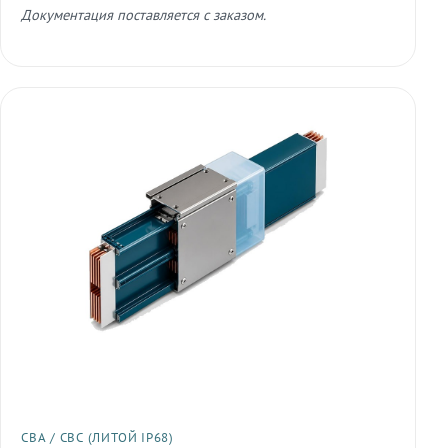
Документация поставляется с заказом.
СВА / СВС (ЛИТОЙ IP68)