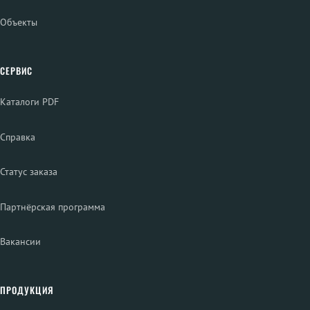
Объекты
СЕРВИС
Каталоги PDF
Справка
Статус заказа
Партнёрская программа
Вакансии
ПРОДУКЦИЯ