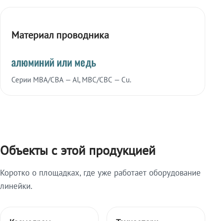
Материал проводника
алюминий или медь
Серии МВА/СВА — Al, МВС/СВС — Cu.
Объекты с этой продукцией
Коротко о площадках, где уже работает оборудование
линейки.