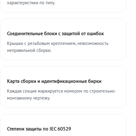
характеристики по типу.
Соединительные блоки с защитой от ошибок
Крышки с резьбовым креплением, невозможность
неправильной сборки.
Карта сборки и идентификационные бирки
Каждая секция маркируется номером по строительно-
монтажному чертежу.
Степени защиты по IEC 60529