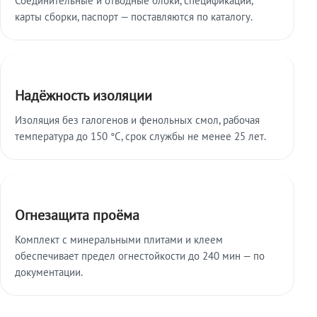
карты сборки, паспорт — поставляются по каталогу.
Надёжность изоляции
Изоляция без галогенов и фенольных смол, рабочая
температура до 150 °C, срок службы не менее 25 лет.
Огнезащита проёма
Комплект с минеральными плитами и клеем
обеспечивает предел огнестойкости до 240 мин — по
документации.