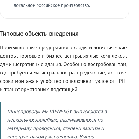
локальное российское производство.
Типовые объекты внедрения
Промышленные предприятия, склады и логистические
центры, торговые и бизнес-центры, жилые комплексы,
административные здания. Особенно востребован там,
где требуется магистральное распределение, жёсткие
сроки монтажа и удобство подключения узлов от ГРЩ
и трансформаторных подстанций.
Шинопроводы METAENERGY выпускаются в
нескольких линейках, различающихся по
материалу проводника, степени защиты и
конструктивному исполнению. Выбор