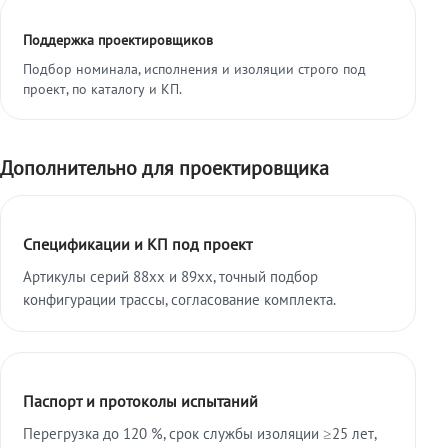
Поддержка проектировщиков
Подбор номинала, исполнения и изоляции строго под
проект, по каталогу и КП.
Дополнительно для проектировщика
Спецификации и КП под проект
Артикулы серий 88xx и 89xx, точный подбор
конфигурации трассы, согласование комплекта.
Паспорт и протоколы испытаний
Перегрузка до 120 %, срок службы изоляции ≥25 лет,