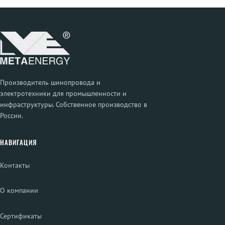
Производитель шинопровода и
электротехники для промышленности и
инфраструктуры. Собственное производство в
России.
НАВИГАЦИЯ
Контакты
О компании
Сертификаты