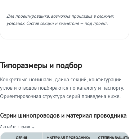
Для проектировщика: возможна прокладка в сложных
условиях. Состав секций и геометрия — под проект.
Типоразмеры и подбор
Конкретные номиналы, длина секций, конфигурации
углов и отводов подбираются по каталогу и паспорту.
Ориентировочная структура серий приведена ниже.
Серии шинопроводов и материал проводника
Листайте вправо →
СЕРИЯ
МАТЕРИАЛ ПРОВОДНИКА
СТЕПЕНЬ ЗАЩИТЫ