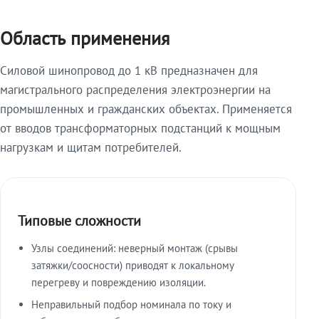
Область применения
Силовой шинопровод до 1 кВ предназначен для
магистрального распределения электроэнергии на
промышленных и гражданских объектах. Применяется
от вводов трансформаторных подстанций к мощным
нагрузкам и щитам потребителей.
Типовые сложности
Узлы соединений: неверный монтаж (срывы
затяжки/соосности) приводят к локальному
перегреву и повреждению изоляции.
Неправильный подбор номинала по току и