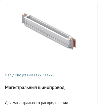
МВА / МВС (СЕРИИ 88XX / 89XX)
Магистральный шинопровод
Для магистрального распределения