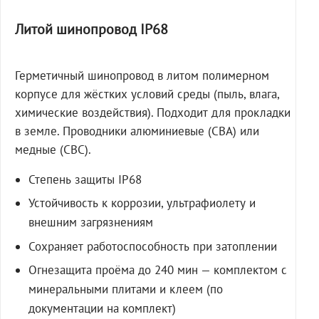
Литой шинопровод IP68
Герметичный шинопровод в литом полимерном
корпусе для жёстких условий среды (пыль, влага,
химические воздействия). Подходит для прокладки
в земле. Проводники алюминиевые (СВА) или
медные (СВС).
Степень защиты IP68
Устойчивость к коррозии, ультрафиолету и
внешним загрязнениям
Сохраняет работоспособность при затоплении
Огнезащита проёма до 240 мин — комплектом с
минеральными плитами и клеем (по
документации на комплект)