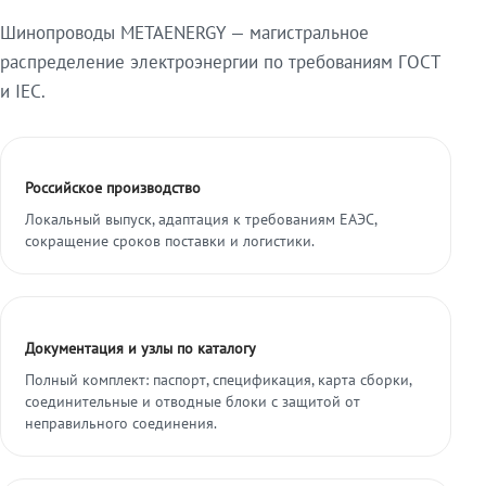
Шинопроводы METAENERGY — магистральное
распределение электроэнергии по требованиям ГОСТ
и IEC.
Российское производство
Локальный выпуск, адаптация к требованиям ЕАЭС,
сокращение сроков поставки и логистики.
Документация и узлы по каталогу
Полный комплект: паспорт, спецификация, карта сборки,
соединительные и отводные блоки с защитой от
неправильного соединения.