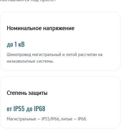
Номинальное напряжение
до 1 кВ
Шинопровод магистральный и литой рассчитан на
низковольтные системы.
Степень защиты
от IP55 до IP68
Магистральные — IP55/IP66, литые — IP68.