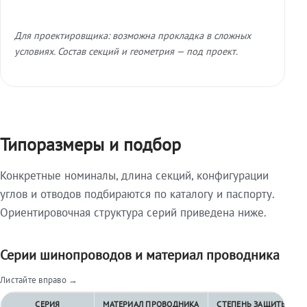
Для проектировщика: возможна прокладка в сложных
условиях. Состав секций и геометрия — под проект.
Типоразмеры и подбор
Конкретные номиналы, длина секций, конфигурации
углов и отводов подбираются по каталогу и паспорту.
Ориентировочная структура серий приведена ниже.
Серии шинопроводов и материал проводника
Листайте вправо →
СЕРИЯ
МАТЕРИАЛ ПРОВОДНИКА
СТЕПЕНЬ ЗАЩИТЫ