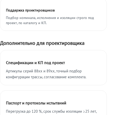
Поддержка проектировщиков
Подбор номинала, исполнения и изоляции строго под
проект, по каталогу и КП.
Дополнительно для проектировщика
Спецификации и КП под проект
Артикулы серий 88xx и 89xx, точный подбор
конфигурации трассы, согласование комплекта.
Паспорт и протоколы испытаний
Перегрузка до 120 %, срок службы изоляции ≥25 лет,