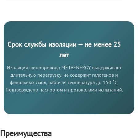
Срок службы изоляции — не менее 25
лет
Изоляция шинопровода METAENERGY выдерживает
длительную перегрузку, не содержит галогенов и
фенольных смол, рабочая температура до 150 °C.
Подтверждено паспортом и протоколами испытаний.
Преимущества