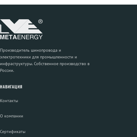
Производитель шинопровода и
электротехники для промышленности и
инфраструктуры. Собственное производство в
России.
НАВИГАЦИЯ
Контакты
О компании
Сертификаты