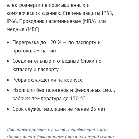
электроэнергии в промышленных и
коммерческих зданиях. Степень защиты IP55,
IP66. Проводники алюминиевые (МВА) или
медные (МВС).
Перегрузка до 120 % — по паспорту и
протоколам на тип
Соединительные и отводные блоки по
каталогу и паспорту
Рёбра охлаждения на корпусе
Изоляция без галогенов и фенольных смол,
рабочая температура до 150 °C
Срок службы изоляции не менее 25 лет
Для проектировщика: полная спецификация, карта
сборки, идентификационные бирки на каждой секции.