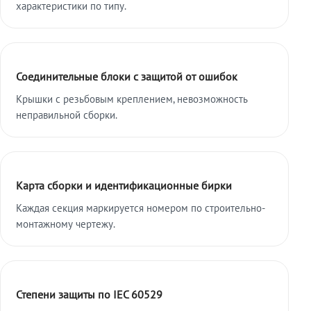
характеристики по типу.
Соединительные блоки с защитой от ошибок
Крышки с резьбовым креплением, невозможность
неправильной сборки.
Карта сборки и идентификационные бирки
Каждая секция маркируется номером по строительно-
монтажному чертежу.
Степени защиты по IEC 60529