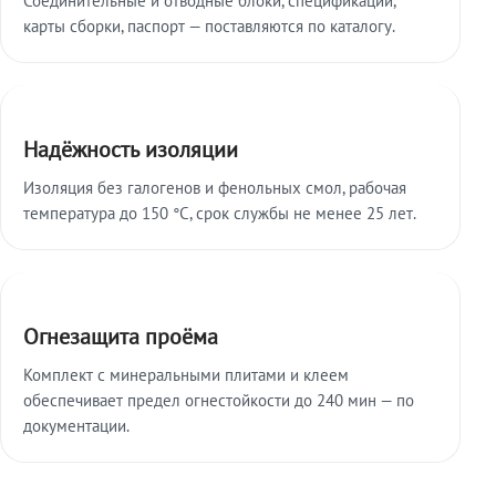
карты сборки, паспорт — поставляются по каталогу.
Надёжность изоляции
Изоляция без галогенов и фенольных смол, рабочая
температура до 150 °C, срок службы не менее 25 лет.
Огнезащита проёма
Комплект с минеральными плитами и клеем
обеспечивает предел огнестойкости до 240 мин — по
документации.