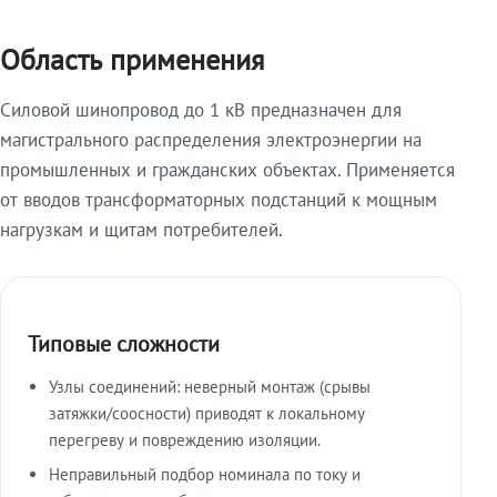
Область применения
Силовой шинопровод до 1 кВ предназначен для
магистрального распределения электроэнергии на
промышленных и гражданских объектах. Применяется
от вводов трансформаторных подстанций к мощным
нагрузкам и щитам потребителей.
Типовые сложности
Узлы соединений: неверный монтаж (срывы
затяжки/соосности) приводят к локальному
перегреву и повреждению изоляции.
Неправильный подбор номинала по току и