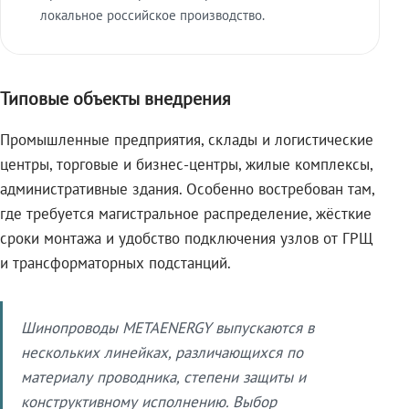
локальное российское производство.
Типовые объекты внедрения
Промышленные предприятия, склады и логистические
центры, торговые и бизнес-центры, жилые комплексы,
административные здания. Особенно востребован там,
где требуется магистральное распределение, жёсткие
сроки монтажа и удобство подключения узлов от ГРЩ
и трансформаторных подстанций.
Шинопроводы METAENERGY выпускаются в
нескольких линейках, различающихся по
материалу проводника, степени защиты и
конструктивному исполнению. Выбор