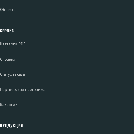
Объекты
СЕРВИС
Каталоги PDF
Справка
Статус заказа
Партнёрская программа
Вакансии
ПРОДУКЦИЯ