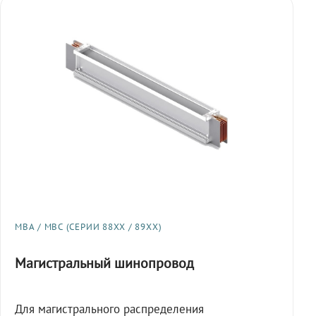
МВА / МВС (СЕРИИ 88XX / 89XX)
Магистральный шинопровод
Для магистрального распределения