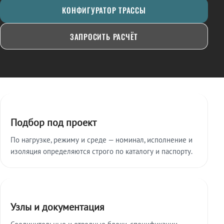
КОНФИГУРАТОР ТРАССЫ
ЗАПРОСИТЬ РАСЧЁТ
Ключевые особенности
Подбор под проект
По нагрузке, режиму и среде — номинал, исполнение и
изоляция определяются строго по каталогу и паспорту.
Узлы и документация
Соединительные и отводные блоки, спецификации,