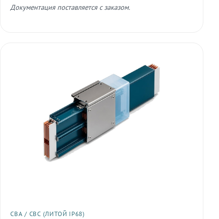
Документация поставляется с заказом.
СВА / СВС (ЛИТОЙ IP68)