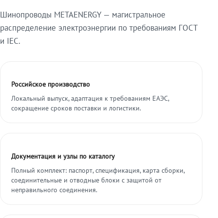
Шинопроводы METAENERGY — магистральное
распределение электроэнергии по требованиям ГОСТ
и IEC.
Российское производство
Локальный выпуск, адаптация к требованиям ЕАЭС,
сокращение сроков поставки и логистики.
Документация и узлы по каталогу
Полный комплект: паспорт, спецификация, карта сборки,
соединительные и отводные блоки с защитой от
неправильного соединения.