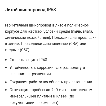
Литой шинопровод IP68
Герметичный шинопровод в литом полимерном
корпусе для жёстких условий среды (пыль, влага,
химические воздействия). Подходит для прокладки
в земле. Проводники алюминиевые (СВА) или
медные (СВС).
Степень защиты IP68
Устойчивость к коррозии, ультрафиолету и
внешним загрязнениям
Сохраняет работоспособность при затоплении
Огнезащита проёма до 240 мин — комплектом с
минеральными плитами и клеем (по
документации на комплект)