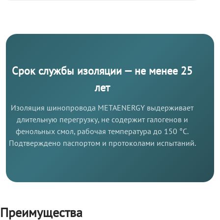
Срок службы изоляции — не менее 25
лет
Изоляция шинопровода METAENERGY выдерживает
длительную перегрузку, не содержит галогенов и
фенольных смол, рабочая температура до 150 °C.
Подтверждено паспортом и протоколами испытаний.
Преимущества