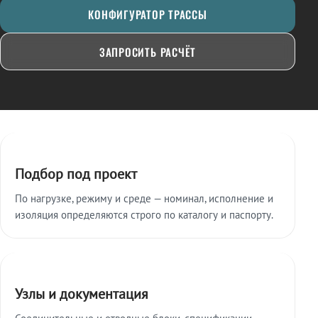
КОНФИГУРАТОР ТРАССЫ
ЗАПРОСИТЬ РАСЧЁТ
Ключевые особенности
Подбор под проект
По нагрузке, режиму и среде — номинал, исполнение и
изоляция определяются строго по каталогу и паспорту.
Узлы и документация
Соединительные и отводные блоки, спецификации,