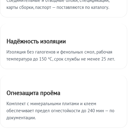
карты сборки, паспорт — поставляются по каталогу.
Надёжность изоляции
Изоляция без галогенов и фенольных смол, рабочая
температура до 150 °C, срок службы не менее 25 лет.
Огнезащита проёма
Комплект с минеральными плитами и клеем
обеспечивает предел огнестойкости до 240 мин — по
документации.