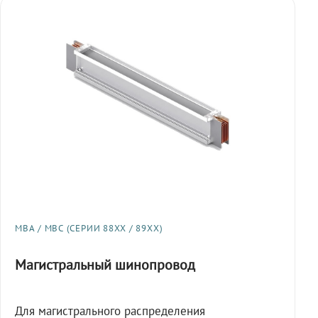
МВА / МВС (СЕРИИ 88XX / 89XX)
Магистральный шинопровод
Для магистрального распределения