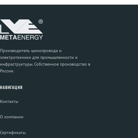
Производитель шинопровода и
электротехники для промышленности и
инфраструктуры. Собственное производство в
России.
НАВИГАЦИЯ
Контакты
О компании
Сертификаты