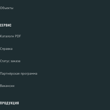
Объекты
СЕРВИС
Каталоги PDF
Справка
Статус заказа
Партнёрская программа
Вакансии
ПРОДУКЦИЯ