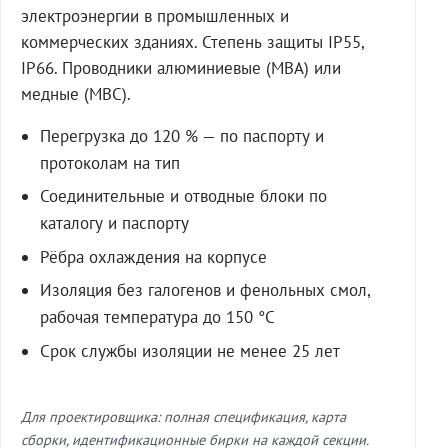
электроэнергии в промышленных и
коммерческих зданиях. Степень защиты IP55,
IP66. Проводники алюминиевые (МВА) или
медные (МВС).
Перегрузка до 120 % — по паспорту и
протоколам на тип
Соединительные и отводные блоки по
каталогу и паспорту
Рёбра охлаждения на корпусе
Изоляция без галогенов и фенольных смол,
рабочая температура до 150 °C
Срок службы изоляции не менее 25 лет
Для проектировщика: полная спецификация, карта
сборки, идентификационные бирки на каждой секции.