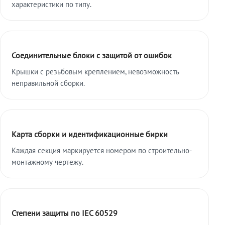
характеристики по типу.
Соединительные блоки с защитой от ошибок
Крышки с резьбовым креплением, невозможность
неправильной сборки.
Карта сборки и идентификационные бирки
Каждая секция маркируется номером по строительно-
монтажному чертежу.
Степени защиты по IEC 60529