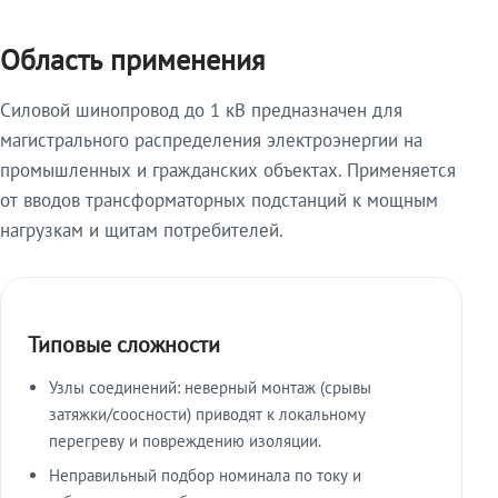
Область применения
Силовой шинопровод до 1 кВ предназначен для
магистрального распределения электроэнергии на
промышленных и гражданских объектах. Применяется
от вводов трансформаторных подстанций к мощным
нагрузкам и щитам потребителей.
Типовые сложности
Узлы соединений: неверный монтаж (срывы
затяжки/соосности) приводят к локальному
перегреву и повреждению изоляции.
Неправильный подбор номинала по току и