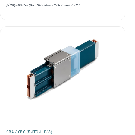
Документация поставляется с заказом.
СВА / СВС (ЛИТОЙ IP68)