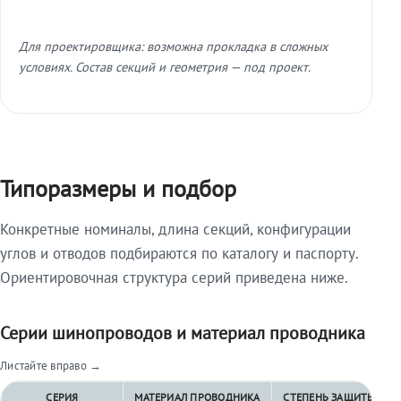
Для проектировщика: возможна прокладка в сложных
условиях. Состав секций и геометрия — под проект.
Типоразмеры и подбор
Конкретные номиналы, длина секций, конфигурации
углов и отводов подбираются по каталогу и паспорту.
Ориентировочная структура серий приведена ниже.
Серии шинопроводов и материал проводника
Листайте вправо →
СЕРИЯ
МАТЕРИАЛ ПРОВОДНИКА
СТЕПЕНЬ ЗАЩИТЫ