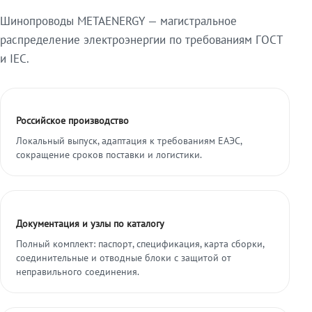
Шинопроводы METAENERGY — магистральное
распределение электроэнергии по требованиям ГОСТ
и IEC.
Российское производство
Локальный выпуск, адаптация к требованиям ЕАЭС,
сокращение сроков поставки и логистики.
Документация и узлы по каталогу
Полный комплект: паспорт, спецификация, карта сборки,
соединительные и отводные блоки с защитой от
неправильного соединения.