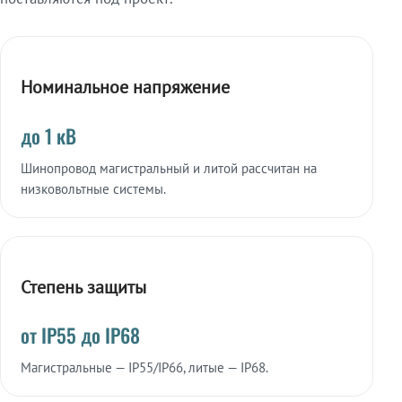
Номинальное напряжение
до 1 кВ
Шинопровод магистральный и литой рассчитан на
низковольтные системы.
Степень защиты
от IP55 до IP68
Магистральные — IP55/IP66, литые — IP68.