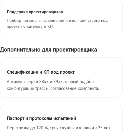
Поддержка проектировщиков
Подбор номинала, исполнения и изоляции строго под
проект, по каталогу и КП.
Дополнительно для проектировщика
Спецификации и КП под проект
Артикулы серий 88xx и 89xx, точный подбор
конфигурации трассы, согласование комплекта.
Паспорт и протоколы испытаний
Перегрузка до 120 %, срок службы изоляции ≥25 лет,