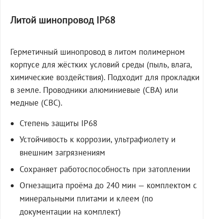
Литой шинопровод IP68
Герметичный шинопровод в литом полимерном
корпусе для жёстких условий среды (пыль, влага,
химические воздействия). Подходит для прокладки
в земле. Проводники алюминиевые (СВА) или
медные (СВС).
Степень защиты IP68
Устойчивость к коррозии, ультрафиолету и
внешним загрязнениям
Сохраняет работоспособность при затоплении
Огнезащита проёма до 240 мин — комплектом с
минеральными плитами и клеем (по
документации на комплект)