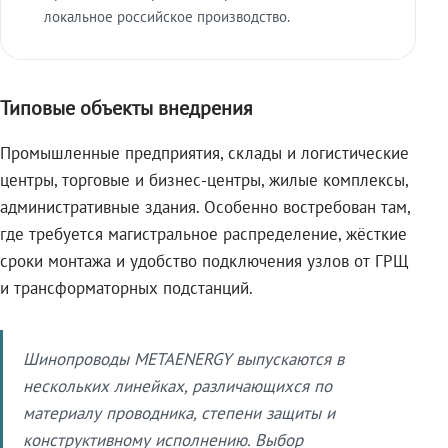
локальное российское производство.
Типовые объекты внедрения
Промышленные предприятия, склады и логистические
центры, торговые и бизнес-центры, жилые комплексы,
административные здания. Особенно востребован там,
где требуется магистральное распределение, жёсткие
сроки монтажа и удобство подключения узлов от ГРЩ
и трансформаторных подстанций.
Шинопроводы METAENERGY выпускаются в
нескольких линейках, различающихся по
материалу проводника, степени защиты и
конструктивному исполнению. Выбор