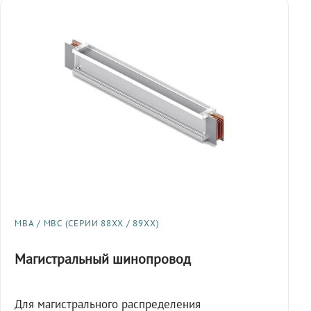
МВА / МВС (СЕРИИ 88XX / 89XX)
Магистральный шинопровод
Для магистрального распределения