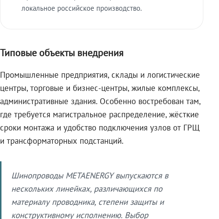
локальное российское производство.
Типовые объекты внедрения
Промышленные предприятия, склады и логистические
центры, торговые и бизнес-центры, жилые комплексы,
административные здания. Особенно востребован там,
где требуется магистральное распределение, жёсткие
сроки монтажа и удобство подключения узлов от ГРЩ
и трансформаторных подстанций.
Шинопроводы METAENERGY выпускаются в
нескольких линейках, различающихся по
материалу проводника, степени защиты и
конструктивному исполнению. Выбор