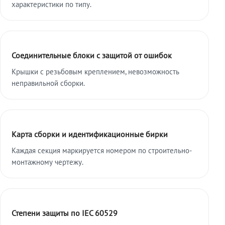
характеристики по типу.
Соединительные блоки с защитой от ошибок
Крышки с резьбовым креплением, невозможность
неправильной сборки.
Карта сборки и идентификационные бирки
Каждая секция маркируется номером по строительно-
монтажному чертежу.
Степени защиты по IEC 60529