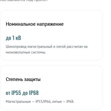
Номинальное напряжение
до 1 кВ
Шинопровод магистральный и литой рассчитан на
низковольтные системы.
Степень защиты
от IP55 до IP68
Магистральные — IP55/IP66, литые — IP68.