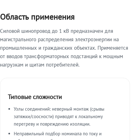
Область применения
Силовой шинопровод до 1 кВ предназначен для
магистрального распределения электроэнергии на
промышленных и гражданских объектах. Применяется
от вводов трансформаторных подстанций к мощным
нагрузкам и щитам потребителей.
Типовые сложности
Узлы соединений: неверный монтаж (срывы
затяжки/соосности) приводят к локальному
перегреву и повреждению изоляции.
Неправильный подбор номинала по току и