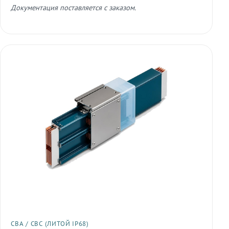
Документация поставляется с заказом.
СВА / СВС (ЛИТОЙ IP68)