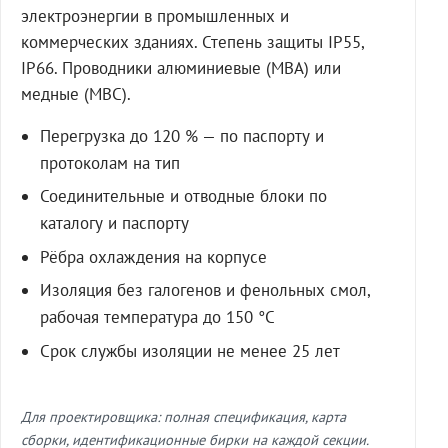
электроэнергии в промышленных и
коммерческих зданиях. Степень защиты IP55,
IP66. Проводники алюминиевые (МВА) или
медные (МВС).
Перегрузка до 120 % — по паспорту и
протоколам на тип
Соединительные и отводные блоки по
каталогу и паспорту
Рёбра охлаждения на корпусе
Изоляция без галогенов и фенольных смол,
рабочая температура до 150 °C
Срок службы изоляции не менее 25 лет
Для проектировщика: полная спецификация, карта
сборки, идентификационные бирки на каждой секции.