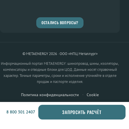
ОСТАЛИСЬ ВОПРОСЫ?
© METAENERGY 2026 · ООО «НПЦ Металлург»
Информационный портал METAENERGY: шинопровод, шины, изоляторы,
компенсаторы и отводные блоки для ЦОД. Данные носят справочный
характер. Точные параметры, сроки и исполнение уточняйте в отделе
продаж и паспорте изделия.
Политика конфиденциальности
·
Cookie
ЗАПРОСИТЬ РАСЧЁТ
8 800 301 2407