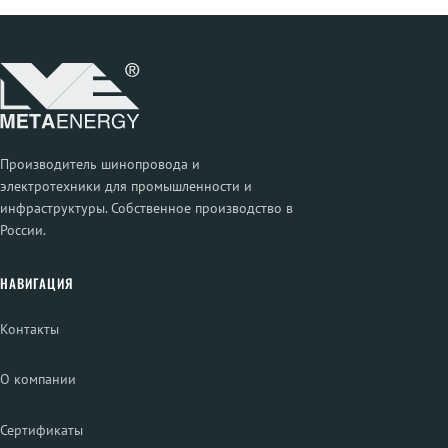
Производитель шинопровода и
электротехники для промышленности и
инфраструктуры. Собственное производство в
России.
НАВИГАЦИЯ
Контакты
О компании
Сертификаты