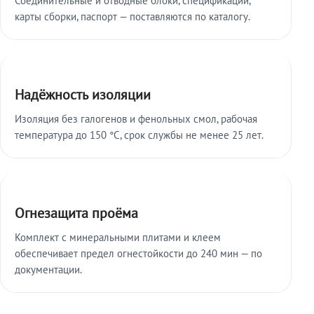
карты сборки, паспорт — поставляются по каталогу.
Надёжность изоляции
Изоляция без галогенов и фенольных смол, рабочая
температура до 150 °C, срок службы не менее 25 лет.
Огнезащита проёма
Комплект с минеральными плитами и клеем
обеспечивает предел огнестойкости до 240 мин — по
документации.