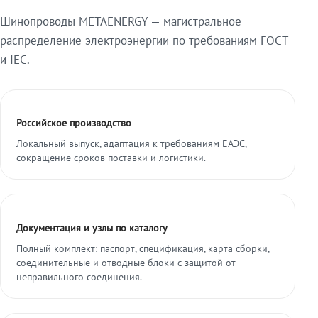
Шинопроводы METAENERGY — магистральное
распределение электроэнергии по требованиям ГОСТ
и IEC.
Российское производство
Локальный выпуск, адаптация к требованиям ЕАЭС,
сокращение сроков поставки и логистики.
Документация и узлы по каталогу
Полный комплект: паспорт, спецификация, карта сборки,
соединительные и отводные блоки с защитой от
неправильного соединения.