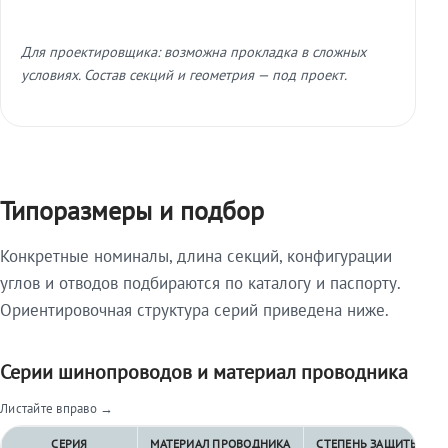
Для проектировщика: возможна прокладка в сложных
условиях. Состав секций и геометрия — под проект.
Типоразмеры и подбор
Конкретные номиналы, длина секций, конфигурации
углов и отводов подбираются по каталогу и паспорту.
Ориентировочная структура серий приведена ниже.
Серии шинопроводов и материал проводника
Листайте вправо →
СЕРИЯ
МАТЕРИАЛ ПРОВОДНИКА
СТЕПЕНЬ ЗАЩИТЫ