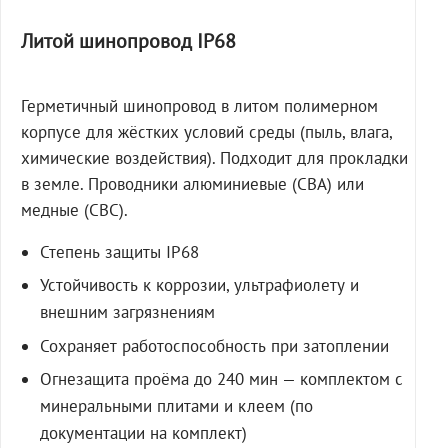
Литой шинопровод IP68
Герметичный шинопровод в литом полимерном
корпусе для жёстких условий среды (пыль, влага,
химические воздействия). Подходит для прокладки
в земле. Проводники алюминиевые (СВА) или
медные (СВС).
Степень защиты IP68
Устойчивость к коррозии, ультрафиолету и
внешним загрязнениям
Сохраняет работоспособность при затоплении
Огнезащита проёма до 240 мин — комплектом с
минеральными плитами и клеем (по
документации на комплект)