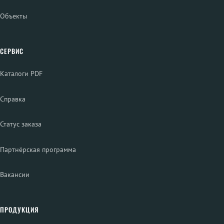
Объекты
СЕРВИС
Каталоги PDF
Справка
Статус заказа
Партнёрская программа
Вакансии
ПРОДУКЦИЯ