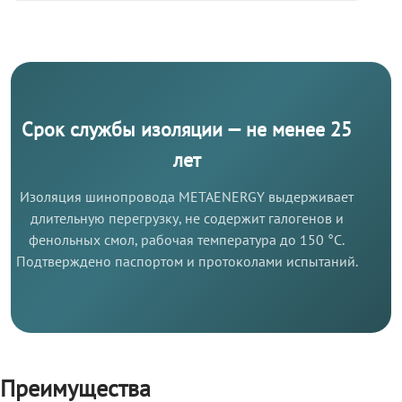
Срок службы изоляции — не менее 25
лет
Изоляция шинопровода METAENERGY выдерживает
длительную перегрузку, не содержит галогенов и
фенольных смол, рабочая температура до 150 °C.
Подтверждено паспортом и протоколами испытаний.
Преимущества