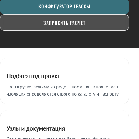
КОНФИГУРАТОР ТРАССЫ
ЗАПРОСИТЬ РАСЧЁТ
Ключевые особенности
Подбор под проект
По нагрузке, режиму и среде — номинал, исполнение и
изоляция определяются строго по каталогу и паспорту.
Узлы и документация
Соединительные и отводные блоки, спецификации,