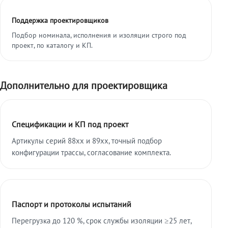
Поддержка проектировщиков
Подбор номинала, исполнения и изоляции строго под
проект, по каталогу и КП.
Дополнительно для проектировщика
Спецификации и КП под проект
Артикулы серий 88xx и 89xx, точный подбор
конфигурации трассы, согласование комплекта.
Паспорт и протоколы испытаний
Перегрузка до 120 %, срок службы изоляции ≥25 лет,