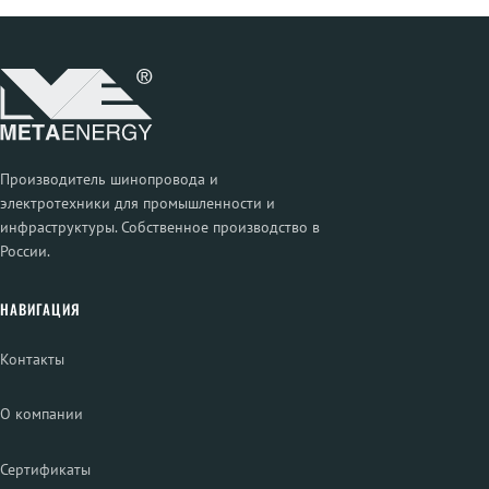
Производитель шинопровода и
электротехники для промышленности и
инфраструктуры. Собственное производство в
России.
НАВИГАЦИЯ
Контакты
О компании
Сертификаты