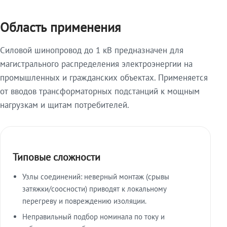
Область применения
Силовой шинопровод до 1 кВ предназначен для
магистрального распределения электроэнергии на
промышленных и гражданских объектах. Применяется
от вводов трансформаторных подстанций к мощным
нагрузкам и щитам потребителей.
Типовые сложности
Узлы соединений: неверный монтаж (срывы
затяжки/соосности) приводят к локальному
перегреву и повреждению изоляции.
Неправильный подбор номинала по току и