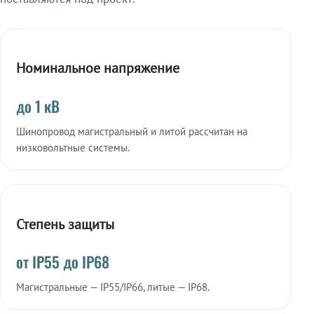
Номинальное напряжение
до 1 кВ
Шинопровод магистральный и литой рассчитан на
низковольтные системы.
Степень защиты
от IP55 до IP68
Магистральные — IP55/IP66, литые — IP68.