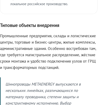
локальное российское производство.
Типовые объекты внедрения
Промышленные предприятия, склады и логистические
центры, торговые и бизнес-центры, жилые комплексы,
административные здания. Особенно востребован там,
где требуется магистральное распределение, жёсткие
сроки монтажа и удобство подключения узлов от ГРЩ
и трансформаторных подстанций.
Шинопроводы METAENERGY выпускаются в
нескольких линейках, различающихся по
материалу проводника, степени защиты и
конструктивному исполнению. Выбор