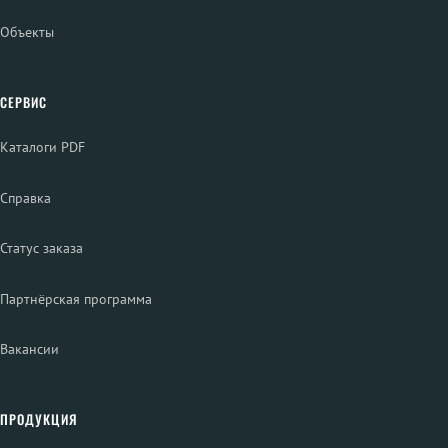
Объекты
СЕРВИС
Каталоги PDF
Справка
Статус заказа
Партнёрская программа
Вакансии
ПРОДУКЦИЯ