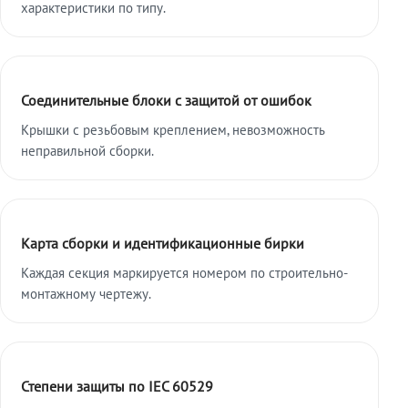
характеристики по типу.
Соединительные блоки с защитой от ошибок
Крышки с резьбовым креплением, невозможность
неправильной сборки.
Карта сборки и идентификационные бирки
Каждая секция маркируется номером по строительно-
монтажному чертежу.
Степени защиты по IEC 60529