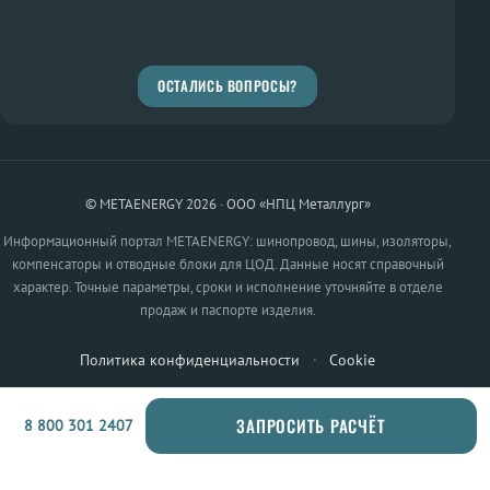
ОСТАЛИСЬ ВОПРОСЫ?
© METAENERGY 2026 · ООО «НПЦ Металлург»
Информационный портал METAENERGY: шинопровод, шины, изоляторы,
компенсаторы и отводные блоки для ЦОД. Данные носят справочный
характер. Точные параметры, сроки и исполнение уточняйте в отделе
продаж и паспорте изделия.
Политика конфиденциальности
·
Cookie
ЗАПРОСИТЬ РАСЧЁТ
8 800 301 2407