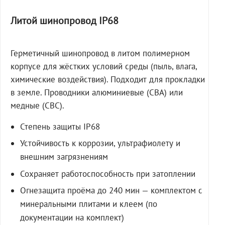
Литой шинопровод IP68
Герметичный шинопровод в литом полимерном
корпусе для жёстких условий среды (пыль, влага,
химические воздействия). Подходит для прокладки
в земле. Проводники алюминиевые (СВА) или
медные (СВС).
Степень защиты IP68
Устойчивость к коррозии, ультрафиолету и
внешним загрязнениям
Сохраняет работоспособность при затоплении
Огнезащита проёма до 240 мин — комплектом с
минеральными плитами и клеем (по
документации на комплект)