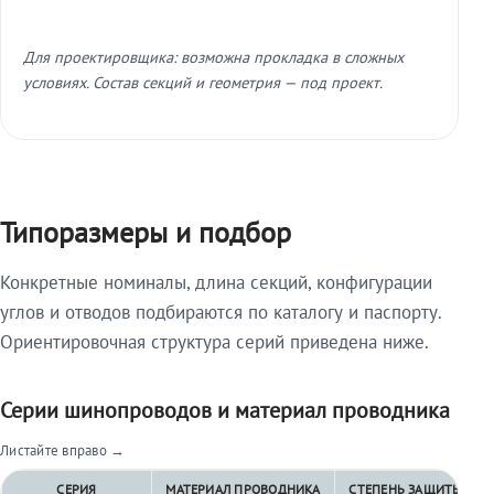
Для проектировщика: возможна прокладка в сложных
условиях. Состав секций и геометрия — под проект.
Типоразмеры и подбор
Конкретные номиналы, длина секций, конфигурации
углов и отводов подбираются по каталогу и паспорту.
Ориентировочная структура серий приведена ниже.
Серии шинопроводов и материал проводника
Листайте вправо →
СЕРИЯ
МАТЕРИАЛ ПРОВОДНИКА
СТЕПЕНЬ ЗАЩИТЫ