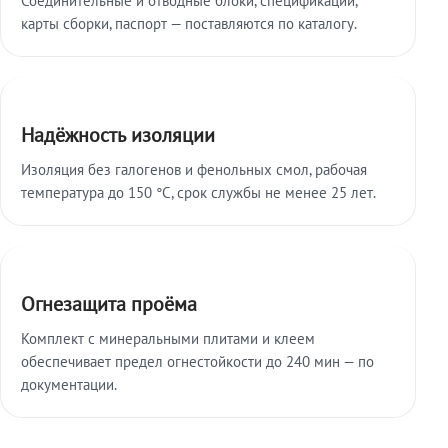
карты сборки, паспорт — поставляются по каталогу.
Надёжность изоляции
Изоляция без галогенов и фенольных смол, рабочая
температура до 150 °C, срок службы не менее 25 лет.
Огнезащита проёма
Комплект с минеральными плитами и клеем
обеспечивает предел огнестойкости до 240 мин — по
документации.