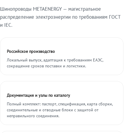
Шинопроводы METAENERGY — магистральное
распределение электроэнергии по требованиям ГОСТ
и IEC.
Российское производство
Локальный выпуск, адаптация к требованиям ЕАЭС,
сокращение сроков поставки и логистики.
Документация и узлы по каталогу
Полный комплект: паспорт, спецификация, карта сборки,
соединительные и отводные блоки с защитой от
неправильного соединения.