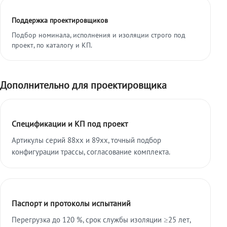
Поддержка проектировщиков
Подбор номинала, исполнения и изоляции строго под
проект, по каталогу и КП.
Дополнительно для проектировщика
Спецификации и КП под проект
Артикулы серий 88xx и 89xx, точный подбор
конфигурации трассы, согласование комплекта.
Паспорт и протоколы испытаний
Перегрузка до 120 %, срок службы изоляции ≥25 лет,