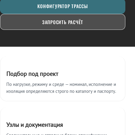
КОНФИГУРАТОР ТРАССЫ
ЗАПРОСИТЬ РАСЧЁТ
Ключевые особенности
Подбор под проект
По нагрузке, режиму и среде — номинал, исполнение и
изоляция определяются строго по каталогу и паспорту.
Узлы и документация
Соединительные и отводные блоки, спецификации,