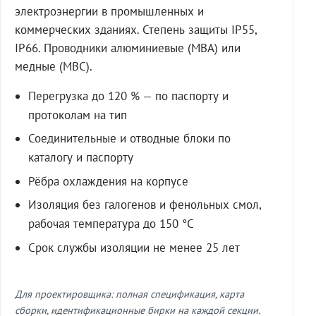
электроэнергии в промышленных и
коммерческих зданиях. Степень защиты IP55,
IP66. Проводники алюминиевые (МВА) или
медные (МВС).
Перегрузка до 120 % — по паспорту и
протоколам на тип
Соединительные и отводные блоки по
каталогу и паспорту
Рёбра охлаждения на корпусе
Изоляция без галогенов и фенольных смол,
рабочая температура до 150 °C
Срок службы изоляции не менее 25 лет
Для проектировщика: полная спецификация, карта
сборки, идентификационные бирки на каждой секции.