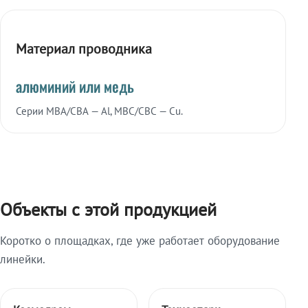
Материал проводника
алюминий или медь
Серии МВА/СВА — Al, МВС/СВС — Cu.
Объекты с этой продукцией
Коротко о площадках, где уже работает оборудование
линейки.