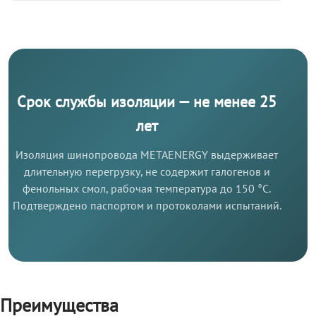
Срок службы изоляции — не менее 25
лет
Изоляция шинопровода METAENERGY выдерживает
длительную перегрузку, не содержит галогенов и
фенольных смол, рабочая температура до 150 °C.
Подтверждено паспортом и протоколами испытаний.
Преимущества