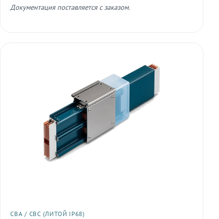
Документация поставляется с заказом.
СВА / СВС (ЛИТОЙ IP68)