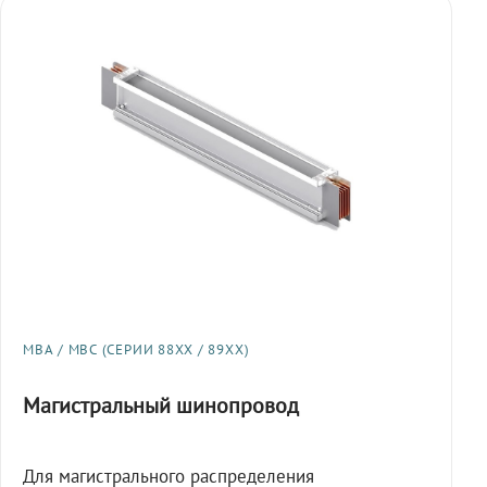
МВА / МВС (СЕРИИ 88XX / 89XX)
Магистральный шинопровод
Для магистрального распределения