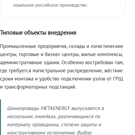
локальное российское производство.
Типовые объекты внедрения
Промышленные предприятия, склады и логистические
центры, торговые и бизнес-центры, жилые комплексы,
административные здания. Особенно востребован там,
где требуется магистральное распределение, жёсткие
сроки монтажа и удобство подключения узлов от ГРЩ
и трансформаторных подстанций.
Шинопроводы METAENERGY выпускаются в
нескольких линейках, различающихся по
материалу проводника, степени защиты и
конструктивному исполнению. Выбор