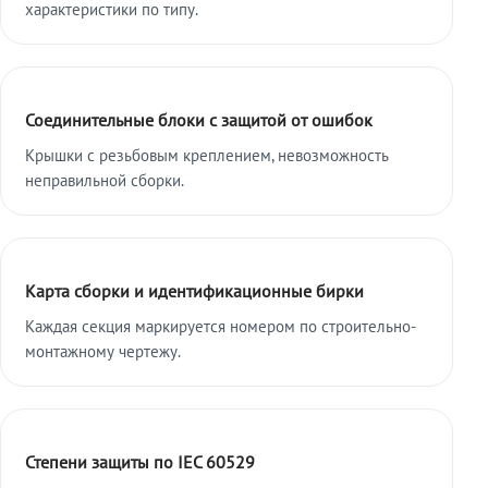
характеристики по типу.
Соединительные блоки с защитой от ошибок
Крышки с резьбовым креплением, невозможность
неправильной сборки.
Карта сборки и идентификационные бирки
Каждая секция маркируется номером по строительно-
монтажному чертежу.
Степени защиты по IEC 60529