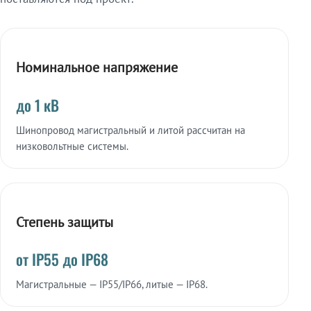
Номинальное напряжение
до 1 кВ
Шинопровод магистральный и литой рассчитан на
низковольтные системы.
Степень защиты
от IP55 до IP68
Магистральные — IP55/IP66, литые — IP68.