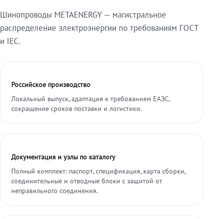
Шинопроводы METAENERGY — магистральное
распределение электроэнергии по требованиям ГОСТ
и IEC.
Российское производство
Локальный выпуск, адаптация к требованиям ЕАЭС,
сокращение сроков поставки и логистики.
Документация и узлы по каталогу
Полный комплект: паспорт, спецификация, карта сборки,
соединительные и отводные блоки с защитой от
неправильного соединения.