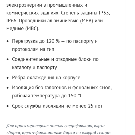
электроэнергии в промышленных и
коммерческих зданиях. Степень защиты IP55,
IP66. Проводники алюминиевые (МВА) или
медные (МВС).
Перегрузка до 120 % — по паспорту и
протоколам на тип
Соединительные и отводные блоки по
каталогу и паспорту
Рёбра охлаждения на корпусе
Изоляция без галогенов и фенольных смол,
рабочая температура до 150 °C
Срок службы изоляции не менее 25 лет
Для проектировщика: полная спецификация, карта
сборки, идентификационные бирки на каждой секции.