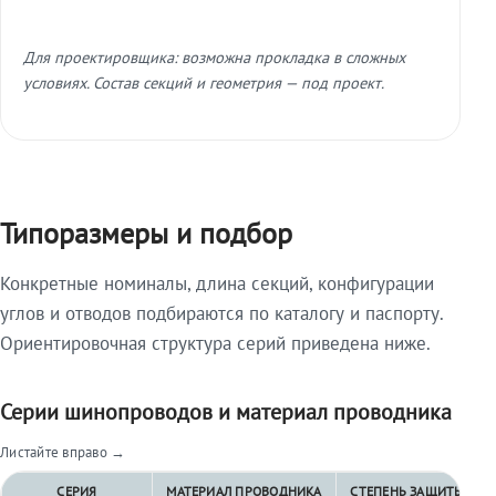
Для проектировщика: возможна прокладка в сложных
условиях. Состав секций и геометрия — под проект.
Типоразмеры и подбор
Конкретные номиналы, длина секций, конфигурации
углов и отводов подбираются по каталогу и паспорту.
Ориентировочная структура серий приведена ниже.
Серии шинопроводов и материал проводника
Листайте вправо →
СЕРИЯ
МАТЕРИАЛ ПРОВОДНИКА
СТЕПЕНЬ ЗАЩИТЫ