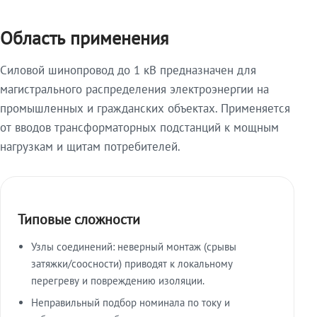
Область применения
Силовой шинопровод до 1 кВ предназначен для
магистрального распределения электроэнергии на
промышленных и гражданских объектах. Применяется
от вводов трансформаторных подстанций к мощным
нагрузкам и щитам потребителей.
Типовые сложности
Узлы соединений: неверный монтаж (срывы
затяжки/соосности) приводят к локальному
перегреву и повреждению изоляции.
Неправильный подбор номинала по току и