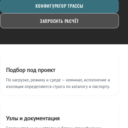
КОНФИГУРАТОР ТРАССЫ
ЗАПРОСИТЬ РАСЧЁТ
Ключевые особенности
Подбор под проект
По нагрузке, режиму и среде — номинал, исполнение и
изоляция определяются строго по каталогу и паспорту.
Узлы и документация
Соединительные и отводные блоки, спецификации,