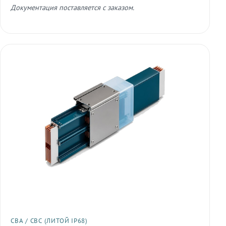
Документация поставляется с заказом.
СВА / СВС (ЛИТОЙ IP68)