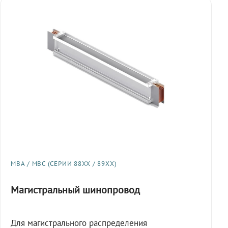
МВА / МВС (СЕРИИ 88XX / 89XX)
Магистральный шинопровод
Для магистрального распределения