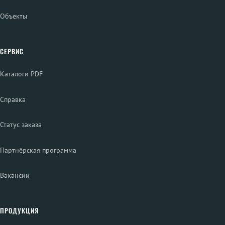
Объекты
СЕРВИС
Каталоги PDF
Справка
Статус заказа
Партнёрская программа
Вакансии
ПРОДУКЦИЯ