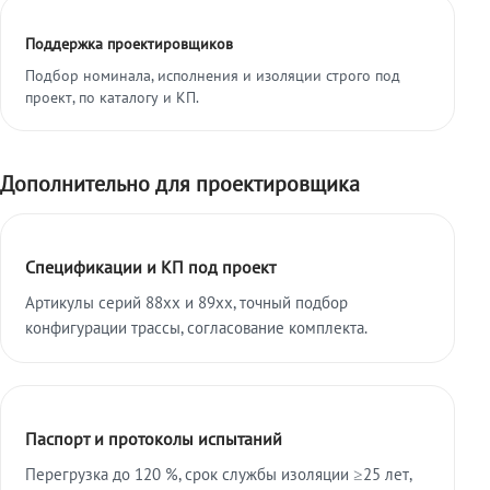
Поддержка проектировщиков
Подбор номинала, исполнения и изоляции строго под
проект, по каталогу и КП.
Дополнительно для проектировщика
Спецификации и КП под проект
Артикулы серий 88xx и 89xx, точный подбор
конфигурации трассы, согласование комплекта.
Паспорт и протоколы испытаний
Перегрузка до 120 %, срок службы изоляции ≥25 лет,