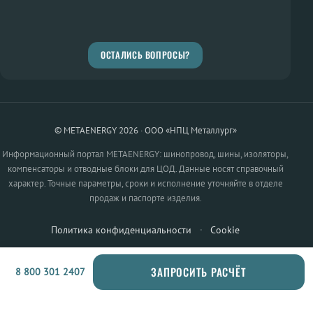
ОСТАЛИСЬ ВОПРОСЫ?
© METAENERGY 2026 · ООО «НПЦ Металлург»
Информационный портал METAENERGY: шинопровод, шины, изоляторы,
компенсаторы и отводные блоки для ЦОД. Данные носят справочный
характер. Точные параметры, сроки и исполнение уточняйте в отделе
продаж и паспорте изделия.
Политика конфиденциальности
·
Cookie
ЗАПРОСИТЬ РАСЧЁТ
8 800 301 2407