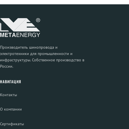
Производитель шинопровода и
электротехники для промышленности и
инфраструктуры. Собственное производство в
России.
НАВИГАЦИЯ
Контакты
О компании
Сертификаты