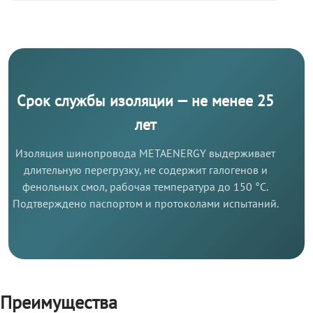
Срок службы изоляции — не менее 25
лет
Изоляция шинопровода METAENERGY выдерживает
длительную перегрузку, не содержит галогенов и
фенольных смол, рабочая температура до 150 °C.
Подтверждено паспортом и протоколами испытаний.
Преимущества