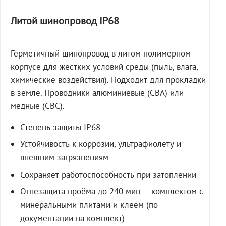
Литой шинопровод IP68
Герметичный шинопровод в литом полимерном
корпусе для жёстких условий среды (пыль, влага,
химические воздействия). Подходит для прокладки
в земле. Проводники алюминиевые (СВА) или
медные (СВС).
Степень защиты IP68
Устойчивость к коррозии, ультрафиолету и
внешним загрязнениям
Сохраняет работоспособность при затоплении
Огнезащита проёма до 240 мин — комплектом с
минеральными плитами и клеем (по
документации на комплект)