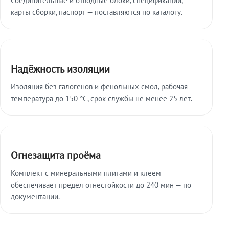
карты сборки, паспорт — поставляются по каталогу.
Надёжность изоляции
Изоляция без галогенов и фенольных смол, рабочая
температура до 150 °C, срок службы не менее 25 лет.
Огнезащита проёма
Комплект с минеральными плитами и клеем
обеспечивает предел огнестойкости до 240 мин — по
документации.