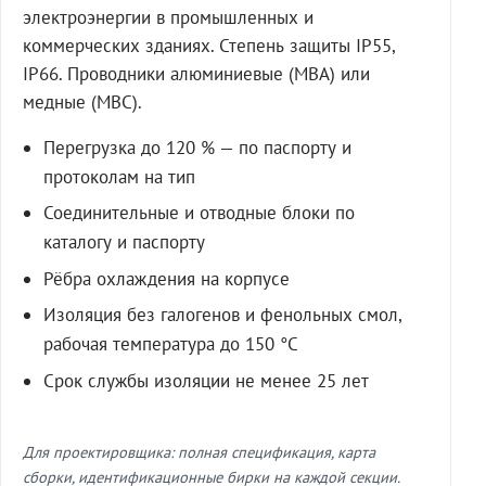
электроэнергии в промышленных и
коммерческих зданиях. Степень защиты IP55,
IP66. Проводники алюминиевые (МВА) или
медные (МВС).
Перегрузка до 120 % — по паспорту и
протоколам на тип
Соединительные и отводные блоки по
каталогу и паспорту
Рёбра охлаждения на корпусе
Изоляция без галогенов и фенольных смол,
рабочая температура до 150 °C
Срок службы изоляции не менее 25 лет
Для проектировщика: полная спецификация, карта
сборки, идентификационные бирки на каждой секции.