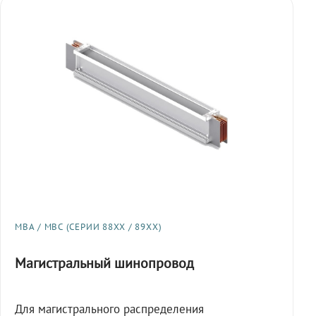
МВА / МВС (СЕРИИ 88XX / 89XX)
Магистральный шинопровод
Для магистрального распределения