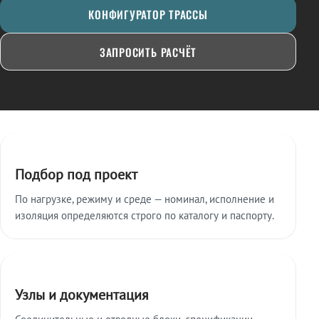
КОНФИГУРАТОР ТРАССЫ
ЗАПРОСИТЬ РАСЧЁТ
Ключевые особенности
Подбор под проект
По нагрузке, режиму и среде — номинал, исполнение и
изоляция определяются строго по каталогу и паспорту.
Узлы и документация
Соединительные и отводные блоки, спецификации,