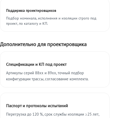
Поддержка проектировщиков
Подбор номинала, исполнения и изоляции строго под
проект, по каталогу и КП.
Дополнительно для проектировщика
Спецификации и КП под проект
Артикулы серий 88xx и 89xx, точный подбор
конфигурации трассы, согласование комплекта.
Паспорт и протоколы испытаний
Перегрузка до 120 %, срок службы изоляции ≥25 лет,