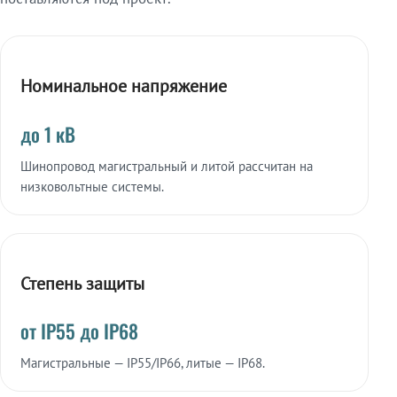
Номинальное напряжение
до 1 кВ
Шинопровод магистральный и литой рассчитан на
низковольтные системы.
Степень защиты
от IP55 до IP68
Магистральные — IP55/IP66, литые — IP68.