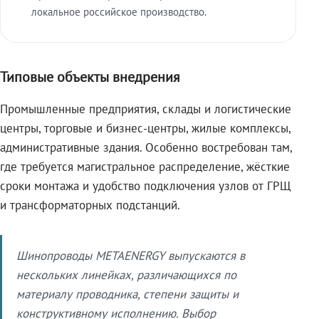
локальное российское производство.
Типовые объекты внедрения
Промышленные предприятия, склады и логистические
центры, торговые и бизнес-центры, жилые комплексы,
административные здания. Особенно востребован там,
где требуется магистральное распределение, жёсткие
сроки монтажа и удобство подключения узлов от ГРЩ
и трансформаторных подстанций.
Шинопроводы METAENERGY выпускаются в
нескольких линейках, различающихся по
материалу проводника, степени защиты и
конструктивному исполнению. Выбор