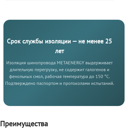
Срок службы изоляции — не менее 25
лет
Изоляция шинопровода METAENERGY выдерживает
длительную перегрузку, не содержит галогенов и
фенольных смол, рабочая температура до 150 °C.
Подтверждено паспортом и протоколами испытаний.
Преимущества