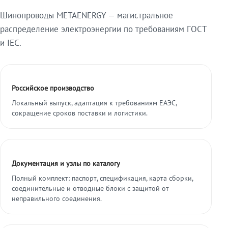
Шинопроводы METAENERGY — магистральное
распределение электроэнергии по требованиям ГОСТ
и IEC.
Российское производство
Локальный выпуск, адаптация к требованиям ЕАЭС,
сокращение сроков поставки и логистики.
Документация и узлы по каталогу
Полный комплект: паспорт, спецификация, карта сборки,
соединительные и отводные блоки с защитой от
неправильного соединения.