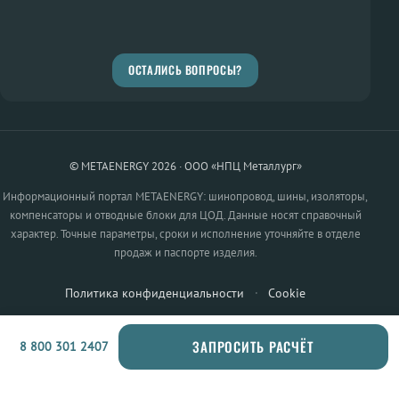
ОСТАЛИСЬ ВОПРОСЫ?
© METAENERGY 2026 · ООО «НПЦ Металлург»
Информационный портал METAENERGY: шинопровод, шины, изоляторы,
компенсаторы и отводные блоки для ЦОД. Данные носят справочный
характер. Точные параметры, сроки и исполнение уточняйте в отделе
продаж и паспорте изделия.
Политика конфиденциальности
·
Cookie
ЗАПРОСИТЬ РАСЧЁТ
8 800 301 2407