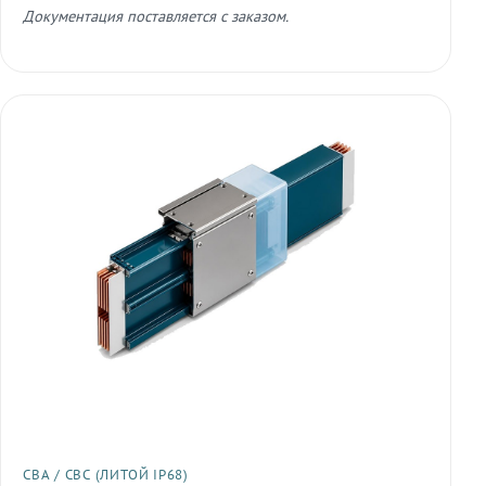
Документация поставляется с заказом.
СВА / СВС (ЛИТОЙ IP68)