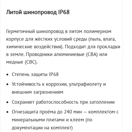
Литой шинопровод IP68
Герметичный шинопровод в литом полимерном
корпусе для жёстких условий среды (пыль, влага,
химические воздействия). Подходит для прокладки
в земле. Проводники алюминиевые (СВА) или
медные (СВС).
Степень защиты IP68
Устойчивость к коррозии, ультрафиолету и
внешним загрязнениям
Сохраняет работоспособность при затоплении
Огнезащита проёма до 240 мин — комплектом с
минеральными плитами и клеем (по
документации на комплект)