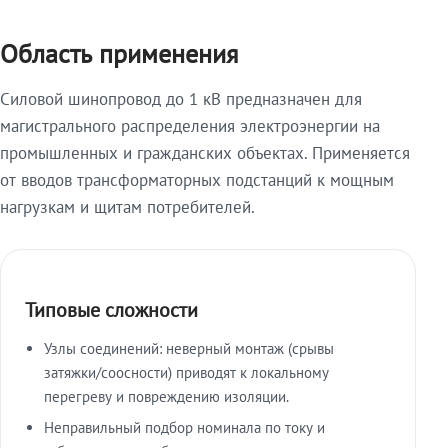
Область применения
Силовой шинопровод до 1 кВ предназначен для
магистрального распределения электроэнергии на
промышленных и гражданских объектах. Применяется
от вводов трансформаторных подстанций к мощным
нагрузкам и щитам потребителей.
Типовые сложности
Узлы соединений: неверный монтаж (срывы
затяжки/соосности) приводят к локальному
перегреву и повреждению изоляции.
Неправильный подбор номинала по току и