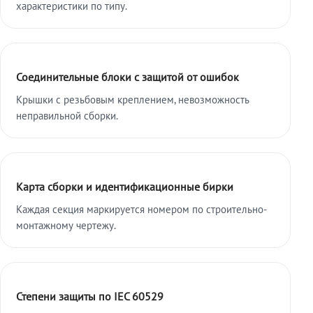
характеристики по типу.
Соединительные блоки с защитой от ошибок
Крышки с резьбовым креплением, невозможность
неправильной сборки.
Карта сборки и идентификационные бирки
Каждая секция маркируется номером по строительно-
монтажному чертежу.
Степени защиты по IEC 60529