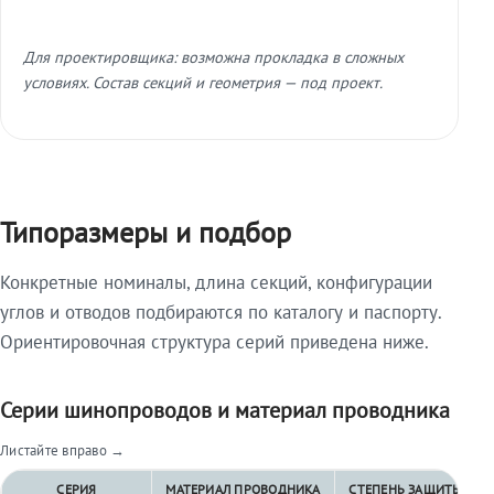
Для проектировщика: возможна прокладка в сложных
условиях. Состав секций и геометрия — под проект.
Типоразмеры и подбор
Конкретные номиналы, длина секций, конфигурации
углов и отводов подбираются по каталогу и паспорту.
Ориентировочная структура серий приведена ниже.
Серии шинопроводов и материал проводника
Листайте вправо →
СЕРИЯ
МАТЕРИАЛ ПРОВОДНИКА
СТЕПЕНЬ ЗАЩИТЫ