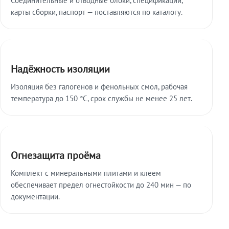
карты сборки, паспорт — поставляются по каталогу.
Надёжность изоляции
Изоляция без галогенов и фенольных смол, рабочая
температура до 150 °C, срок службы не менее 25 лет.
Огнезащита проёма
Комплект с минеральными плитами и клеем
обеспечивает предел огнестойкости до 240 мин — по
документации.