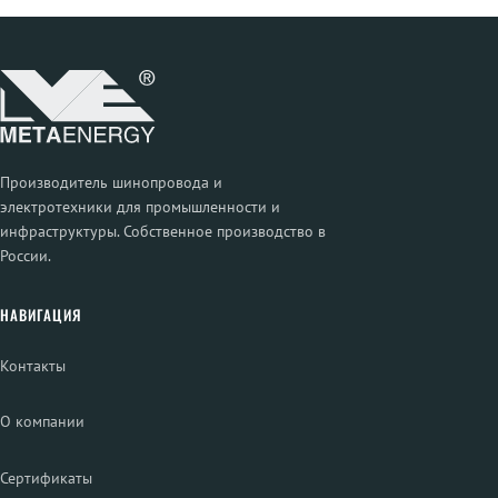
Производитель шинопровода и
электротехники для промышленности и
инфраструктуры. Собственное производство в
России.
НАВИГАЦИЯ
Контакты
О компании
Сертификаты