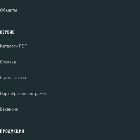
Объекты
СЕРВИС
Каталоги PDF
Справка
Статус заказа
Партнёрская программа
Вакансии
ПРОДУКЦИЯ