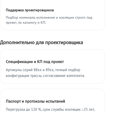
Поддержка проектировщиков
Подбор номинала, исполнения и изоляции строго под
проект, по каталогу и КП.
Дополнительно для проектировщика
Спецификации и КП под проект
Артикулы серий 88xx и 89xx, точный подбор
конфигурации трассы, согласование комплекта.
Паспорт и протоколы испытаний
Перегрузка до 120 %, срок службы изоляции ≥25 лет,