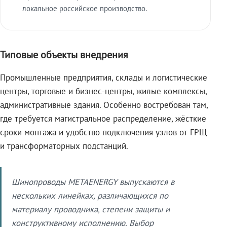
локальное российское производство.
Типовые объекты внедрения
Промышленные предприятия, склады и логистические
центры, торговые и бизнес-центры, жилые комплексы,
административные здания. Особенно востребован там,
где требуется магистральное распределение, жёсткие
сроки монтажа и удобство подключения узлов от ГРЩ
и трансформаторных подстанций.
Шинопроводы METAENERGY выпускаются в
нескольких линейках, различающихся по
материалу проводника, степени защиты и
конструктивному исполнению. Выбор