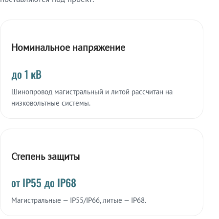
Номинальное напряжение
до 1 кВ
Шинопровод магистральный и литой рассчитан на
низковольтные системы.
Степень защиты
от IP55 до IP68
Магистральные — IP55/IP66, литые — IP68.