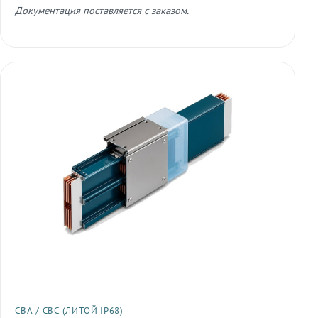
Документация поставляется с заказом.
СВА / СВС (ЛИТОЙ IP68)