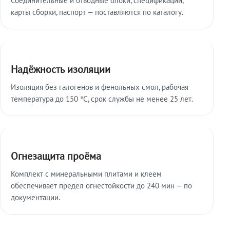
карты сборки, паспорт — поставляются по каталогу.
Надёжность изоляции
Изоляция без галогенов и фенольных смол, рабочая
температура до 150 °C, срок службы не менее 25 лет.
Огнезащита проёма
Комплект с минеральными плитами и клеем
обеспечивает предел огнестойкости до 240 мин — по
документации.