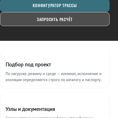
КОНФИГУРАТОР ТРАССЫ
ЗАПРОСИТЬ РАСЧЁТ
Ключевые особенности
Подбор под проект
По нагрузке, режиму и среде — номинал, исполнение и
изоляция определяются строго по каталогу и паспорту.
Узлы и документация
Соединительные и отводные блоки, спецификации,