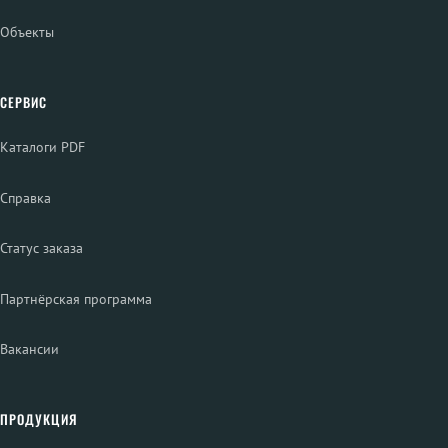
Объекты
СЕРВИС
Каталоги PDF
Справка
Статус заказа
Партнёрская программа
Вакансии
ПРОДУКЦИЯ