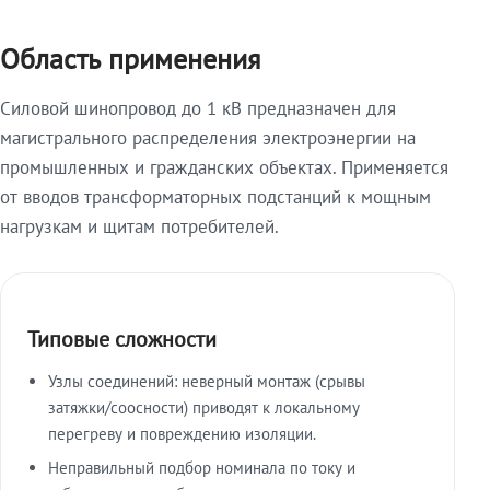
Область применения
Силовой шинопровод до 1 кВ предназначен для
магистрального распределения электроэнергии на
промышленных и гражданских объектах. Применяется
от вводов трансформаторных подстанций к мощным
нагрузкам и щитам потребителей.
Типовые сложности
Узлы соединений: неверный монтаж (срывы
затяжки/соосности) приводят к локальному
перегреву и повреждению изоляции.
Неправильный подбор номинала по току и