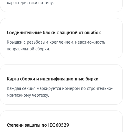
характеристики по типу.
Соединительные блоки с защитой от ошибок
Крышки с резьбовым креплением, невозможность
неправильной сборки.
Карта сборки и идентификационные бирки
Каждая секция маркируется номером по строительно-
монтажному чертежу.
Степени защиты по IEC 60529