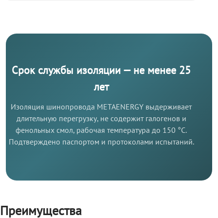
Срок службы изоляции — не менее 25
лет
Изоляция шинопровода METAENERGY выдерживает
длительную перегрузку, не содержит галогенов и
фенольных смол, рабочая температура до 150 °C.
Подтверждено паспортом и протоколами испытаний.
Преимущества