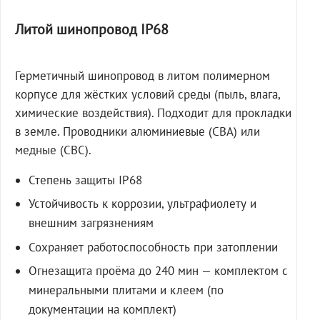
Литой шинопровод IP68
Герметичный шинопровод в литом полимерном
корпусе для жёстких условий среды (пыль, влага,
химические воздействия). Подходит для прокладки
в земле. Проводники алюминиевые (СВА) или
медные (СВС).
Степень защиты IP68
Устойчивость к коррозии, ультрафиолету и
внешним загрязнениям
Сохраняет работоспособность при затоплении
Огнезащита проёма до 240 мин — комплектом с
минеральными плитами и клеем (по
документации на комплект)