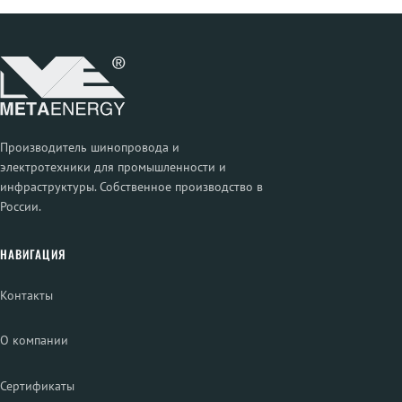
Производитель шинопровода и
электротехники для промышленности и
инфраструктуры. Собственное производство в
России.
НАВИГАЦИЯ
Контакты
О компании
Сертификаты