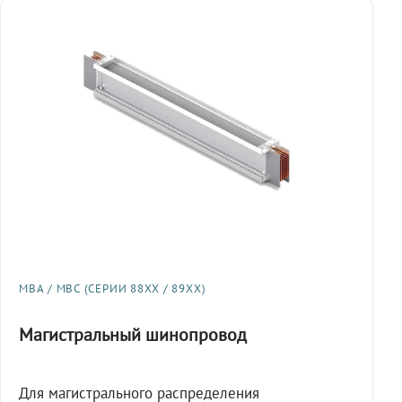
МВА / МВС (СЕРИИ 88XX / 89XX)
Магистральный шинопровод
Для магистрального распределения