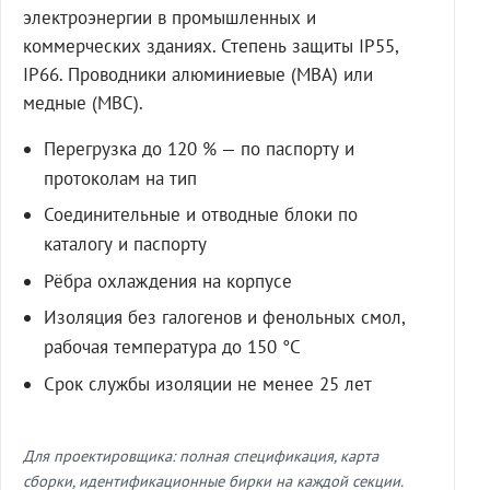
электроэнергии в промышленных и
коммерческих зданиях. Степень защиты IP55,
IP66. Проводники алюминиевые (МВА) или
медные (МВС).
Перегрузка до 120 % — по паспорту и
протоколам на тип
Соединительные и отводные блоки по
каталогу и паспорту
Рёбра охлаждения на корпусе
Изоляция без галогенов и фенольных смол,
рабочая температура до 150 °C
Срок службы изоляции не менее 25 лет
Для проектировщика: полная спецификация, карта
сборки, идентификационные бирки на каждой секции.