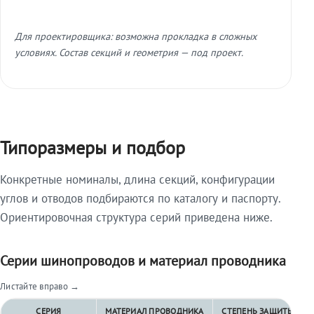
Для проектировщика: возможна прокладка в сложных
условиях. Состав секций и геометрия — под проект.
Типоразмеры и подбор
Конкретные номиналы, длина секций, конфигурации
углов и отводов подбираются по каталогу и паспорту.
Ориентировочная структура серий приведена ниже.
Серии шинопроводов и материал проводника
Листайте вправо →
СЕРИЯ
МАТЕРИАЛ ПРОВОДНИКА
СТЕПЕНЬ ЗАЩИТЫ