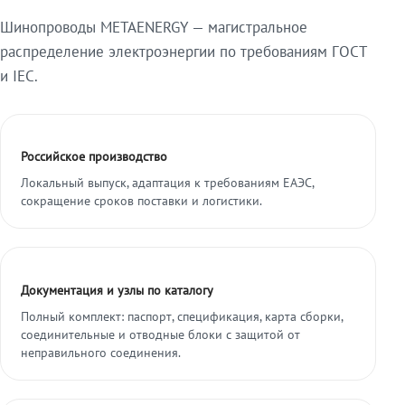
Шинопроводы METAENERGY — магистральное
распределение электроэнергии по требованиям ГОСТ
и IEC.
Российское производство
Локальный выпуск, адаптация к требованиям ЕАЭС,
сокращение сроков поставки и логистики.
Документация и узлы по каталогу
Полный комплект: паспорт, спецификация, карта сборки,
соединительные и отводные блоки с защитой от
неправильного соединения.