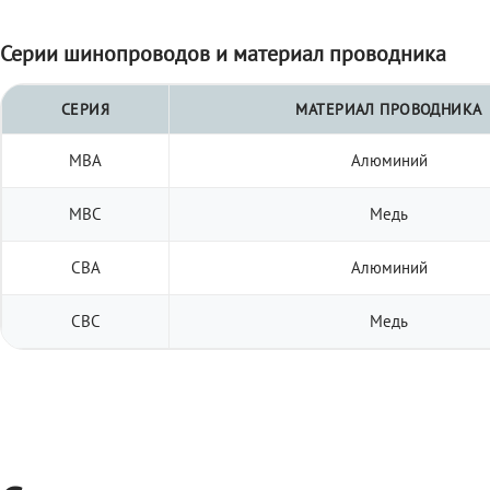
Серии шинопроводов и материал проводника
СЕРИЯ
МАТЕРИАЛ ПРОВОДНИКА
МВА
Алюминий
МВС
Медь
СВА
Алюминий
СВС
Медь