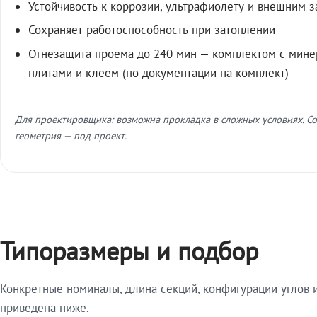
Устойчивость к коррозии, ультрафиолету и внешним 
Сохраняет работоспособность при затоплении
Огнезащита проёма до 240 мин — комплектом с мин
плитами и клеем (по документации на комплект)
Для проектировщика: возможна прокладка в сложных условиях. Со
геометрия — под проект.
Типоразмеры и подбор
Конкретные номиналы, длина секций, конфигурации углов и
приведена ниже.