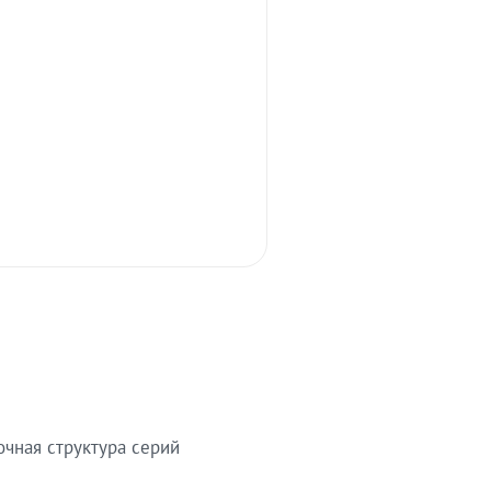
очная структура серий