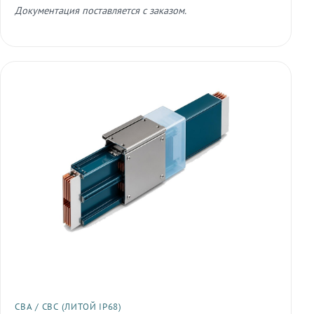
Документация поставляется с заказом.
СВА / СВС (ЛИТОЙ IP68)