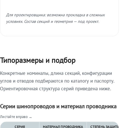
Для проектировщика: возможна прокладка в сложных
условиях. Состав секций и геометрия — под проект.
Типоразмеры и подбор
Конкретные номиналы, длина секций, конфигурации
углов и отводов подбираются по каталогу и паспорту.
Ориентировочная структура серий приведена ниже.
Серии шинопроводов и материал проводника
Листайте вправо →
СЕРИЯ
МАТЕРИАЛ ПРОВОДНИКА
СТЕПЕНЬ ЗАЩИТЫ