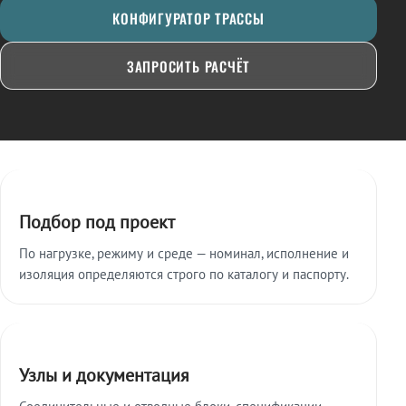
КОНФИГУРАТОР ТРАССЫ
ЗАПРОСИТЬ РАСЧЁТ
Ключевые особенности
Подбор под проект
По нагрузке, режиму и среде — номинал, исполнение и
изоляция определяются строго по каталогу и паспорту.
Узлы и документация
Соединительные и отводные блоки, спецификации,