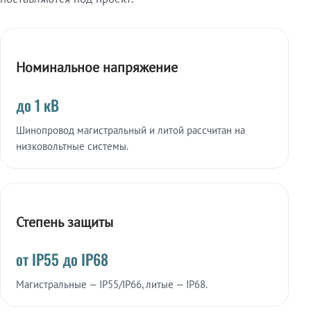
Номинальное напряжение
до 1 кВ
Шинопровод магистральный и литой рассчитан на
низковольтные системы.
Степень защиты
от IP55 до IP68
Магистральные — IP55/IP66, литые — IP68.