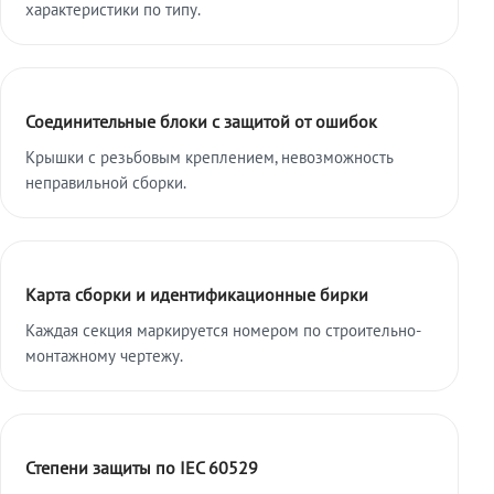
характеристики по типу.
Соединительные блоки с защитой от ошибок
Крышки с резьбовым креплением, невозможность
неправильной сборки.
Карта сборки и идентификационные бирки
Каждая секция маркируется номером по строительно-
монтажному чертежу.
Степени защиты по IEC 60529