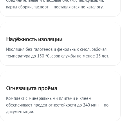
карты сборки, паспорт — поставляются по каталогу.
Надёжность изоляции
Изоляция без галогенов и фенольных смол, рабочая
температура до 150 °C, срок службы не менее 25 лет.
Огнезащита проёма
Комплект с минеральными плитами и клеем
обеспечивает предел огнестойкости до 240 мин — по
документации.