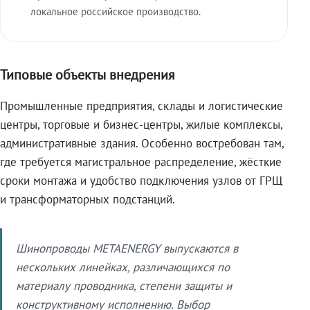
локальное российское производство.
Типовые объекты внедрения
Промышленные предприятия, склады и логистические
центры, торговые и бизнес-центры, жилые комплексы,
административные здания. Особенно востребован там,
где требуется магистральное распределение, жёсткие
сроки монтажа и удобство подключения узлов от ГРЩ
и трансформаторных подстанций.
Шинопроводы METAENERGY выпускаются в
нескольких линейках, различающихся по
материалу проводника, степени защиты и
конструктивному исполнению. Выбор