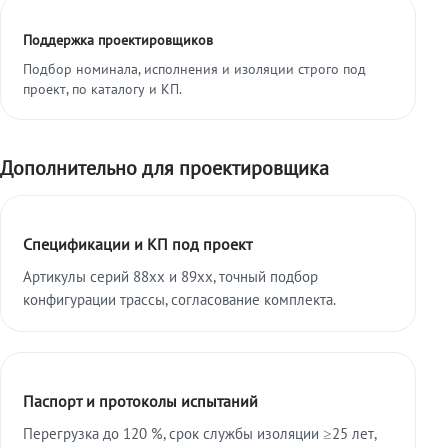
Поддержка проектировщиков
Подбор номинала, исполнения и изоляции строго под
проект, по каталогу и КП.
Дополнительно для проектировщика
Спецификации и КП под проект
Артикулы серий 88xx и 89xx, точный подбор
конфигурации трассы, согласование комплекта.
Паспорт и протоколы испытаний
Перегрузка до 120 %, срок службы изоляции ≥25 лет,