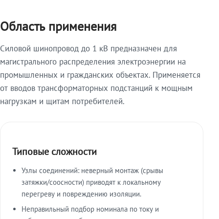
Область применения
Силовой шинопровод до 1 кВ предназначен для
магистрального распределения электроэнергии на
промышленных и гражданских объектах. Применяется
от вводов трансформаторных подстанций к мощным
нагрузкам и щитам потребителей.
Типовые сложности
Узлы соединений: неверный монтаж (срывы
затяжки/соосности) приводят к локальному
перегреву и повреждению изоляции.
Неправильный подбор номинала по току и