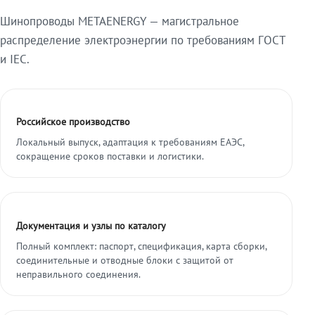
Шинопроводы METAENERGY — магистральное
распределение электроэнергии по требованиям ГОСТ
и IEC.
Российское производство
Локальный выпуск, адаптация к требованиям ЕАЭС,
сокращение сроков поставки и логистики.
Документация и узлы по каталогу
Полный комплект: паспорт, спецификация, карта сборки,
соединительные и отводные блоки с защитой от
неправильного соединения.