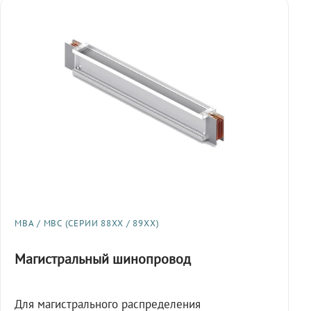
МВА / МВС (СЕРИИ 88XX / 89XX)
Магистральный шинопровод
Для магистрального распределения