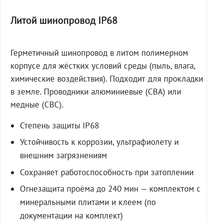
Литой шинопровод IP68
Герметичный шинопровод в литом полимерном
корпусе для жёстких условий среды (пыль, влага,
химические воздействия). Подходит для прокладки
в земле. Проводники алюминиевые (СВА) или
медные (СВС).
Степень защиты IP68
Устойчивость к коррозии, ультрафиолету и
внешним загрязнениям
Сохраняет работоспособность при затоплении
Огнезащита проёма до 240 мин — комплектом с
минеральными плитами и клеем (по
документации на комплект)