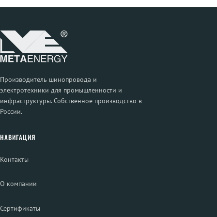
Производитель шинопровода и
электротехники для промышленности и
инфраструктуры. Собственное производство в
России.
НАВИГАЦИЯ
Контакты
О компании
Сертификаты