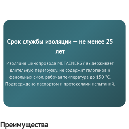
Срок службы изоляции — не менее 25
лет
Изоляция шинопровода METAENERGY выдерживает
длительную перегрузку, не содержит галогенов и
фенольных смол, рабочая температура до 150 °C.
Подтверждено паспортом и протоколами испытаний.
Преимущества