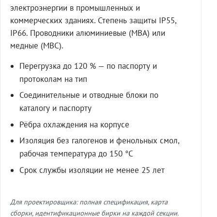
электроэнергии в промышленных и
коммерческих зданиях. Степень защиты IP55,
IP66. Проводники алюминиевые (МВА) или
медные (МВС).
Перегрузка до 120 % — по паспорту и
протоколам на тип
Соединительные и отводные блоки по
каталогу и паспорту
Рёбра охлаждения на корпусе
Изоляция без галогенов и фенольных смол,
рабочая температура до 150 °C
Срок службы изоляции не менее 25 лет
Для проектировщика: полная спецификация, карта
сборки, идентификационные бирки на каждой секции.