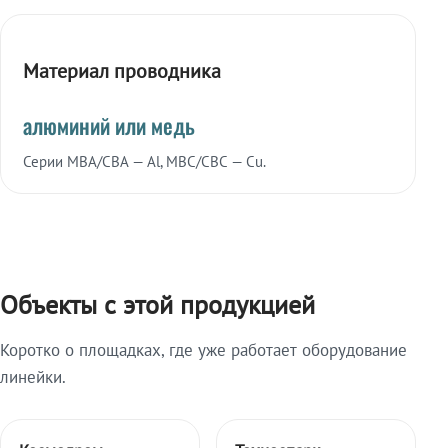
Материал проводника
алюминий или медь
Серии МВА/СВА — Al, МВС/СВС — Cu.
Объекты с этой продукцией
Коротко о площадках, где уже работает оборудование
линейки.