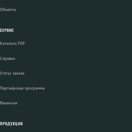
Объекты
СЕРВИС
Каталоги PDF
Справка
Статус заказа
Партнёрская программа
Вакансии
ПРОДУКЦИЯ