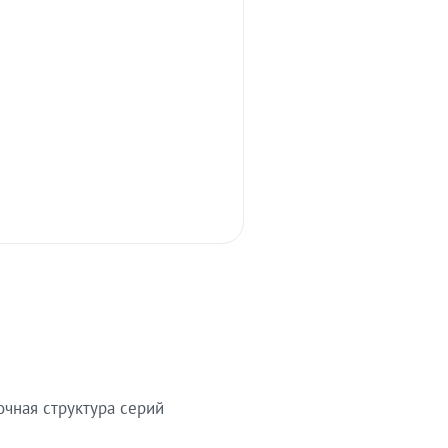
очная структура серий