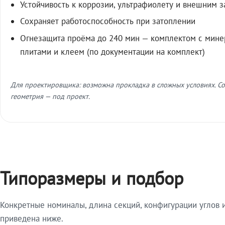
Устойчивость к коррозии, ультрафиолету и внешним 
Сохраняет работоспособность при затоплении
Огнезащита проёма до 240 мин — комплектом с мин
плитами и клеем (по документации на комплект)
Для проектировщика: возможна прокладка в сложных условиях. Со
геометрия — под проект.
Типоразмеры и подбор
Конкретные номиналы, длина секций, конфигурации углов и
приведена ниже.