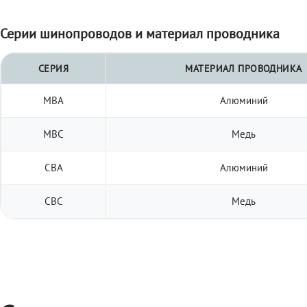
Серии шинопроводов и материал проводника
СЕРИЯ
МАТЕРИАЛ ПРОВОДНИКА
МВА
Алюминий
МВС
Медь
СВА
Алюминий
СВС
Медь