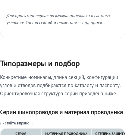
Для проектировщика: возможна прокладка в сложных
условиях. Состав секций и геометрия — под проект.
Типоразмеры и подбор
Конкретные номиналы, длина секций, конфигурации
углов и отводов подбираются по каталогу и паспорту.
Ориентировочная структура серий приведена ниже.
Серии шинопроводов и материал проводника
Листайте вправо →
СЕРИЯ
МАТЕРИАЛ ПРОВОДНИКА
СТЕПЕНЬ ЗАЩИТЫ