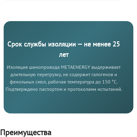
Срок службы изоляции — не менее 25
лет
Изоляция шинопровода METAENERGY выдерживает
длительную перегрузку, не содержит галогенов и
фенольных смол, рабочая температура до 150 °C.
Подтверждено паспортом и протоколами испытаний.
Преимущества