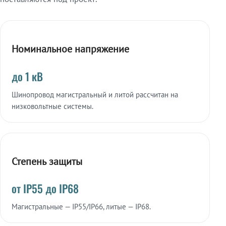
Номинальное напряжение
до 1 кВ
Шинопровод магистральный и литой рассчитан на
низковольтные системы.
Степень защиты
от IP55 до IP68
Магистральные — IP55/IP66, литые — IP68.