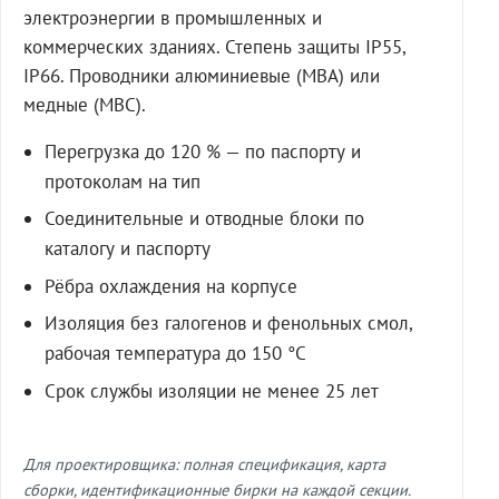
электроэнергии в промышленных и
коммерческих зданиях. Степень защиты IP55,
IP66. Проводники алюминиевые (МВА) или
медные (МВС).
Перегрузка до 120 % — по паспорту и
протоколам на тип
Соединительные и отводные блоки по
каталогу и паспорту
Рёбра охлаждения на корпусе
Изоляция без галогенов и фенольных смол,
рабочая температура до 150 °C
Срок службы изоляции не менее 25 лет
Для проектировщика: полная спецификация, карта
сборки, идентификационные бирки на каждой секции.