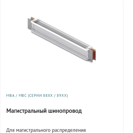
МВА / МВС (СЕРИИ 88XX / 89XX)
Магистральный шинопровод
Для магистрального распределения