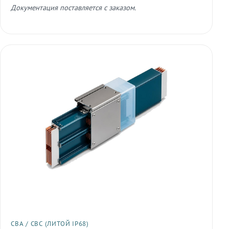
Документация поставляется с заказом.
СВА / СВС (ЛИТОЙ IP68)