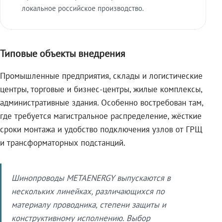
локальное российское производство.
Типовые объекты внедрения
Промышленные предприятия, склады и логистические
центры, торговые и бизнес-центры, жилые комплексы,
административные здания. Особенно востребован там,
где требуется магистральное распределение, жёсткие
сроки монтажа и удобство подключения узлов от ГРЩ
и трансформаторных подстанций.
Шинопроводы METAENERGY выпускаются в
нескольких линейках, различающихся по
материалу проводника, степени защиты и
конструктивному исполнению. Выбор