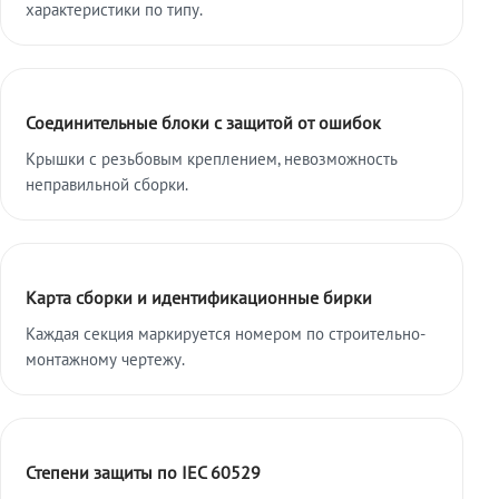
характеристики по типу.
Соединительные блоки с защитой от ошибок
Крышки с резьбовым креплением, невозможность
неправильной сборки.
Карта сборки и идентификационные бирки
Каждая секция маркируется номером по строительно-
монтажному чертежу.
Степени защиты по IEC 60529