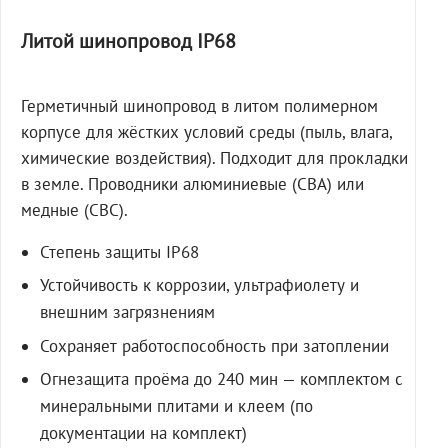
Литой шинопровод IP68
Герметичный шинопровод в литом полимерном
корпусе для жёстких условий среды (пыль, влага,
химические воздействия). Подходит для прокладки
в земле. Проводники алюминиевые (СВА) или
медные (СВС).
Степень защиты IP68
Устойчивость к коррозии, ультрафиолету и
внешним загрязнениям
Сохраняет работоспособность при затоплении
Огнезащита проёма до 240 мин — комплектом с
минеральными плитами и клеем (по
документации на комплект)