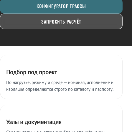
КОНФИГУРАТОР ТРАССЫ
ЗАПРОСИТЬ РАСЧЁТ
Ключевые особенности
Подбор под проект
По нагрузке, режиму и среде — номинал, исполнение и
изоляция определяются строго по каталогу и паспорту.
Узлы и документация
Соединительные и отводные блоки, спецификации,