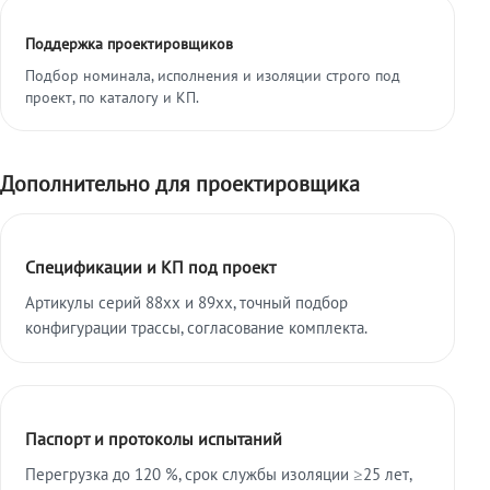
Поддержка проектировщиков
Подбор номинала, исполнения и изоляции строго под
проект, по каталогу и КП.
Дополнительно для проектировщика
Спецификации и КП под проект
Артикулы серий 88xx и 89xx, точный подбор
конфигурации трассы, согласование комплекта.
Паспорт и протоколы испытаний
Перегрузка до 120 %, срок службы изоляции ≥25 лет,