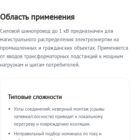
Область применения
Силовой шинопровод до 1 кВ предназначен для
магистрального распределения электроэнергии на
промышленных и гражданских объектах. Применяется
от вводов трансформаторных подстанций к мощным
нагрузкам и щитам потребителей.
Типовые сложности
Узлы соединений: неверный монтаж (срывы
затяжки/соосности) приводят к локальному
перегреву и повреждению изоляции.
Неправильный подбор номинала по току и