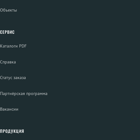
Объекты
СЕРВИС
Каталоги PDF
Справка
Статус заказа
Партнёрская программа
Вакансии
ПРОДУКЦИЯ