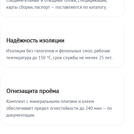
карты сборки, паспорт — поставляются по каталогу.
Надёжность изоляции
Изоляция без галогенов и фенольных смол, рабочая
температура до 150 °C, срок службы не менее 25 лет.
Огнезащита проёма
Комплект с минеральными плитами и клеем
обеспечивает предел огнестойкости до 240 мин — по
документации.