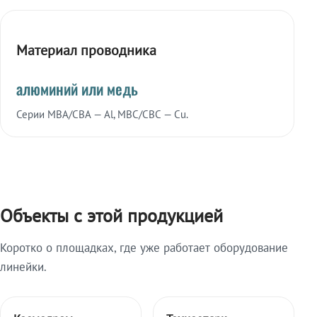
Материал проводника
алюминий или медь
Серии МВА/СВА — Al, МВС/СВС — Cu.
Объекты с этой продукцией
Коротко о площадках, где уже работает оборудование
линейки.