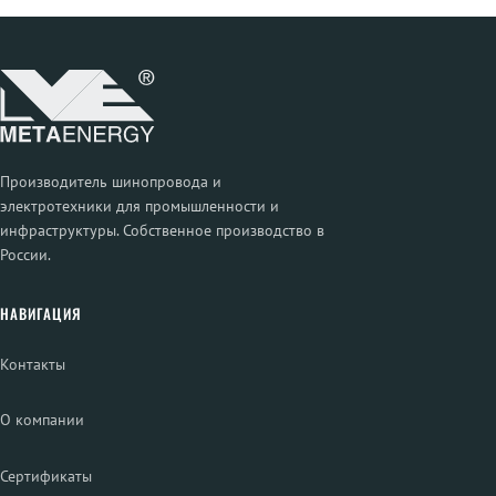
Производитель шинопровода и
электротехники для промышленности и
инфраструктуры. Собственное производство в
России.
НАВИГАЦИЯ
Контакты
О компании
Сертификаты