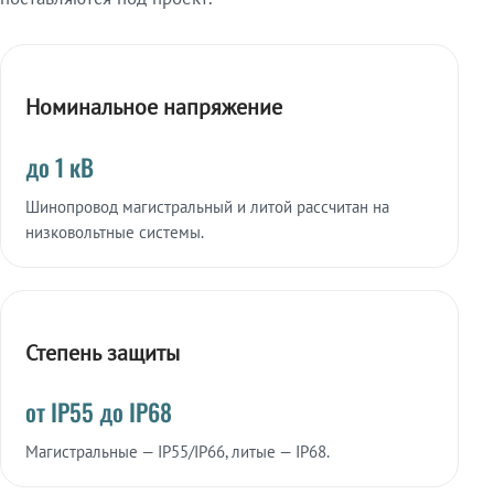
Номинальное напряжение
до 1 кВ
Шинопровод магистральный и литой рассчитан на
низковольтные системы.
Степень защиты
от IP55 до IP68
Магистральные — IP55/IP66, литые — IP68.