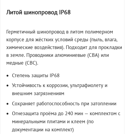
Литой шинопровод IP68
Герметичный шинопровод в литом полимерном
корпусе для жёстких условий среды (пыль, влага,
химические воздействия). Подходит для прокладки
в земле. Проводники алюминиевые (СВА) или
медные (СВС).
Степень защиты IP68
Устойчивость к коррозии, ультрафиолету и
внешним загрязнениям
Сохраняет работоспособность при затоплении
Огнезащита проёма до 240 мин — комплектом с
минеральными плитами и клеем (по
документации на комплект)