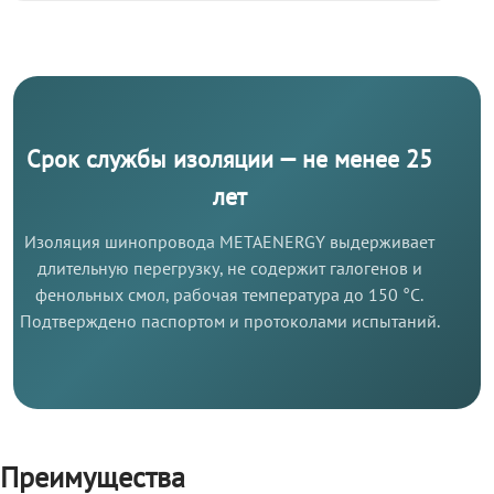
Срок службы изоляции — не менее 25
лет
Изоляция шинопровода METAENERGY выдерживает
длительную перегрузку, не содержит галогенов и
фенольных смол, рабочая температура до 150 °C.
Подтверждено паспортом и протоколами испытаний.
Преимущества