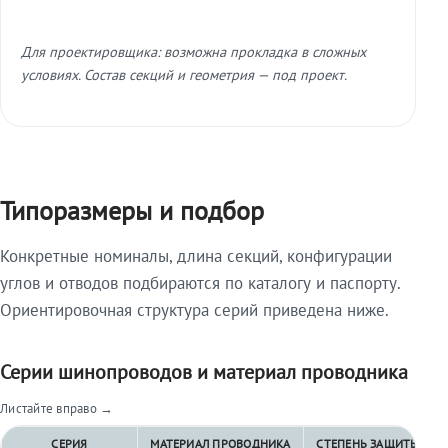
Для проектировщика: возможна прокладка в сложных
условиях. Состав секций и геометрия — под проект.
Типоразмеры и подбор
Конкретные номиналы, длина секций, конфигурации
углов и отводов подбираются по каталогу и паспорту.
Ориентировочная структура серий приведена ниже.
Серии шинопроводов и материал проводника
Листайте вправо →
СЕРИЯ
МАТЕРИАЛ ПРОВОДНИКА
СТЕПЕНЬ ЗАЩИТЫ