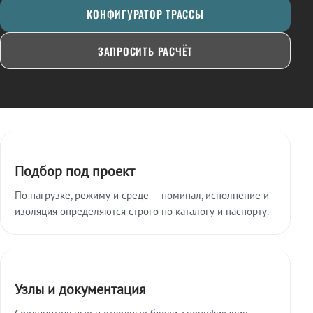
КОНФИГУРАТОР ТРАССЫ
ЗАПРОСИТЬ РАСЧЁТ
Ключевые особенности
Подбор под проект
По нагрузке, режиму и среде — номинал, исполнение и
изоляция определяются строго по каталогу и паспорту.
Узлы и документация
Соединительные и отводные блоки, спецификации,