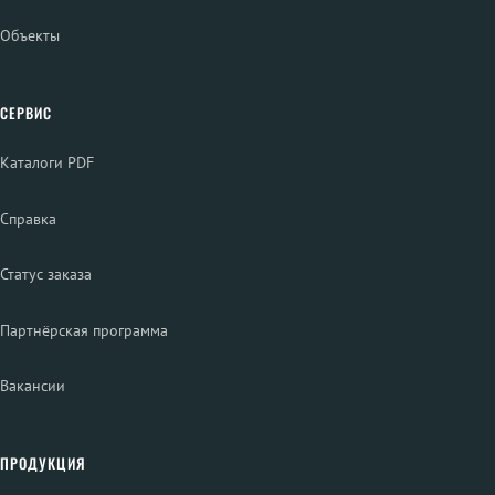
Объекты
СЕРВИС
Каталоги PDF
Справка
Статус заказа
Партнёрская программа
Вакансии
ПРОДУКЦИЯ