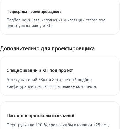
Поддержка проектировщиков
Подбор номинала, исполнения и изоляции строго под
проект, по каталогу и КП.
Дополнительно для проектировщика
Спецификации и КП под проект
Артикулы серий 88xx и 89xx, точный подбор
конфигурации трассы, согласование комплекта.
Паспорт и протоколы испытаний
Перегрузка до 120 %, срок службы изоляции ≥25 лет,