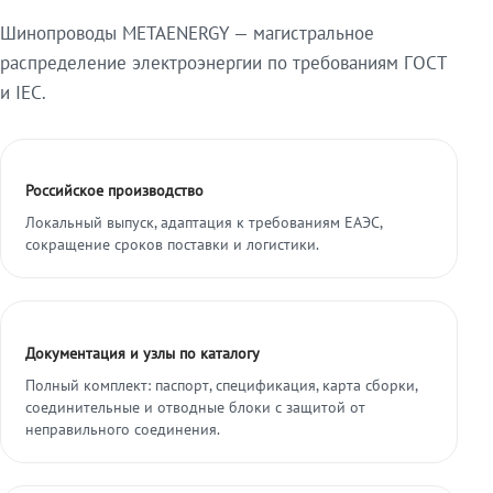
Шинопроводы METAENERGY — магистральное
распределение электроэнергии по требованиям ГОСТ
и IEC.
Российское производство
Локальный выпуск, адаптация к требованиям ЕАЭС,
сокращение сроков поставки и логистики.
Документация и узлы по каталогу
Полный комплект: паспорт, спецификация, карта сборки,
соединительные и отводные блоки с защитой от
неправильного соединения.