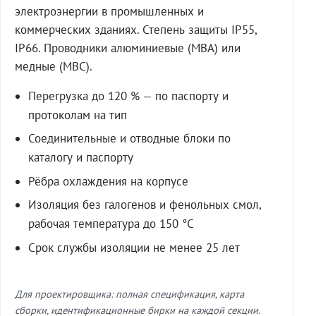
электроэнергии в промышленных и
коммерческих зданиях. Степень защиты IP55,
IP66. Проводники алюминиевые (МВА) или
медные (МВС).
Перегрузка до 120 % — по паспорту и
протоколам на тип
Соединительные и отводные блоки по
каталогу и паспорту
Рёбра охлаждения на корпусе
Изоляция без галогенов и фенольных смол,
рабочая температура до 150 °C
Срок службы изоляции не менее 25 лет
Для проектировщика: полная спецификация, карта
сборки, идентификационные бирки на каждой секции.