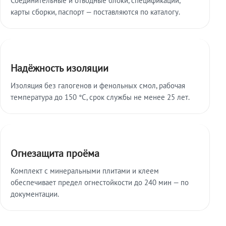
карты сборки, паспорт — поставляются по каталогу.
Надёжность изоляции
Изоляция без галогенов и фенольных смол, рабочая
температура до 150 °C, срок службы не менее 25 лет.
Огнезащита проёма
Комплект с минеральными плитами и клеем
обеспечивает предел огнестойкости до 240 мин — по
документации.