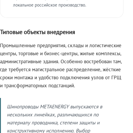
локальное российское производство.
Типовые объекты внедрения
Промышленные предприятия, склады и логистические
центры, торговые и бизнес-центры, жилые комплексы,
административные здания. Особенно востребован там,
где требуется магистральное распределение, жёсткие
сроки монтажа и удобство подключения узлов от ГРЩ
и трансформаторных подстанций.
Шинопроводы METAENERGY выпускаются в
нескольких линейках, различающихся по
материалу проводника, степени защиты и
конструктивному исполнению. Выбор