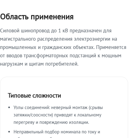
Область применения
Силовой шинопровод до 1 кВ предназначен для
магистрального распределения электроэнергии на
промышленных и гражданских объектах. Применяется
от вводов трансформаторных подстанций к мощным
нагрузкам и щитам потребителей.
Типовые сложности
Узлы соединений: неверный монтаж (срывы
затяжки/соосности) приводят к локальному
перегреву и повреждению изоляции.
Неправильный подбор номинала по току и