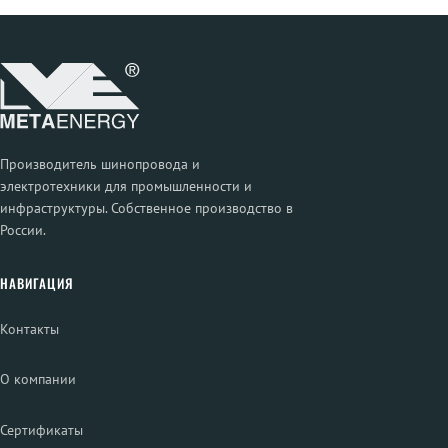
Производитель шинопровода и
электротехники для промышленности и
инфраструктуры. Собственное производство в
России.
НАВИГАЦИЯ
Контакты
О компании
Сертификаты