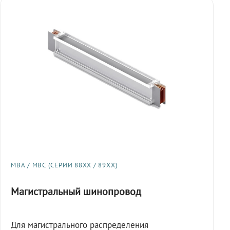
МВА / МВС (СЕРИИ 88XX / 89XX)
Магистральный шинопровод
Для магистрального распределения