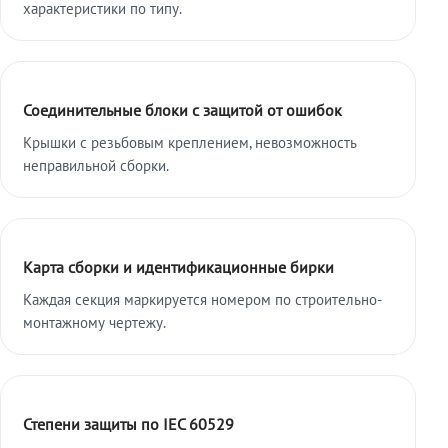
характеристики по типу.
Соединительные блоки с защитой от ошибок
Крышки с резьбовым креплением, невозможность
неправильной сборки.
Карта сборки и идентификационные бирки
Каждая секция маркируется номером по строительно-
монтажному чертежу.
Степени защиты по IEC 60529