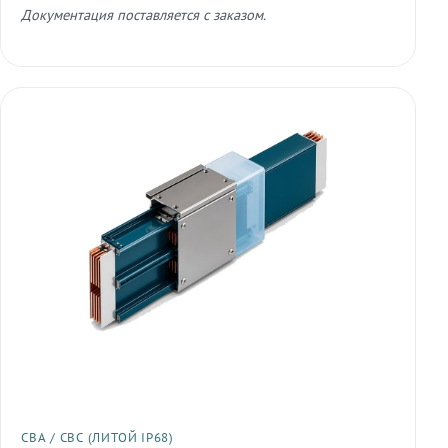
Документация поставляется с заказом.
СВА / СВС (ЛИТОЙ IP68)