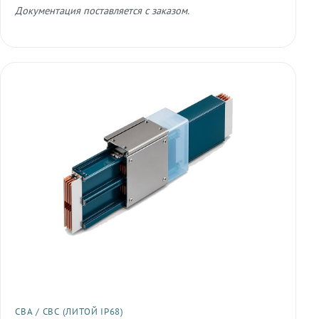
Документация поставляется с заказом.
СВА / СВС (ЛИТОЙ IP68)