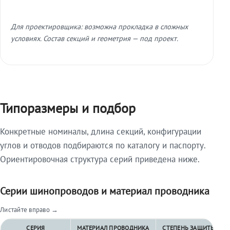
Для проектировщика: возможна прокладка в сложных
условиях. Состав секций и геометрия — под проект.
Типоразмеры и подбор
Конкретные номиналы, длина секций, конфигурации
углов и отводов подбираются по каталогу и паспорту.
Ориентировочная структура серий приведена ниже.
Серии шинопроводов и материал проводника
Листайте вправо →
СЕРИЯ
МАТЕРИАЛ ПРОВОДНИКА
СТЕПЕНЬ ЗАЩИТЫ