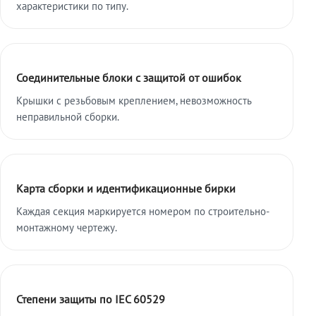
характеристики по типу.
Соединительные блоки с защитой от ошибок
Крышки с резьбовым креплением, невозможность
неправильной сборки.
Карта сборки и идентификационные бирки
Каждая секция маркируется номером по строительно-
монтажному чертежу.
Степени защиты по IEC 60529