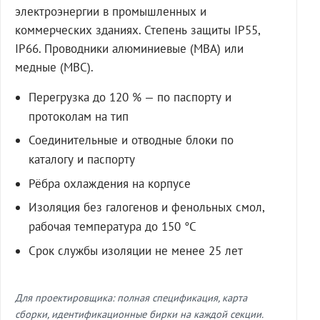
электроэнергии в промышленных и
коммерческих зданиях. Степень защиты IP55,
IP66. Проводники алюминиевые (МВА) или
медные (МВС).
Перегрузка до 120 % — по паспорту и
протоколам на тип
Соединительные и отводные блоки по
каталогу и паспорту
Рёбра охлаждения на корпусе
Изоляция без галогенов и фенольных смол,
рабочая температура до 150 °C
Срок службы изоляции не менее 25 лет
Для проектировщика: полная спецификация, карта
сборки, идентификационные бирки на каждой секции.