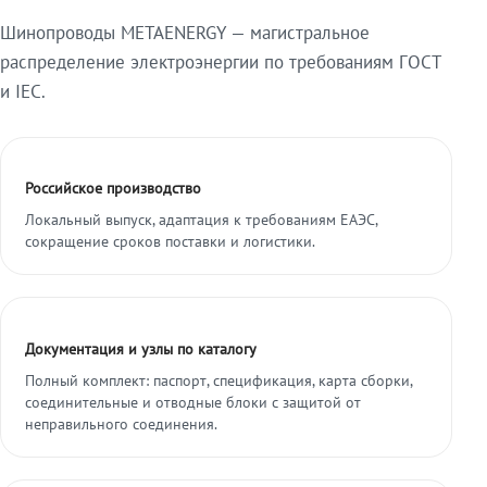
Шинопроводы METAENERGY — магистральное
распределение электроэнергии по требованиям ГОСТ
и IEC.
Российское производство
Локальный выпуск, адаптация к требованиям ЕАЭС,
сокращение сроков поставки и логистики.
Документация и узлы по каталогу
Полный комплект: паспорт, спецификация, карта сборки,
соединительные и отводные блоки с защитой от
неправильного соединения.