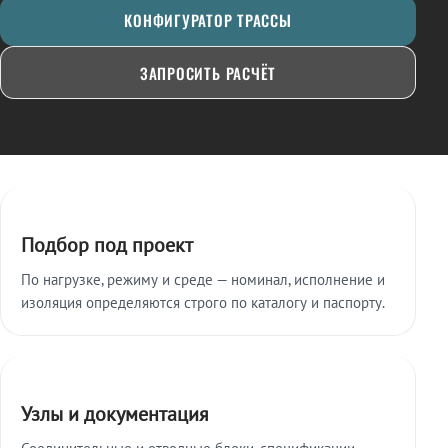
КОНФИГУРАТОР ТРАССЫ
ЗАПРОСИТЬ РАСЧЁТ
Ключевые особенности
Подбор под проект
По нагрузке, режиму и среде — номинал, исполнение и
изоляция определяются строго по каталогу и паспорту.
Узлы и документация
Соединительные и отводные блоки, спецификации,