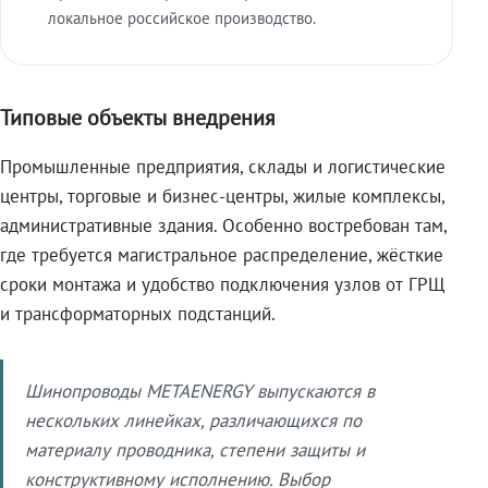
локальное российское производство.
Типовые объекты внедрения
Промышленные предприятия, склады и логистические
центры, торговые и бизнес-центры, жилые комплексы,
административные здания. Особенно востребован там,
где требуется магистральное распределение, жёсткие
сроки монтажа и удобство подключения узлов от ГРЩ
и трансформаторных подстанций.
Шинопроводы METAENERGY выпускаются в
нескольких линейках, различающихся по
материалу проводника, степени защиты и
конструктивному исполнению. Выбор