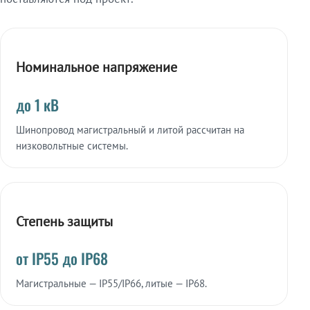
Номинальное напряжение
до 1 кВ
Шинопровод магистральный и литой рассчитан на
низковольтные системы.
Степень защиты
от IP55 до IP68
Магистральные — IP55/IP66, литые — IP68.