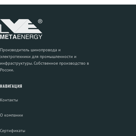
Производитель шинопровода и
электротехники для промышленности и
инфраструктуры. Собственное производство в
России.
НАВИГАЦИЯ
Контакты
О компании
Сертификаты