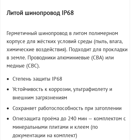
Литой шинопровод IP68
Герметичный шинопровод в литом полимерном
корпусе для жёстких условий среды (пыль, влага,
химические воздействия). Подходит для прокладки
в земле. Проводники алюминиевые (СВА) или
медные (СВС).
Степень защиты IP68
Устойчивость к коррозии, ультрафиолету и
внешним загрязнениям
Сохраняет работоспособность при затоплении
Огнезащита проёма до 240 мин — комплектом с
минеральными плитами и клеем (по
документации на комплект)