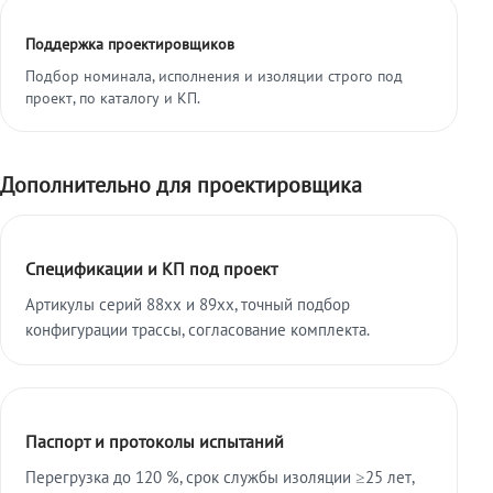
Поддержка проектировщиков
Подбор номинала, исполнения и изоляции строго под
проект, по каталогу и КП.
Дополнительно для проектировщика
Спецификации и КП под проект
Артикулы серий 88xx и 89xx, точный подбор
конфигурации трассы, согласование комплекта.
Паспорт и протоколы испытаний
Перегрузка до 120 %, срок службы изоляции ≥25 лет,