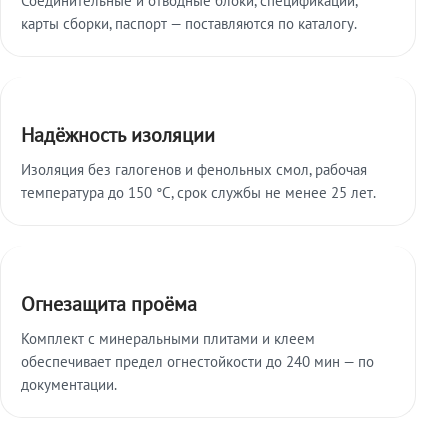
карты сборки, паспорт — поставляются по каталогу.
Надёжность изоляции
Изоляция без галогенов и фенольных смол, рабочая
температура до 150 °C, срок службы не менее 25 лет.
Огнезащита проёма
Комплект с минеральными плитами и клеем
обеспечивает предел огнестойкости до 240 мин — по
документации.