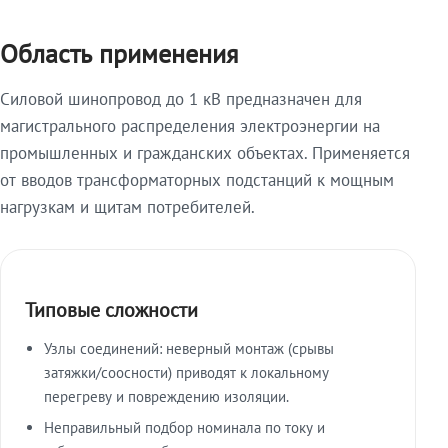
Область применения
Силовой шинопровод до 1 кВ предназначен для
магистрального распределения электроэнергии на
промышленных и гражданских объектах. Применяется
от вводов трансформаторных подстанций к мощным
нагрузкам и щитам потребителей.
Типовые сложности
Узлы соединений: неверный монтаж (срывы
затяжки/соосности) приводят к локальному
перегреву и повреждению изоляции.
Неправильный подбор номинала по току и