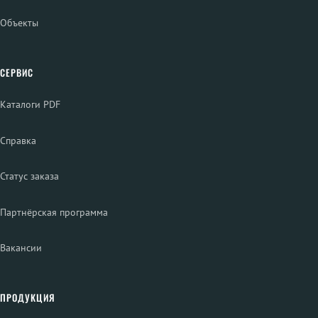
Объекты
СЕРВИС
Каталоги PDF
Справка
Статус заказа
Партнёрская программа
Вакансии
ПРОДУКЦИЯ