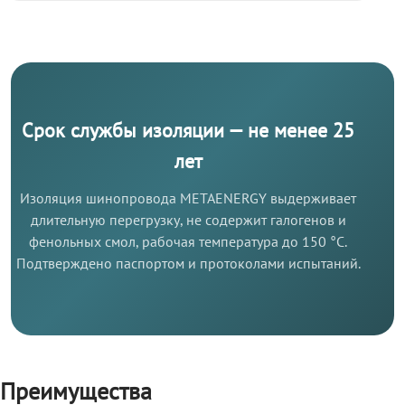
Срок службы изоляции — не менее 25
лет
Изоляция шинопровода METAENERGY выдерживает
длительную перегрузку, не содержит галогенов и
фенольных смол, рабочая температура до 150 °C.
Подтверждено паспортом и протоколами испытаний.
Преимущества