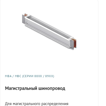
МВА / МВС (СЕРИИ 88XX / 89XX)
Магистральный шинопровод
Для магистрального распределения