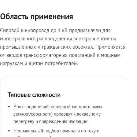
Область применения
Силовой шинопровод до 1 кВ предназначен для
магистрального распределения электроэнергии на
промышленных и гражданских объектах. Применяется
от вводов трансформаторных подстанций к мощным
нагрузкам и щитам потребителей.
Типовые сложности
Узлы соединений: неверный монтаж (срывы
затяжки/соосности) приводят к локальному
перегреву и повреждению изоляции.
Неправильный подбор номинала по току и