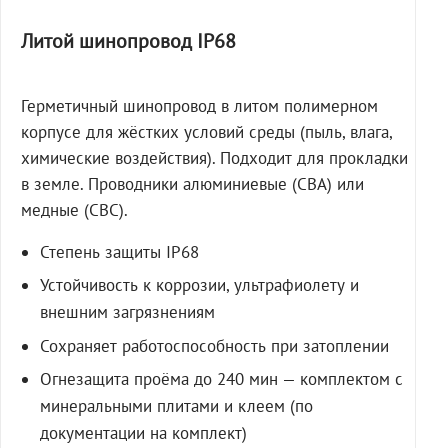
Литой шинопровод IP68
Герметичный шинопровод в литом полимерном
корпусе для жёстких условий среды (пыль, влага,
химические воздействия). Подходит для прокладки
в земле. Проводники алюминиевые (СВА) или
медные (СВС).
Степень защиты IP68
Устойчивость к коррозии, ультрафиолету и
внешним загрязнениям
Сохраняет работоспособность при затоплении
Огнезащита проёма до 240 мин — комплектом с
минеральными плитами и клеем (по
документации на комплект)