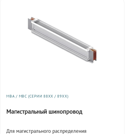
МВА / МВС (СЕРИИ 88XX / 89XX)
Магистральный шинопровод
Для магистрального распределения