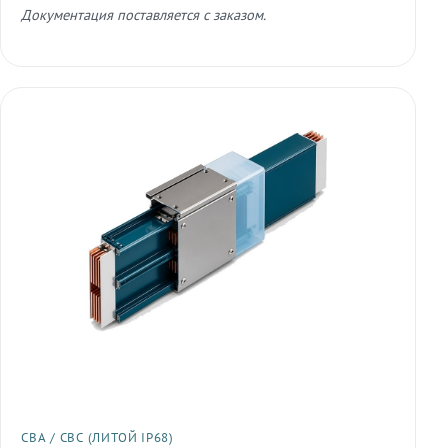
Документация поставляется с заказом.
СВА / СВС (ЛИТОЙ IP68)