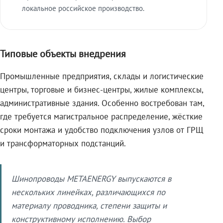
локальное российское производство.
Типовые объекты внедрения
Промышленные предприятия, склады и логистические
центры, торговые и бизнес-центры, жилые комплексы,
административные здания. Особенно востребован там,
где требуется магистральное распределение, жёсткие
сроки монтажа и удобство подключения узлов от ГРЩ
и трансформаторных подстанций.
Шинопроводы METAENERGY выпускаются в
нескольких линейках, различающихся по
материалу проводника, степени защиты и
конструктивному исполнению. Выбор