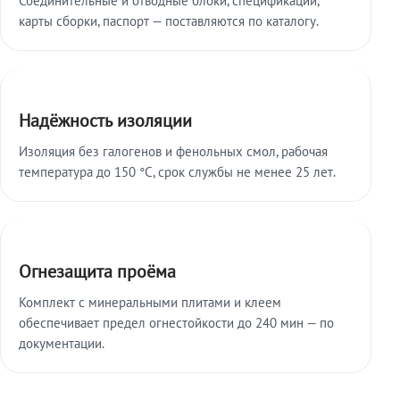
карты сборки, паспорт — поставляются по каталогу.
Надёжность изоляции
Изоляция без галогенов и фенольных смол, рабочая
температура до 150 °C, срок службы не менее 25 лет.
Огнезащита проёма
Комплект с минеральными плитами и клеем
обеспечивает предел огнестойкости до 240 мин — по
документации.