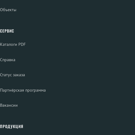
Объекты
СЕРВИС
Каталоги PDF
Справка
Статус заказа
Партнёрская программа
Вакансии
ПРОДУКЦИЯ