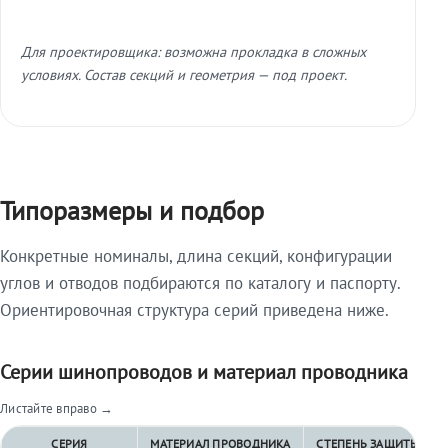
Для проектировщика: возможна прокладка в сложных
условиях. Состав секций и геометрия — под проект.
Типоразмеры и подбор
Конкретные номиналы, длина секций, конфигурации
углов и отводов подбираются по каталогу и паспорту.
Ориентировочная структура серий приведена ниже.
Серии шинопроводов и материал проводника
Листайте вправо →
СЕРИЯ
МАТЕРИАЛ ПРОВОДНИКА
СТЕПЕНЬ ЗАЩИТЫ