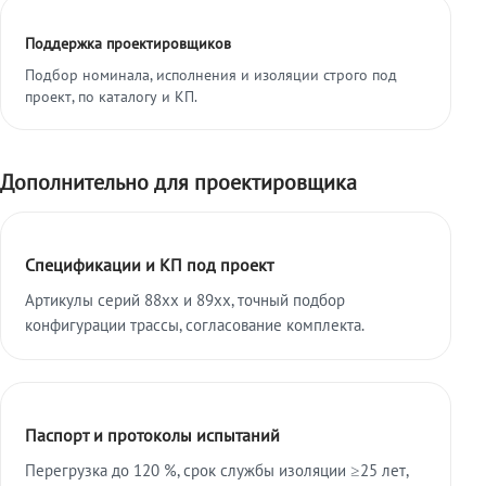
Поддержка проектировщиков
Подбор номинала, исполнения и изоляции строго под
проект, по каталогу и КП.
Дополнительно для проектировщика
Спецификации и КП под проект
Артикулы серий 88xx и 89xx, точный подбор
конфигурации трассы, согласование комплекта.
Паспорт и протоколы испытаний
Перегрузка до 120 %, срок службы изоляции ≥25 лет,