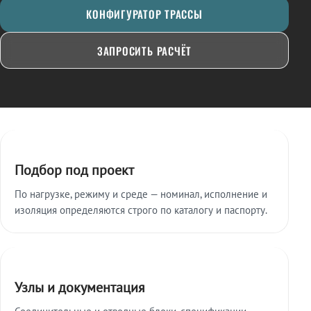
КОНФИГУРАТОР ТРАССЫ
ЗАПРОСИТЬ РАСЧЁТ
Ключевые особенности
Подбор под проект
По нагрузке, режиму и среде — номинал, исполнение и
изоляция определяются строго по каталогу и паспорту.
Узлы и документация
Соединительные и отводные блоки, спецификации,