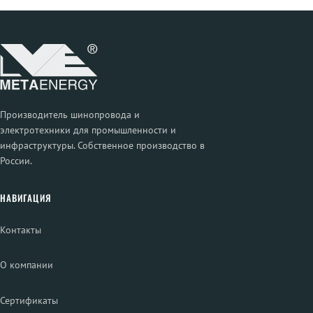
Производитель шинопровода и
электротехники для промышленности и
инфраструктуры. Собственное производство в
России.
НАВИГАЦИЯ
Контакты
О компании
Сертификаты