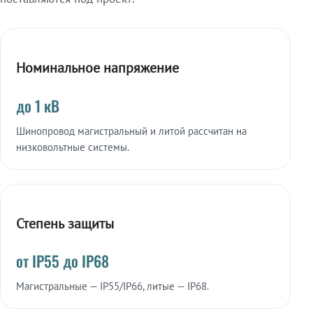
Номинальное напряжение
до 1 кВ
Шинопровод магистральный и литой рассчитан на
низковольтные системы.
Степень защиты
от IP55 до IP68
Магистральные — IP55/IP66, литые — IP68.