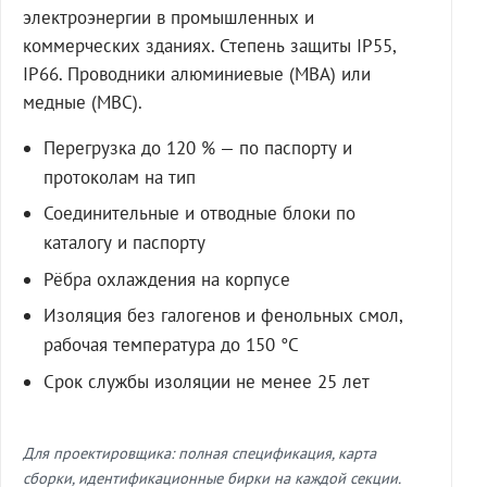
электроэнергии в промышленных и
коммерческих зданиях. Степень защиты IP55,
IP66. Проводники алюминиевые (МВА) или
медные (МВС).
Перегрузка до 120 % — по паспорту и
протоколам на тип
Соединительные и отводные блоки по
каталогу и паспорту
Рёбра охлаждения на корпусе
Изоляция без галогенов и фенольных смол,
рабочая температура до 150 °C
Срок службы изоляции не менее 25 лет
Для проектировщика: полная спецификация, карта
сборки, идентификационные бирки на каждой секции.