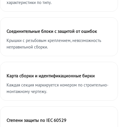
характеристики по типу.
Соединительные блоки с защитой от ошибок
Крышки с резьбовым креплением, невозможность
неправильной сборки.
Карта сборки и идентификационные бирки
Каждая секция маркируется номером по строительно-
монтажному чертежу.
Степени защиты по IEC 60529