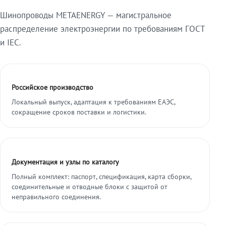
Шинопроводы METAENERGY — магистральное
распределение электроэнергии по требованиям ГОСТ
и IEC.
Российское производство
Локальный выпуск, адаптация к требованиям ЕАЭС,
сокращение сроков поставки и логистики.
Документация и узлы по каталогу
Полный комплект: паспорт, спецификация, карта сборки,
соединительные и отводные блоки с защитой от
неправильного соединения.