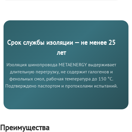
Срок службы изоляции — не менее 25
лет
Изоляция шинопровода METAENERGY выдерживает
длительную перегрузку, не содержит галогенов и
фенольных смол, рабочая температура до 150 °C.
Подтверждено паспортом и протоколами испытаний.
Преимущества