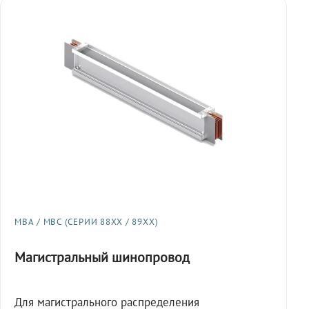
МВА / МВС (СЕРИИ 88XX / 89XX)
Магистральный шинопровод
Для магистрального распределения