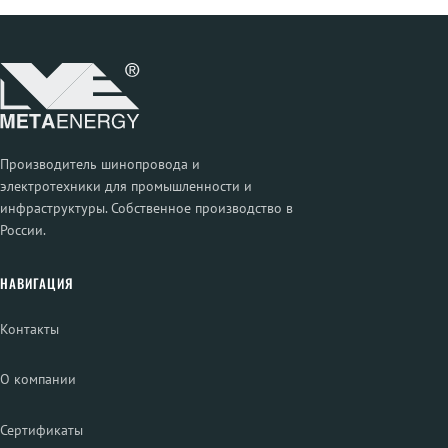
Производитель шинопровода и
электротехники для промышленности и
инфраструктуры. Собственное производство в
России.
НАВИГАЦИЯ
Контакты
О компании
Сертификаты