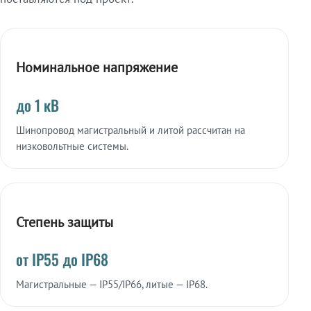
Номинальное напряжение
до 1 кВ
Шинопровод магистральный и литой рассчитан на
низковольтные системы.
Степень защиты
от IP55 до IP68
Магистральные — IP55/IP66, литые — IP68.