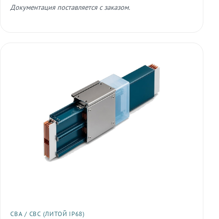
Документация поставляется с заказом.
СВА / СВС (ЛИТОЙ IP68)