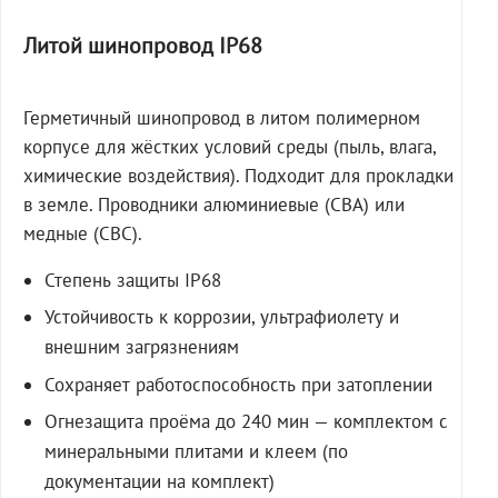
Литой шинопровод IP68
Герметичный шинопровод в литом полимерном
корпусе для жёстких условий среды (пыль, влага,
химические воздействия). Подходит для прокладки
в земле. Проводники алюминиевые (СВА) или
медные (СВС).
Степень защиты IP68
Устойчивость к коррозии, ультрафиолету и
внешним загрязнениям
Сохраняет работоспособность при затоплении
Огнезащита проёма до 240 мин — комплектом с
минеральными плитами и клеем (по
документации на комплект)