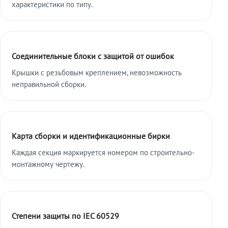
характеристики по типу.
Соединительные блоки с защитой от ошибок
Крышки с резьбовым креплением, невозможность
неправильной сборки.
Карта сборки и идентификационные бирки
Каждая секция маркируется номером по строительно-
монтажному чертежу.
Степени защиты по IEC 60529