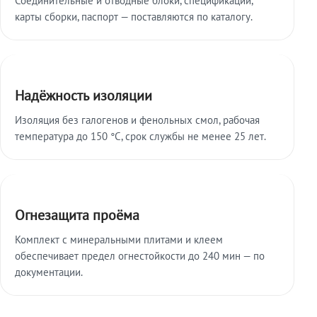
карты сборки, паспорт — поставляются по каталогу.
Надёжность изоляции
Изоляция без галогенов и фенольных смол, рабочая
температура до 150 °C, срок службы не менее 25 лет.
Огнезащита проёма
Комплект с минеральными плитами и клеем
обеспечивает предел огнестойкости до 240 мин — по
документации.