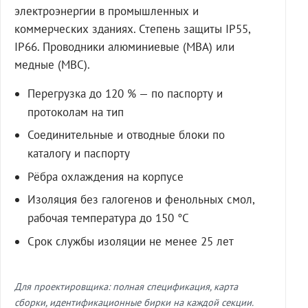
электроэнергии в промышленных и
коммерческих зданиях. Степень защиты IP55,
IP66. Проводники алюминиевые (МВА) или
медные (МВС).
Перегрузка до 120 % — по паспорту и
протоколам на тип
Соединительные и отводные блоки по
каталогу и паспорту
Рёбра охлаждения на корпусе
Изоляция без галогенов и фенольных смол,
рабочая температура до 150 °C
Срок службы изоляции не менее 25 лет
Для проектировщика: полная спецификация, карта
сборки, идентификационные бирки на каждой секции.