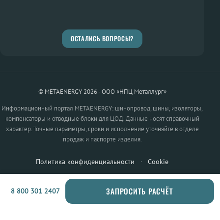
ОСТАЛИСЬ ВОПРОСЫ?
© METAENERGY 2026 · ООО «НПЦ Металлург»
Информационный портал METAENERGY: шинопровод, шины, изоляторы,
компенсаторы и отводные блоки для ЦОД. Данные носят справочный
характер. Точные параметры, сроки и исполнение уточняйте в отделе
продаж и паспорте изделия.
Политика конфиденциальности
·
Cookie
ЗАПРОСИТЬ РАСЧЁТ
8 800 301 2407