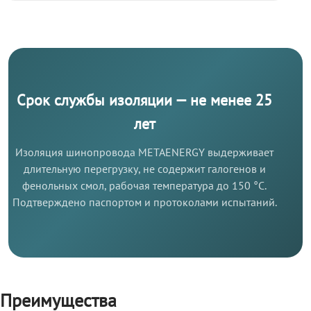
Срок службы изоляции — не менее 25
лет
Изоляция шинопровода METAENERGY выдерживает
длительную перегрузку, не содержит галогенов и
фенольных смол, рабочая температура до 150 °C.
Подтверждено паспортом и протоколами испытаний.
Преимущества