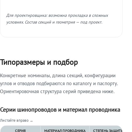
Для проектировщика: возможна прокладка в сложных
условиях. Состав секций и геометрия — под проект.
Типоразмеры и подбор
Конкретные номиналы, длина секций, конфигурации
углов и отводов подбираются по каталогу и паспорту.
Ориентировочная структура серий приведена ниже.
Серии шинопроводов и материал проводника
Листайте вправо →
СЕРИЯ
МАТЕРИАЛ ПРОВОДНИКА
СТЕПЕНЬ ЗАЩИТЫ