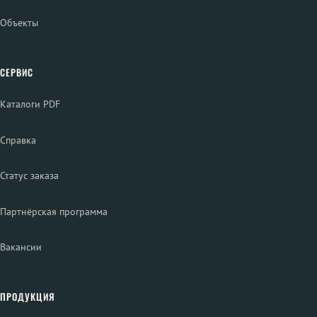
Объекты
СЕРВИС
Каталоги PDF
Справка
Статус заказа
Партнёрская программа
Вакансии
ПРОДУКЦИЯ