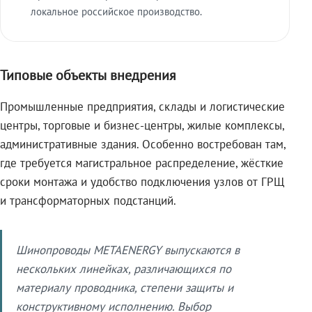
локальное российское производство.
Типовые объекты внедрения
Промышленные предприятия, склады и логистические
центры, торговые и бизнес-центры, жилые комплексы,
административные здания. Особенно востребован там,
где требуется магистральное распределение, жёсткие
сроки монтажа и удобство подключения узлов от ГРЩ
и трансформаторных подстанций.
Шинопроводы METAENERGY выпускаются в
нескольких линейках, различающихся по
материалу проводника, степени защиты и
конструктивному исполнению. Выбор