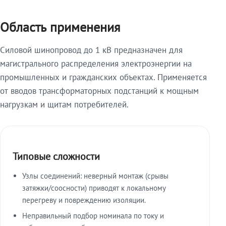
Область применения
Силовой шинопровод до 1 кВ предназначен для
магистрального распределения электроэнергии на
промышленных и гражданских объектах. Применяется
от вводов трансформаторных подстанций к мощным
нагрузкам и щитам потребителей.
Типовые сложности
Узлы соединений: неверный монтаж (срывы
затяжки/соосности) приводят к локальному
перегреву и повреждению изоляции.
Неправильный подбор номинала по току и