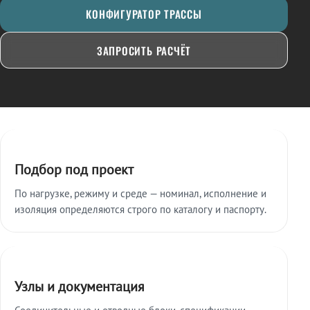
КОНФИГУРАТОР ТРАССЫ
ЗАПРОСИТЬ РАСЧЁТ
Ключевые особенности
Подбор под проект
По нагрузке, режиму и среде — номинал, исполнение и
изоляция определяются строго по каталогу и паспорту.
Узлы и документация
Соединительные и отводные блоки, спецификации,