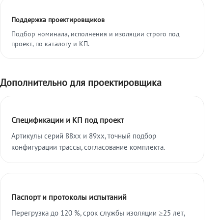
Поддержка проектировщиков
Подбор номинала, исполнения и изоляции строго под
проект, по каталогу и КП.
Дополнительно для проектировщика
Спецификации и КП под проект
Артикулы серий 88xx и 89xx, точный подбор
конфигурации трассы, согласование комплекта.
Паспорт и протоколы испытаний
Перегрузка до 120 %, срок службы изоляции ≥25 лет,