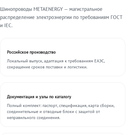
Шинопроводы METAENERGY — магистральное
распределение электроэнергии по требованиям ГОСТ
и IEC.
Российское производство
Локальный выпуск, адаптация к требованиям ЕАЭС,
сокращение сроков поставки и логистики.
Документация и узлы по каталогу
Полный комплект: паспорт, спецификация, карта сборки,
соединительные и отводные блоки с защитой от
неправильного соединения.