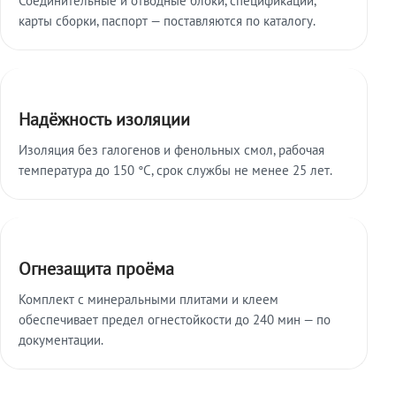
карты сборки, паспорт — поставляются по каталогу.
Надёжность изоляции
Изоляция без галогенов и фенольных смол, рабочая
температура до 150 °C, срок службы не менее 25 лет.
Огнезащита проёма
Комплект с минеральными плитами и клеем
обеспечивает предел огнестойкости до 240 мин — по
документации.