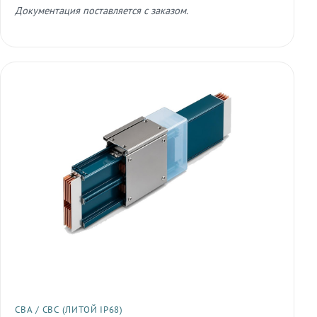
Документация поставляется с заказом.
СВА / СВС (ЛИТОЙ IP68)