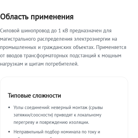
Область применения
Силовой шинопровод до 1 кВ предназначен для
магистрального распределения электроэнергии на
промышленных и гражданских объектах. Применяется
от вводов трансформаторных подстанций к мощным
нагрузкам и щитам потребителей.
Типовые сложности
Узлы соединений: неверный монтаж (срывы
затяжки/соосности) приводят к локальному
перегреву и повреждению изоляции.
Неправильный подбор номинала по току и