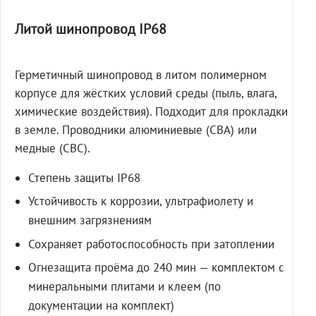
Литой шинопровод IP68
Герметичный шинопровод в литом полимерном
корпусе для жёстких условий среды (пыль, влага,
химические воздействия). Подходит для прокладки
в земле. Проводники алюминиевые (СВА) или
медные (СВС).
Степень защиты IP68
Устойчивость к коррозии, ультрафиолету и
внешним загрязнениям
Сохраняет работоспособность при затоплении
Огнезащита проёма до 240 мин — комплектом с
минеральными плитами и клеем (по
документации на комплект)