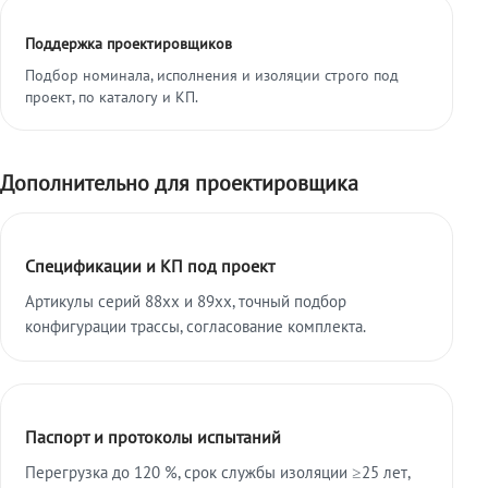
Поддержка проектировщиков
Подбор номинала, исполнения и изоляции строго под
проект, по каталогу и КП.
Дополнительно для проектировщика
Спецификации и КП под проект
Артикулы серий 88xx и 89xx, точный подбор
конфигурации трассы, согласование комплекта.
Паспорт и протоколы испытаний
Перегрузка до 120 %, срок службы изоляции ≥25 лет,