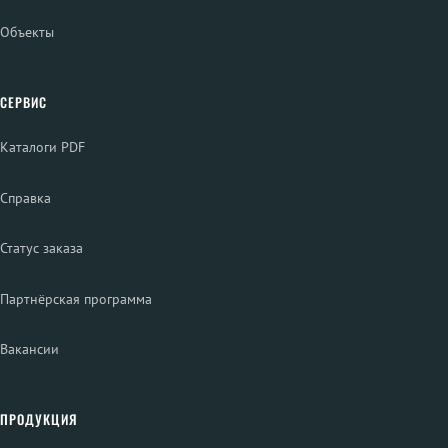
Объекты
СЕРВИС
Каталоги PDF
Справка
Статус заказа
Партнёрская программа
Вакансии
ПРОДУКЦИЯ