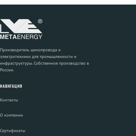
Производитель шинопровода и
электротехники для промышленности и
инфраструктуры. Собственное производство в
России.
НАВИГАЦИЯ
Контакты
О компании
Сертификаты