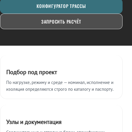
КОНФИГУРАТОР ТРАССЫ
ЗАПРОСИТЬ РАСЧЁТ
Ключевые особенности
Подбор под проект
По нагрузке, режиму и среде — номинал, исполнение и
изоляция определяются строго по каталогу и паспорту.
Узлы и документация
Соединительные и отводные блоки, спецификации,