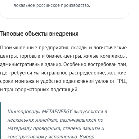
локальное российское производство.
Типовые объекты внедрения
Промышленные предприятия, склады и логистические
центры, торговые и бизнес-центры, жилые комплексы,
административные здания. Особенно востребован там,
где требуется магистральное распределение, жёсткие
сроки монтажа и удобство подключения узлов от ГРЩ
и трансформаторных подстанций.
Шинопроводы METAENERGY выпускаются в
нескольких линейках, различающихся по
материалу проводника, степени защиты и
конструктивному исполнению. Выбор