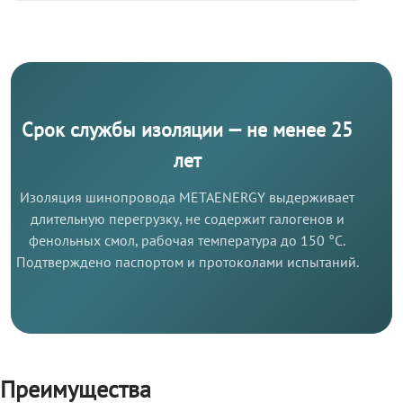
Срок службы изоляции — не менее 25
лет
Изоляция шинопровода METAENERGY выдерживает
длительную перегрузку, не содержит галогенов и
фенольных смол, рабочая температура до 150 °C.
Подтверждено паспортом и протоколами испытаний.
Преимущества