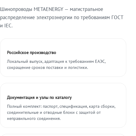
Шинопроводы METAENERGY — магистральное
распределение электроэнергии по требованиям ГОСТ
и IEC.
Российское производство
Локальный выпуск, адаптация к требованиям ЕАЭС,
сокращение сроков поставки и логистики.
Документация и узлы по каталогу
Полный комплект: паспорт, спецификация, карта сборки,
соединительные и отводные блоки с защитой от
неправильного соединения.