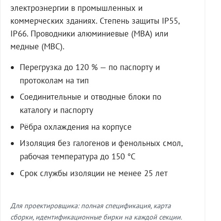
электроэнергии в промышленных и
коммерческих зданиях. Степень защиты IP55,
IP66. Проводники алюминиевые (МВА) или
медные (МВС).
Перегрузка до 120 % — по паспорту и
протоколам на тип
Соединительные и отводные блоки по
каталогу и паспорту
Рёбра охлаждения на корпусе
Изоляция без галогенов и фенольных смол,
рабочая температура до 150 °C
Срок службы изоляции не менее 25 лет
Для проектировщика: полная спецификация, карта
сборки, идентификационные бирки на каждой секции.