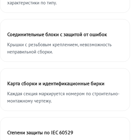
характеристики по типу.
Соединительные блоки с защитой от ошибок
Крышки с резьбовым креплением, невозможность
неправильной сборки.
Карта сборки и идентификационные бирки
Каждая секция маркируется номером по строительно-
монтажному чертежу.
Степени защиты по IEC 60529