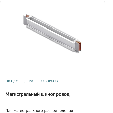
МВА / МВС (СЕРИИ 88XX / 89XX)
Магистральный шинопровод
Для магистрального распределения