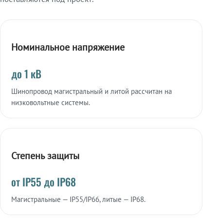
Номинальное напряжение
до 1 кВ
Шинопровод магистральный и литой рассчитан на
низковольтные системы.
Степень защиты
от IP55 до IP68
Магистральные — IP55/IP66, литые — IP68.