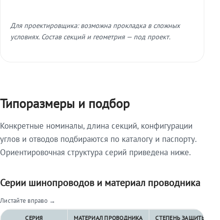
Для проектировщика: возможна прокладка в сложных
условиях. Состав секций и геометрия — под проект.
Типоразмеры и подбор
Конкретные номиналы, длина секций, конфигурации
углов и отводов подбираются по каталогу и паспорту.
Ориентировочная структура серий приведена ниже.
Серии шинопроводов и материал проводника
Листайте вправо →
СЕРИЯ
МАТЕРИАЛ ПРОВОДНИКА
СТЕПЕНЬ ЗАЩИТЫ