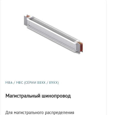
МВА / МВС (СЕРИИ 88XX / 89XX)
Магистральный шинопровод
Для магистрального распределения