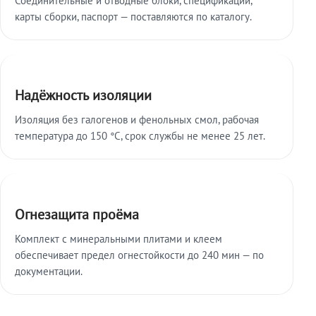
карты сборки, паспорт — поставляются по каталогу.
Надёжность изоляции
Изоляция без галогенов и фенольных смол, рабочая
температура до 150 °C, срок службы не менее 25 лет.
Огнезащита проёма
Комплект с минеральными плитами и клеем
обеспечивает предел огнестойкости до 240 мин — по
документации.