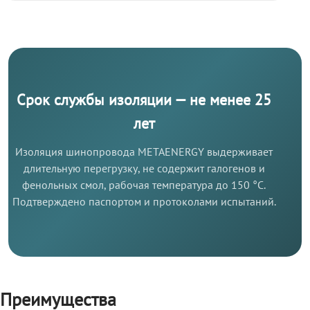
Срок службы изоляции — не менее 25
лет
Изоляция шинопровода METAENERGY выдерживает
длительную перегрузку, не содержит галогенов и
фенольных смол, рабочая температура до 150 °C.
Подтверждено паспортом и протоколами испытаний.
Преимущества