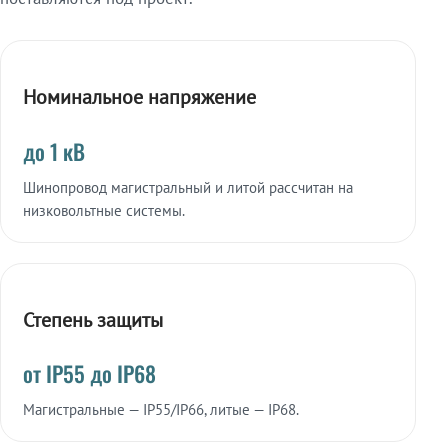
Номинальное напряжение
до 1 кВ
Шинопровод магистральный и литой рассчитан на
низковольтные системы.
Степень защиты
от IP55 до IP68
Магистральные — IP55/IP66, литые — IP68.