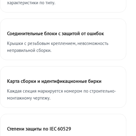
характеристики по типу.
Соединительные блоки с защитой от ошибок
Крышки с резьбовым креплением, невозможность
неправильной сборки.
Карта сборки и идентификационные бирки
Каждая секция маркируется номером по строительно-
монтажному чертежу.
Степени защиты по IEC 60529