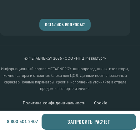
ОСТАЛИСЬ ВОПРОСЫ?
© METAENERGY 2026 · ООО «НПЦ Металлург»
Информационный портал METAENERGY: шинопровод, шины, изоляторы,
компенсаторы и отводные блоки для ЦОД. Данные носят справочный
характер. Точные параметры, сроки и исполнение уточняйте в отделе
продаж и паспорте изделия.
Политика конфиденциальности
·
Cookie
ЗАПРОСИТЬ РАСЧЁТ
8 800 301 2407