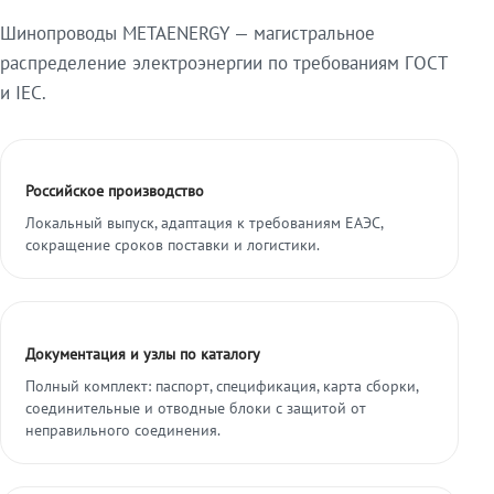
Шинопроводы METAENERGY — магистральное
распределение электроэнергии по требованиям ГОСТ
и IEC.
Российское производство
Локальный выпуск, адаптация к требованиям ЕАЭС,
сокращение сроков поставки и логистики.
Документация и узлы по каталогу
Полный комплект: паспорт, спецификация, карта сборки,
соединительные и отводные блоки с защитой от
неправильного соединения.