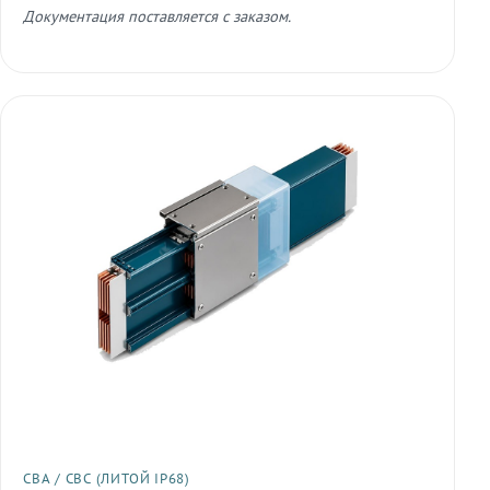
Документация поставляется с заказом.
СВА / СВС (ЛИТОЙ IP68)