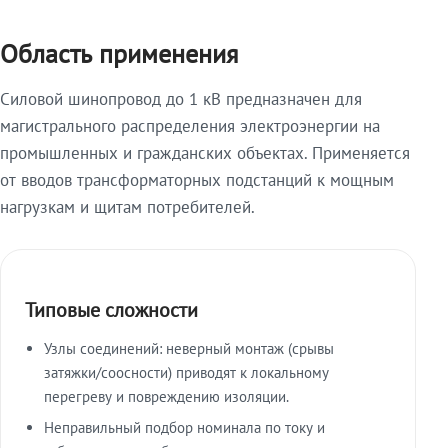
Область применения
Силовой шинопровод до 1 кВ предназначен для
магистрального распределения электроэнергии на
промышленных и гражданских объектах. Применяется
от вводов трансформаторных подстанций к мощным
нагрузкам и щитам потребителей.
Типовые сложности
Узлы соединений: неверный монтаж (срывы
затяжки/соосности) приводят к локальному
перегреву и повреждению изоляции.
Неправильный подбор номинала по току и