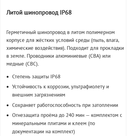
Литой шинопровод IP68
Герметичный шинопровод в литом полимерном
корпусе для жёстких условий среды (пыль, влага,
химические воздействия). Подходит для прокладки
в земле. Проводники алюминиевые (СВА) или
медные (СВС).
Степень защиты IP68
Устойчивость к коррозии, ультрафиолету и
внешним загрязнениям
Сохраняет работоспособность при затоплении
Огнезащита проёма до 240 мин — комплектом с
минеральными плитами и клеем (по
документации на комплект)