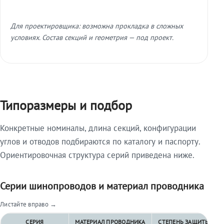
Для проектировщика: возможна прокладка в сложных
условиях. Состав секций и геометрия — под проект.
Типоразмеры и подбор
Конкретные номиналы, длина секций, конфигурации
углов и отводов подбираются по каталогу и паспорту.
Ориентировочная структура серий приведена ниже.
Серии шинопроводов и материал проводника
Листайте вправо →
СЕРИЯ
МАТЕРИАЛ ПРОВОДНИКА
СТЕПЕНЬ ЗАЩИТЫ