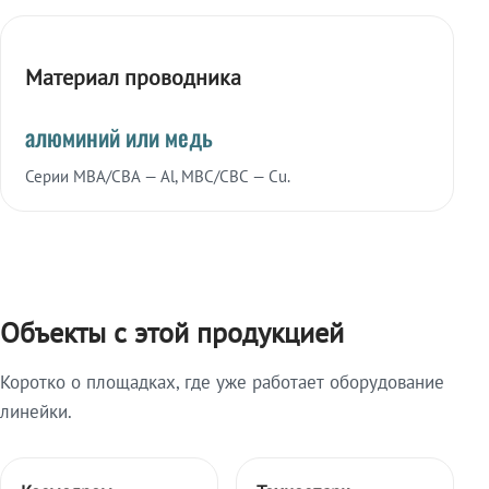
Материал проводника
алюминий или медь
Серии МВА/СВА — Al, МВС/СВС — Cu.
Объекты с этой продукцией
Коротко о площадках, где уже работает оборудование
линейки.