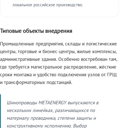
локальное российское производство.
Типовые объекты внедрения
Промышленные предприятия, склады и логистические
центры, торговые и бизнес-центры, жилые комплексы,
административные здания. Особенно востребован там,
где требуется магистральное распределение, жёсткие
сроки монтажа и удобство подключения узлов от ГРЩ
и трансформаторных подстанций.
Шинопроводы METAENERGY выпускаются в
нескольких линейках, различающихся по
материалу проводника, степени защиты и
конструктивному исполнению. Выбор