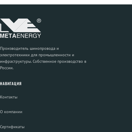
Производитель шинопровода и
электротехники для промышленности и
инфраструктуры. Собственное производство в
России.
НАВИГАЦИЯ
Контакты
О компании
Сертификаты