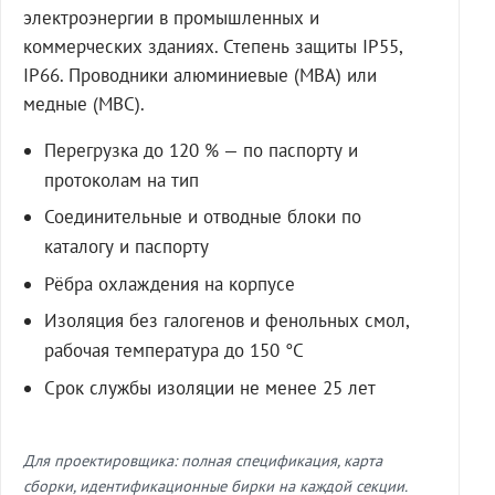
электроэнергии в промышленных и
коммерческих зданиях. Степень защиты IP55,
IP66. Проводники алюминиевые (МВА) или
медные (МВС).
Перегрузка до 120 % — по паспорту и
протоколам на тип
Соединительные и отводные блоки по
каталогу и паспорту
Рёбра охлаждения на корпусе
Изоляция без галогенов и фенольных смол,
рабочая температура до 150 °C
Срок службы изоляции не менее 25 лет
Для проектировщика: полная спецификация, карта
сборки, идентификационные бирки на каждой секции.