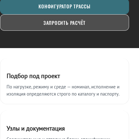
КОНФИГУРАТОР ТРАССЫ
ЗАПРОСИТЬ РАСЧЁТ
Ключевые особенности
Подбор под проект
По нагрузке, режиму и среде — номинал, исполнение и
изоляция определяются строго по каталогу и паспорту.
Узлы и документация
Соединительные и отводные блоки, спецификации,