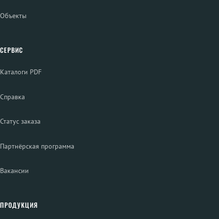
Объекты
СЕРВИС
Каталоги PDF
Справка
Статус заказа
Партнёрская программа
Вакансии
ПРОДУКЦИЯ