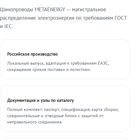
Шинопроводы METAENERGY — магистральное
распределение электроэнергии по требованиям ГОСТ
и IEC.
Российское производство
Локальный выпуск, адаптация к требованиям ЕАЭС,
сокращение сроков поставки и логистики.
Документация и узлы по каталогу
Полный комплект: паспорт, спецификация, карта сборки,
соединительные и отводные блоки с защитой от
неправильного соединения.