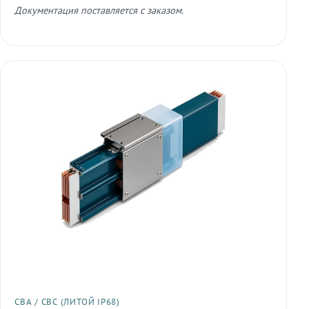
Документация поставляется с заказом.
СВА / СВС (ЛИТОЙ IP68)