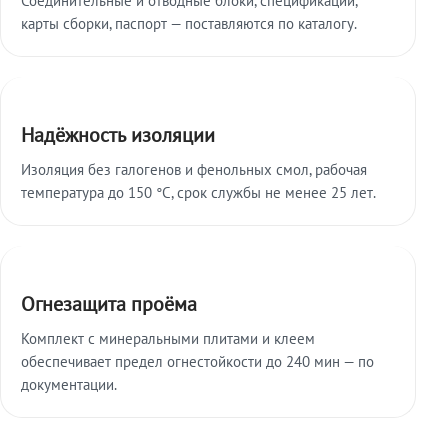
карты сборки, паспорт — поставляются по каталогу.
Надёжность изоляции
Изоляция без галогенов и фенольных смол, рабочая
температура до 150 °C, срок службы не менее 25 лет.
Огнезащита проёма
Комплект с минеральными плитами и клеем
обеспечивает предел огнестойкости до 240 мин — по
документации.