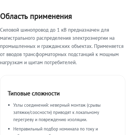
Область применения
Силовой шинопровод до 1 кВ предназначен для
магистрального распределения электроэнергии на
промышленных и гражданских объектах. Применяется
от вводов трансформаторных подстанций к мощным
нагрузкам и щитам потребителей.
Типовые сложности
Узлы соединений: неверный монтаж (срывы
затяжки/соосности) приводят к локальному
перегреву и повреждению изоляции.
Неправильный подбор номинала по току и