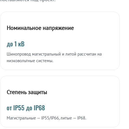
Номинальное напряжение
до 1 кВ
Шинопровод магистральный и литой рассчитан на
низковольтные системы.
Степень защиты
от IP55 до IP68
Магистральные — IP55/IP66, литые — IP68.