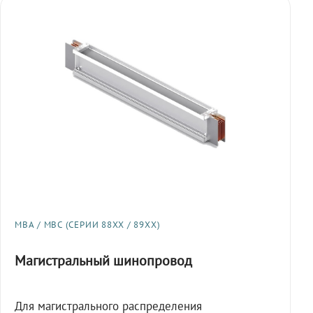
МВА / МВС (СЕРИИ 88XX / 89XX)
Магистральный шинопровод
Для магистрального распределения