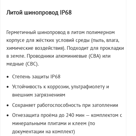
Литой шинопровод IP68
Герметичный шинопровод в литом полимерном
корпусе для жёстких условий среды (пыль, влага,
химические воздействия). Подходит для прокладки
в земле. Проводники алюминиевые (СВА) или
медные (СВС).
Степень защиты IP68
Устойчивость к коррозии, ультрафиолету и
внешним загрязнениям
Сохраняет работоспособность при затоплении
Огнезащита проёма до 240 мин — комплектом с
минеральными плитами и клеем (по
документации на комплект)