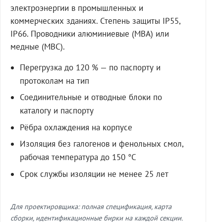
электроэнергии в промышленных и
коммерческих зданиях. Степень защиты IP55,
IP66. Проводники алюминиевые (МВА) или
медные (МВС).
Перегрузка до 120 % — по паспорту и
протоколам на тип
Соединительные и отводные блоки по
каталогу и паспорту
Рёбра охлаждения на корпусе
Изоляция без галогенов и фенольных смол,
рабочая температура до 150 °C
Срок службы изоляции не менее 25 лет
Для проектировщика: полная спецификация, карта
сборки, идентификационные бирки на каждой секции.