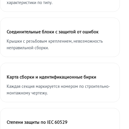
характеристики по типу.
Соединительные блоки с защитой от ошибок
Крышки с резьбовым креплением, невозможность
неправильной сборки.
Карта сборки и идентификационные бирки
Каждая секция маркируется номером по строительно-
монтажному чертежу.
Степени защиты по IEC 60529