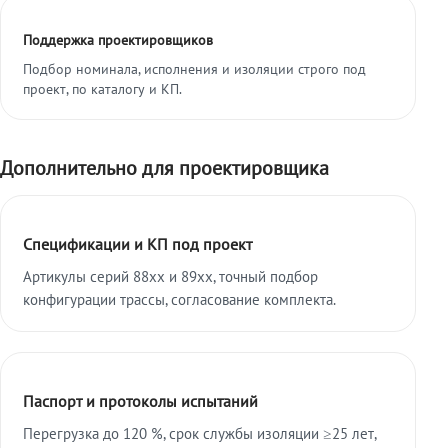
Поддержка проектировщиков
Подбор номинала, исполнения и изоляции строго под
проект, по каталогу и КП.
Дополнительно для проектировщика
Спецификации и КП под проект
Артикулы серий 88xx и 89xx, точный подбор
конфигурации трассы, согласование комплекта.
Паспорт и протоколы испытаний
Перегрузка до 120 %, срок службы изоляции ≥25 лет,