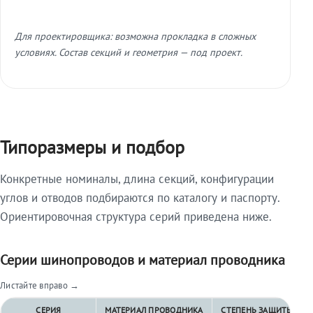
Для проектировщика: возможна прокладка в сложных
условиях. Состав секций и геометрия — под проект.
Типоразмеры и подбор
Конкретные номиналы, длина секций, конфигурации
углов и отводов подбираются по каталогу и паспорту.
Ориентировочная структура серий приведена ниже.
Серии шинопроводов и материал проводника
Листайте вправо →
СЕРИЯ
МАТЕРИАЛ ПРОВОДНИКА
СТЕПЕНЬ ЗАЩИТЫ