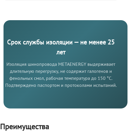
Срок службы изоляции — не менее 25
лет
Изоляция шинопровода METAENERGY выдерживает
длительную перегрузку, не содержит галогенов и
фенольных смол, рабочая температура до 150 °C.
Подтверждено паспортом и протоколами испытаний.
Преимущества