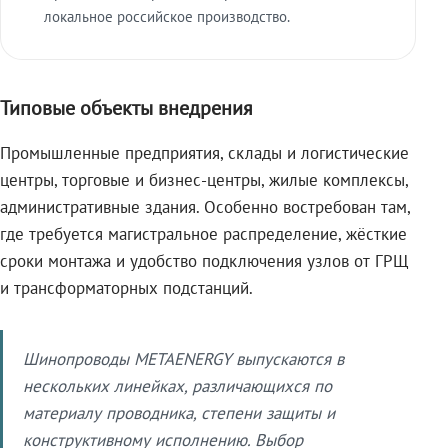
локальное российское производство.
Типовые объекты внедрения
Промышленные предприятия, склады и логистические
центры, торговые и бизнес-центры, жилые комплексы,
административные здания. Особенно востребован там,
где требуется магистральное распределение, жёсткие
сроки монтажа и удобство подключения узлов от ГРЩ
и трансформаторных подстанций.
Шинопроводы METAENERGY выпускаются в
нескольких линейках, различающихся по
материалу проводника, степени защиты и
конструктивному исполнению. Выбор