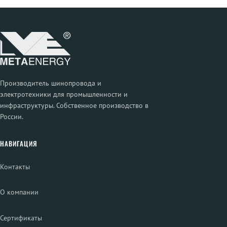
Производитель шинопровода и
электротехники для промышленности и
инфраструктуры. Собственное производство в
России.
НАВИГАЦИЯ
Контакты
О компании
Сертификаты