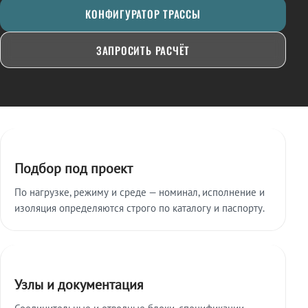
КОНФИГУРАТОР ТРАССЫ
ЗАПРОСИТЬ РАСЧЁТ
Ключевые особенности
Подбор под проект
По нагрузке, режиму и среде — номинал, исполнение и
изоляция определяются строго по каталогу и паспорту.
Узлы и документация
Соединительные и отводные блоки, спецификации,