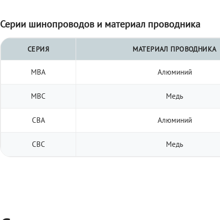
Серии шинопроводов и материал проводника
СЕРИЯ
МАТЕРИАЛ ПРОВОДНИКА
МВА
Алюминий
МВС
Медь
СВА
Алюминий
СВС
Медь