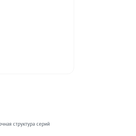
очная структура серий