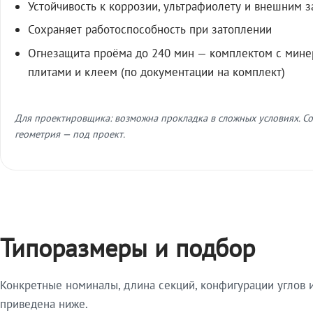
Устойчивость к коррозии, ультрафиолету и внешним 
Сохраняет работоспособность при затоплении
Огнезащита проёма до 240 мин — комплектом с мин
плитами и клеем (по документации на комплект)
Для проектировщика: возможна прокладка в сложных условиях. Со
геометрия — под проект.
Типоразмеры и подбор
Конкретные номиналы, длина секций, конфигурации углов и
приведена ниже.