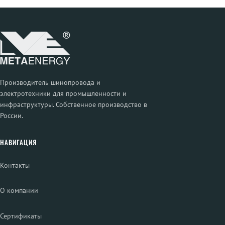
Производитель шинопровода и
электротехники для промышленности и
инфраструктуры. Собственное производство в
России.
НАВИГАЦИЯ
Контакты
О компании
Сертификаты