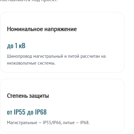
Номинальное напряжение
до 1 кВ
Шинопровод магистральный и литой рассчитан на
низковольтные системы.
Степень защиты
от IP55 до IP68
Магистральные — IP55/IP66, литые — IP68.