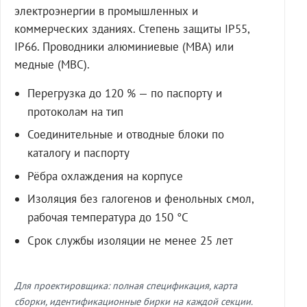
электроэнергии в промышленных и
коммерческих зданиях. Степень защиты IP55,
IP66. Проводники алюминиевые (МВА) или
медные (МВС).
Перегрузка до 120 % — по паспорту и
протоколам на тип
Соединительные и отводные блоки по
каталогу и паспорту
Рёбра охлаждения на корпусе
Изоляция без галогенов и фенольных смол,
рабочая температура до 150 °C
Срок службы изоляции не менее 25 лет
Для проектировщика: полная спецификация, карта
сборки, идентификационные бирки на каждой секции.