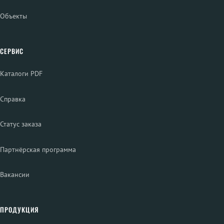
Объекты
СЕРВИС
Каталоги PDF
Справка
Статус заказа
Партнёрская программа
Вакансии
ПРОДУКЦИЯ