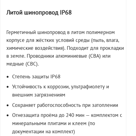
Литой шинопровод IP68
Герметичный шинопровод в литом полимерном
корпусе для жёстких условий среды (пыль, влага,
химические воздействия). Подходит для прокладки
в земле. Проводники алюминиевые (СВА) или
медные (СВС).
Степень защиты IP68
Устойчивость к коррозии, ультрафиолету и
внешним загрязнениям
Сохраняет работоспособность при затоплении
Огнезащита проёма до 240 мин — комплектом с
минеральными плитами и клеем (по
документации на комплект)