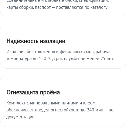
карты сборки, паспорт — поставляются по каталогу.
Надёжность изоляции
Изоляция без галогенов и фенольных смол, рабочая
температура до 150 °C, срок службы не менее 25 лет.
Огнезащита проёма
Комплект с минеральными плитами и клеем
обеспечивает предел огнестойкости до 240 мин — по
документации.