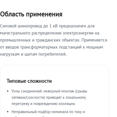
Область применения
Силовой шинопровод до 1 кВ предназначен для
магистрального распределения электроэнергии на
промышленных и гражданских объектах. Применяется
от вводов трансформаторных подстанций к мощным
нагрузкам и щитам потребителей.
Типовые сложности
Узлы соединений: неверный монтаж (срывы
затяжки/соосности) приводят к локальному
перегреву и повреждению изоляции.
Неправильный подбор номинала по току и