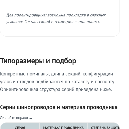
Для проектировщика: возможна прокладка в сложных
условиях. Состав секций и геометрия — под проект.
Типоразмеры и подбор
Конкретные номиналы, длина секций, конфигурации
углов и отводов подбираются по каталогу и паспорту.
Ориентировочная структура серий приведена ниже.
Серии шинопроводов и материал проводника
Листайте вправо →
СЕРИЯ
МАТЕРИАЛ ПРОВОДНИКА
СТЕПЕНЬ ЗАЩИТЫ