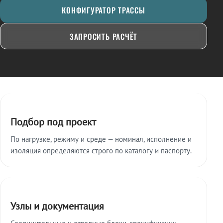
КОНФИГУРАТОР ТРАССЫ
ЗАПРОСИТЬ РАСЧЁТ
Ключевые особенности
Подбор под проект
По нагрузке, режиму и среде — номинал, исполнение и
изоляция определяются строго по каталогу и паспорту.
Узлы и документация
Соединительные и отводные блоки, спецификации,