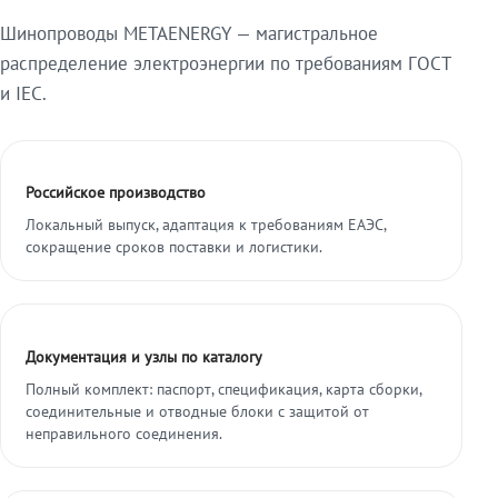
Шинопроводы METAENERGY — магистральное
распределение электроэнергии по требованиям ГОСТ
и IEC.
Российское производство
Локальный выпуск, адаптация к требованиям ЕАЭС,
сокращение сроков поставки и логистики.
Документация и узлы по каталогу
Полный комплект: паспорт, спецификация, карта сборки,
соединительные и отводные блоки с защитой от
неправильного соединения.