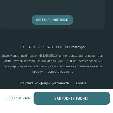
ОСТАЛИСЬ ВОПРОСЫ?
© METAENERGY 2026 · ООО «НПЦ Металлург»
Информационный портал METAENERGY: шинопровод, шины, изоляторы,
компенсаторы и отводные блоки для ЦОД. Данные носят справочный
характер. Точные параметры, сроки и исполнение уточняйте в отделе
продаж и паспорте изделия.
Политика конфиденциальности
·
Cookie
ЗАПРОСИТЬ РАСЧЁТ
8 800 301 2407