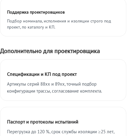
Поддержка проектировщиков
Подбор номинала, исполнения и изоляции строго под
проект, по каталогу и КП.
Дополнительно для проектировщика
Спецификации и КП под проект
Артикулы серий 88xx и 89xx, точный подбор
конфигурации трассы, согласование комплекта.
Паспорт и протоколы испытаний
Перегрузка до 120 %, срок службы изоляции ≥25 лет,