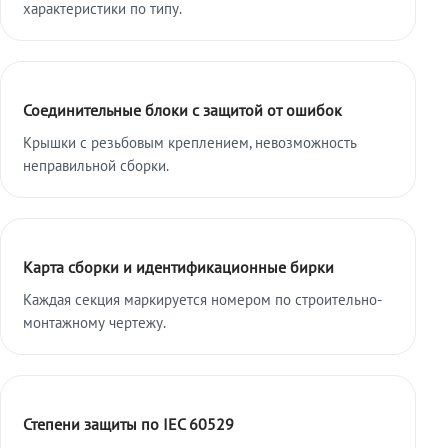
характеристики по типу.
Соединительные блоки с защитой от ошибок
Крышки с резьбовым креплением, невозможность
неправильной сборки.
Карта сборки и идентификационные бирки
Каждая секция маркируется номером по строительно-
монтажному чертежу.
Степени защиты по IEC 60529