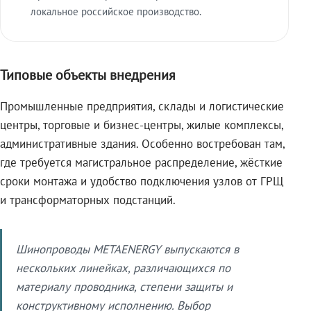
локальное российское производство.
Типовые объекты внедрения
Промышленные предприятия, склады и логистические
центры, торговые и бизнес-центры, жилые комплексы,
административные здания. Особенно востребован там,
где требуется магистральное распределение, жёсткие
сроки монтажа и удобство подключения узлов от ГРЩ
и трансформаторных подстанций.
Шинопроводы METAENERGY выпускаются в
нескольких линейках, различающихся по
материалу проводника, степени защиты и
конструктивному исполнению. Выбор