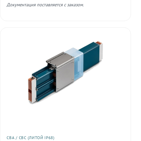
Документация поставляется с заказом.
СВА / СВС (ЛИТОЙ IP68)