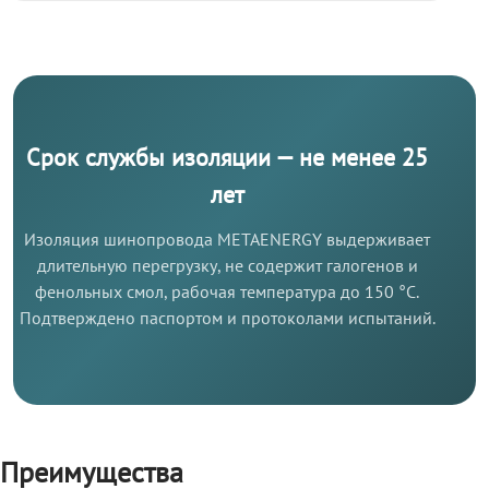
Срок службы изоляции — не менее 25
лет
Изоляция шинопровода METAENERGY выдерживает
длительную перегрузку, не содержит галогенов и
фенольных смол, рабочая температура до 150 °C.
Подтверждено паспортом и протоколами испытаний.
Преимущества