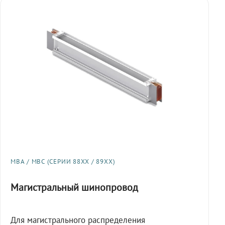
МВА / МВС (СЕРИИ 88XX / 89XX)
Магистральный шинопровод
Для магистрального распределения