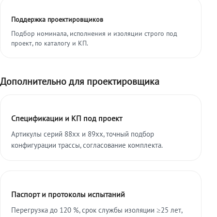
Поддержка проектировщиков
Подбор номинала, исполнения и изоляции строго под
проект, по каталогу и КП.
Дополнительно для проектировщика
Спецификации и КП под проект
Артикулы серий 88xx и 89xx, точный подбор
конфигурации трассы, согласование комплекта.
Паспорт и протоколы испытаний
Перегрузка до 120 %, срок службы изоляции ≥25 лет,