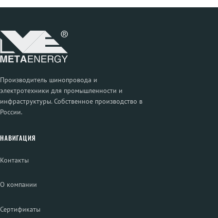
Производитель шинопровода и
электротехники для промышленности и
инфраструктуры. Собственное производство в
России.
НАВИГАЦИЯ
Контакты
О компании
Сертификаты