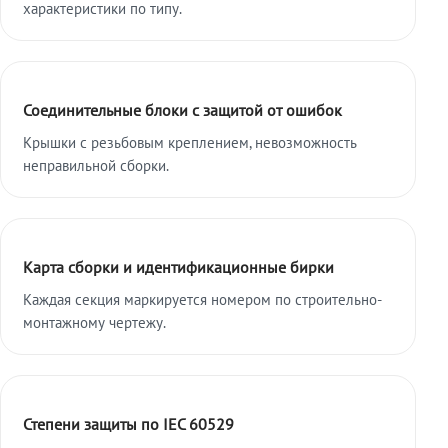
характеристики по типу.
Соединительные блоки с защитой от ошибок
Крышки с резьбовым креплением, невозможность
неправильной сборки.
Карта сборки и идентификационные бирки
Каждая секция маркируется номером по строительно-
монтажному чертежу.
Степени защиты по IEC 60529