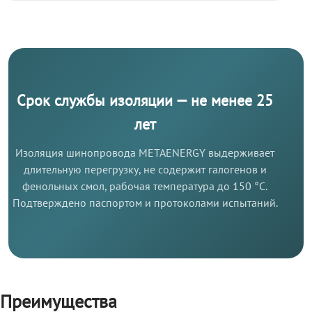
Срок службы изоляции — не менее 25
лет
Изоляция шинопровода METAENERGY выдерживает
длительную перегрузку, не содержит галогенов и
фенольных смол, рабочая температура до 150 °C.
Подтверждено паспортом и протоколами испытаний.
Преимущества