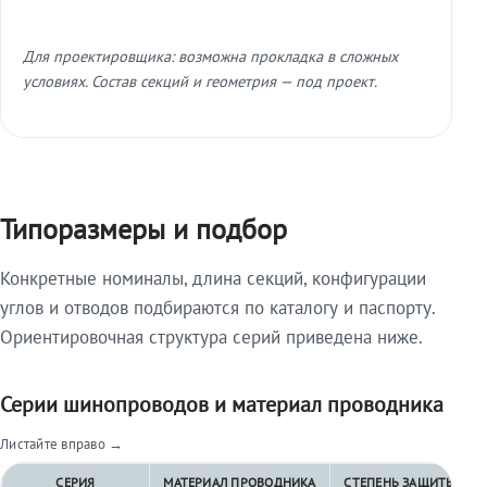
Для проектировщика: возможна прокладка в сложных
условиях. Состав секций и геометрия — под проект.
Типоразмеры и подбор
Конкретные номиналы, длина секций, конфигурации
углов и отводов подбираются по каталогу и паспорту.
Ориентировочная структура серий приведена ниже.
Серии шинопроводов и материал проводника
Листайте вправо →
СЕРИЯ
МАТЕРИАЛ ПРОВОДНИКА
СТЕПЕНЬ ЗАЩИТЫ