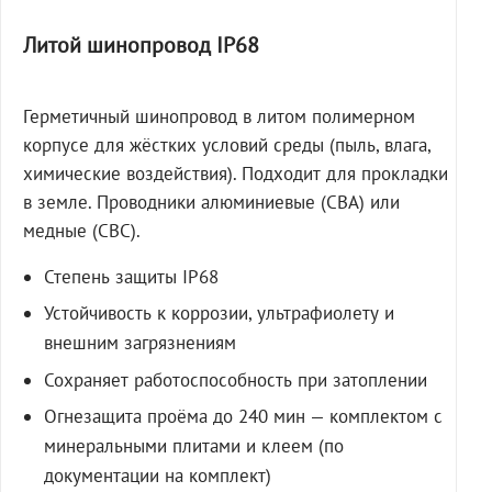
Литой шинопровод IP68
Герметичный шинопровод в литом полимерном
корпусе для жёстких условий среды (пыль, влага,
химические воздействия). Подходит для прокладки
в земле. Проводники алюминиевые (СВА) или
медные (СВС).
Степень защиты IP68
Устойчивость к коррозии, ультрафиолету и
внешним загрязнениям
Сохраняет работоспособность при затоплении
Огнезащита проёма до 240 мин — комплектом с
минеральными плитами и клеем (по
документации на комплект)