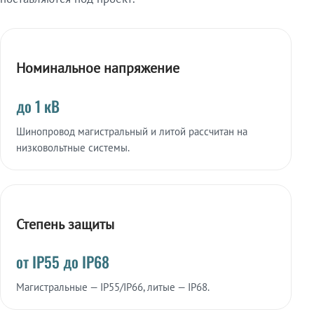
Номинальное напряжение
до 1 кВ
Шинопровод магистральный и литой рассчитан на
низковольтные системы.
Степень защиты
от IP55 до IP68
Магистральные — IP55/IP66, литые — IP68.