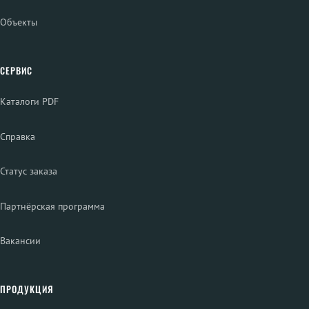
Объекты
СЕРВИС
Каталоги PDF
Справка
Статус заказа
Партнёрская программа
Вакансии
ПРОДУКЦИЯ