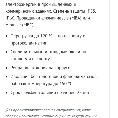
электроэнергии в промышленных и
коммерческих зданиях. Степень защиты IP55,
IP66. Проводники алюминиевые (МВА) или
медные (МВС).
Перегрузка до 120 % — по паспорту и
протоколам на тип
Соединительные и отводные блоки по
каталогу и паспорту
Рёбра охлаждения на корпусе
Изоляция без галогенов и фенольных смол,
рабочая температура до 150 °C
Срок службы изоляции не менее 25 лет
Для проектировщика: полная спецификация, карта
сборки, идентификационные бирки на каждой секции.