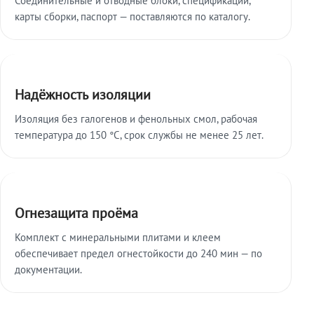
карты сборки, паспорт — поставляются по каталогу.
Надёжность изоляции
Изоляция без галогенов и фенольных смол, рабочая
температура до 150 °C, срок службы не менее 25 лет.
Огнезащита проёма
Комплект с минеральными плитами и клеем
обеспечивает предел огнестойкости до 240 мин — по
документации.