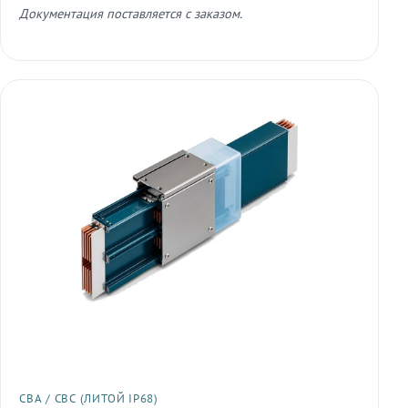
Документация поставляется с заказом.
СВА / СВС (ЛИТОЙ IP68)