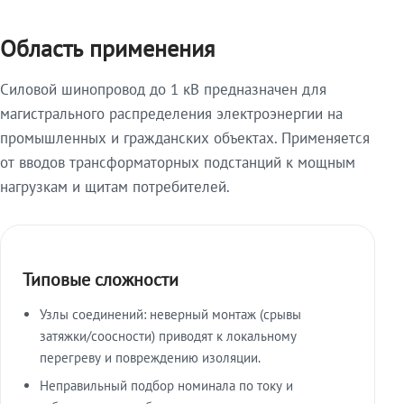
Область применения
Силовой шинопровод до 1 кВ предназначен для
магистрального распределения электроэнергии на
промышленных и гражданских объектах. Применяется
от вводов трансформаторных подстанций к мощным
нагрузкам и щитам потребителей.
Типовые сложности
Узлы соединений: неверный монтаж (срывы
затяжки/соосности) приводят к локальному
перегреву и повреждению изоляции.
Неправильный подбор номинала по току и