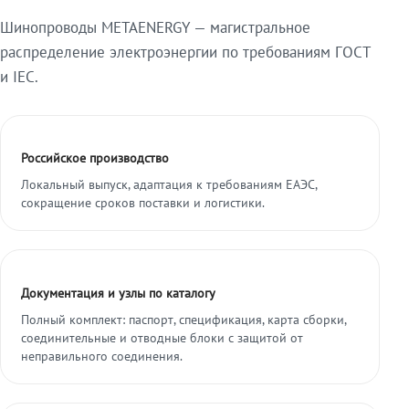
Шинопроводы METAENERGY — магистральное
распределение электроэнергии по требованиям ГОСТ
и IEC.
Российское производство
Локальный выпуск, адаптация к требованиям ЕАЭС,
сокращение сроков поставки и логистики.
Документация и узлы по каталогу
Полный комплект: паспорт, спецификация, карта сборки,
соединительные и отводные блоки с защитой от
неправильного соединения.