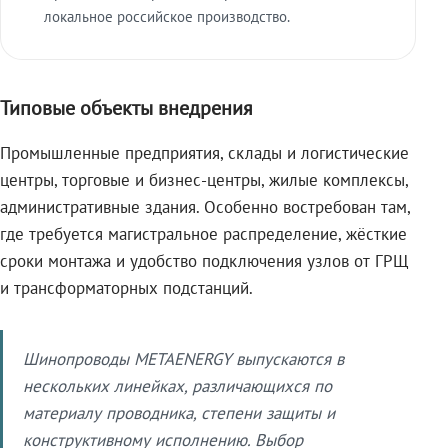
локальное российское производство.
Типовые объекты внедрения
Промышленные предприятия, склады и логистические
центры, торговые и бизнес-центры, жилые комплексы,
административные здания. Особенно востребован там,
где требуется магистральное распределение, жёсткие
сроки монтажа и удобство подключения узлов от ГРЩ
и трансформаторных подстанций.
Шинопроводы METAENERGY выпускаются в
нескольких линейках, различающихся по
материалу проводника, степени защиты и
конструктивному исполнению. Выбор