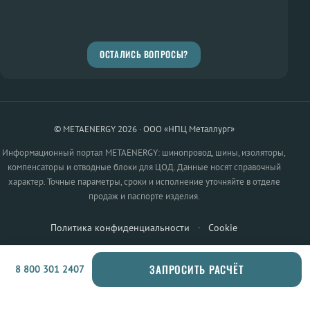
ОСТАЛИСЬ ВОПРОСЫ?
© METAENERGY 2026 · ООО «НПЦ Металлург»
Информационный портал METAENERGY: шинопровод, шины, изоляторы,
компенсаторы и отводные блоки для ЦОД. Данные носят справочный
характер. Точные параметры, сроки и исполнение уточняйте в отделе
продаж и паспорте изделия.
Политика конфиденциальности
·
Cookie
ЗАПРОСИТЬ РАСЧЁТ
8 800 301 2407