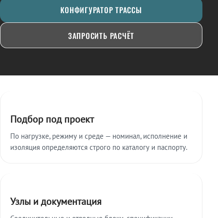
КОНФИГУРАТОР ТРАССЫ
ЗАПРОСИТЬ РАСЧЁТ
Ключевые особенности
Подбор под проект
По нагрузке, режиму и среде — номинал, исполнение и
изоляция определяются строго по каталогу и паспорту.
Узлы и документация
Соединительные и отводные блоки, спецификации,