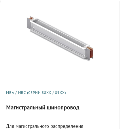
МВА / МВС (СЕРИИ 88XX / 89XX)
Магистральный шинопровод
Для магистрального распределения