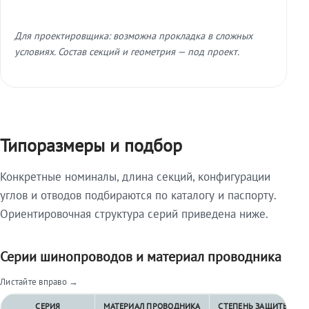
Для проектировщика: возможна прокладка в сложных
условиях. Состав секций и геометрия — под проект.
Типоразмеры и подбор
Конкретные номиналы, длина секций, конфигурации
углов и отводов подбираются по каталогу и паспорту.
Ориентировочная структура серий приведена ниже.
Серии шинопроводов и материал проводника
Листайте вправо →
СЕРИЯ
МАТЕРИАЛ ПРОВОДНИКА
СТЕПЕНЬ ЗАЩИТЫ