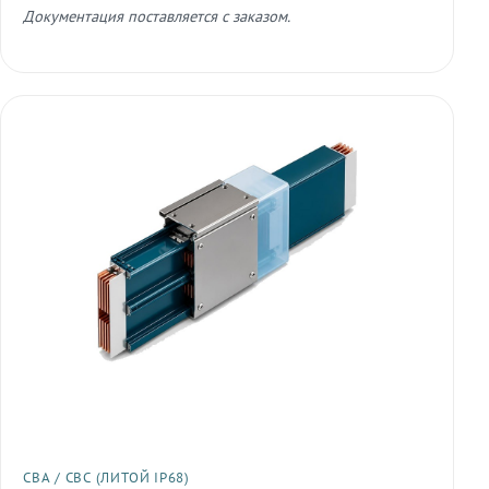
Документация поставляется с заказом.
СВА / СВС (ЛИТОЙ IP68)