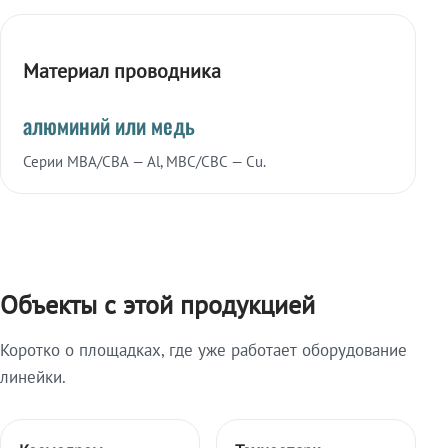
Материал проводника
алюминий или медь
Серии МВА/СВА — Al, МВС/СВС — Cu.
Объекты с этой продукцией
Коротко о площадках, где уже работает оборудование
линейки.