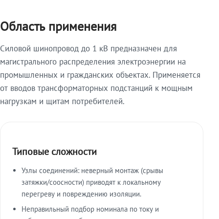
Область применения
Силовой шинопровод до 1 кВ предназначен для
магистрального распределения электроэнергии на
промышленных и гражданских объектах. Применяется
от вводов трансформаторных подстанций к мощным
нагрузкам и щитам потребителей.
Типовые сложности
Узлы соединений: неверный монтаж (срывы
затяжки/соосности) приводят к локальному
перегреву и повреждению изоляции.
Неправильный подбор номинала по току и