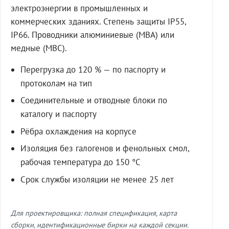
электроэнергии в промышленных и
коммерческих зданиях. Степень защиты IP55,
IP66. Проводники алюминиевые (МВА) или
медные (МВС).
Перегрузка до 120 % — по паспорту и
протоколам на тип
Соединительные и отводные блоки по
каталогу и паспорту
Рёбра охлаждения на корпусе
Изоляция без галогенов и фенольных смол,
рабочая температура до 150 °C
Срок службы изоляции не менее 25 лет
Для проектировщика: полная спецификация, карта
сборки, идентификационные бирки на каждой секции.