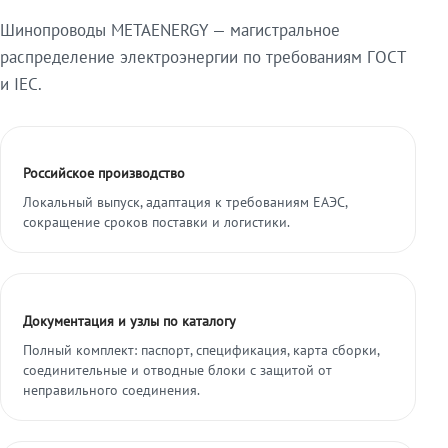
Шинопроводы METAENERGY — магистральное
распределение электроэнергии по требованиям ГОСТ
и IEC.
Российское производство
Локальный выпуск, адаптация к требованиям ЕАЭС,
сокращение сроков поставки и логистики.
Документация и узлы по каталогу
Полный комплект: паспорт, спецификация, карта сборки,
соединительные и отводные блоки с защитой от
неправильного соединения.