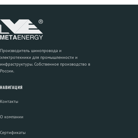
Производитель шинопровода и
электротехники для промышленности и
инфраструктуры. Собственное производство в
России.
НАВИГАЦИЯ
Контакты
О компании
Сертификаты