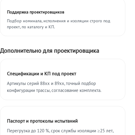
Поддержка проектировщиков
Подбор номинала, исполнения и изоляции строго под
проект, по каталогу и КП.
Дополнительно для проектировщика
Спецификации и КП под проект
Артикулы серий 88xx и 89xx, точный подбор
конфигурации трассы, согласование комплекта.
Паспорт и протоколы испытаний
Перегрузка до 120 %, срок службы изоляции ≥25 лет,