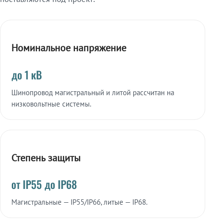
Номинальное напряжение
до 1 кВ
Шинопровод магистральный и литой рассчитан на
низковольтные системы.
Степень защиты
от IP55 до IP68
Магистральные — IP55/IP66, литые — IP68.