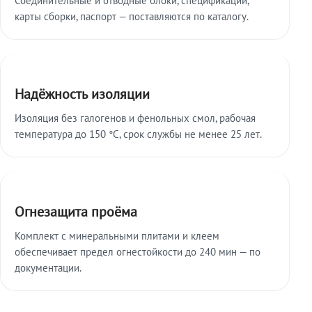
карты сборки, паспорт — поставляются по каталогу.
Надёжность изоляции
Изоляция без галогенов и фенольных смол, рабочая
температура до 150 °C, срок службы не менее 25 лет.
Огнезащита проёма
Комплект с минеральными плитами и клеем
обеспечивает предел огнестойкости до 240 мин — по
документации.