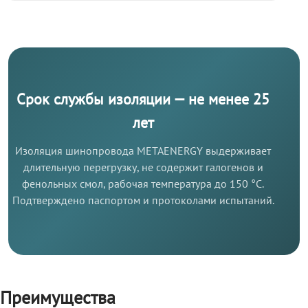
Срок службы изоляции — не менее 25
лет
Изоляция шинопровода METAENERGY выдерживает
длительную перегрузку, не содержит галогенов и
фенольных смол, рабочая температура до 150 °C.
Подтверждено паспортом и протоколами испытаний.
Преимущества