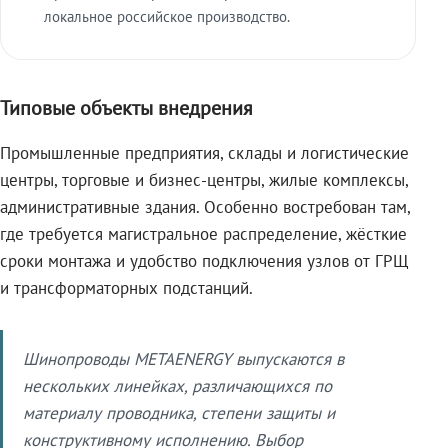
локальное российское производство.
Типовые объекты внедрения
Промышленные предприятия, склады и логистические
центры, торговые и бизнес-центры, жилые комплексы,
административные здания. Особенно востребован там,
где требуется магистральное распределение, жёсткие
сроки монтажа и удобство подключения узлов от ГРЩ
и трансформаторных подстанций.
Шинопроводы METAENERGY выпускаются в
нескольких линейках, различающихся по
материалу проводника, степени защиты и
конструктивному исполнению. Выбор