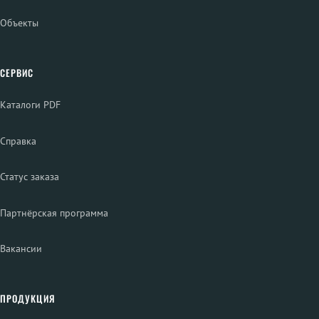
Объекты
СЕРВИС
Каталоги PDF
Справка
Статус заказа
Партнёрская программа
Вакансии
ПРОДУКЦИЯ