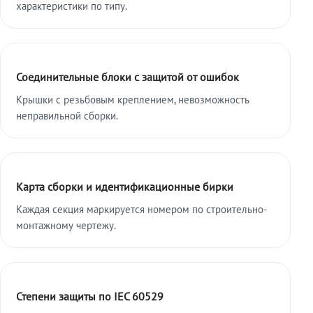
характеристики по типу.
Соединительные блоки с защитой от ошибок
Крышки с резьбовым креплением, невозможность
неправильной сборки.
Карта сборки и идентификационные бирки
Каждая секция маркируется номером по строительно-
монтажному чертежу.
Степени защиты по IEC 60529