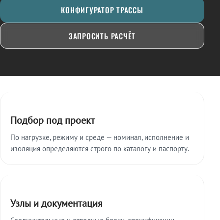
КОНФИГУРАТОР ТРАССЫ
ЗАПРОСИТЬ РАСЧЁТ
Ключевые особенности
Подбор под проект
По нагрузке, режиму и среде — номинал, исполнение и
изоляция определяются строго по каталогу и паспорту.
Узлы и документация
Соединительные и отводные блоки, спецификации,