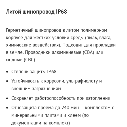
Литой шинопровод IP68
Герметичный шинопровод в литом полимерном
корпусе для жёстких условий среды (пыль, влага,
химические воздействия). Подходит для прокладки
в земле. Проводники алюминиевые (СВА) или
медные (СВС).
Степень защиты IP68
Устойчивость к коррозии, ультрафиолету и
внешним загрязнениям
Сохраняет работоспособность при затоплении
Огнезащита проёма до 240 мин — комплектом с
минеральными плитами и клеем (по
документации на комплект)