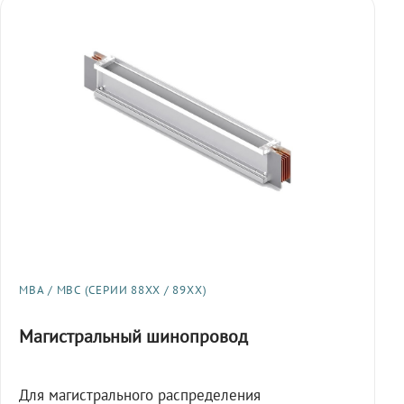
МВА / МВС (СЕРИИ 88XX / 89XX)
Магистральный шинопровод
Для магистрального распределения