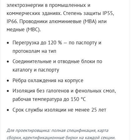
электроэнергии в промышленных и
коммерческих зданиях. Степень защиты IP55,
IP66. Проводники алюминиевые (МВА) или
медные (МВС).
Перегрузка до 120 % — по паспорту и
протоколам на тип
Соединительные и отводные блоки по
каталогу и паспорту
Рёбра охлаждения на корпусе
Изоляция без галогенов и фенольных смол,
рабочая температура до 150 °C
Срок службы изоляции не менее 25 лет
Для проектировщика: полная спецификация, карта
сборки, идентификационные бирки на каждой секции.