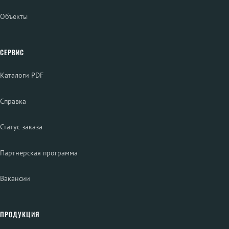
Объекты
СЕРВИС
Каталоги PDF
Справка
Статус заказа
Партнёрская программа
Вакансии
ПРОДУКЦИЯ