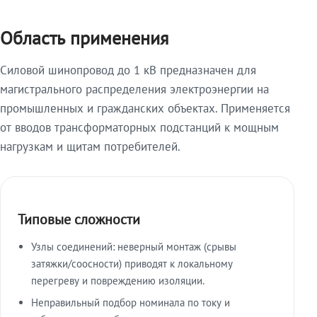
Область применения
Силовой шинопровод до 1 кВ предназначен для
магистрального распределения электроэнергии на
промышленных и гражданских объектах. Применяется
от вводов трансформаторных подстанций к мощным
нагрузкам и щитам потребителей.
Типовые сложности
Узлы соединений: неверный монтаж (срывы
затяжки/соосности) приводят к локальному
перегреву и повреждению изоляции.
Неправильный подбор номинала по току и