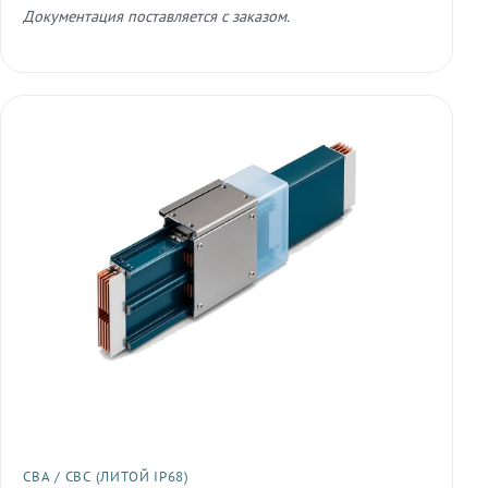
Документация поставляется с заказом.
СВА / СВС (ЛИТОЙ IP68)