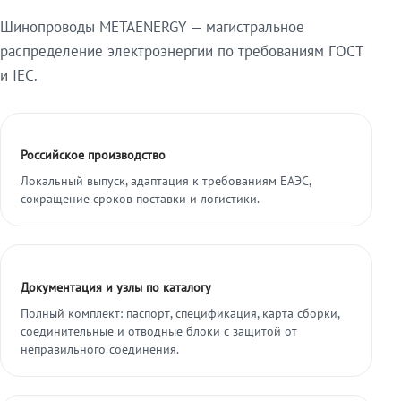
Шинопроводы METAENERGY — магистральное
распределение электроэнергии по требованиям ГОСТ
и IEC.
Российское производство
Локальный выпуск, адаптация к требованиям ЕАЭС,
сокращение сроков поставки и логистики.
Документация и узлы по каталогу
Полный комплект: паспорт, спецификация, карта сборки,
соединительные и отводные блоки с защитой от
неправильного соединения.