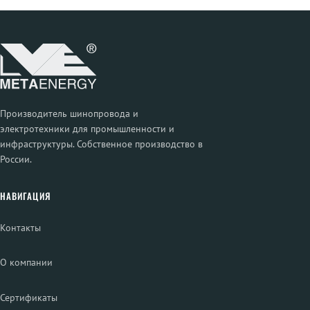
Производитель шинопровода и
электротехники для промышленности и
инфраструктуры. Собственное производство в
России.
НАВИГАЦИЯ
Контакты
О компании
Сертификаты