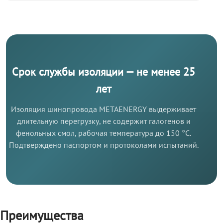
Срок службы изоляции — не менее 25
лет
Изоляция шинопровода METAENERGY выдерживает
длительную перегрузку, не содержит галогенов и
фенольных смол, рабочая температура до 150 °C.
Подтверждено паспортом и протоколами испытаний.
Преимущества