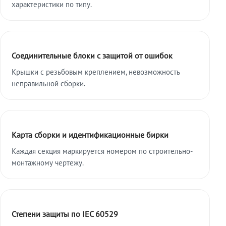
характеристики по типу.
Соединительные блоки с защитой от ошибок
Крышки с резьбовым креплением, невозможность
неправильной сборки.
Карта сборки и идентификационные бирки
Каждая секция маркируется номером по строительно-
монтажному чертежу.
Степени защиты по IEC 60529