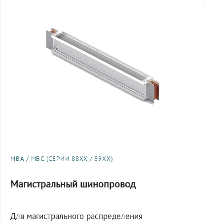
МВА / МВС (СЕРИИ 88XX / 89XX)
Магистральный шинопровод
Для магистрального распределения