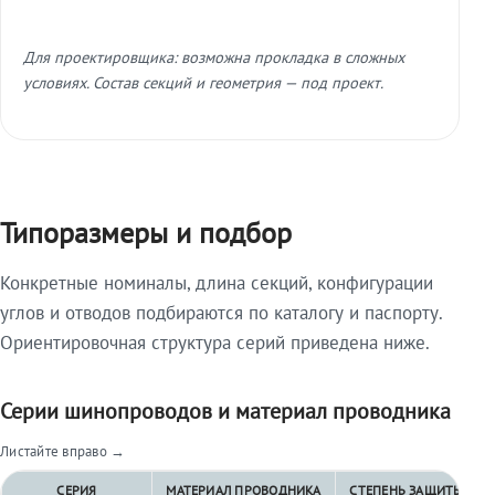
Для проектировщика: возможна прокладка в сложных
условиях. Состав секций и геометрия — под проект.
Типоразмеры и подбор
Конкретные номиналы, длина секций, конфигурации
углов и отводов подбираются по каталогу и паспорту.
Ориентировочная структура серий приведена ниже.
Серии шинопроводов и материал проводника
Листайте вправо →
СЕРИЯ
МАТЕРИАЛ ПРОВОДНИКА
СТЕПЕНЬ ЗАЩИТЫ