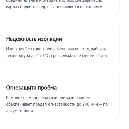
карты сборки, паспорт — поставляются по каталогу.
Надёжность изоляции
Изоляция без галогенов и фенольных смол, рабочая
температура до 150 °C, срок службы не менее 25 лет.
Огнезащита проёма
Комплект с минеральными плитами и клеем
обеспечивает предел огнестойкости до 240 мин — по
документации.