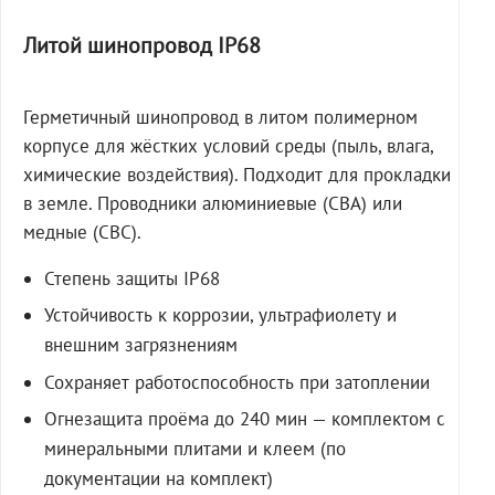
Литой шинопровод IP68
Герметичный шинопровод в литом полимерном
корпусе для жёстких условий среды (пыль, влага,
химические воздействия). Подходит для прокладки
в земле. Проводники алюминиевые (СВА) или
медные (СВС).
Степень защиты IP68
Устойчивость к коррозии, ультрафиолету и
внешним загрязнениям
Сохраняет работоспособность при затоплении
Огнезащита проёма до 240 мин — комплектом с
минеральными плитами и клеем (по
документации на комплект)