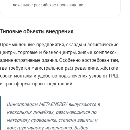
локальное российское производство.
Типовые объекты внедрения
Промышленные предприятия, склады и логистические
центры, торговые и бизнес-центры, жилые комплексы,
административные здания. Особенно востребован там,
где требуется магистральное распределение, жёсткие
сроки монтажа и удобство подключения узлов от ГРЩ
и трансформаторных подстанций.
Шинопроводы METAENERGY выпускаются в
нескольких линейках, различающихся по
материалу проводника, степени защиты и
конструктивному исполнению. Выбор