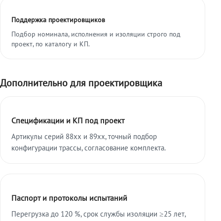
Поддержка проектировщиков
Подбор номинала, исполнения и изоляции строго под
проект, по каталогу и КП.
Дополнительно для проектировщика
Спецификации и КП под проект
Артикулы серий 88xx и 89xx, точный подбор
конфигурации трассы, согласование комплекта.
Паспорт и протоколы испытаний
Перегрузка до 120 %, срок службы изоляции ≥25 лет,