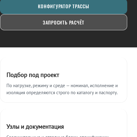
КОНФИГУРАТОР ТРАССЫ
ЗАПРОСИТЬ РАСЧЁТ
Ключевые особенности
Подбор под проект
По нагрузке, режиму и среде — номинал, исполнение и
изоляция определяются строго по каталогу и паспорту.
Узлы и документация
Соединительные и отводные блоки, спецификации,