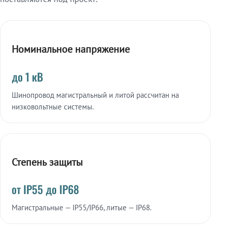
Номинальное напряжение
до 1 кВ
Шинопровод магистральный и литой рассчитан на
низковольтные системы.
Степень защиты
от IP55 до IP68
Магистральные — IP55/IP66, литые — IP68.