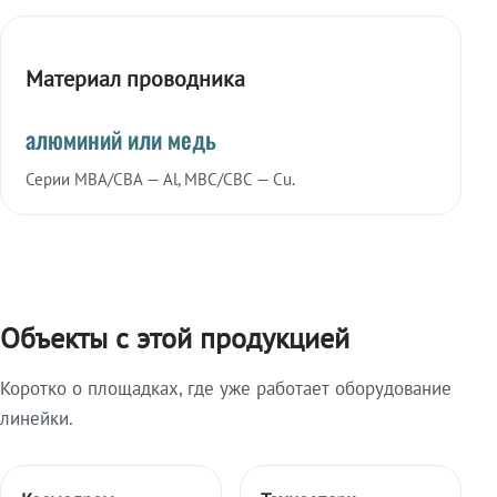
Материал проводника
алюминий или медь
Серии МВА/СВА — Al, МВС/СВС — Cu.
Объекты с этой продукцией
Коротко о площадках, где уже работает оборудование
линейки.