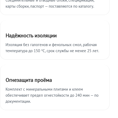
карты сборки, паспорт — поставляются по каталогу.
Надёжность изоляции
Изоляция без галогенов и фенольных смол, рабочая
температура до 150 °C, срок службы не менее 25 лет.
Огнезащита проёма
Комплект с минеральными плитами и клеем
обеспечивает предел огнестойкости до 240 мин — по
документации.