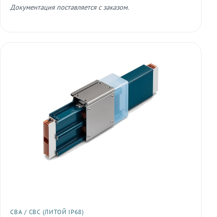
Документация поставляется с заказом.
СВА / СВС (ЛИТОЙ IP68)