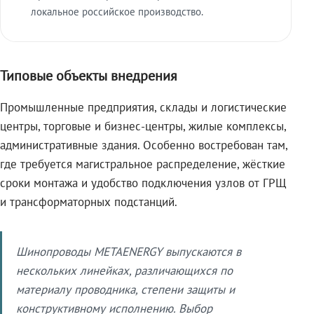
локальное российское производство.
Типовые объекты внедрения
Промышленные предприятия, склады и логистические
центры, торговые и бизнес-центры, жилые комплексы,
административные здания. Особенно востребован там,
где требуется магистральное распределение, жёсткие
сроки монтажа и удобство подключения узлов от ГРЩ
и трансформаторных подстанций.
Шинопроводы METAENERGY выпускаются в
нескольких линейках, различающихся по
материалу проводника, степени защиты и
конструктивному исполнению. Выбор