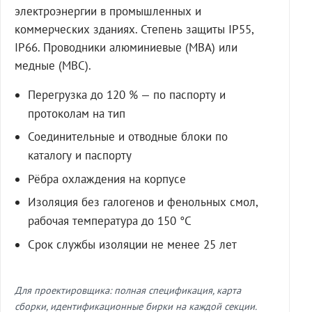
электроэнергии в промышленных и
коммерческих зданиях. Степень защиты IP55,
IP66. Проводники алюминиевые (МВА) или
медные (МВС).
Перегрузка до 120 % — по паспорту и
протоколам на тип
Соединительные и отводные блоки по
каталогу и паспорту
Рёбра охлаждения на корпусе
Изоляция без галогенов и фенольных смол,
рабочая температура до 150 °C
Срок службы изоляции не менее 25 лет
Для проектировщика: полная спецификация, карта
сборки, идентификационные бирки на каждой секции.