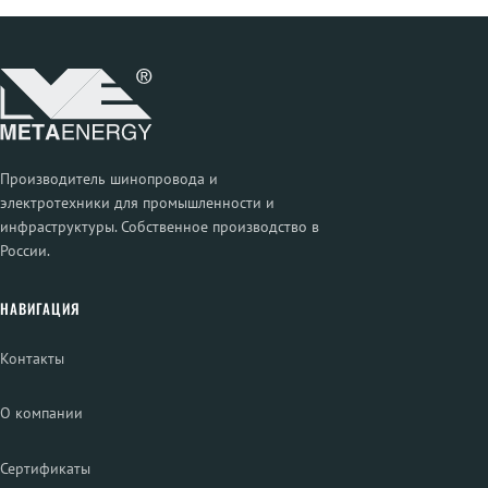
Производитель шинопровода и
электротехники для промышленности и
инфраструктуры. Собственное производство в
России.
НАВИГАЦИЯ
Контакты
О компании
Сертификаты