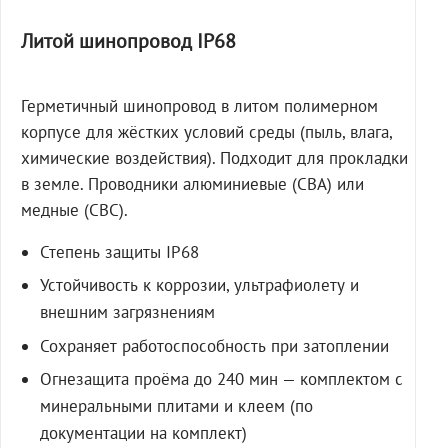
Литой шинопровод IP68
Герметичный шинопровод в литом полимерном
корпусе для жёстких условий среды (пыль, влага,
химические воздействия). Подходит для прокладки
в земле. Проводники алюминиевые (СВА) или
медные (СВС).
Степень защиты IP68
Устойчивость к коррозии, ультрафиолету и
внешним загрязнениям
Сохраняет работоспособность при затоплении
Огнезащита проёма до 240 мин — комплектом с
минеральными плитами и клеем (по
документации на комплект)