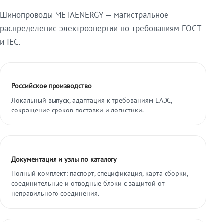
Шинопроводы METAENERGY — магистральное
распределение электроэнергии по требованиям ГОСТ
и IEC.
Российское производство
Локальный выпуск, адаптация к требованиям ЕАЭС,
сокращение сроков поставки и логистики.
Документация и узлы по каталогу
Полный комплект: паспорт, спецификация, карта сборки,
соединительные и отводные блоки с защитой от
неправильного соединения.