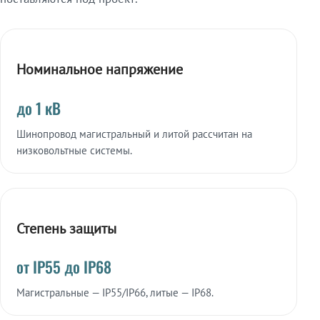
Номинальное напряжение
до 1 кВ
Шинопровод магистральный и литой рассчитан на
низковольтные системы.
Степень защиты
от IP55 до IP68
Магистральные — IP55/IP66, литые — IP68.