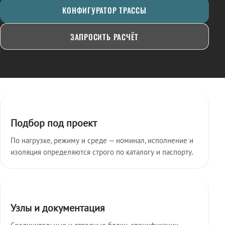
КОНФИГУРАТОР ТРАССЫ
ЗАПРОСИТЬ РАСЧЁТ
Ключевые особенности
Подбор под проект
По нагрузке, режиму и среде — номинал, исполнение и
изоляция определяются строго по каталогу и паспорту.
Узлы и документация
Соединительные и отводные блоки, спецификации,