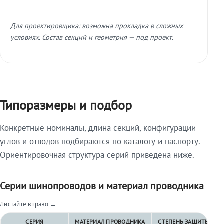
Для проектировщика: возможна прокладка в сложных
условиях. Состав секций и геометрия — под проект.
Типоразмеры и подбор
Конкретные номиналы, длина секций, конфигурации
углов и отводов подбираются по каталогу и паспорту.
Ориентировочная структура серий приведена ниже.
Серии шинопроводов и материал проводника
Листайте вправо →
СЕРИЯ
МАТЕРИАЛ ПРОВОДНИКА
СТЕПЕНЬ ЗАЩИТЫ