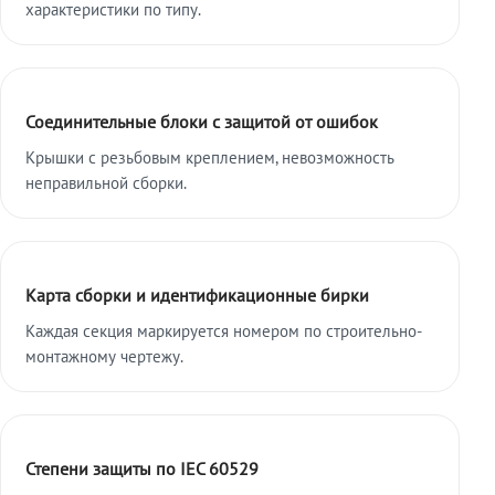
характеристики по типу.
Соединительные блоки с защитой от ошибок
Крышки с резьбовым креплением, невозможность
неправильной сборки.
Карта сборки и идентификационные бирки
Каждая секция маркируется номером по строительно-
монтажному чертежу.
Степени защиты по IEC 60529