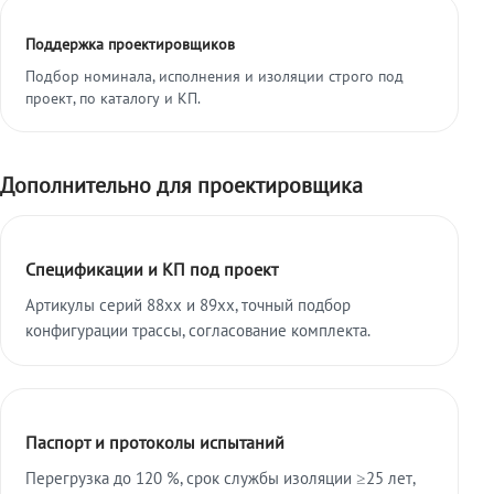
Поддержка проектировщиков
Подбор номинала, исполнения и изоляции строго под
проект, по каталогу и КП.
Дополнительно для проектировщика
Спецификации и КП под проект
Артикулы серий 88xx и 89xx, точный подбор
конфигурации трассы, согласование комплекта.
Паспорт и протоколы испытаний
Перегрузка до 120 %, срок службы изоляции ≥25 лет,