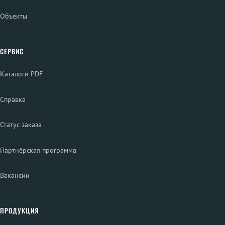
Объекты
СЕРВИС
Каталоги PDF
Справка
Статус заказа
Партнёрская программа
Вакансии
ПРОДУКЦИЯ