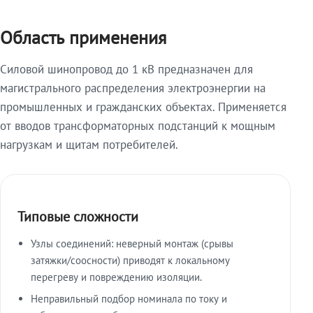
Область применения
Силовой шинопровод до 1 кВ предназначен для
магистрального распределения электроэнергии на
промышленных и гражданских объектах. Применяется
от вводов трансформаторных подстанций к мощным
нагрузкам и щитам потребителей.
Типовые сложности
Узлы соединений: неверный монтаж (срывы
затяжки/соосности) приводят к локальному
перегреву и повреждению изоляции.
Неправильный подбор номинала по току и