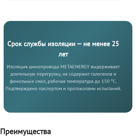
Срок службы изоляции — не менее 25
лет
Изоляция шинопровода METAENERGY выдерживает
длительную перегрузку, не содержит галогенов и
фенольных смол, рабочая температура до 150 °C.
Подтверждено паспортом и протоколами испытаний.
Преимущества