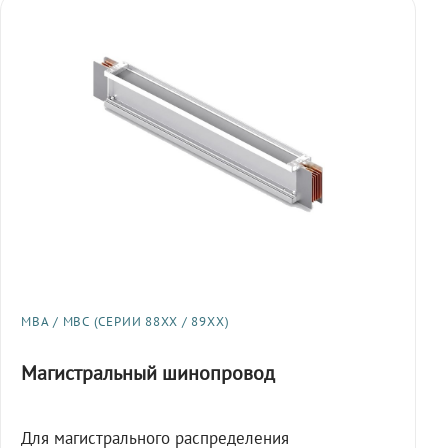
МВА / МВС (СЕРИИ 88XX / 89XX)
Магистральный шинопровод
Для магистрального распределения