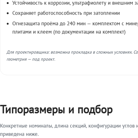
Устойчивость к коррозии, ультрафиолету и внешним 
Сохраняет работоспособность при затоплении
Огнезащита проёма до 240 мин — комплектом с мин
плитами и клеем (по документации на комплект)
Для проектировщика: возможна прокладка в сложных условиях. Со
геометрия — под проект.
Типоразмеры и подбор
Конкретные номиналы, длина секций, конфигурации углов и
приведена ниже.