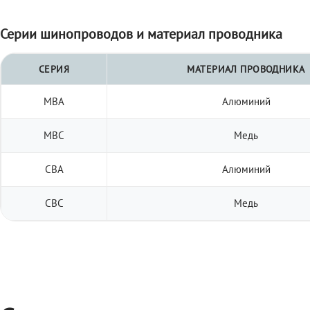
Серии шинопроводов и материал проводника
СЕРИЯ
МАТЕРИАЛ ПРОВОДНИКА
МВА
Алюминий
МВС
Медь
СВА
Алюминий
СВС
Медь