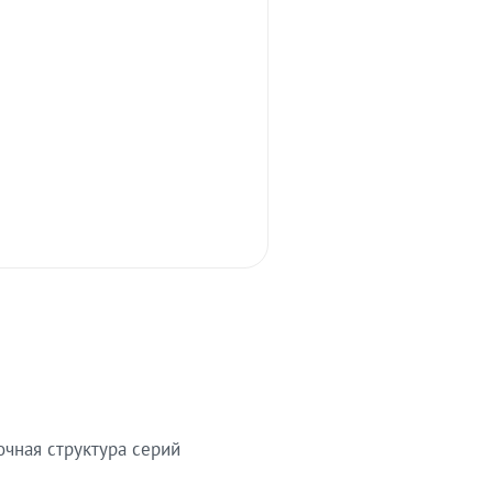
очная структура серий