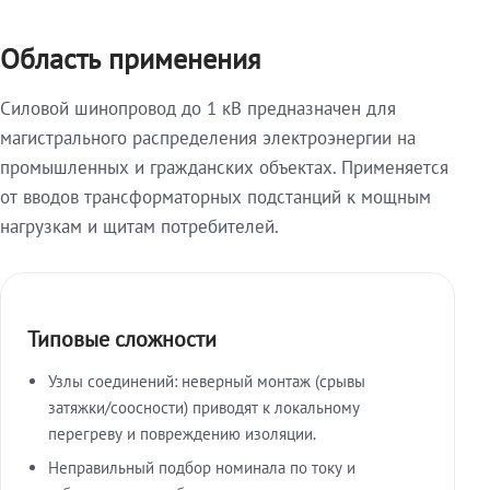
Область применения
Силовой шинопровод до 1 кВ предназначен для
магистрального распределения электроэнергии на
промышленных и гражданских объектах. Применяется
от вводов трансформаторных подстанций к мощным
нагрузкам и щитам потребителей.
Типовые сложности
Узлы соединений: неверный монтаж (срывы
затяжки/соосности) приводят к локальному
перегреву и повреждению изоляции.
Неправильный подбор номинала по току и