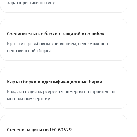
характеристики по типу.
Соединительные блоки с защитой от ошибок
Крышки с резьбовым креплением, невозможность
неправильной сборки.
Карта сборки и идентификационные бирки
Каждая секция маркируется номером по строительно-
монтажному чертежу.
Степени защиты по IEC 60529