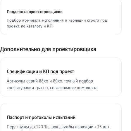
Поддержка проектировщиков
Подбор номинала, исполнения и изоляции строго под
проект, по каталогу и КП.
Дополнительно для проектировщика
Спецификации и КП под проект
Артикулы серий 88xx и 89xx, точный подбор
конфигурации трассы, согласование комплекта.
Паспорт и протоколы испытаний
Перегрузка до 120 %, срок службы изоляции ≥25 лет,