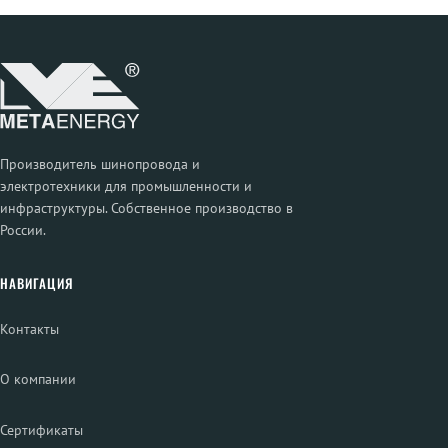
Производитель шинопровода и
электротехники для промышленности и
инфраструктуры. Собственное производство в
России.
НАВИГАЦИЯ
Контакты
О компании
Сертификаты