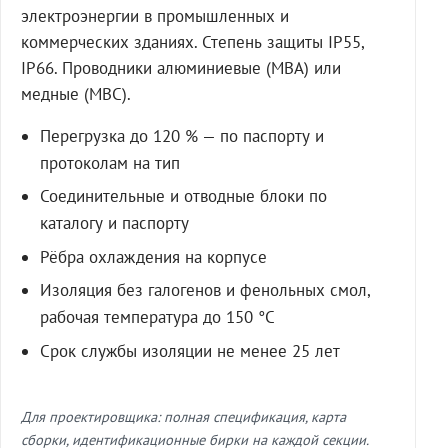
электроэнергии в промышленных и
коммерческих зданиях. Степень защиты IP55,
IP66. Проводники алюминиевые (МВА) или
медные (МВС).
Перегрузка до 120 % — по паспорту и
протоколам на тип
Соединительные и отводные блоки по
каталогу и паспорту
Рёбра охлаждения на корпусе
Изоляция без галогенов и фенольных смол,
рабочая температура до 150 °C
Срок службы изоляции не менее 25 лет
Для проектировщика: полная спецификация, карта
сборки, идентификационные бирки на каждой секции.