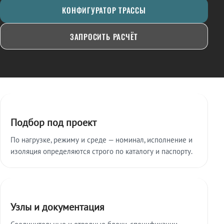
КОНФИГУРАТОР ТРАССЫ
ЗАПРОСИТЬ РАСЧЁТ
Ключевые особенности
Подбор под проект
По нагрузке, режиму и среде — номинал, исполнение и
изоляция определяются строго по каталогу и паспорту.
Узлы и документация
Соединительные и отводные блоки, спецификации,