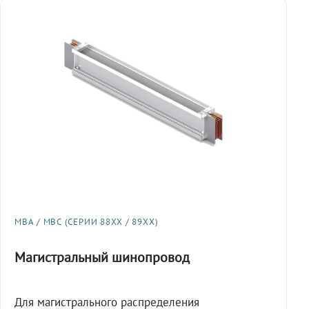
МВА / МВС (СЕРИИ 88XX / 89XX)
Магистральный шинопровод
Для магистрального распределения