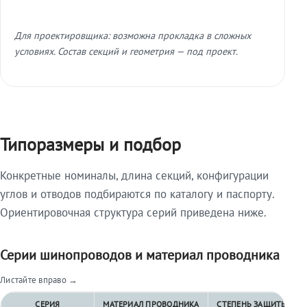
Для проектировщика: возможна прокладка в сложных
условиях. Состав секций и геометрия — под проект.
Типоразмеры и подбор
Конкретные номиналы, длина секций, конфигурации
углов и отводов подбираются по каталогу и паспорту.
Ориентировочная структура серий приведена ниже.
Серии шинопроводов и материал проводника
Листайте вправо →
СЕРИЯ
МАТЕРИАЛ ПРОВОДНИКА
СТЕПЕНЬ ЗАЩИТЫ