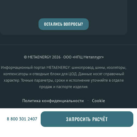
ОСТАЛИСЬ ВОПРОСЫ?
© METAENERGY 2026 · ООО «НПЦ Металлург»
Информационный портал METAENERGY: шинопровод, шины, изоляторы,
компенсаторы и отводные блоки для ЦОД. Данные носят справочный
характер. Точные параметры, сроки и исполнение уточняйте в отделе
продаж и паспорте изделия.
Политика конфиденциальности
·
Cookie
ЗАПРОСИТЬ РАСЧЁТ
8 800 301 2407