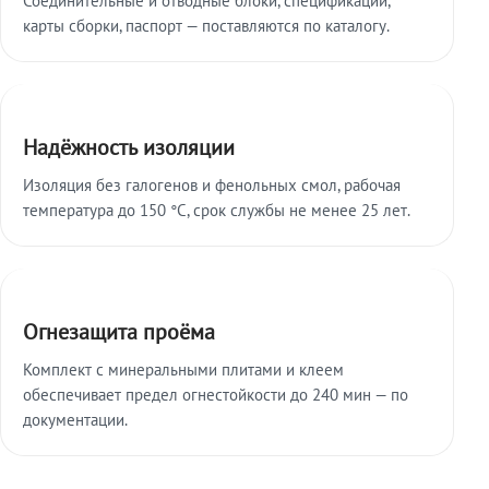
карты сборки, паспорт — поставляются по каталогу.
Надёжность изоляции
Изоляция без галогенов и фенольных смол, рабочая
температура до 150 °C, срок службы не менее 25 лет.
Огнезащита проёма
Комплект с минеральными плитами и клеем
обеспечивает предел огнестойкости до 240 мин — по
документации.