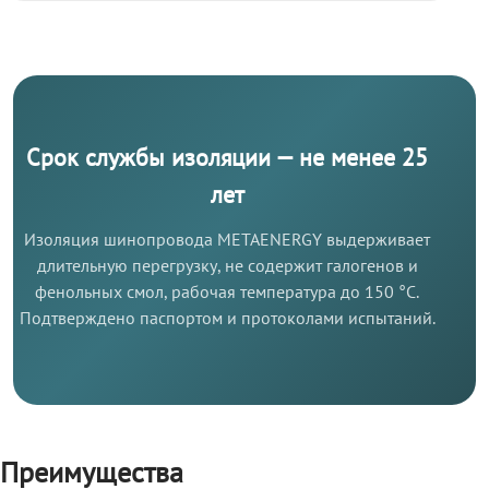
Срок службы изоляции — не менее 25
лет
Изоляция шинопровода METAENERGY выдерживает
длительную перегрузку, не содержит галогенов и
фенольных смол, рабочая температура до 150 °C.
Подтверждено паспортом и протоколами испытаний.
Преимущества