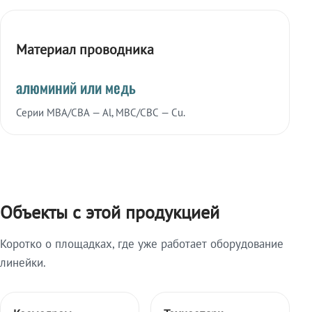
Материал проводника
алюминий или медь
Серии МВА/СВА — Al, МВС/СВС — Cu.
Объекты с этой продукцией
Коротко о площадках, где уже работает оборудование
линейки.