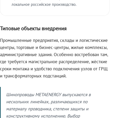
локальное российское производство.
Типовые объекты внедрения
Промышленные предприятия, склады и логистические
центры, торговые и бизнес-центры, жилые комплексы,
административные здания. Особенно востребован там,
где требуется магистральное распределение, жёсткие
сроки монтажа и удобство подключения узлов от ГРЩ
и трансформаторных подстанций.
Шинопроводы METAENERGY выпускаются в
нескольких линейках, различающихся по
материалу проводника, степени защиты и
конструктивному исполнению. Выбор