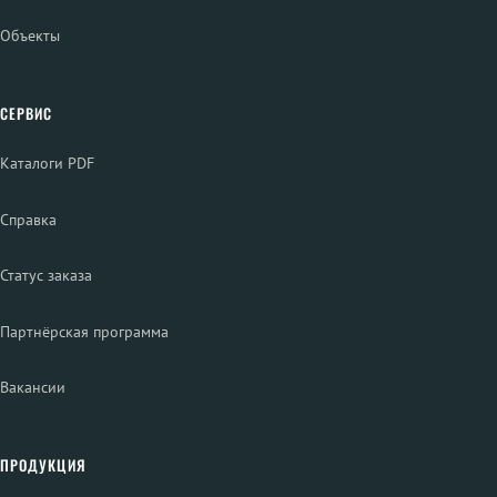
Объекты
СЕРВИС
Каталоги PDF
Справка
Статус заказа
Партнёрская программа
Вакансии
ПРОДУКЦИЯ