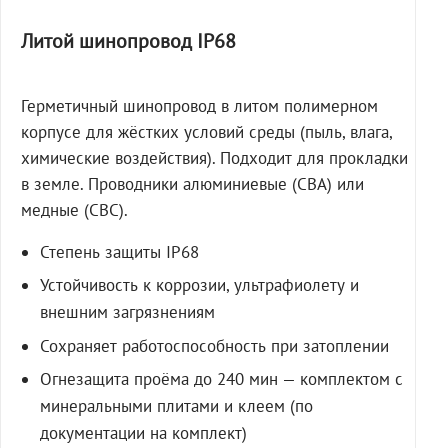
Литой шинопровод IP68
Герметичный шинопровод в литом полимерном
корпусе для жёстких условий среды (пыль, влага,
химические воздействия). Подходит для прокладки
в земле. Проводники алюминиевые (СВА) или
медные (СВС).
Степень защиты IP68
Устойчивость к коррозии, ультрафиолету и
внешним загрязнениям
Сохраняет работоспособность при затоплении
Огнезащита проёма до 240 мин — комплектом с
минеральными плитами и клеем (по
документации на комплект)