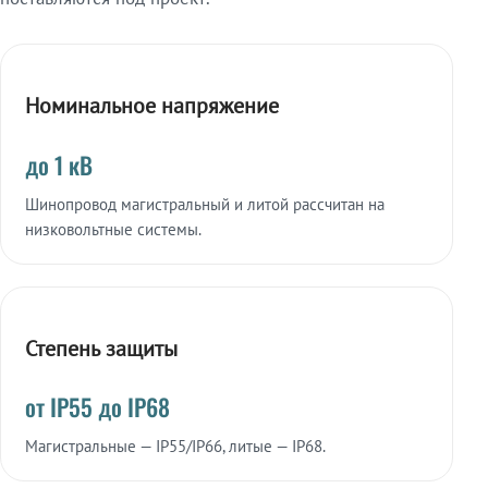
Номинальное напряжение
до 1 кВ
Шинопровод магистральный и литой рассчитан на
низковольтные системы.
Степень защиты
от IP55 до IP68
Магистральные — IP55/IP66, литые — IP68.