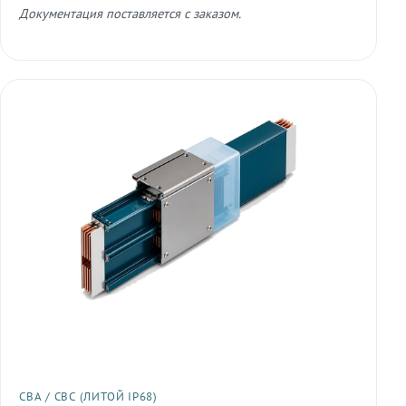
Документация поставляется с заказом.
СВА / СВС (ЛИТОЙ IP68)