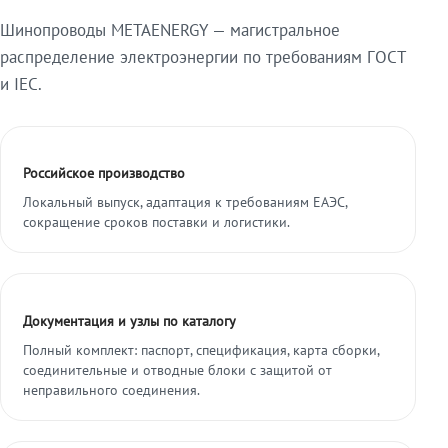
Шинопроводы METAENERGY — магистральное
распределение электроэнергии по требованиям ГОСТ
и IEC.
Российское производство
Локальный выпуск, адаптация к требованиям ЕАЭС,
сокращение сроков поставки и логистики.
Документация и узлы по каталогу
Полный комплект: паспорт, спецификация, карта сборки,
соединительные и отводные блоки с защитой от
неправильного соединения.