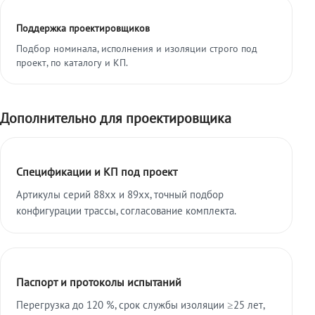
Поддержка проектировщиков
Подбор номинала, исполнения и изоляции строго под
проект, по каталогу и КП.
Дополнительно для проектировщика
Спецификации и КП под проект
Артикулы серий 88xx и 89xx, точный подбор
конфигурации трассы, согласование комплекта.
Паспорт и протоколы испытаний
Перегрузка до 120 %, срок службы изоляции ≥25 лет,