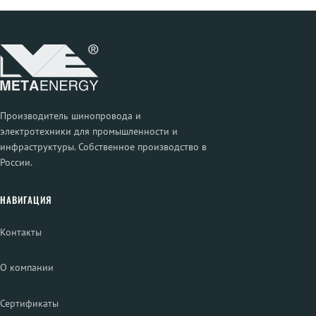
Производитель шинопровода и
электротехники для промышленности и
инфраструктуры. Собственное производство в
России.
НАВИГАЦИЯ
Контакты
О компании
Сертификаты