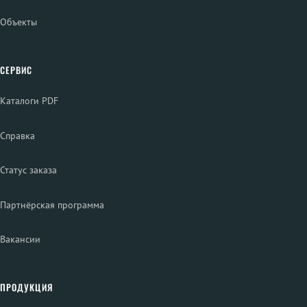
Объекты
СЕРВИС
Каталоги PDF
Справка
Статус заказа
Партнёрская программа
Вакансии
ПРОДУКЦИЯ