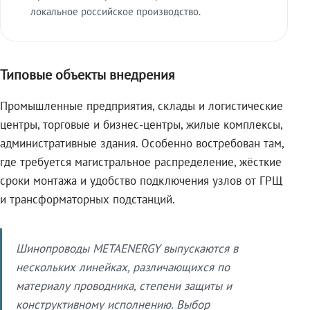
локальное российское производство.
Типовые объекты внедрения
Промышленные предприятия, склады и логистические
центры, торговые и бизнес-центры, жилые комплексы,
административные здания. Особенно востребован там,
где требуется магистральное распределение, жёсткие
сроки монтажа и удобство подключения узлов от ГРЩ
и трансформаторных подстанций.
Шинопроводы METAENERGY выпускаются в
нескольких линейках, различающихся по
материалу проводника, степени защиты и
конструктивному исполнению. Выбор