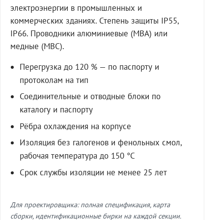
электроэнергии в промышленных и
коммерческих зданиях. Степень защиты IP55,
IP66. Проводники алюминиевые (МВА) или
медные (МВС).
Перегрузка до 120 % — по паспорту и
протоколам на тип
Соединительные и отводные блоки по
каталогу и паспорту
Рёбра охлаждения на корпусе
Изоляция без галогенов и фенольных смол,
рабочая температура до 150 °C
Срок службы изоляции не менее 25 лет
Для проектировщика: полная спецификация, карта
сборки, идентификационные бирки на каждой секции.