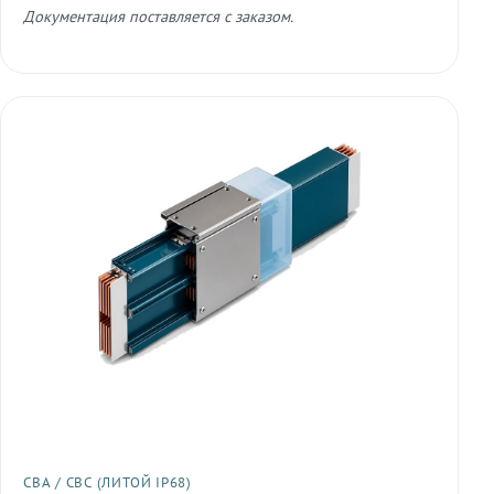
Документация поставляется с заказом.
СВА / СВС (ЛИТОЙ IP68)