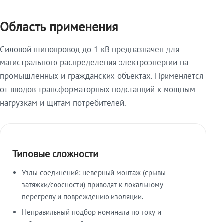
Область применения
Силовой шинопровод до 1 кВ предназначен для
магистрального распределения электроэнергии на
промышленных и гражданских объектах. Применяется
от вводов трансформаторных подстанций к мощным
нагрузкам и щитам потребителей.
Типовые сложности
Узлы соединений: неверный монтаж (срывы
затяжки/соосности) приводят к локальному
перегреву и повреждению изоляции.
Неправильный подбор номинала по току и