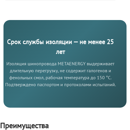
Срок службы изоляции — не менее 25
лет
Изоляция шинопровода METAENERGY выдерживает
длительную перегрузку, не содержит галогенов и
фенольных смол, рабочая температура до 150 °C.
Подтверждено паспортом и протоколами испытаний.
Преимущества