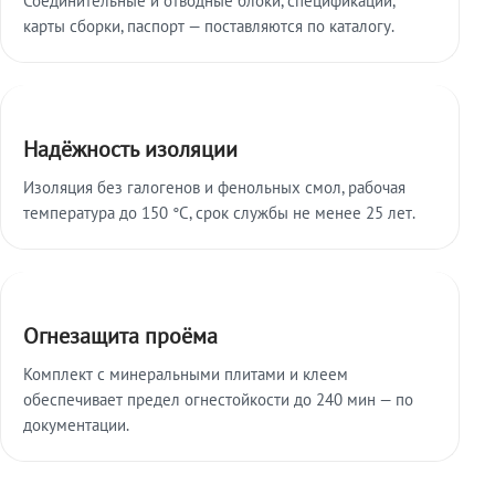
карты сборки, паспорт — поставляются по каталогу.
Надёжность изоляции
Изоляция без галогенов и фенольных смол, рабочая
температура до 150 °C, срок службы не менее 25 лет.
Огнезащита проёма
Комплект с минеральными плитами и клеем
обеспечивает предел огнестойкости до 240 мин — по
документации.