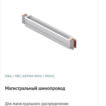
МВА / МВС (СЕРИИ 88XX / 89XX)
Магистральный шинопровод
Для магистрального распределения