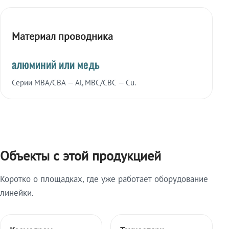
Материал проводника
алюминий или медь
Серии МВА/СВА — Al, МВС/СВС — Cu.
Объекты с этой продукцией
Коротко о площадках, где уже работает оборудование
линейки.