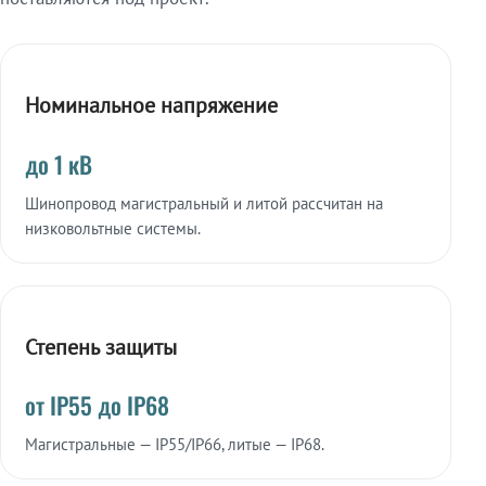
Номинальное напряжение
до 1 кВ
Шинопровод магистральный и литой рассчитан на
низковольтные системы.
Степень защиты
от IP55 до IP68
Магистральные — IP55/IP66, литые — IP68.