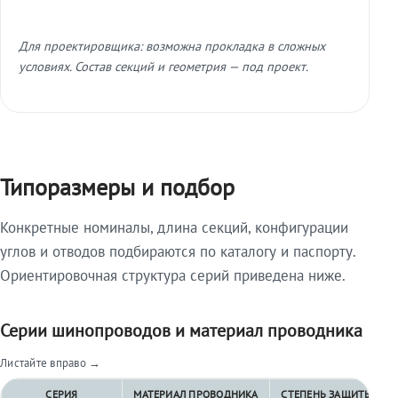
Для проектировщика: возможна прокладка в сложных
условиях. Состав секций и геометрия — под проект.
Типоразмеры и подбор
Конкретные номиналы, длина секций, конфигурации
углов и отводов подбираются по каталогу и паспорту.
Ориентировочная структура серий приведена ниже.
Серии шинопроводов и материал проводника
Листайте вправо →
СЕРИЯ
МАТЕРИАЛ ПРОВОДНИКА
СТЕПЕНЬ ЗАЩИТЫ