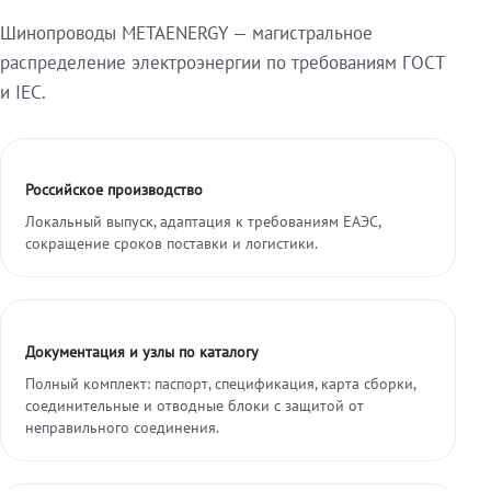
Шинопроводы METAENERGY — магистральное
распределение электроэнергии по требованиям ГОСТ
и IEC.
Российское производство
Локальный выпуск, адаптация к требованиям ЕАЭС,
сокращение сроков поставки и логистики.
Документация и узлы по каталогу
Полный комплект: паспорт, спецификация, карта сборки,
соединительные и отводные блоки с защитой от
неправильного соединения.