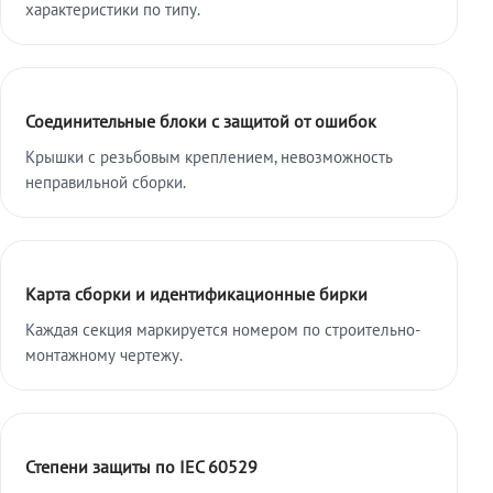
характеристики по типу.
Соединительные блоки с защитой от ошибок
Крышки с резьбовым креплением, невозможность
неправильной сборки.
Карта сборки и идентификационные бирки
Каждая секция маркируется номером по строительно-
монтажному чертежу.
Степени защиты по IEC 60529