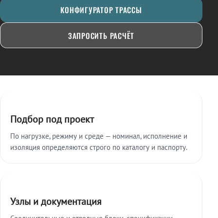
КОНФИГУРАТОР ТРАССЫ
ЗАПРОСИТЬ РАСЧЁТ
Ключевые особенности
Подбор под проект
По нагрузке, режиму и среде — номинал, исполнение и
изоляция определяются строго по каталогу и паспорту.
Узлы и документация
Соединительные и отводные блоки, спецификации,