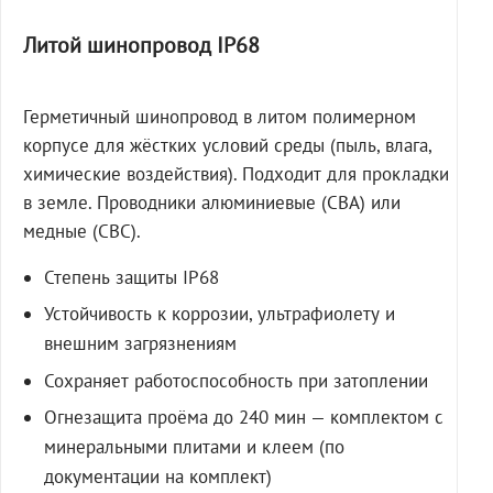
Литой шинопровод IP68
Герметичный шинопровод в литом полимерном
корпусе для жёстких условий среды (пыль, влага,
химические воздействия). Подходит для прокладки
в земле. Проводники алюминиевые (СВА) или
медные (СВС).
Степень защиты IP68
Устойчивость к коррозии, ультрафиолету и
внешним загрязнениям
Сохраняет работоспособность при затоплении
Огнезащита проёма до 240 мин — комплектом с
минеральными плитами и клеем (по
документации на комплект)