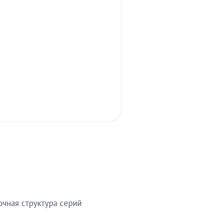
очная структура серий