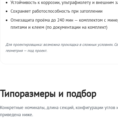
Устойчивость к коррозии, ультрафиолету и внешним 
Сохраняет работоспособность при затоплении
Огнезащита проёма до 240 мин — комплектом с мин
плитами и клеем (по документации на комплект)
Для проектировщика: возможна прокладка в сложных условиях. Со
геометрия — под проект.
Типоразмеры и подбор
Конкретные номиналы, длина секций, конфигурации углов и
приведена ниже.