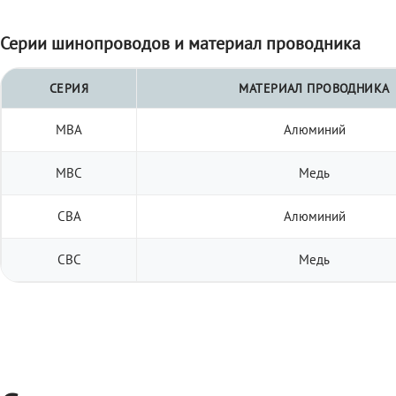
Серии шинопроводов и материал проводника
СЕРИЯ
МАТЕРИАЛ ПРОВОДНИКА
МВА
Алюминий
МВС
Медь
СВА
Алюминий
СВС
Медь