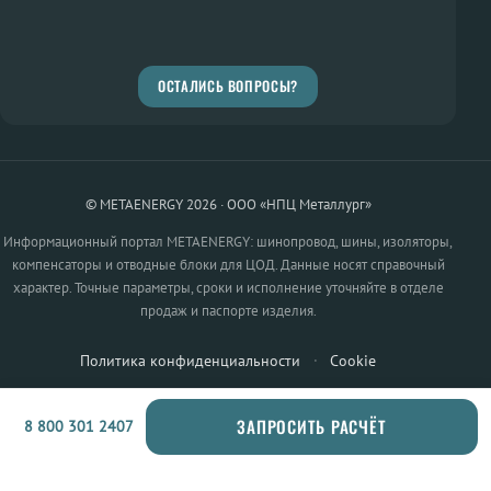
ОСТАЛИСЬ ВОПРОСЫ?
© METAENERGY 2026 · ООО «НПЦ Металлург»
Информационный портал METAENERGY: шинопровод, шины, изоляторы,
компенсаторы и отводные блоки для ЦОД. Данные носят справочный
характер. Точные параметры, сроки и исполнение уточняйте в отделе
продаж и паспорте изделия.
Политика конфиденциальности
·
Cookie
ЗАПРОСИТЬ РАСЧЁТ
8 800 301 2407