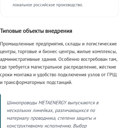
локальное российское производство.
Типовые объекты внедрения
Промышленные предприятия, склады и логистические
центры, торговые и бизнес-центры, жилые комплексы,
административные здания. Особенно востребован там,
где требуется магистральное распределение, жёсткие
сроки монтажа и удобство подключения узлов от ГРЩ
и трансформаторных подстанций.
Шинопроводы METAENERGY выпускаются в
нескольких линейках, различающихся по
материалу проводника, степени защиты и
конструктивному исполнению. Выбор