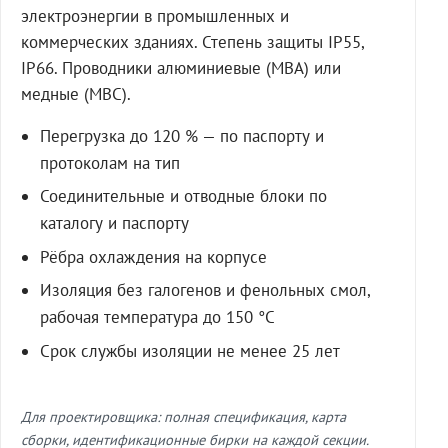
электроэнергии в промышленных и
коммерческих зданиях. Степень защиты IP55,
IP66. Проводники алюминиевые (МВА) или
медные (МВС).
Перегрузка до 120 % — по паспорту и
протоколам на тип
Соединительные и отводные блоки по
каталогу и паспорту
Рёбра охлаждения на корпусе
Изоляция без галогенов и фенольных смол,
рабочая температура до 150 °C
Срок службы изоляции не менее 25 лет
Для проектировщика: полная спецификация, карта
сборки, идентификационные бирки на каждой секции.