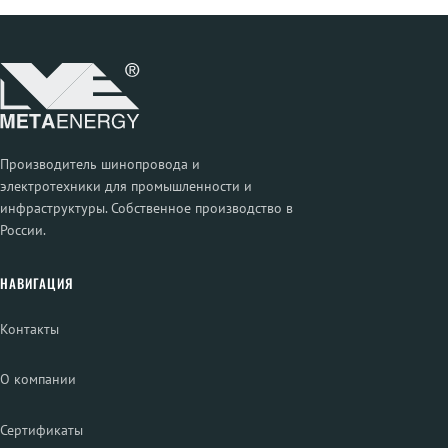
Производитель шинопровода и
электротехники для промышленности и
инфраструктуры. Собственное производство в
России.
НАВИГАЦИЯ
Контакты
О компании
Сертификаты