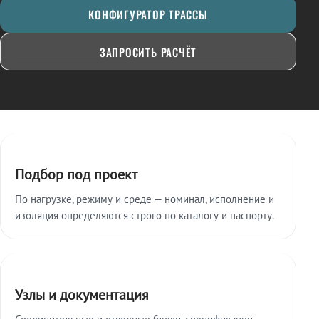
КОНФИГУРАТОР ТРАССЫ
ЗАПРОСИТЬ РАСЧЁТ
Ключевые особенности
Подбор под проект
По нагрузке, режиму и среде — номинал, исполнение и
изоляция определяются строго по каталогу и паспорту.
Узлы и документация
Соединительные и отводные блоки, спецификации,