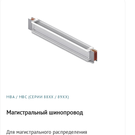
МВА / МВС (СЕРИИ 88XX / 89XX)
Магистральный шинопровод
Для магистрального распределения