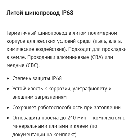
Литой шинопровод IP68
Герметичный шинопровод в литом полимерном
корпусе для жёстких условий среды (пыль, влага,
химические воздействия). Подходит для прокладки
в земле. Проводники алюминиевые (СВА) или
медные (СВС).
Степень защиты IP68
Устойчивость к коррозии, ультрафиолету и
внешним загрязнениям
Сохраняет работоспособность при затоплении
Огнезащита проёма до 240 мин — комплектом с
минеральными плитами и клеем (по
документации на комплект)