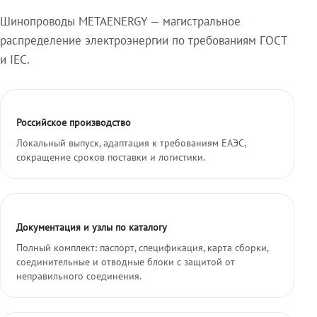
Шинопроводы METAENERGY — магистральное
распределение электроэнергии по требованиям ГОСТ
и IEC.
Российское производство
Локальный выпуск, адаптация к требованиям ЕАЭС,
сокращение сроков поставки и логистики.
Документация и узлы по каталогу
Полный комплект: паспорт, спецификация, карта сборки,
соединительные и отводные блоки с защитой от
неправильного соединения.