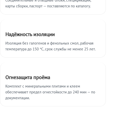
карты сборки, паспорт — поставляются по каталогу.
Надёжность изоляции
Изоляция без галогенов и фенольных смол, рабочая
температура до 150 °C, срок службы не менее 25 лет.
Огнезащита проёма
Комплект с минеральными плитами и клеем
обеспечивает предел огнестойкости до 240 мин — по
документации.