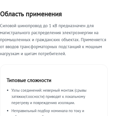
Область применения
Силовой шинопровод до 1 кВ предназначен для
магистрального распределения электроэнергии на
промышленных и гражданских объектах. Применяется
от вводов трансформаторных подстанций к мощным
нагрузкам и щитам потребителей.
Типовые сложности
Узлы соединений: неверный монтаж (срывы
затяжки/соосности) приводят к локальному
перегреву и повреждению изоляции.
Неправильный подбор номинала по току и