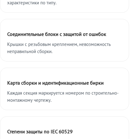
характеристики по типу.
Соединительные блоки с защитой от ошибок
Крышки с резьбовым креплением, невозможность
неправильной сборки.
Карта сборки и идентификационные бирки
Каждая секция маркируется номером по строительно-
монтажному чертежу.
Степени защиты по IEC 60529