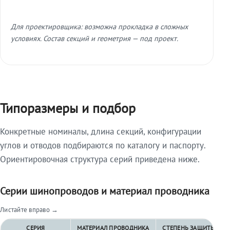
Для проектировщика: возможна прокладка в сложных
условиях. Состав секций и геометрия — под проект.
Типоразмеры и подбор
Конкретные номиналы, длина секций, конфигурации
углов и отводов подбираются по каталогу и паспорту.
Ориентировочная структура серий приведена ниже.
Серии шинопроводов и материал проводника
Листайте вправо →
СЕРИЯ
МАТЕРИАЛ ПРОВОДНИКА
СТЕПЕНЬ ЗАЩИТЫ