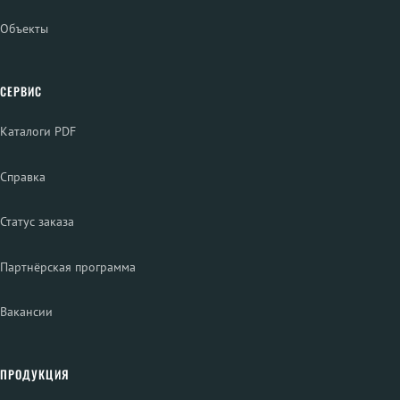
Объекты
СЕРВИС
Каталоги PDF
Справка
Статус заказа
Партнёрская программа
Вакансии
ПРОДУКЦИЯ