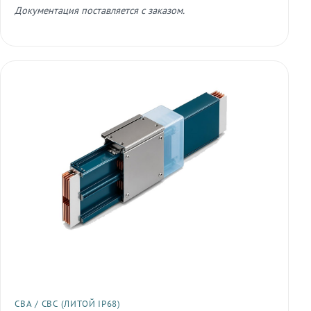
Документация поставляется с заказом.
СВА / СВС (ЛИТОЙ IP68)