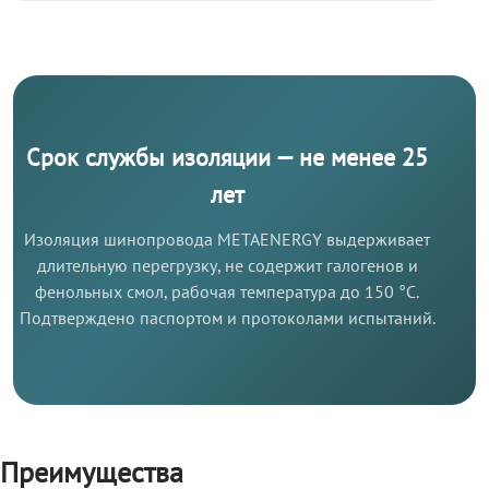
Срок службы изоляции — не менее 25
лет
Изоляция шинопровода METAENERGY выдерживает
длительную перегрузку, не содержит галогенов и
фенольных смол, рабочая температура до 150 °C.
Подтверждено паспортом и протоколами испытаний.
Преимущества