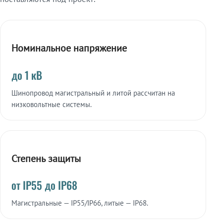
Номинальное напряжение
до 1 кВ
Шинопровод магистральный и литой рассчитан на
низковольтные системы.
Степень защиты
от IP55 до IP68
Магистральные — IP55/IP66, литые — IP68.