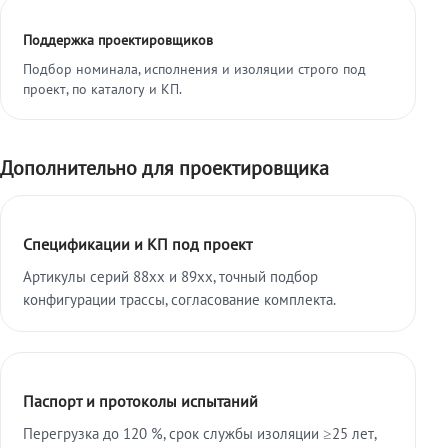
Поддержка проектировщиков
Подбор номинала, исполнения и изоляции строго под
проект, по каталогу и КП.
Дополнительно для проектировщика
Спецификации и КП под проект
Артикулы серий 88xx и 89xx, точный подбор
конфигурации трассы, согласование комплекта.
Паспорт и протоколы испытаний
Перегрузка до 120 %, срок службы изоляции ≥25 лет,