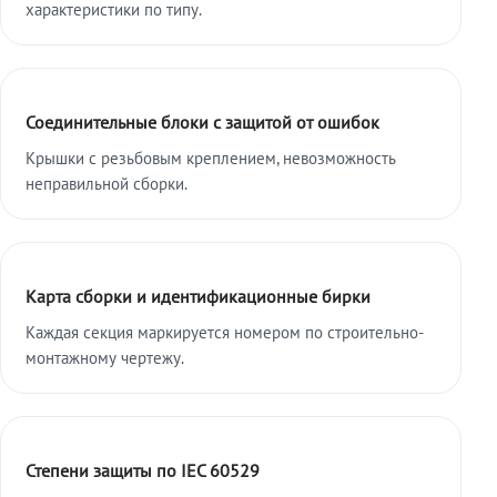
характеристики по типу.
Соединительные блоки с защитой от ошибок
Крышки с резьбовым креплением, невозможность
неправильной сборки.
Карта сборки и идентификационные бирки
Каждая секция маркируется номером по строительно-
монтажному чертежу.
Степени защиты по IEC 60529