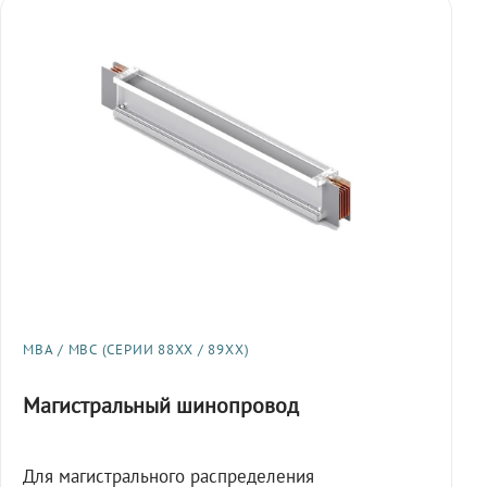
МВА / МВС (СЕРИИ 88XX / 89XX)
Магистральный шинопровод
Для магистрального распределения