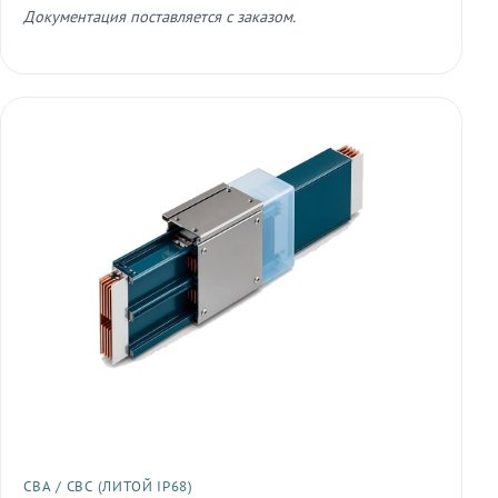
Документация поставляется с заказом.
СВА / СВС (ЛИТОЙ IP68)