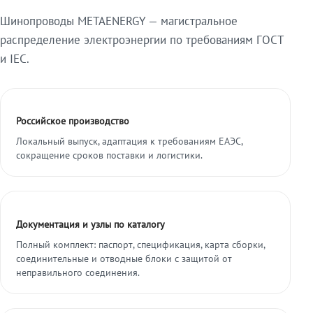
Шинопроводы METAENERGY — магистральное
распределение электроэнергии по требованиям ГОСТ
и IEC.
Российское производство
Локальный выпуск, адаптация к требованиям ЕАЭС,
сокращение сроков поставки и логистики.
Документация и узлы по каталогу
Полный комплект: паспорт, спецификация, карта сборки,
соединительные и отводные блоки с защитой от
неправильного соединения.