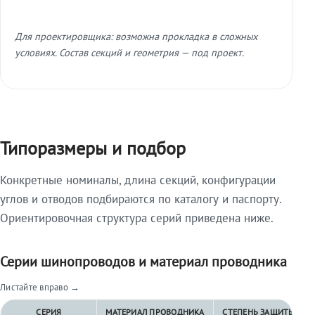
Для проектировщика: возможна прокладка в сложных
условиях. Состав секций и геометрия — под проект.
Типоразмеры и подбор
Конкретные номиналы, длина секций, конфигурации
углов и отводов подбираются по каталогу и паспорту.
Ориентировочная структура серий приведена ниже.
Серии шинопроводов и материал проводника
Листайте вправо →
СЕРИЯ
МАТЕРИАЛ ПРОВОДНИКА
СТЕПЕНЬ ЗАЩИТЫ