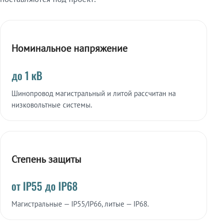
Номинальное напряжение
до 1 кВ
Шинопровод магистральный и литой рассчитан на
низковольтные системы.
Степень защиты
от IP55 до IP68
Магистральные — IP55/IP66, литые — IP68.