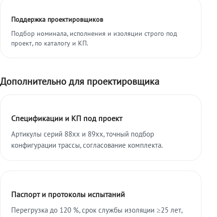
Поддержка проектировщиков
Подбор номинала, исполнения и изоляции строго под
проект, по каталогу и КП.
Дополнительно для проектировщика
Спецификации и КП под проект
Артикулы серий 88xx и 89xx, точный подбор
конфигурации трассы, согласование комплекта.
Паспорт и протоколы испытаний
Перегрузка до 120 %, срок службы изоляции ≥25 лет,