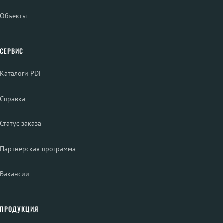
Объекты
СЕРВИС
Каталоги PDF
Справка
Статус заказа
Партнёрская программа
Вакансии
ПРОДУКЦИЯ