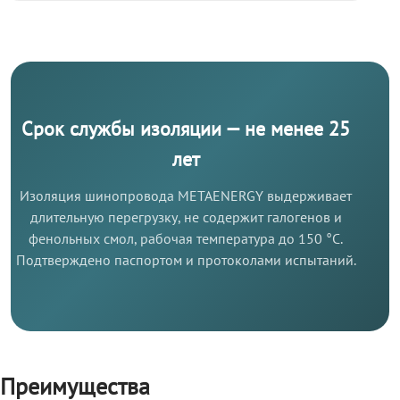
Срок службы изоляции — не менее 25
лет
Изоляция шинопровода METAENERGY выдерживает
длительную перегрузку, не содержит галогенов и
фенольных смол, рабочая температура до 150 °C.
Подтверждено паспортом и протоколами испытаний.
Преимущества