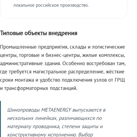
локальное российское производство.
Типовые объекты внедрения
Промышленные предприятия, склады и логистические
центры, торговые и бизнес-центры, жилые комплексы,
административные здания. Особенно востребован там,
где требуется магистральное распределение, жёсткие
сроки монтажа и удобство подключения узлов от ГРЩ
и трансформаторных подстанций.
Шинопроводы METAENERGY выпускаются в
нескольких линейках, различающихся по
материалу проводника, степени защиты и
конструктивному исполнению. Выбор