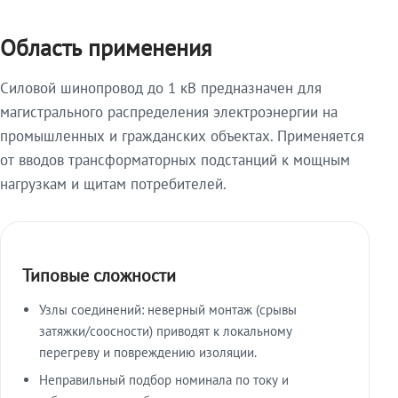
Область применения
Силовой шинопровод до 1 кВ предназначен для
магистрального распределения электроэнергии на
промышленных и гражданских объектах. Применяется
от вводов трансформаторных подстанций к мощным
нагрузкам и щитам потребителей.
Типовые сложности
Узлы соединений: неверный монтаж (срывы
затяжки/соосности) приводят к локальному
перегреву и повреждению изоляции.
Неправильный подбор номинала по току и