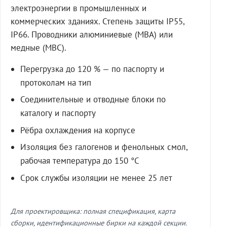
электроэнергии в промышленных и
коммерческих зданиях. Степень защиты IP55,
IP66. Проводники алюминиевые (МВА) или
медные (МВС).
Перегрузка до 120 % — по паспорту и
протоколам на тип
Соединительные и отводные блоки по
каталогу и паспорту
Рёбра охлаждения на корпусе
Изоляция без галогенов и фенольных смол,
рабочая температура до 150 °C
Срок службы изоляции не менее 25 лет
Для проектировщика: полная спецификация, карта
сборки, идентификационные бирки на каждой секции.