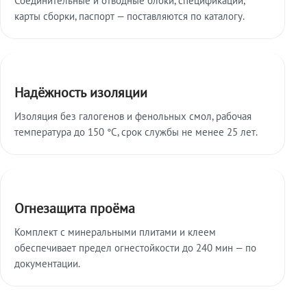
карты сборки, паспорт — поставляются по каталогу.
Надёжность изоляции
Изоляция без галогенов и фенольных смол, рабочая
температура до 150 °C, срок службы не менее 25 лет.
Огнезащита проёма
Комплект с минеральными плитами и клеем
обеспечивает предел огнестойкости до 240 мин — по
документации.