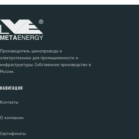
Производитель шинопровода и
электротехники для промышленности и
инфраструктуры. Собственное производство в
России.
НАВИГАЦИЯ
Контакты
О компании
Сертификаты