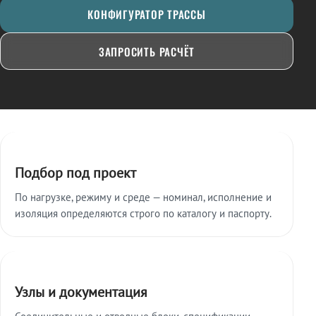
КОНФИГУРАТОР ТРАССЫ
ЗАПРОСИТЬ РАСЧЁТ
Ключевые особенности
Подбор под проект
По нагрузке, режиму и среде — номинал, исполнение и
изоляция определяются строго по каталогу и паспорту.
Узлы и документация
Соединительные и отводные блоки, спецификации,