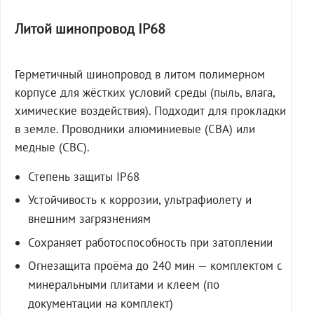
Литой шинопровод IP68
Герметичный шинопровод в литом полимерном
корпусе для жёстких условий среды (пыль, влага,
химические воздействия). Подходит для прокладки
в земле. Проводники алюминиевые (СВА) или
медные (СВС).
Степень защиты IP68
Устойчивость к коррозии, ультрафиолету и
внешним загрязнениям
Сохраняет работоспособность при затоплении
Огнезащита проёма до 240 мин — комплектом с
минеральными плитами и клеем (по
документации на комплект)