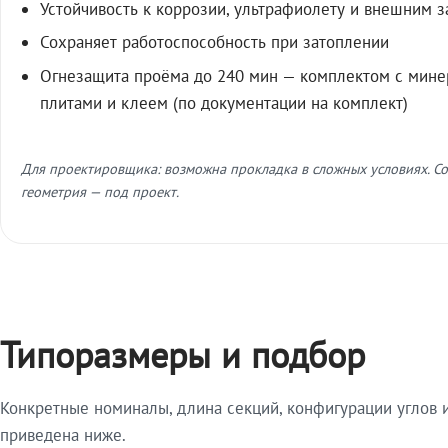
Устойчивость к коррозии, ультрафиолету и внешним 
Сохраняет работоспособность при затоплении
Огнезащита проёма до 240 мин — комплектом с мин
плитами и клеем (по документации на комплект)
Для проектировщика: возможна прокладка в сложных условиях. Со
геометрия — под проект.
Типоразмеры и подбор
Конкретные номиналы, длина секций, конфигурации углов и
приведена ниже.