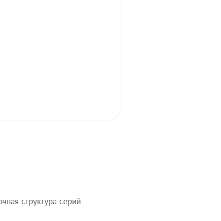
очная структура серий