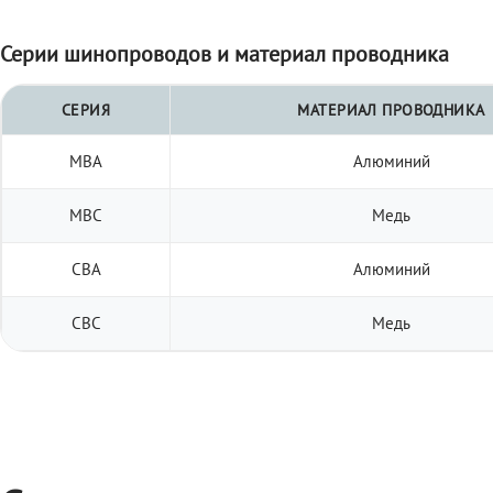
Серии шинопроводов и материал проводника
СЕРИЯ
МАТЕРИАЛ ПРОВОДНИКА
МВА
Алюминий
МВС
Медь
СВА
Алюминий
СВС
Медь